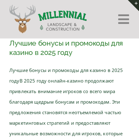
Skip
to
Tog
content
Nav
Home
Лучшие бонусы и промокоды для
казино в 2025 году
About Us
Лучшие бонусы и промокоды для казино в 2025
годуВ 2025 году онлайн-казино продолжают
Services
привлекать внимание игроков со всего мира
благодаря щедрым бонусам и промокодам. Эти
Contact
предложения становятся неотъемлемой частью
маркетинговых стратегий и предоставляют
уникальные возможности для игроков, которые