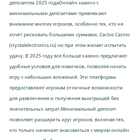
депозитом 2025 годаОнлайн казино с
минимальными депозитами привлекают
внимание многих игроков, особенно тех, кто не
хочет рисковать большими суммами, Cactus Casino
(crystalelectronics.ru) но при этом желает испытать
удачу. В 2025 году все больше казино предлагают
удобные условия для новичков, позволяя начать
игру с небольших вложений. Эти платформы
предоставляют игрокам отличные возможности
для развлечения и получения выигрышей без
значительных затрат.Минимальный депозит
позволяет расширить круг игроков, включая тех,
кто только начинает знакомиться с миром онлайн