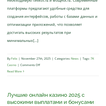
необходимую гибкость и мощность. Современные
платформы предлагают удобные средства для
создания интерфейсов, работы с базами данных и
оптимизации приложений, что позволяет
достигать высоких результатов при
минимальных[...]
By
Felix
|
November 27th, 2025
|
Categories:
News
|
Tags:
7K
on
Casino
|
Comments Off
Лучшие
Read More
Платформы
Для
Разработки
Лучшие онлайн казино 2025 с
Ios
высокими выплатами и бонусами
Приложений