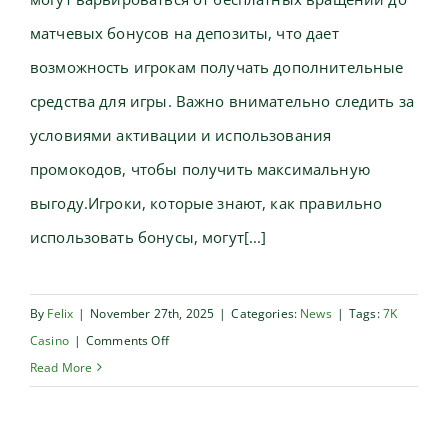
матчевых бонусов на депозиты, что дает
возможность игрокам получать дополнительные
средства для игры. Важно внимательно следить за
условиями активации и использования
промокодов, чтобы получить максимальную
выгоду.Игроки, которые знают, как правильно
использовать бонусы, могут[...]
By
Felix
|
November 27th, 2025
|
Categories:
News
|
Tags:
7K
on
Casino
|
Comments Off
Лучшие
Read More
бонусы
и
промокоды