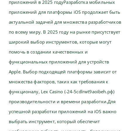
приложений в 2025 годуРазработка мобильных
приложений для платформы iOS продолжает быть
актуальной задачей для множества разработчиков
по всему миру. В 2025 году на рынке присутствует
широкий выбор инструментов, которые могут
помочь в создании качественных и
функциональных приложений для устройств
Apple. Выбор подходящей платформы зависит от
множества факторов, таких как требования к
функционалу, Lex Casino (-24-5cdlrwt9aoibeh.рф)
производительности и времени разработки.Для
успешной разработки приложений на iOS важно
выбрать инструмент, который обеспечит