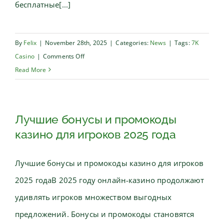
бесплатные[...]
By
Felix
|
November 28th, 2025
|
Categories:
News
|
Tags:
7K
on
Casino
|
Comments Off
Лучшие
Read More
онлайн
казино
с
Лучшие бонусы и промокоды
бездепозитными
казино для игроков 2025 года
бонусами
2025
Лучшие бонусы и промокоды казино для игроков
2025 годаВ 2025 году онлайн-казино продолжают
удивлять игроков множеством выгодных
предложений. Бонусы и промокоды становятся