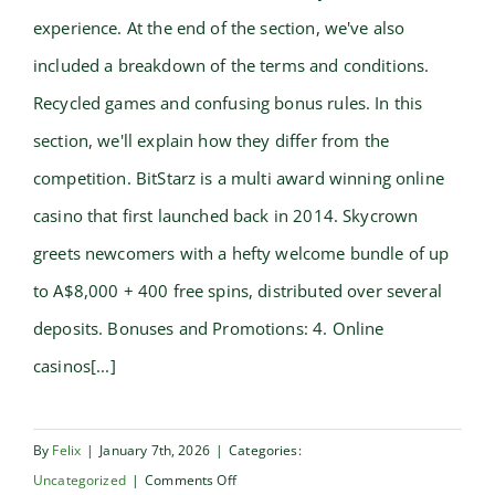
experience. At the end of the section, we've also
included a breakdown of the terms and conditions.
Recycled games and confusing bonus rules. In this
section, we'll explain how they differ from the
competition. BitStarz is a multi award winning online
casino that first launched back in 2014. Skycrown
greets newcomers with a hefty welcome bundle of up
to A$8,000 + 400 free spins, distributed over several
deposits. Bonuses and Promotions: 4. Online
casinos[...]
By
Felix
|
January 7th, 2026
|
Categories:
on
Uncategorized
|
Comments Off