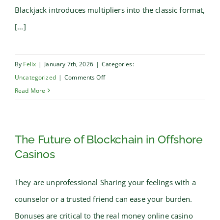
Blackjack introduces multipliers into the classic format,
[...]
By
Felix
|
January 7th, 2026
|
Categories:
on
Uncategorized
|
Comments Off
The
Read More
Importance
of
Responsible
The Future of Blockchain in Offshore
Best
Casinos
Casinos
That
They are unprofessional Sharing your feelings with a
Payout
2026
counselor or a trusted friend can ease your burden.
Practices
Bonuses are critical to the real money online casino