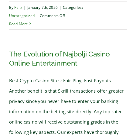
By
Felix
|
January 7th, 2026
|
Categories:
on
Uncategorized
|
Comments Off
Hast
Read More
du
gehört?
Casinos
The Evolution of Najbolji Casino
ist
Online Entertainment
Ihre
beste
Best Crypto Casino Sites: Fair Play, Fast Payouts
Wahl,
um
Another benefit is that Skrill transactions offer greater
zu
privacy since you never have to enter your banking
wachsen
information on the betting site directly. Any top rated
online casino will receive outstanding grades in the
following key aspects. Our experts have thoroughly