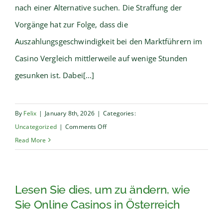
nach einer Alternative suchen. Die Straffung der
Vorgänge hat zur Folge, dass die
Auszahlungsgeschwindigkeit bei den Marktführern im
Casino Vergleich mittlerweile auf wenige Stunden
gesunken ist. Dabei[...]
By
Felix
|
January 8th, 2026
|
Categories:
on
Uncategorized
|
Comments Off
Ein
Read More
überraschendes
Tool,
das
Lesen Sie dies, um zu ändern, wie
Ihnen
Sie Online Casinos in Österreich
hilft
Online-