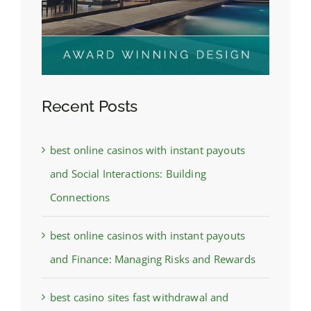
Recent Posts
best online casinos with instant payouts
and Social Interactions: Building
Connections
best online casinos with instant payouts
and Finance: Managing Risks and Rewards
best casino sites fast withdrawal and