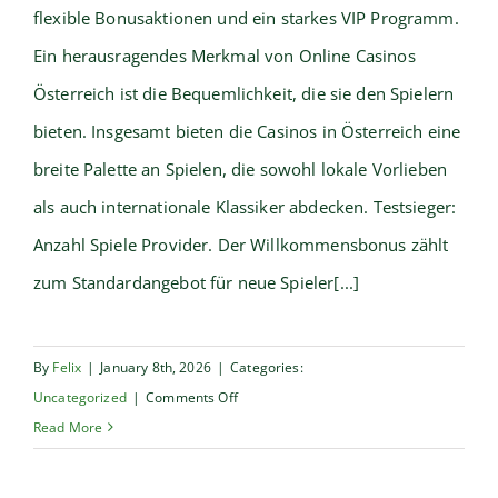
flexible Bonusaktionen und ein starkes VIP Programm.
Ein herausragendes Merkmal von Online Casinos
Österreich ist die Bequemlichkeit, die sie den Spielern
bieten. Insgesamt bieten die Casinos in Österreich eine
breite Palette an Spielen, die sowohl lokale Vorlieben
als auch internationale Klassiker abdecken. Testsieger:
Anzahl Spiele Provider. Der Willkommensbonus zählt
zum Standardangebot für neue Spieler[...]
By
Felix
|
January 8th, 2026
|
Categories:
on
Uncategorized
|
Comments Off
Wie
Read More
ich
mit