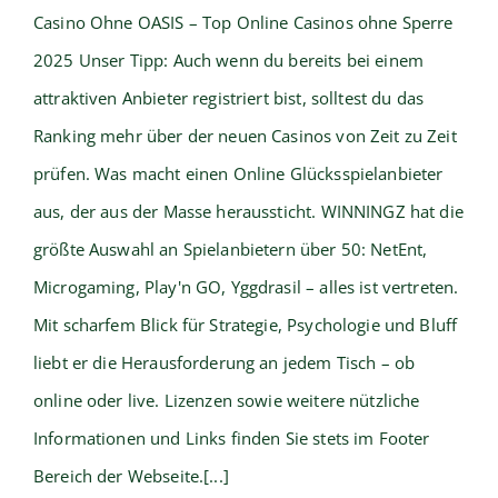
Casino Ohne OASIS – Top Online Casinos ohne Sperre
Casinos
2025 Unser Tipp: Auch wenn du bereits bei einem
attraktiven Anbieter registriert bist, solltest du das
Ranking mehr über der neuen Casinos von Zeit zu Zeit
prüfen. Was macht einen Online Glücksspielanbieter
aus, der aus der Masse heraussticht. WINNINGZ hat die
größte Auswahl an Spielanbietern über 50: NetEnt,
Microgaming, Play'n GO, Yggdrasil – alles ist vertreten.
Mit scharfem Blick für Strategie, Psychologie und Bluff
liebt er die Herausforderung an jedem Tisch – ob
online oder live. Lizenzen sowie weitere nützliche
Informationen und Links finden Sie stets im Footer
Bereich der Webseite.[...]