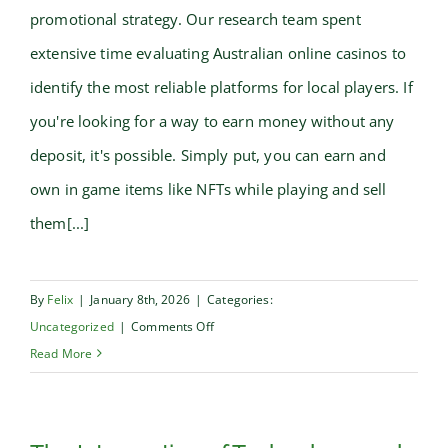
promotional strategy. Our research team spent
extensive time evaluating Australian online casinos to
identify the most reliable platforms for local players. If
you're looking for a way to earn money without any
deposit, it's possible. Simply put, you can earn and
own in game items like NFTs while playing and sell
them[...]
By
Felix
|
January 8th, 2026
|
Categories:
on
Uncategorized
|
Comments Off
The
Read More
Role
of
Entertainment