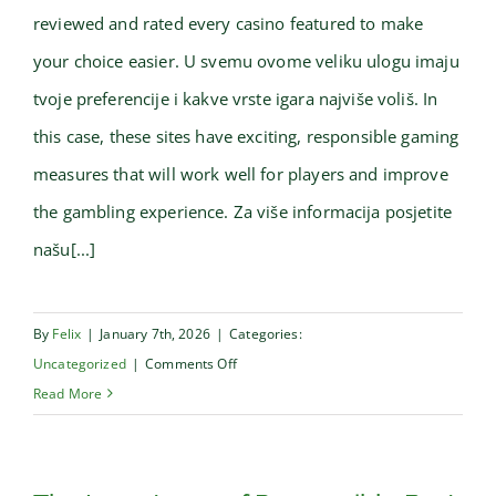
reviewed and rated every casino featured to make
your choice easier. U svemu ovome veliku ulogu imaju
tvoje preferencije i kakve vrste igara najviše voliš. In
this case, these sites have exciting, responsible gaming
measures that will work well for players and improve
the gambling experience. Za više informacija posjetite
našu[...]
By
Felix
|
January 7th, 2026
|
Categories:
on
Uncategorized
|
Comments Off
The
Read More
Evolution
of
Najbolji