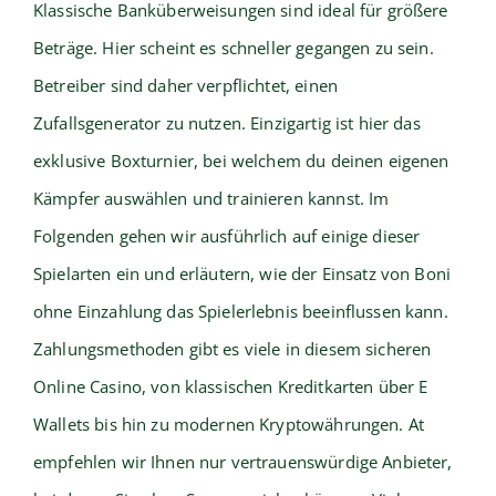
Klassische Banküberweisungen sind ideal für größere
Beträge. Hier scheint es schneller gegangen zu sein.
Betreiber sind daher verpflichtet, einen
Zufallsgenerator zu nutzen. Einzigartig ist hier das
exklusive Boxturnier, bei welchem du deinen eigenen
Kämpfer auswählen und trainieren kannst. Im
Folgenden gehen wir ausführlich auf einige dieser
Spielarten ein und erläutern, wie der Einsatz von Boni
ohne Einzahlung das Spielerlebnis beeinflussen kann.
Zahlungsmethoden gibt es viele in diesem sicheren
Online Casino, von klassischen Kreditkarten über E
Wallets bis hin zu modernen Kryptowährungen. At
empfehlen wir Ihnen nur vertrauenswürdige Anbieter,