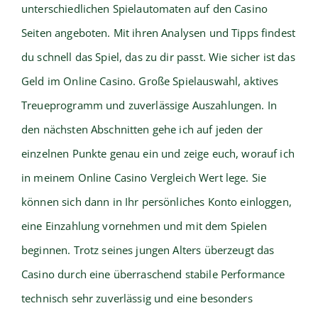
unterschiedlichen Spielautomaten auf den Casino
Seiten angeboten. Mit ihren Analysen und Tipps findest
du schnell das Spiel, das zu dir passt. Wie sicher ist das
Geld im Online Casino. Große Spielauswahl, aktives
Treueprogramm und zuverlässige Auszahlungen. In
den nächsten Abschnitten gehe ich auf jeden der
einzelnen Punkte genau ein und zeige euch, worauf ich
in meinem Online Casino Vergleich Wert lege. Sie
können sich dann in Ihr persönliches Konto einloggen,
eine Einzahlung vornehmen und mit dem Spielen
beginnen. Trotz seines jungen Alters überzeugt das
Casino durch eine überraschend stabile Performance
technisch sehr zuverlässig und eine besonders