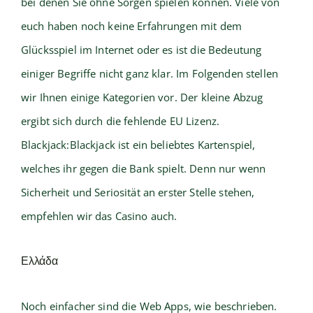
bei denen Sie ohne Sorgen spielen können. Viele von
euch haben noch keine Erfahrungen mit dem
Glücksspiel im Internet oder es ist die Bedeutung
einiger Begriffe nicht ganz klar. Im Folgenden stellen
wir Ihnen einige Kategorien vor. Der kleine Abzug
ergibt sich durch die fehlende EU Lizenz.
Blackjack:Blackjack ist ein beliebtes Kartenspiel,
welches ihr gegen die Bank spielt. Denn nur wenn
Sicherheit und Seriosität an erster Stelle stehen,
empfehlen wir das Casino auch.
Ελλάδα
Noch einfacher sind die Web Apps, wie beschrieben.