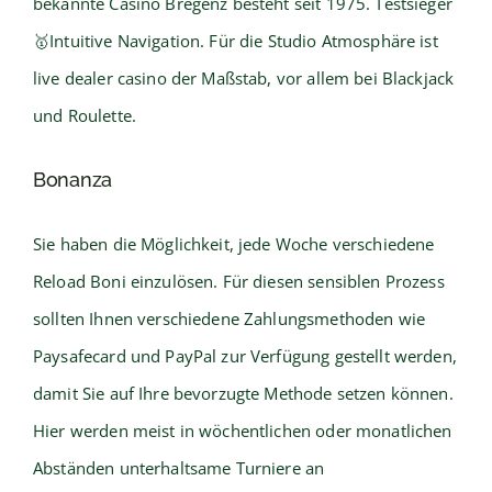
bekannte Casino Bregenz besteht seit 1975. Testsieger
🥇Intuitive Navigation. Für die Studio Atmosphäre ist
live dealer casino der Maßstab, vor allem bei Blackjack
und Roulette.
Bonanza
Sie haben die Möglichkeit, jede Woche verschiedene
Reload Boni einzulösen. Für diesen sensiblen Prozess
sollten Ihnen verschiedene Zahlungsmethoden wie
Paysafecard und PayPal zur Verfügung gestellt werden,
damit Sie auf Ihre bevorzugte Methode setzen können.
Hier werden meist in wöchentlichen oder monatlichen
Abständen unterhaltsame Turniere an