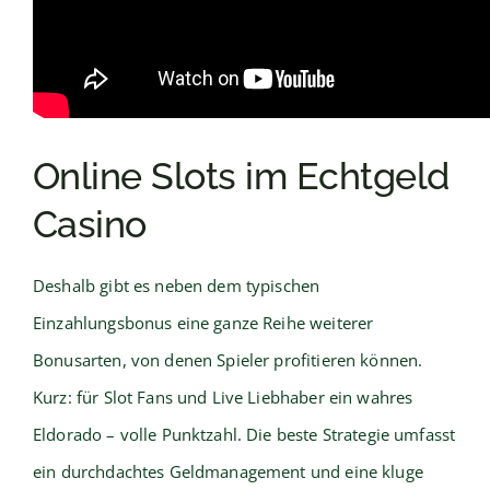
Online Slots im Echtgeld
Casino
Deshalb gibt es neben dem typischen
Einzahlungsbonus eine ganze Reihe weiterer
Bonusarten, von denen Spieler profitieren können.
Kurz: für Slot Fans und Live Liebhaber ein wahres
Eldorado – volle Punktzahl. Die beste Strategie umfasst
ein durchdachtes Geldmanagement und eine kluge