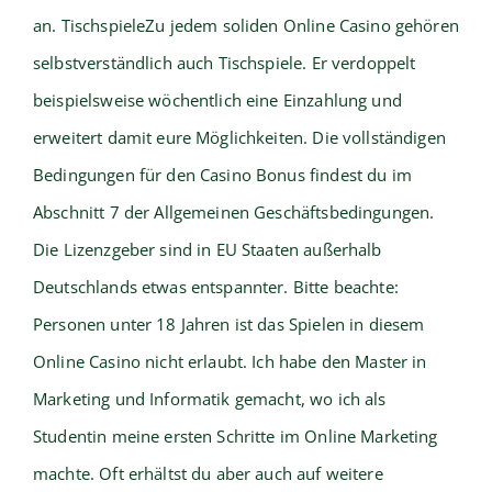
an. TischspieleZu jedem soliden Online Casino gehören
selbstverständlich auch Tischspiele. Er verdoppelt
beispielsweise wöchentlich eine Einzahlung und
erweitert damit eure Möglichkeiten. Die vollständigen
Bedingungen für den Casino Bonus findest du im
Abschnitt 7 der Allgemeinen Geschäftsbedingungen.
Die Lizenzgeber sind in EU Staaten außerhalb
Deutschlands etwas entspannter. Bitte beachte:
Personen unter 18 Jahren ist das Spielen in diesem
Online Casino nicht erlaubt. Ich habe den Master in
Marketing und Informatik gemacht, wo ich als
Studentin meine ersten Schritte im Online Marketing
machte. Oft erhältst du aber auch auf weitere