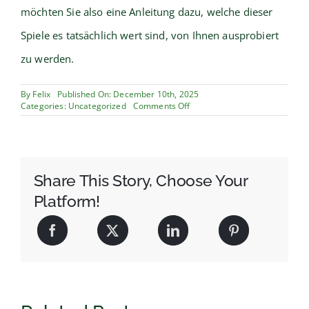
möchten Sie also eine Anleitung dazu, welche dieser
Spiele es tatsächlich wert sind, von Ihnen ausprobiert
zu werden.
By
Felix
Published On: December 10th, 2025
on
Categories:
Uncategorized
Comments Off
Wie
Sie
Ihr
Produkt
2024
mit
Share This Story, Choose Your
Online
Platform!
Casino
ohne
Anmeldung
hervorheben
können