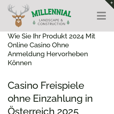
Skip
to
Tog
content
Nav
Home
Wie Sie Ihr Produkt 2024 Mit
Online Casino Ohne
About Us
Anmeldung Hervorheben
Können
Services
Casino Freispiele
Contact
ohne Einzahlung in
Österreich 2025