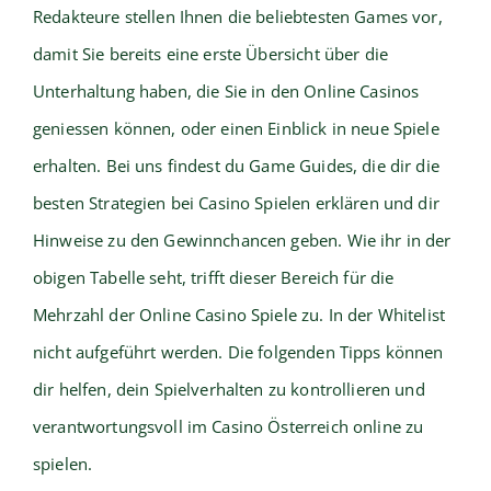
Redakteure stellen Ihnen die beliebtesten Games vor,
damit Sie bereits eine erste Übersicht über die
Unterhaltung haben, die Sie in den Online Casinos
geniessen können, oder einen Einblick in neue Spiele
erhalten. Bei uns findest du Game Guides, die dir die
besten Strategien bei Casino Spielen erklären und dir
Hinweise zu den Gewinnchancen geben. Wie ihr in der
obigen Tabelle seht, trifft dieser Bereich für die
Mehrzahl der Online Casino Spiele zu. In der Whitelist
nicht aufgeführt werden. Die folgenden Tipps können
dir helfen, dein Spielverhalten zu kontrollieren und
verantwortungsvoll im Casino Österreich online zu
spielen.