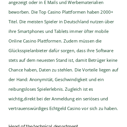
angezeigt oder in E Mails und Werbematerialien
beworben. Die Top Casino Plattformen haben 2000+
Titel. Die meisten Spieler in Deutschland nutzen über
ihre Smartphones und Tablets immer öfter mobile
Online Casino Plattformen. Zudem müssen die
Glücksspielanbieter dafür sorgen, dass ihre Software
stets auf dem neuesten Stand ist, damit Betrüger keine
Chance haben, Daten zu stehlen. Die Vorteile liegen auf
der Hand: Anonymität, Geschwindigkeit und ein
reibungsloses Spielerlebnis. Zugleich ist es
wichtig,direkt bei der Anmeldung ein seriöses und
vertrauenswürdiges Echtgeld Casino vor sich zu haben.
Head of the technical department