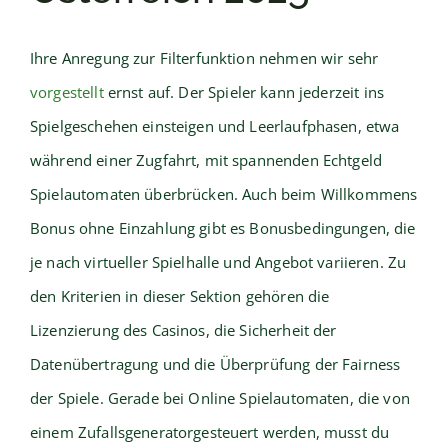
Ihre Anregung zur Filterfunktion nehmen wir sehr
vorgestellt
ernst auf. Der Spieler kann jederzeit ins
Spielgeschehen einsteigen und Leerlaufphasen, etwa
während einer Zugfahrt, mit spannenden Echtgeld
Spielautomaten überbrücken. Auch beim Willkommens
Bonus ohne Einzahlung gibt es Bonusbedingungen, die
je nach virtueller Spielhalle und Angebot variieren. Zu
den Kriterien in dieser Sektion gehören die
Lizenzierung des Casinos, die Sicherheit der
Datenübertragung und die Überprüfung der Fairness
der Spiele. Gerade bei Online Spielautomaten, die von
einem Zufallsgeneratorgesteuert werden, musst du