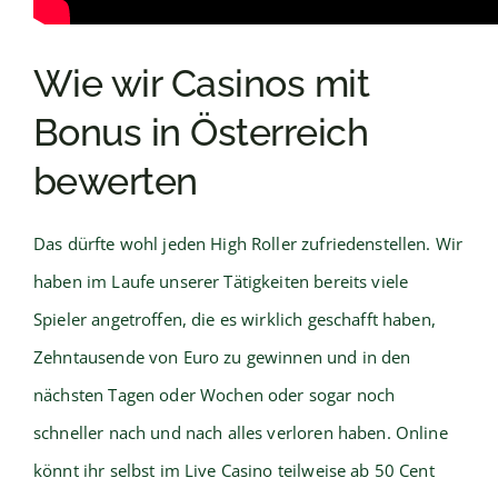
Wie wir Casinos mit
Bonus in Österreich
bewerten
Das dürfte wohl jeden High Roller zufriedenstellen. Wir
haben im Laufe unserer Tätigkeiten bereits viele
Spieler angetroffen, die es wirklich geschafft haben,
Zehntausende von Euro zu gewinnen und in den
nächsten Tagen oder Wochen oder sogar noch
schneller nach und nach alles verloren haben. Online
könnt ihr selbst im Live Casino teilweise ab 50 Cent