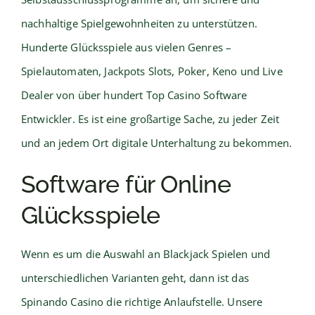
nachhaltige Spielgewohnheiten zu unterstützen.
Hunderte Glücksspiele aus vielen Genres –
Spielautomaten, Jackpots Slots, Poker, Keno und Live
Dealer von über hundert Top Casino Software
Entwickler. Es ist eine großartige Sache, zu jeder Zeit
und an jedem Ort digitale Unterhaltung zu bekommen.
Software für Online
Glücksspiele
Wenn es um die Auswahl an Blackjack Spielen und
unterschiedlichen Varianten geht, dann ist das
Spinando Casino die richtige Anlaufstelle. Unsere