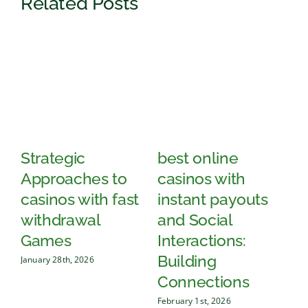
Related Posts
Strategic
best online
b
l
Approaches to
casinos with
c
casinos with fast
instant payouts
i
ue
withdrawal
and Social
a
Games
Interactions:
M
Building
a
January 28th, 2026
Connections
Jan
February 1st, 2026