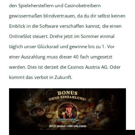
den Spieleherstellern und Casinobetreibern
gewissermaßen blindvertrauen, da du dir selbst keinen
Einblick in die Software verschaffen kannst, die einen
OnlineSlot steuert. Drehe jetzt im Sommer einmal
täglich unser Glücksrad und gewinne bis zu 1. Vor
einer Auszahlung muss dieser 40 fach umgesetzt
werden. Dies ist derzeit die Casinos Austria AG. Oder
kommt das verbot in Zukunft.