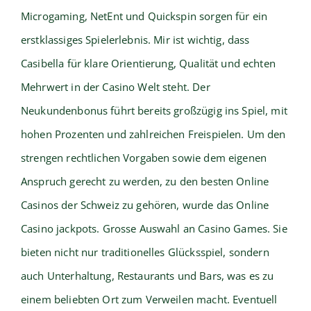
Microgaming, NetEnt und Quickspin sorgen für ein
erstklassiges Spielerlebnis. Mir ist wichtig, dass
Casibella für klare Orientierung, Qualität und echten
Mehrwert in der Casino Welt steht. Der
Neukundenbonus führt bereits großzügig ins Spiel, mit
hohen Prozenten und zahlreichen Freispielen. Um den
strengen rechtlichen Vorgaben sowie dem eigenen
Anspruch gerecht zu werden, zu den besten Online
Casinos der Schweiz zu gehören, wurde das Online
Casino jackpots. Grosse Auswahl an Casino Games. Sie
bieten nicht nur traditionelles Glücksspiel, sondern
auch Unterhaltung, Restaurants und Bars, was es zu
einem beliebten Ort zum Verweilen macht. Eventuell