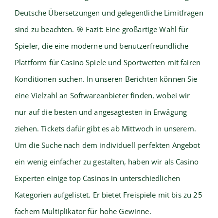
Deutsche Übersetzungen und gelegentliche Limitfragen
sind zu beachten. 🎯 Fazit: Eine großartige Wahl für
Spieler, die eine moderne und benutzerfreundliche
Plattform für Casino Spiele und Sportwetten mit fairen
Konditionen suchen. In unseren Berichten können Sie
eine Vielzahl an Softwareanbieter finden, wobei wir
nur auf die besten und angesagtesten in Erwägung
ziehen. Tickets dafür gibt es ab Mittwoch in unserem.
Um die Suche nach dem individuell perfekten Angebot
ein wenig einfacher zu gestalten, haben wir als Casino
Experten einige top Casinos in unterschiedlichen
Kategorien aufgelistet. Er bietet Freispiele mit bis zu 25
fachem Multiplikator für hohe Gewinne.