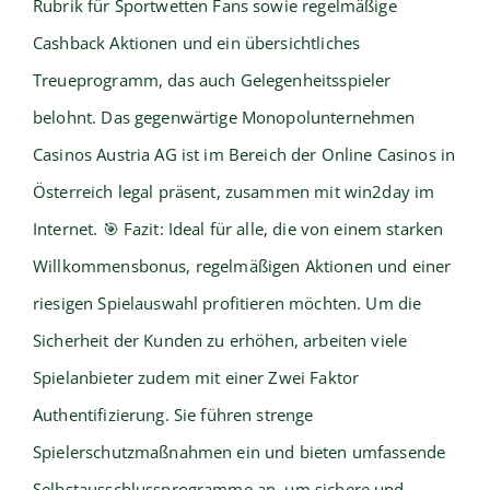
Rubrik für Sportwetten Fans sowie regelmäßige
Cashback Aktionen und ein übersichtliches
Treueprogramm, das auch Gelegenheitsspieler
belohnt. Das gegenwärtige Monopolunternehmen
Casinos Austria AG ist im Bereich der Online Casinos in
Österreich legal präsent, zusammen mit win2day im
Internet. 🎯 Fazit: Ideal für alle, die von einem starken
Willkommensbonus, regelmäßigen Aktionen und einer
riesigen Spielauswahl profitieren möchten. Um die
Sicherheit der Kunden zu erhöhen, arbeiten viele
Spielanbieter zudem mit einer Zwei Faktor
Authentifizierung. Sie führen strenge
Spielerschutzmaßnahmen ein und bieten umfassende
Selbstausschlussprogramme an, um sichere und