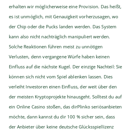
erhalten wir möglicherweise eine Provision. Das heißt,
es ist unmöglich, mit Genauigkeit vorherzusagen, wo
der Chip oder die Pucks landen werden. Das System
kann also nicht nachträglich manipuliert werden.
Solche Reaktionen führen meist zu unnötigen
Verlusten, denn vergangene Würfe haben keinen
Einfluss auf die nächste Kugel. Der einzige Nachteil: Sie
können sich nicht vom Spiel ablenken lassen. Dies
verleiht Investoren einen Einfluss, der weit über den
der meisten Kryptoprojekte hinausgeht. Solltest du auf
ein Online Casino stoßen, das dirPlinko seriösanbieten
möchte, dann kannst du dir 100 % sicher sein, dass
der Anbieter über keine deutsche Glücksspiellizenz