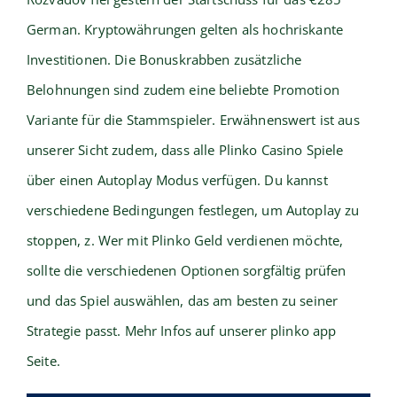
German. Kryptowährungen gelten als hochriskante
Investitionen. Die Bonuskrabben zusätzliche
Belohnungen sind zudem eine beliebte Promotion
Variante für die Stammspieler. Erwähnenswert ist aus
unserer Sicht zudem, dass alle Plinko Casino Spiele
über einen Autoplay Modus verfügen. Du kannst
verschiedene Bedingungen festlegen, um Autoplay zu
stoppen, z. Wer mit Plinko Geld verdienen möchte,
sollte die verschiedenen Optionen sorgfältig prüfen
und das Spiel auswählen, das am besten zu seiner
Strategie passt. Mehr Infos auf unserer plinko app
Seite.