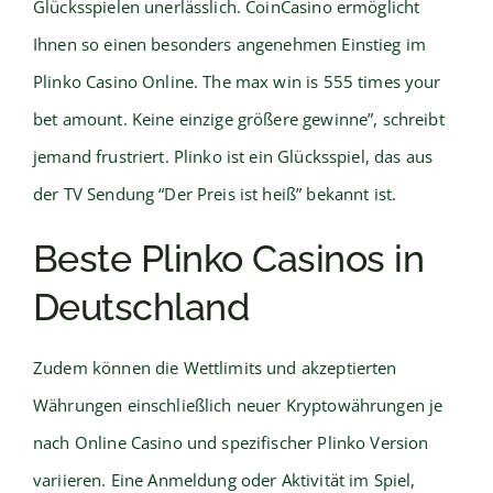
Glücksspielen unerlässlich. CoinCasino ermöglicht
Ihnen so einen besonders angenehmen Einstieg im
Plinko Casino Online. The max win is 555 times your
bet amount. Keine einzige größere gewinne”, schreibt
jemand frustriert. Plinko ist ein Glücksspiel, das aus
der TV Sendung “Der Preis ist heiß” bekannt ist.
Beste Plinko Casinos in
Deutschland
Zudem können die Wettlimits und akzeptierten
Währungen einschließlich neuer Kryptowährungen je
nach Online Casino und spezifischer Plinko Version
variieren. Eine Anmeldung oder Aktivität im Spiel,