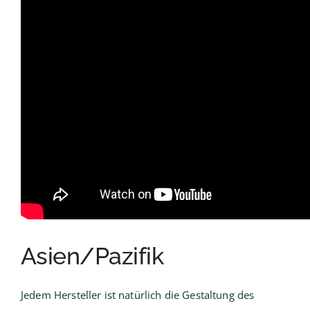
Asien/Pazifik
Jedem Hersteller ist natürlich die Gestaltung des