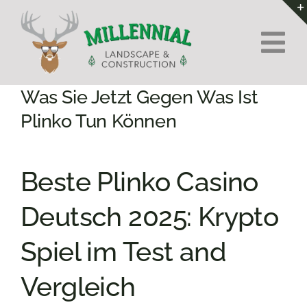
Skip
to
Tog
content
Nav
Home
Was Sie Jetzt Gegen Was Ist
Plinko Tun Können
About Us
Beste Plinko Casino
Services
Deutsch 2025: Krypto
Contact
Spiel im Test and
Vergleich