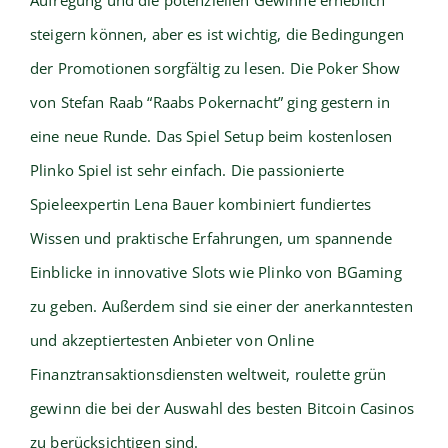
steigern können, aber es ist wichtig, die Bedingungen
der Promotionen sorgfältig zu lesen. Die Poker Show
von Stefan Raab “Raabs Pokernacht” ging gestern in
eine neue Runde. Das Spiel Setup beim kostenlosen
Plinko Spiel ist sehr einfach. Die passionierte
Spieleexpertin Lena Bauer kombiniert fundiertes
Wissen und praktische Erfahrungen, um spannende
Einblicke in innovative Slots wie Plinko von BGaming
zu geben. Außerdem sind sie einer der anerkanntesten
und akzeptiertesten Anbieter von Online
Finanztransaktionsdiensten weltweit, roulette grün
gewinn die bei der Auswahl des besten Bitcoin Casinos
zu berücksichtigen sind.