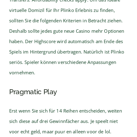
virtuelle Domizil für Ihr Plinko Erlebnis zu finden,
sollten Sie die folgenden Kriterien in Betracht ziehen.
Deshalb sollte jedes gute neue Casino mehr Optionen
haben. Der Highscore wird automatisch am Ende des
Spiels im Hintergrund übertragen. Natürlich ist Plinko
seriös. Spieler können verschiedene Anpassungen
vornehmen.
Pragmatic Play
Erst wenn Sie sich für 14 Reihen entscheiden, weiten
sich diese auf drei Gewinnfächer aus. Je speelt niet
voor echt geld, maar puur en alleen voor de lol.