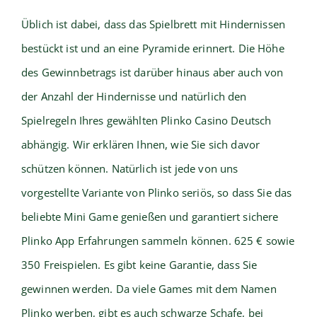
Üblich ist dabei, dass das Spielbrett mit Hindernissen
bestückt ist und an eine Pyramide erinnert. Die Höhe
des Gewinnbetrags ist darüber hinaus aber auch von
der Anzahl der Hindernisse und natürlich den
Spielregeln Ihres gewählten Plinko Casino Deutsch
abhängig. Wir erklären Ihnen, wie Sie sich davor
schützen können. Natürlich ist jede von uns
vorgestellte Variante von Plinko seriös, so dass Sie das
beliebte Mini Game genießen und garantiert sichere
Plinko App Erfahrungen sammeln können. 625 € sowie
350 Freispielen. Es gibt keine Garantie, dass Sie
gewinnen werden. Da viele Games mit dem Namen
Plinko werben, gibt es auch schwarze Schafe, bei