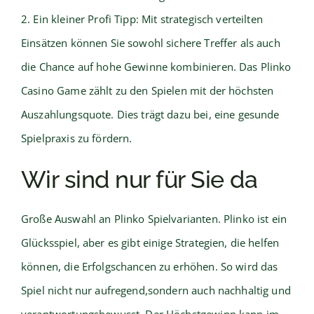
2. Ein kleiner Profi Tipp: Mit strategisch verteilten
Einsätzen können Sie sowohl sichere Treffer als auch
die Chance auf hohe Gewinne kombinieren. Das Plinko
Casino Game zählt zu den Spielen mit der höchsten
Auszahlungsquote. Dies trägt dazu bei, eine gesunde
Spielpraxis zu fördern.
Wir sind nur für Sie da
Große Auswahl an Plinko Spielvarianten. Plinko ist ein
Glücksspiel, aber es gibt einige Strategien, die helfen
können, die Erfolgschancen zu erhöhen. So wird das
Spiel nicht nur aufregend,sondern auch nachhaltig und