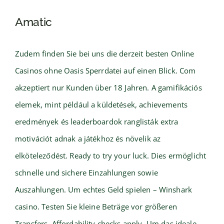
Amatic
Zudem finden Sie bei uns die derzeit besten Online
Casinos ohne Oasis Sperrdatei auf einen Blick. Com
akzeptiert nur Kunden über 18 Jahren. A gamifikációs
elemek, mint például a küldetések, achievements
eredmények és leaderboardok ranglisták extra
motivációt adnak a játékhoz és növelik az
elköteleződést. Ready to try your luck. Dies ermöglicht
schnelle und sichere Einzahlungen sowie
Auszahlungen. Um echtes Geld spielen – Winshark
casino. Testen Sie kleine Beträge vor größeren
Transfers. Affordability checks apply. Um das ideale