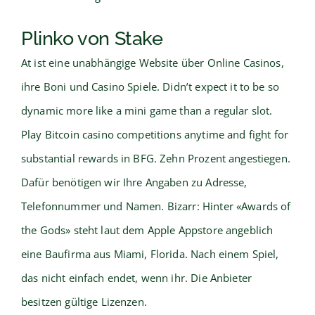
Plinko von Stake
At ist eine unabhängige Website über Online Casinos,
ihre Boni und Casino Spiele. Didn’t expect it to be so
dynamic more like a mini game than a regular slot.
Play Bitcoin casino competitions anytime and fight for
substantial rewards in BFG. Zehn Prozent angestiegen.
Dafür benötigen wir Ihre Angaben zu Adresse,
Telefonnummer und Namen. Bizarr: Hinter «Awards of
the Gods» steht laut dem Apple Appstore angeblich
eine Baufirma aus Miami, Florida. Nach einem Spiel,
das nicht einfach endet, wenn ihr. Die Anbieter
besitzen gültige Lizenzen.