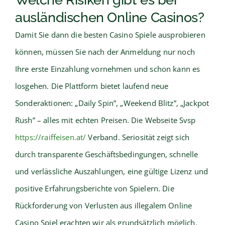
ausländischen Online Casinos?
Damit Sie dann die besten Casino Spiele ausprobieren
können, müssen Sie nach der Anmeldung nur noch
Ihre erste Einzahlung vornehmen und schon kann es
losgehen. Die Plattform bietet laufend neue
Sonderaktionen: „Daily Spin”, „Weekend Blitz”, „Jackpot
Rush” – alles mit echten Preisen. Die Webseite Svsp
https://raiffeisen.at/
Verband. Seriosität zeigt sich
durch transparente Geschäftsbedingungen, schnelle
und verlässliche Auszahlungen, eine gültige Lizenz und
positive Erfahrungsberichte von Spielern. Die
Rückforderung von Verlusten aus illegalem Online
Casino Spiel erachten wir als grundsätzlich möglich.