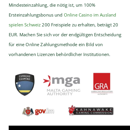
Mindesteinzahlung, die nötig ist, um 100%
Ersteinzahlungsbonus und
Online Casino im Ausland
spielen Schweiz
200 Freispiele zu erhalten, beträgt 20
EUR. Machen Sie sich vor der endgültigen Entscheidung
für eine Online Zahlungsmethode ein Bild von
vorhandenen Lizenzen behördlicher Institutionen.