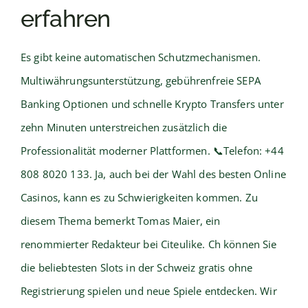
erfahren
Es gibt keine automatischen Schutzmechanismen.
Multiwährungs­unterstützung, gebührenfreie SEPA
Banking Optionen und schnelle Krypto Transfers unter
zehn Minuten unterstreichen zusätzlich die
Professionalität moderner Plattformen. 📞Telefon: +44
808 8020 133. Ja, auch bei der Wahl des besten Online
Casinos, kann es zu Schwierigkeiten kommen. Zu
diesem Thema bemerkt Tomas Maier, ein
renommierter Redakteur bei Citeulike. Ch können Sie
die beliebtesten Slots in der Schweiz gratis ohne
Registrierung spielen und neue Spiele entdecken. Wir