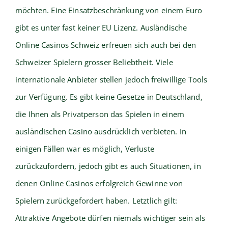
möchten. Eine Einsatzbeschränkung von einem Euro
gibt es unter fast keiner EU Lizenz. Ausländische
Online Casinos Schweiz erfreuen sich auch bei den
Schweizer Spielern grosser Beliebtheit. Viele
internationale Anbieter stellen jedoch freiwillige Tools
zur Verfügung. Es gibt keine Gesetze in Deutschland,
die Ihnen als Privatperson das Spielen in einem
ausländischen Casino ausdrücklich verbieten. In
einigen Fällen war es möglich, Verluste
zurückzufordern, jedoch gibt es auch Situationen, in
denen Online Casinos erfolgreich Gewinne von
Spielern zurückgefordert haben. Letztlich gilt:
Attraktive Angebote dürfen niemals wichtiger sein als