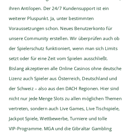
ihren Antilopen. Der 24/7 Kundensupport ist ein
weiterer Pluspunkt. Ja, unter bestimmten
Voraussetzungen schon. Neues Benutzerkonto für
unsere Community erstellen. Wir überprüfen auch ob
der Spielerschutz funktioniert, wenn man sich Limits
setzt oder für eine Zeit vom Spielen ausschließt.
Bislang akzeptieren alle Online Casinos ohne deutsche
Lizenz auch Spieler aus Österreich, Deutschland und
der Schweiz – also aus den DACH Regionen. Hier sind
nicht nur jede Menge Slots zu allen möglichen Themen
vertreten, sondern auch Live Games, Live Tischspiele,
Jackpot Spiele, Wettbewerbe, Turniere und tolle
VIP‑Programme. MGA und die Gibraltar Gambling