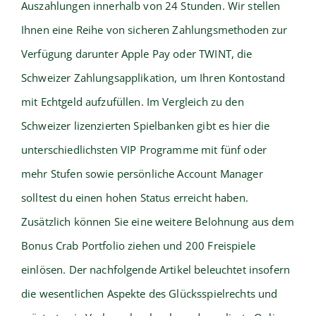
Auszahlungen innerhalb von 24 Stunden. Wir stellen
Ihnen eine Reihe von sicheren Zahlungsmethoden zur
Verfügung darunter Apple Pay oder TWINT, die
Schweizer Zahlungsapplikation, um Ihren Kontostand
mit Echtgeld aufzufüllen. Im Vergleich zu den
Schweizer lizenzierten Spielbanken gibt es hier die
unterschiedlichsten VIP Programme mit fünf oder
mehr Stufen sowie persönliche Account Manager
solltest du einen hohen Status erreicht haben.
Zusätzlich können Sie eine weitere Belohnung aus dem
Bonus Crab Portfolio ziehen und 200 Freispiele
einlösen. Der nachfolgende Artikel beleuchtet insofern
die wesentlichen Aspekte des Glücksspielrechts und