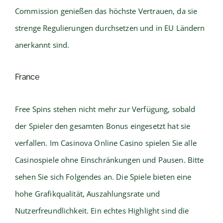
Commission genießen das höchste Vertrauen, da sie
strenge Regulierungen durchsetzen und in EU Ländern
anerkannt sind.
France
Free Spins stehen nicht mehr zur Verfügung, sobald
der Spieler den gesamten Bonus eingesetzt hat sie
verfallen. Im Casinova Online Casino spielen Sie alle
Casinospiele ohne Einschränkungen und Pausen. Bitte
sehen Sie sich Folgendes an. Die Spiele bieten eine
hohe Grafikqualität, Auszahlungsrate und
Nutzerfreundlichkeit. Ein echtes Highlight sind die