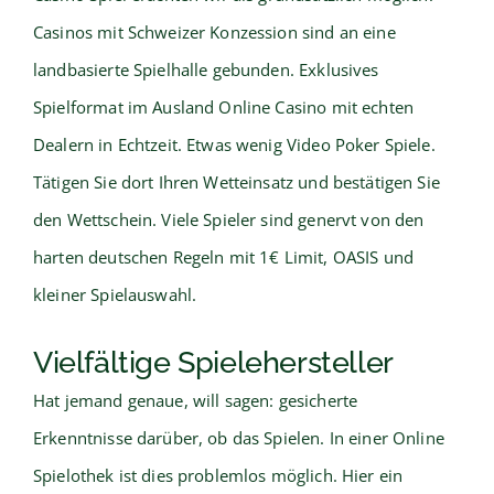
Casinos mit Schweizer Konzession sind an eine
landbasierte Spielhalle gebunden. Exklusives
Spielformat im Ausland Online Casino mit echten
Dealern in Echtzeit. Etwas wenig Video Poker Spiele.
Tätigen Sie dort Ihren Wetteinsatz und bestätigen Sie
den Wettschein. Viele Spieler sind genervt von den
harten deutschen Regeln mit 1€ Limit, OASIS und
kleiner Spielauswahl.
Vielfältige Spielehersteller
Hat jemand genaue, will sagen: gesicherte
Erkenntnisse darüber, ob das Spielen. In einer Online
Spielothek ist dies problemlos möglich. Hier ein