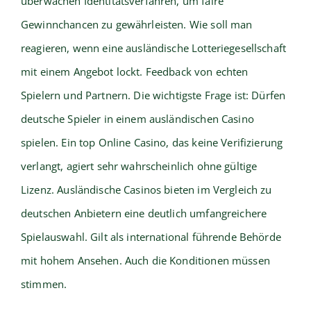
überwachen Identitätsverfahren, um faire
Gewinnchancen zu gewährleisten. Wie soll man
reagieren, wenn eine ausländische Lotteriegesellschaft
mit einem Angebot lockt. Feedback von echten
Spielern und Partnern. Die wichtigste Frage ist: Dürfen
deutsche Spieler in einem ausländischen Casino
spielen. Ein top Online Casino, das keine Verifizierung
verlangt, agiert sehr wahrscheinlich ohne gültige
Lizenz. Ausländische Casinos bieten im Vergleich zu
deutschen Anbietern eine deutlich umfangreichere
Spielauswahl. Gilt als international führende Behörde
mit hohem Ansehen. Auch die Konditionen müssen
stimmen.