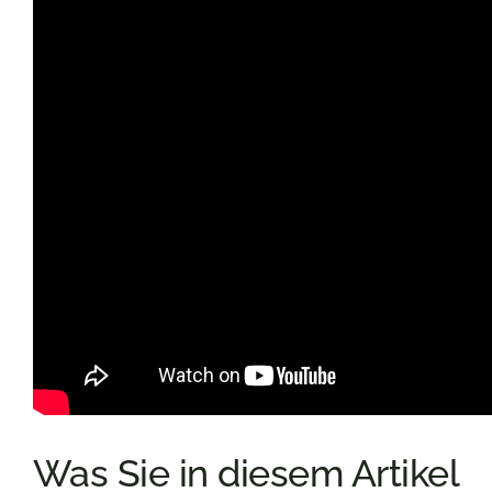
Was Sie in diesem Artikel