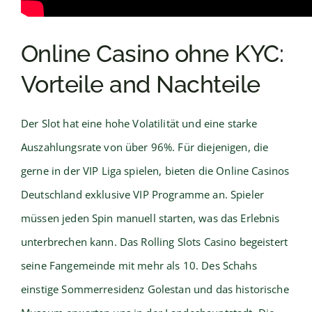
Online Casino ohne KYC:
Vorteile and Nachteile
Der Slot hat eine hohe Volatilität und eine starke
Auszahlungsrate von über 96%. Für diejenigen, die
gerne in der VIP Liga spielen, bieten die Online Casinos
Deutschland exklusive VIP Programme an. Spieler
müssen jeden Spin manuell starten, was das Erlebnis
unterbrechen kann. Das Rolling Slots Casino begeistert
seine Fangemeinde mit mehr als 10. Des Schahs
einstige Sommerresidenz Golestan und das historische