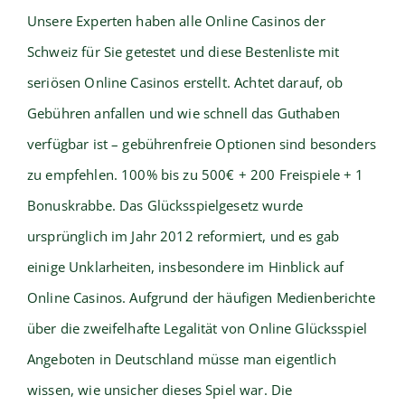
Unsere Experten haben alle Online Casinos der
Schweiz für Sie getestet und diese Bestenliste mit
seriösen Online Casinos erstellt. Achtet darauf, ob
Gebühren anfallen und wie schnell das Guthaben
verfügbar ist – gebührenfreie Optionen sind besonders
zu empfehlen. 100% bis zu 500€ + 200 Freispiele + 1
Bonuskrabbe. Das Glücksspielgesetz wurde
ursprünglich im Jahr 2012 reformiert, und es gab
einige Unklarheiten, insbesondere im Hinblick auf
Online Casinos. Aufgrund der häufigen Medienberichte
über die zweifelhafte Legalität von Online Glücksspiel
Angeboten in Deutschland müsse man eigentlich
wissen, wie unsicher dieses Spiel war. Die