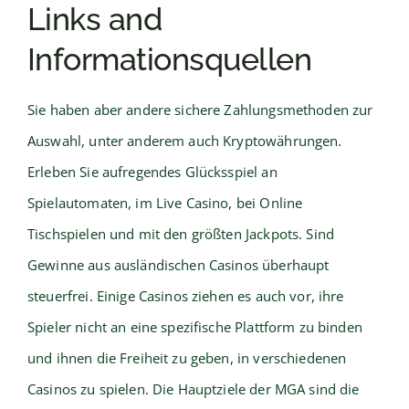
Links and
Informationsquellen
Sie haben aber andere sichere Zahlungsmethoden zur
Auswahl, unter anderem auch Kryptowährungen.
Erleben Sie aufregendes Glücksspiel an
Spielautomaten, im Live Casino, bei Online
Tischspielen und mit den größten Jackpots. Sind
Gewinne aus ausländischen Casinos überhaupt
steuerfrei. Einige Casinos ziehen es auch vor, ihre
Spieler nicht an eine spezifische Plattform zu binden
und ihnen die Freiheit zu geben, in verschiedenen
Casinos zu spielen. Die Hauptziele der MGA sind die