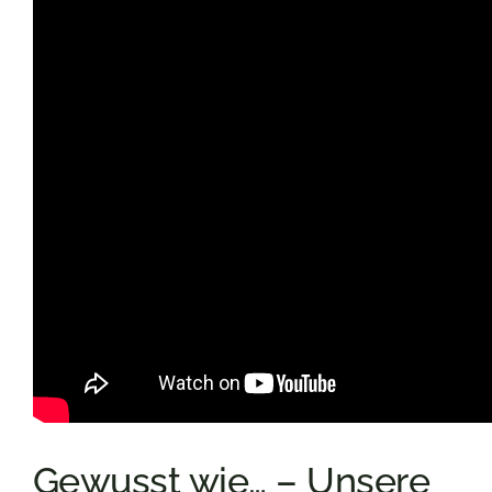
Gewusst wie… – Unsere