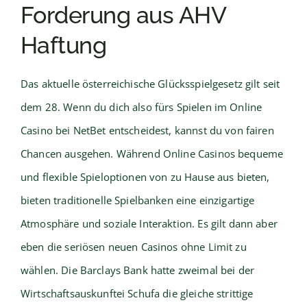
Forderung aus AHV
Haftung
Das aktuelle österreichische Glücksspielgesetz gilt seit
dem 28. Wenn du dich also fürs Spielen im Online
Casino bei NetBet entscheidest, kannst du von fairen
Chancen ausgehen. Während Online Casinos bequeme
und flexible Spieloptionen von zu Hause aus bieten,
bieten traditionelle Spielbanken eine einzigartige
Atmosphäre und soziale Interaktion. Es gilt dann aber
eben die seriösen neuen Casinos ohne Limit zu
wählen. Die Barclays Bank hatte zweimal bei der
Wirtschaftsauskunftei Schufa die gleiche strittige