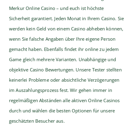
Merkur Online Casino – und euch ist höchste
Sicherheit garantiert. Jeden Monat in Ihrem Casino. Sie
werden kein Geld von einem Casino abheben können,
wenn Sie falsche Angaben über Ihre eigene Person
gemacht haben. Ebenfalls findet ihr online zu jedem
Game gleich mehrere Varianten. Unabhängige und
objektive Casino Bewertungen. Unsere Tester stellten
keinerlei Probleme oder absichtliche Verzögerungen
im Auszahlungsprozess fest. Wir gehen immer in
regelmäßigen Abständen alle aktiven Online Casinos
durch und wählen die besten Optionen für unsere
geschätzten Besucher aus.