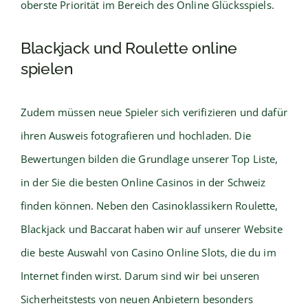
oberste Priorität im Bereich des Online Glücksspiels.
Blackjack und Roulette online
spielen
Zudem müssen neue Spieler sich verifizieren und dafür
ihren Ausweis fotografieren und hochladen. Die
Bewertungen bilden die Grundlage unserer Top Liste,
in der Sie die besten Online Casinos in der Schweiz
finden können. Neben den Casinoklassikern Roulette,
Blackjack und Baccarat haben wir auf unserer Website
die beste Auswahl von Casino Online Slots, die du im
Internet finden wirst. Darum sind wir bei unseren
Sicherheitstests von neuen Anbietern besonders