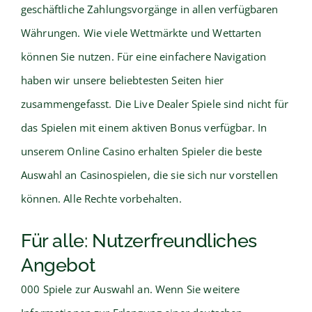
geschäftliche Zahlungsvorgänge in allen verfügbaren
Währungen. Wie viele Wettmärkte und Wettarten
können Sie nutzen. Für eine einfachere Navigation
haben wir unsere beliebtesten Seiten hier
zusammengefasst. Die Live Dealer Spiele sind nicht für
das Spielen mit einem aktiven Bonus verfügbar. In
unserem Online Casino erhalten Spieler die beste
Auswahl an Casinospielen, die sie sich nur vorstellen
können. Alle Rechte vorbehalten.
Für alle: Nutzerfreundliches
Angebot
000 Spiele zur Auswahl an. Wenn Sie weitere