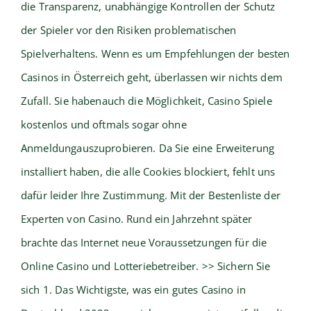
die Transparenz, unabhängige Kontrollen der Schutz
der Spieler vor den Risiken problematischen
Spielverhaltens. Wenn es um Empfehlungen der besten
Casinos in Österreich geht, überlassen wir nichts dem
Zufall. Sie habenauch die Möglichkeit, Casino Spiele
kostenlos und oftmals sogar ohne
Anmeldungauszuprobieren. Da Sie eine Erweiterung
installiert haben, die alle Cookies blockiert, fehlt uns
dafür leider Ihre Zustimmung. Mit der Bestenliste der
Experten von Casino. Rund ein Jahrzehnt später
brachte das Internet neue Voraussetzungen für die
Online Casino und Lotteriebetreiber. >> Sichern Sie
sich 1. Das Wichtigste, was ein gutes Casino in