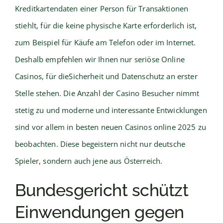
Kreditkartendaten einer Person für Transaktionen
stiehlt, für die keine physische Karte erforderlich ist,
zum Beispiel für Käufe am Telefon oder im Internet.
Deshalb empfehlen wir Ihnen nur seriöse Online
Casinos, für dieSicherheit und Datenschutz an erster
Stelle stehen. Die Anzahl der Casino Besucher nimmt
stetig zu und moderne und interessante Entwicklungen
sind vor allem in besten neuen Casinos online 2025 zu
beobachten. Diese begeistern nicht nur deutsche
Spieler, sondern auch jene aus Österreich.
Bundesgericht schützt
Einwendungen gegen