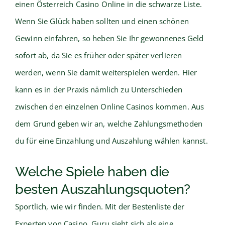
einen Österreich Casino Online in die schwarze Liste.
Wenn Sie Glück haben sollten und einen schönen
Gewinn einfahren, so heben Sie Ihr gewonnenes Geld
sofort ab, da Sie es früher oder später verlieren
werden, wenn Sie damit weiterspielen werden. Hier
kann es in der Praxis nämlich zu Unterschieden
zwischen den einzelnen Online Casinos kommen. Aus
dem Grund geben wir an, welche Zahlungsmethoden
du für eine Einzahlung und Auszahlung wählen kannst.
Welche Spiele haben die
besten Auszahlungsquoten?
Sportlich, wie wir finden. Mit der Bestenliste der
Experten von Casino. Guru sieht sich als eine