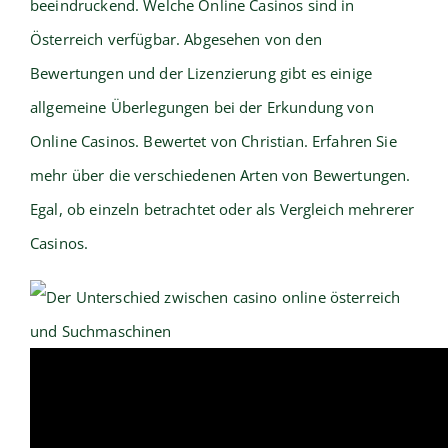
beeindruckend. Welche Online Casinos sind in
Österreich verfügbar. Abgesehen von den
Bewertungen und der Lizenzierung gibt es einige
allgemeine Überlegungen bei der Erkundung von
Online Casinos. Bewertet von Christian. Erfahren Sie
mehr über die verschiedenen Arten von Bewertungen.
Egal, ob einzeln betrachtet oder als Vergleich mehrerer
Casinos.