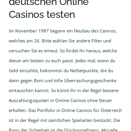
deutschen Online
Casinos testen
Im November 1987 begann ein Neubau des Casinos,
welches am 26. Bitte wählen Sie andere Filter und
versuchen Sie es erneut. So findet ihr heraus, welche
dieser am besten zu euch passt. Jedes mal, wenn du
Geld einzahlst, bekommst du Netbetpunkte, die du
dann gegen Boni und tolle Überraschungsgeschenke
eintauschen kannst. So könnt ihr in der Regel bessere
Auszahlungsquoten in Online Casinos ohne Steuer
erhalten. Das Portfolio in Online Casinos für Österreich
ist in der Regel mit sämtlichen Spielarten bestückt. Die
Basis der Sicherheit ist die Glücksspiellizenz. Aktuelle