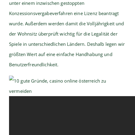
unter einem inzwischen gestoppten
Konzessionsvergabeverfahren eine Lizenz beantragt
wurde. Außerdem werden damit die Volljährigkeit und
der Wohnsitz überprüft wichtig für die Legalität der
Spiele in unterschiedlichen Ländern. Deshalb legen wir
größten Wert auf eine einfache Handhabung und
Benutzerfreundlichkeit.