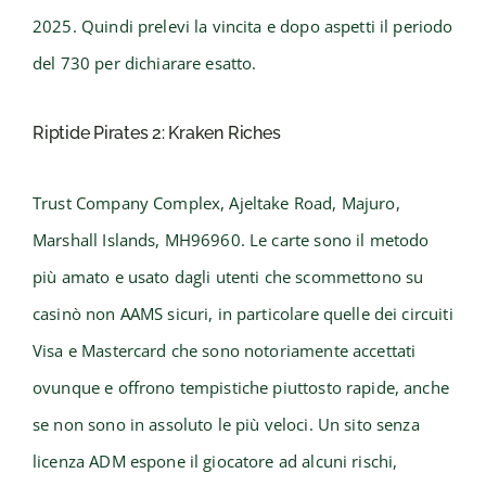
2025. Quindi prelevi la vincita e dopo aspetti il periodo
del 730 per dichiarare esatto.
Riptide Pirates 2: Kraken Riches
Trust Company Complex, Ajeltake Road, Majuro,
Marshall Islands, MH96960. Le carte sono il metodo
più amato e usato dagli utenti che scommettono su
casinò non AAMS sicuri, in particolare quelle dei circuiti
Visa e Mastercard che sono notoriamente accettati
ovunque e offrono tempistiche piuttosto rapide, anche
se non sono in assoluto le più veloci. Un sito senza
licenza ADM espone il giocatore ad alcuni rischi,