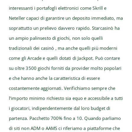
interessanti i portafogli elettronici come Skrill e
Neteller capaci di garantire un deposito immediato, ma
soprattutto un prelievo davvero rapido. Starcasinò ha
un ampio palinsesto di giochi, non solo quelli
tradizionali dei casinò , ma anche quelli più moderni
come gli Arcade e quelli dotati di Jackpot. Può contare
su oltre 3500 giochi forniti da provider molto popolari
e che hanno anche la caratteristica di essere
costantemente aggiornati. Verifichiamo sempre che
l’importo minimo richiesto sia equo e accessibile a tutti
i giocatori, indipendentemente dal loro budget di
partenza. Pacchetto 700% fino a 10. Quando parliamo
di siti non ADM o AAMS ci riferiamo a piattaforme che