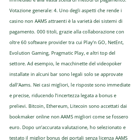
Votazione generale: 4. Uno degli aspetti che rende i
casino non AAMS attraenti è la varietà dei sistemi di
pagamento. 000 titoli, grazie alla collaborazione con
oltre 60 software provider tra cui Play’n GO, NetEnt,
Evolution Gaming, Pragmatic Play, e altri top del
settore. Ad esempio, le macchinette del videopoker
installate in alcuni bar sono legali solo se approvate
dall’Aams. Nei casi migliori, le risposte sono immediate
e precise, riducendo l’incertezza legata a bonus e
prelievi. Bitcoin, Ethereum, Litecoin sono accettati dai
bookmaker online non AAMS migliori come se fossero
euro. Dopo un’accurata valutazione, ho selezionato e
testato il miglior bonus dei portali senza licenza AAMS