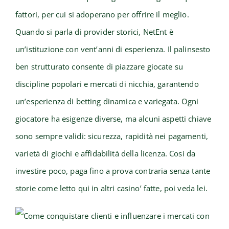
fattori, per cui si adoperano per offrire il meglio.
Quando si parla di provider storici, NetEnt è
un’istituzione con vent’anni di esperienza. Il palinsesto
ben strutturato consente di piazzare giocate su
discipline popolari e mercati di nicchia, garantendo
un’esperienza di betting dinamica e variegata. Ogni
giocatore ha esigenze diverse, ma alcuni aspetti chiave
sono sempre validi: sicurezza, rapidità nei pagamenti,
varietà di giochi e affidabilità della licenza. Cosi da
investire poco, paga fino a prova contraria senza tante
storie come letto qui in altri casino’ fatte, poi veda lei.