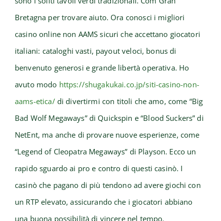
sono i soliti tavoli verdi tradizionali. Com Gran
Bretagna per trovare aiuto. Ora conosci i migliori
casino online non AAMS sicuri che accettano giocatori
italiani: cataloghi vasti, payout veloci, bonus di
benvenuto generosi e grande libertà operativa. Ho
avuto modo
https://shugakukai.co.jp/siti-casino-non-
aams-etica/
di divertirmi con titoli che amo, come “Big
Bad Wolf Megaways” di Quickspin e “Blood Suckers” di
NetEnt, ma anche di provare nuove esperienze, come
“Legend of Cleopatra Megaways” di Playson. Ecco un
rapido sguardo ai pro e contro di questi casinò. I
casinò che pagano di più tendono ad avere giochi con
un RTP elevato, assicurando che i giocatori abbiano
una buona possibilità di vincere nel tempo.