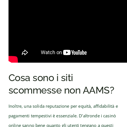
Cosa sono i siti
scommesse non AAMS?
Inoltre, una solida reputazione per equità, affidabilità e
pagamenti tempestivi è essenziale. D’altronde i casinò
online sanno bene quanto gli utenti tengano a questi