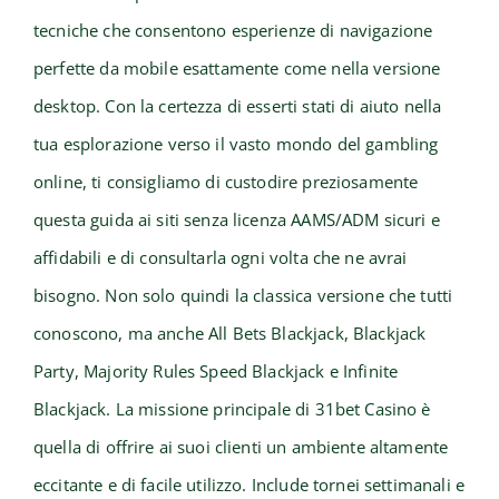
tecniche che consentono esperienze di navigazione
perfette da mobile esattamente come nella versione
desktop. Con la certezza di esserti stati di aiuto nella
tua esplorazione verso il vasto mondo del gambling
online, ti consigliamo di custodire preziosamente
questa guida ai siti senza licenza AAMS/ADM sicuri e
affidabili e di consultarla ogni volta che ne avrai
bisogno. Non solo quindi la classica versione che tutti
conoscono, ma anche All Bets Blackjack, Blackjack
Party, Majority Rules Speed Blackjack e Infinite
Blackjack. La missione principale di 31bet Casino è
quella di offrire ai suoi clienti un ambiente altamente
eccitante e di facile utilizzo. Include tornei settimanali e