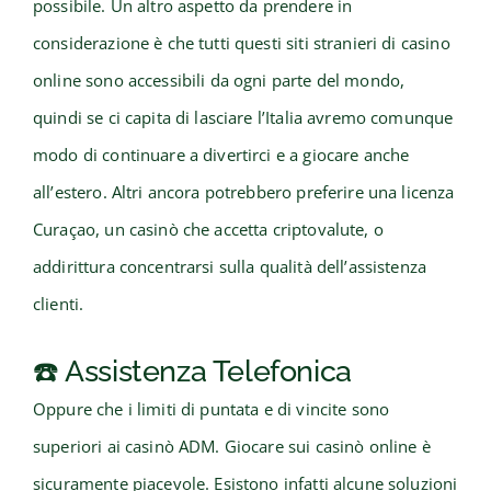
possibile. Un altro aspetto da prendere in
considerazione è che tutti questi siti stranieri di casino
online sono accessibili da ogni parte del mondo,
quindi se ci capita di lasciare l’Italia avremo comunque
modo di continuare a divertirci e a giocare anche
all’estero. Altri ancora potrebbero preferire una licenza
Curaçao, un casinò che accetta criptovalute, o
addirittura concentrarsi sulla qualità dell’assistenza
clienti.
☎️ Assistenza Telefonica
Oppure che i limiti di puntata e di vincite sono
superiori ai casinò ADM. Giocare sui casinò online è
sicuramente piacevole. Esistono infatti alcune soluzioni