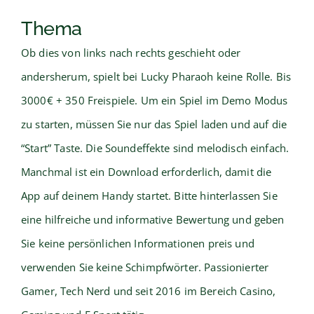
Thema
Ob dies von links nach rechts geschieht oder
andersherum, spielt bei Lucky Pharaoh keine Rolle. Bis
3000€ + 350 Freispiele. Um ein Spiel im Demo Modus
zu starten, müssen Sie nur das Spiel laden und auf die
“Start” Taste. Die Soundeffekte sind melodisch einfach.
Manchmal ist ein Download erforderlich, damit die
App auf deinem Handy startet. Bitte hinterlassen Sie
eine hilfreiche und informative Bewertung und geben
Sie keine persönlichen Informationen preis und
verwenden Sie keine Schimpfwörter. Passionierter
Gamer, Tech Nerd und seit 2016 im Bereich Casino,