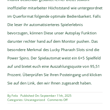
inoffizieller mitarbeiter Höchststand wie untergeordnet
im Querformat folgende optimale Bedienbarkeit. Falls
Die leser ihr automatisierteres Spielerlebnis
bevorzugen, können Diese unser Autoplay Funktion
darunter rechter hand auf dem Monitor pushen. Das
besondere Merkmal des Lucky Pharaoh Slots sind die
Power Spins. Der Spielautomat weist ein 6×5 Spielfeld
auf und bietet euch eine Auszahlungsquote von 95,51
Prozent. Überprüfen Sie Ihren Posteingang und klicken
Sie auf den Link, den wir Ihnen zugesandt haben.
By
Felix
Published On: September 11th, 2025
on
Categories:
Uncategorized
Comments Off
Top
10