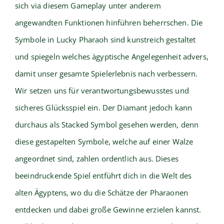
sich via diesem Gameplay unter anderem
angewandten Funktionen hinführen beherrschen. Die
Symbole in Lucky Pharaoh sind kunstreich gestaltet
und spiegeln welches ägyptische Angelegenheit advers,
damit unser gesamte Spielerlebnis nach verbessern.
Wir setzen uns für verantwortungsbewusstes und
sicheres Glücksspiel ein. Der Diamant jedoch kann
durchaus als Stacked Symbol gesehen werden, denn
diese gestapelten Symbole, welche auf einer Walze
angeordnet sind, zahlen ordentlich aus. Dieses
beeindruckende Spiel entführt dich in die Welt des
alten Ägyptens, wo du die Schätze der Pharaonen
entdecken und dabei große Gewinne erzielen kannst.