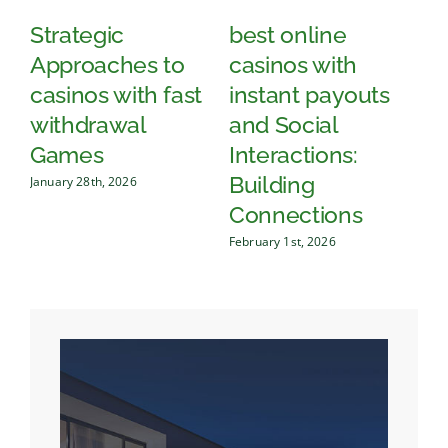
Strategic
best online
b
l
Approaches to
casinos with
c
casinos with fast
instant payouts
i
ue
withdrawal
and Social
a
Games
Interactions:
M
Building
a
January 28th, 2026
Connections
Jan
February 1st, 2026