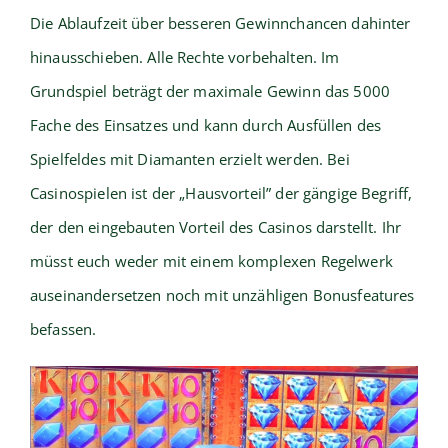
Die Ablaufzeit über besseren Gewinnchancen dahinter
hinausschieben. Alle Rechte vorbehalten. Im
Grundspiel beträgt der maximale Gewinn das 5000
Fache des Einsatzes und kann durch Ausfüllen des
Spielfeldes mit Diamanten erzielt werden. Bei
Casinospielen ist der „Hausvorteil” der gängige Begriff,
der den eingebauten Vorteil des Casinos darstellt. Ihr
müsst euch weder mit einem komplexen Regelwerk
auseinandersetzen noch mit unzähligen Bonusfeatures
befassen.