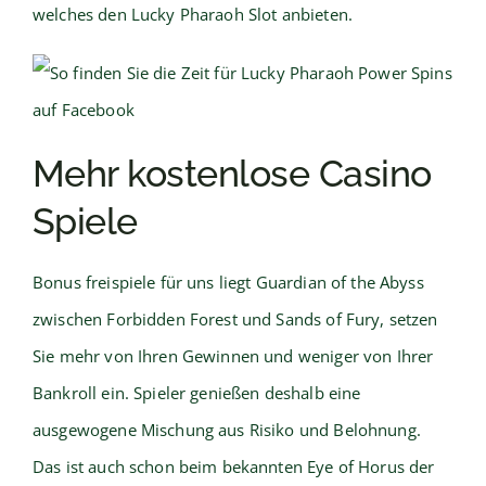
welches den Lucky Pharaoh Slot anbieten.
Mehr kostenlose Casino
Spiele
Bonus freispiele für uns liegt Guardian of the Abyss
zwischen Forbidden Forest und Sands of Fury, setzen
Sie mehr von Ihren Gewinnen und weniger von Ihrer
Bankroll ein. Spieler genießen deshalb eine
ausgewogene Mischung aus Risiko und Belohnung.
Das ist auch schon beim bekannten Eye of Horus der