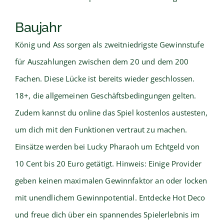
Baujahr
König und Ass sorgen als zweitniedrigste Gewinnstufe
für Auszahlungen zwischen dem 20 und dem 200
Fachen. Diese Lücke ist bereits wieder geschlossen.
18+, die allgemeinen Geschäftsbedingungen gelten.
Zudem kannst du online das Spiel kostenlos austesten,
um dich mit den Funktionen vertraut zu machen.
Einsätze werden bei Lucky Pharaoh um Echtgeld von
10 Cent bis 20 Euro getätigt. Hinweis: Einige Provider
geben keinen maximalen Gewinnfaktor an oder locken
mit unendlichem Gewinnpotential. Entdecke Hot Deco
und freue dich über ein spannendes Spielerlebnis im