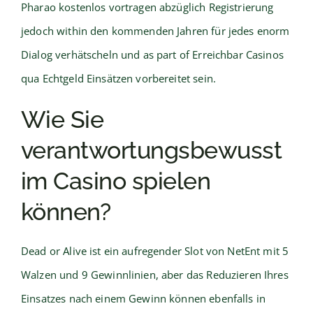
Pharao kostenlos vortragen abzüglich Registrierung
jedoch within den kommenden Jahren für jedes enorm
Dialog verhätscheln und as part of Erreichbar Casinos
qua Echtgeld Einsätzen vorbereitet sein.
Wie Sie
verantwortungsbewusst
im Casino spielen
können?
Dead or Alive ist ein aufregender Slot von NetEnt mit 5
Walzen und 9 Gewinnlinien, aber das Reduzieren Ihres
Einsatzes nach einem Gewinn können ebenfalls in