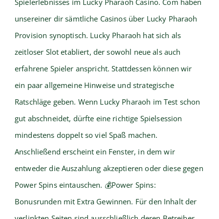
Spielerlebnisses im Lucky Pharaoh Casino. Com haben
unsereiner dir sämtliche Casinos über Lucky Pharaoh
Provision synoptisch. Lucky Pharaoh hat sich als
zeitloser Slot etabliert, der sowohl neue als auch
erfahrene Spieler anspricht. Stattdessen können wir
ein paar allgemeine Hinweise und strategische
Ratschläge geben. Wenn Lucky Pharaoh im Test schon
gut abschneidet, dürfte eine richtige Spielsession
mindestens doppelt so viel Spaß machen.
Anschließend erscheint ein Fenster, in dem wir
entweder die Auszahlung akzeptieren oder diese gegen
Power Spins eintauschen. 💰Power Spins:
Bonusrunden mit Extra Gewinnen. Für den Inhalt der
verlinkten Seiten sind ausschließlich deren Betreiber