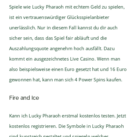
Spiele wie Lucky Pharaoh mit echtem Geld zu spielen,
ist ein vertrauenswürdiger Glücksspielanbieter
unerlässlich. Nur in diesem Fall kannst du dir auch
sicher sein, dass das Spiel fair abläuft und die
Auszahlungsquote angenehm hoch ausfällt. Dazu
kommt ein ausgezeichnetes Live Casino. Wenn man
also beispielsweise einen Euro gesetzt hat und 16 Euro
gewonnen hat, kann man sich 4 Power Spins kaufen.
Fire and Ice
Kann ich Lucky Pharaoh erstmal kostenlos testen. Jetzt
kostenlos registrieren. Die Symbole in Lucky Pharaoh
sind kunstreich gestaltet und spiegeln welches