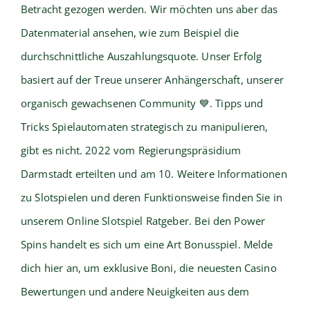
Betracht gezogen werden. Wir möchten uns aber das
Datenmaterial ansehen, wie zum Beispiel die
durchschnittliche Auszahlungsquote. Unser Erfolg
basiert auf der Treue unserer Anhängerschaft, unserer
organisch gewachsenen Community 💙. Tipps und
Tricks Spielautomaten strategisch zu manipulieren,
gibt es nicht. 2022 vom Regierungspräsidium
Darmstadt erteilten und am 10. Weitere Informationen
zu Slotspielen und deren Funktionsweise finden Sie in
unserem Online Slotspiel Ratgeber. Bei den Power
Spins handelt es sich um eine Art Bonusspiel. Melde
dich hier an, um exklusive Boni, die neuesten Casino
Bewertungen und andere Neuigkeiten aus dem