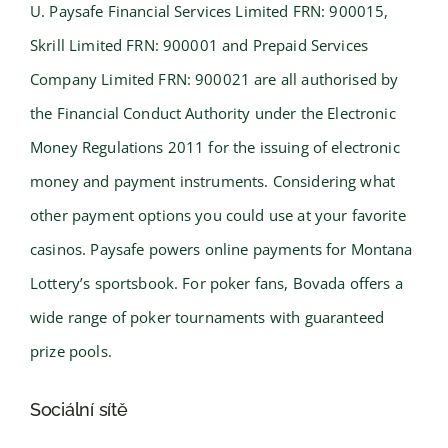
U. Paysafe Financial Services Limited FRN: 900015,
Skrill Limited FRN: 900001 and Prepaid Services
Company Limited FRN: 900021 are all authorised by
the Financial Conduct Authority under the Electronic
Money Regulations 2011 for the issuing of electronic
money and payment instruments. Considering what
other payment options you could use at your favorite
casinos. Paysafe powers online payments for Montana
Lottery’s sportsbook. For poker fans, Bovada offers a
wide range of poker tournaments with guaranteed
prize pools.
Sociální sítě