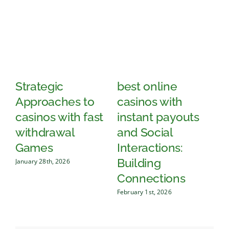
Strategic
best online
b
l
Approaches to
casinos with
c
casinos with fast
instant payouts
i
ue
withdrawal
and Social
a
Games
Interactions:
M
Building
a
January 28th, 2026
Connections
Jan
February 1st, 2026