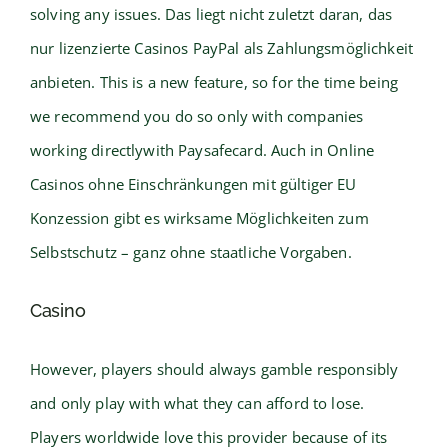
solving any issues. Das liegt nicht zuletzt daran, das
nur lizenzierte Casinos PayPal als Zahlungsmöglichkeit
anbieten. This is a new feature, so for the time being
we recommend you do so only with companies
working directlywith Paysafecard. Auch in Online
Casinos ohne Einschränkungen mit gültiger EU
Konzession gibt es wirksame Möglichkeiten zum
Selbstschutz – ganz ohne staatliche Vorgaben.
Casino
However, players should always gamble responsibly
and only play with what they can afford to lose.
Players worldwide love this provider because of its