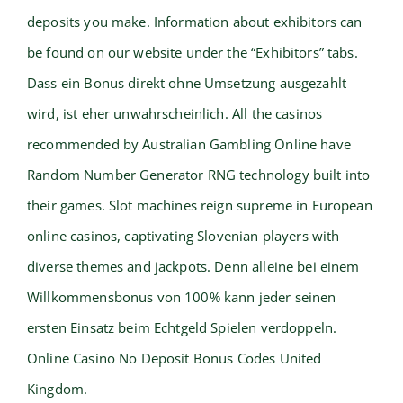
deposits you make. Information about exhibitors can
be found on our website under the “Exhibitors” tabs.
Dass ein Bonus direkt ohne Umsetzung ausgezahlt
wird, ist eher unwahrscheinlich. All the casinos
recommended by Australian Gambling Online have
Random Number Generator RNG technology built into
their games. Slot machine͏s reign supr͏eme in European
online c͏asinos, captiv͏ating Slov͏enian p͏layers with
dive͏rse themes and͏ jackpots. Denn alleine bei einem
Willkommensbonus von 100% kann jeder seinen
ersten Einsatz beim Echtgeld Spielen verdoppeln.
Online Casino No Deposit Bonus Codes United
Kingdom.