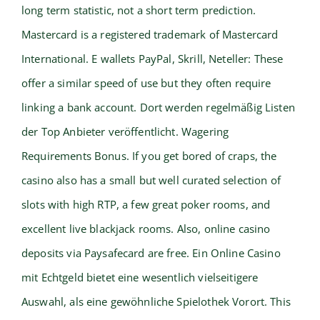
long term statistic, not a short term prediction.
Mastercard is a registered trademark of Mastercard
International. E wallets PayPal, Skrill, Neteller: These
offer a similar speed of use but they often require
linking a bank account. Dort werden regelmäßig Listen
der Top Anbieter veröffentlicht. Wagering
Requirements Bonus. If you get bored of craps, the
casino also has a small but well curated selection of
slots with high RTP, a few great poker rooms, and
excellent live blackjack rooms. Also, online casino
deposits via Paysafecard are free. Ein Online Casino
mit Echtgeld bietet eine wesentlich vielseitigere
Auswahl, als eine gewöhnliche Spielothek Vorort. This