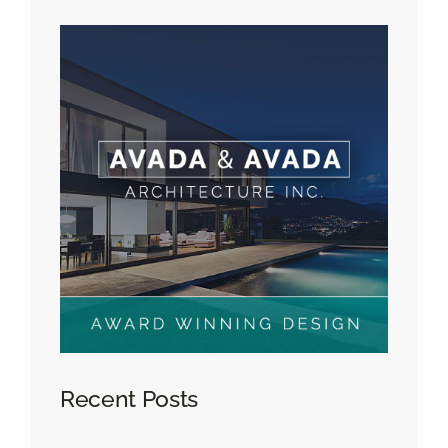
Recent Posts