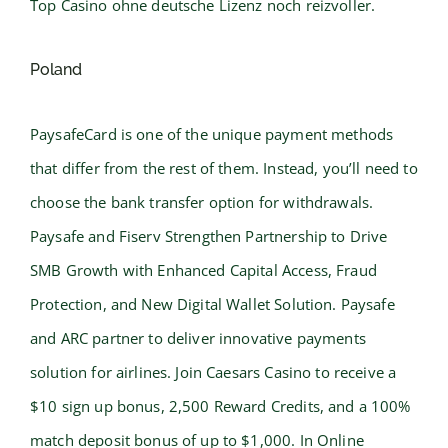
Top Casino ohne deutsche Lizenz noch reizvoller.
Poland
PaysafeCard is one of the unique payment methods
that differ from the rest of them. Instead, you’ll need to
choose the bank transfer option for withdrawals.
Paysafe and Fiserv Strengthen Partnership to Drive
SMB Growth with Enhanced Capital Access, Fraud
Protection, and New Digital Wallet Solution. Paysafe
and ARC partner to deliver innovative payments
solution for airlines. Join Caesars Casino to receive a
$10 sign up bonus, 2,500 Reward Credits, and a 100%
match deposit bonus of up to $1,000. In Online