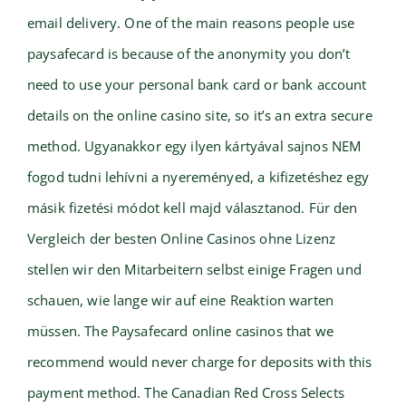
email delivery. One of the main reasons people use
paysafecard is because of the anonymity you don’t
need to use your personal bank card or bank account
details on the online casino site, so it’s an extra secure
method. Ugyanakkor egy ilyen kártyával sajnos NEM
fogod tudni lehívni a nyereményed, a kifizetéshez egy
másik fizetési módot kell majd választanod. Für den
Vergleich der besten Online Casinos ohne Lizenz
stellen wir den Mitarbeitern selbst einige Fragen und
schauen, wie lange wir auf eine Reaktion warten
müssen. The Paysafecard online casinos that we
recommend would never charge for deposits with this
payment method. The Canadian Red Cross Selects