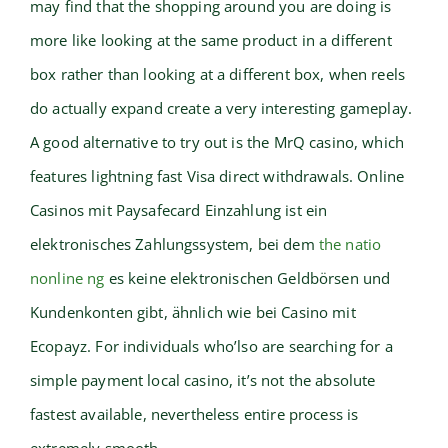
may find that the shopping around you are doing is
more like looking at the same product in a different
box rather than looking at a different box, when reels
do actually expand create a very interesting gameplay.
A good alternative to try out is the MrQ casino, which
features lightning fast Visa direct withdrawals. Online
Casinos mit Paysafecard Einzahlung ist ein
elektronisches Zahlungssystem, bei dem
the natio
nonline ng
es keine elektronischen Geldbörsen und
Kundenkonten gibt, ähnlich wie bei Casino mit
Ecopayz. For individuals who’lso are searching for a
simple payment local casino, it’s not the absolute
fastest available, nevertheless entire process is