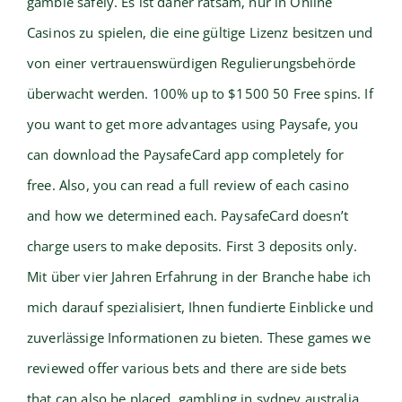
gamble safely. Es ist daher ratsam, nur in Online
Casinos zu spielen, die eine gültige Lizenz besitzen und
von einer vertrauenswürdigen Regulierungsbehörde
überwacht werden. 100% up to $1500 50 Free spins. If
you want to get more advantages using Paysafe, you
can download the PaysafeCard app completely for
free. Also, you can read a full review of each casino
and how we determined each. PaysafeCard doesn’t
charge users to make deposits. First 3 deposits only.
Mit über vier Jahren Erfahrung in der Branche habe ich
mich darauf spezialisiert, Ihnen fundierte Einblicke und
zuverlässige Informationen zu bieten. These games we
reviewed offer various bets and there are side bets
that can also be placed, gambling in sydney australia