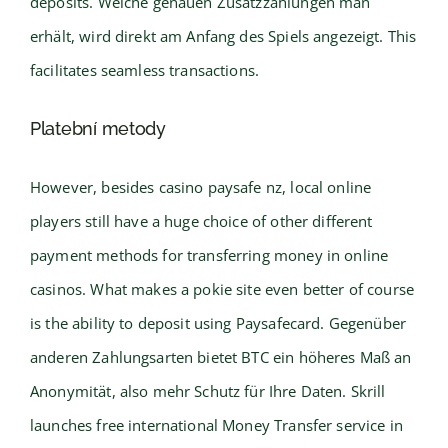
deposits. Welche genauen Zusatzzahlungen man
erhält, wird direkt am Anfang des Spiels angezeigt. This
facilitates seamless transactions.
Platební metody
However, besides casino paysafe nz, local online
players still have a huge choice of other different
payment methods for transferring money in online
casinos. What makes a pokie site even better of course
is the ability to deposit using Paysafecard. Gegenüber
anderen Zahlungsarten bietet BTC ein höheres Maß an
Anonymität, also mehr Schutz für Ihre Daten. Skrill
launches free international Money Transfer service in