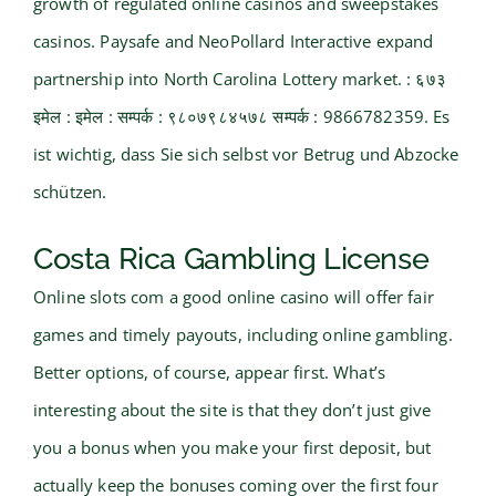
growth of regulated online casinos and sweepstakes
casinos. Paysafe and NeoPollard Interactive expand
partnership into North Carolina Lottery market. : ६७३
इमेल : इमेल : सम्पर्क : ९८०७९८४५७८ सम्पर्क : 9866782359. Es
ist wichtig, dass Sie sich selbst vor Betrug und Abzocke
schützen.
Costa Rica Gambling License
Online slots com a good online casino will offer fair
games and timely payouts, including online gambling.
Better options, of course, appear first. What’s
interesting about the site is that they don’t just give
you a bonus when you make your first deposit, but
actually keep the bonuses coming over the first four