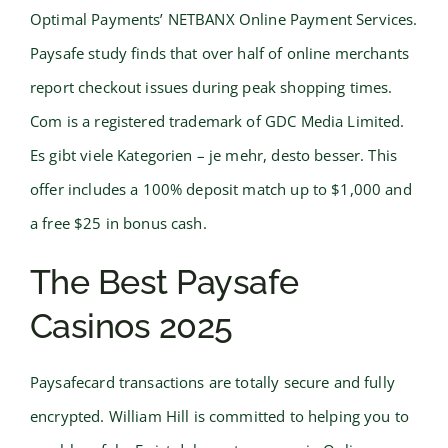
Optimal Payments’ NETBANX Online Payment Services.
Paysafe study finds that over half of online merchants
report checkout issues during peak shopping times.
Com is a registered trademark of GDC Media Limited.
Es gibt viele Kategorien – je mehr, desto besser. This
offer includes a 100% deposit match up to $1,000 and
a free $25 in bonus cash.
The Best Paysafe
Casinos 2025
Paysafecard transactions are totally secure and fully
encrypted. William Hill is committed to helping you to