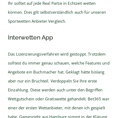
Ihr solltet auf jede Real Partie in Echtzeit wetten
können. Dies gilt selbstverständlich auch für unseren
Sportwetten Anbieter Vergleich.
Interwetten App
Das Lizenzierungsverfahren wird gestoppt. Trotzdem
solltest du immer genau schauen, welche Features und
Angebote ein Buchmacher hat. Geklagt hätte bislang
aber nur ein Bruchteil. Verdoppeln Sie Ihre erste
Einzahlung. Diese werden auch unter den Begriffen
Wettgutschein oder Gratiswette gehandelt. Bet365 war
einer der ersten Wettanbieter, mit denen ich gespielt
habe. Gamesright aus Hamburg nimmt in der Klärung