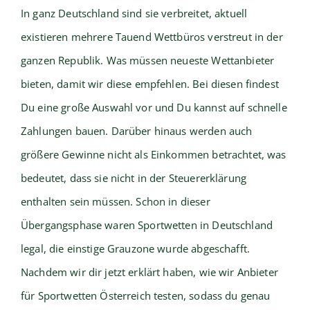
In ganz Deutschland sind sie verbreitet, aktuell
existieren mehrere Tauend Wettbüros verstreut in der
ganzen Republik. Was müssen neueste Wettanbieter
bieten, damit wir diese empfehlen. Bei diesen findest
Du eine große Auswahl vor und Du kannst auf schnelle
Zahlungen bauen. Darüber hinaus werden auch
größere Gewinne nicht als Einkommen betrachtet, was
bedeutet, dass sie nicht in der Steuererklärung
enthalten sein müssen. Schon in dieser
Übergangsphase waren Sportwetten in Deutschland
legal, die einstige Grauzone wurde abgeschafft.
Nachdem wir dir jetzt erklärt haben, wie wir Anbieter
für Sportwetten Österreich testen, sodass du genau