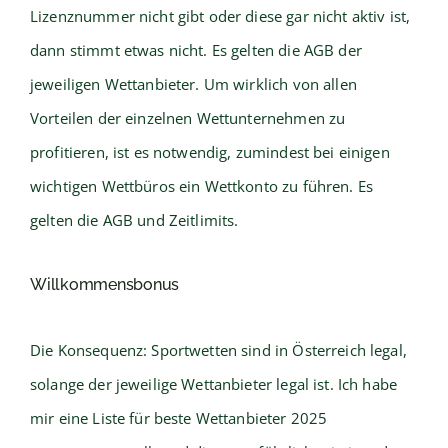
Lizenznummer nicht gibt oder diese gar nicht aktiv ist,
dann stimmt etwas nicht. Es gelten die AGB der
jeweiligen Wettanbieter. Um wirklich von allen
Vorteilen der einzelnen Wettunternehmen zu
profitieren, ist es notwendig, zumindest bei einigen
wichtigen Wettbüros ein Wettkonto zu führen. Es
gelten die AGB und Zeitlimits.
Willkommensbonus
Die Konsequenz: Sportwetten sind in Österreich legal,
solange der jeweilige Wettanbieter legal ist. Ich habe
mir eine Liste für beste Wettanbieter 2025