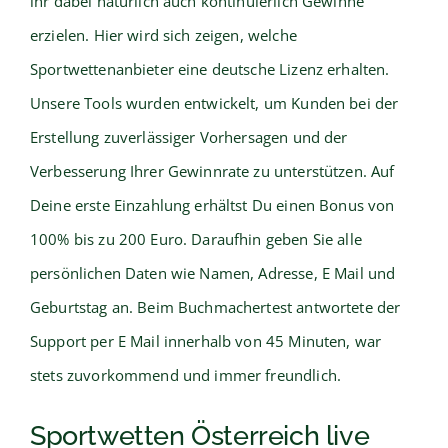
ihr dabei natürlich auch kontinuierlich Gewinne
erzielen. Hier wird sich zeigen, welche
Sportwettenanbieter eine deutsche Lizenz erhalten.
Unsere Tools wurden entwickelt, um Kunden bei der
Erstellung zuverlässiger Vorhersagen und der
Verbesserung Ihrer Gewinnrate zu unterstützen. Auf
Deine erste Einzahlung erhältst Du einen Bonus von
100% bis zu 200 Euro. Daraufhin geben Sie alle
persönlichen Daten wie Namen, Adresse, E Mail und
Geburtstag an. Beim Buchmachertest antwortete der
Support per E Mail innerhalb von 45 Minuten, war
stets zuvorkommend und immer freundlich.
Sportwetten Österreich live