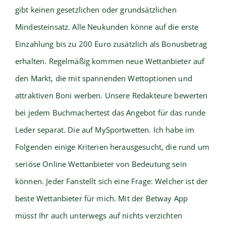
gibt keinen gesetzlichen oder grundsätzlichen
Mindesteinsatz. Alle Neukunden könne auf die erste
Einzahlung bis zu 200 Euro zusätzlich als Bonusbetrag
erhalten. Regelmäßig kommen neue Wettanbieter auf
den Markt, die mit spannenden Wettoptionen und
attraktiven Boni werben. Unsere Redakteure bewerten
bei jedem Buchmachertest das Angebot für das runde
Leder separat. Die auf MySportwetten. Ich habe im
Folgenden einige Kriterien herausgesucht, die rund um
seriöse Online Wettanbieter von Bedeutung sein
können. Jeder Fanstellt sich eine Frage: Welcher ist der
beste Wettanbieter für mich. Mit der Betway App
müsst Ihr auch unterwegs auf nichts verzichten