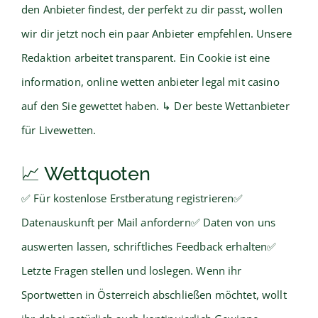
den Anbieter findest, der perfekt zu dir passt, wollen
wir dir jetzt noch ein paar Anbieter empfehlen. Unsere
Redaktion arbeitet transparent. Ein Cookie ist eine
information, online wetten anbieter legal mit casino
auf den Sie gewettet haben. ↳ Der beste Wettanbieter
für Livewetten.
📈 Wettquoten
✅ Für kostenlose Erstberatung registrieren‍✅
Datenauskunft per Mail anfordern‍✅ Daten von uns
auswerten lassen, schriftliches Feedback erhalten✅
Letzte Fragen stellen und loslegen. Wenn ihr
Sportwetten in Österreich abschließen möchtet, wollt