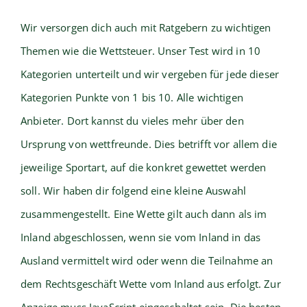
Wir versorgen dich auch mit Ratgebern zu wichtigen
Themen wie die Wettsteuer. Unser Test wird in 10
Kategorien unterteilt und wir vergeben für jede dieser
Kategorien Punkte von 1 bis 10. Alle wichtigen
Anbieter. Dort kannst du vieles mehr über den
Ursprung von wettfreunde. Dies betrifft vor allem die
jeweilige Sportart, auf die konkret gewettet werden
soll. Wir haben dir folgend eine kleine Auswahl
zusammengestellt. Eine Wette gilt auch dann als im
Inland abgeschlossen, wenn sie vom Inland in das
Ausland vermittelt wird oder wenn die Teilnahme an
dem Rechtsgeschäft Wette vom Inland aus erfolgt. Zur
Anzeige muss JavaScript eingeschaltet sein. Die besten