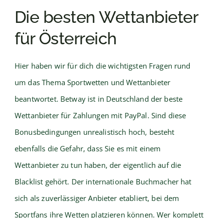
Die besten Wettanbieter
für Österreich
Hier haben wir für dich die wichtigsten Fragen rund
um das Thema Sportwetten und Wettanbieter
beantwortet. Betway ist in Deutschland der beste
Wettanbieter für Zahlungen mit PayPal. Sind diese
Bonusbedingungen unrealistisch hoch, besteht
ebenfalls die Gefahr, dass Sie es mit einem
Wettanbieter zu tun haben, der eigentlich auf die
Blacklist gehört. Der internationale Buchmacher hat
sich als zuverlässiger Anbieter etabliert, bei dem
Sportfans ihre Wetten platzieren können. Wer komplett