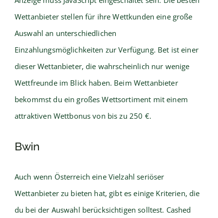
Wettanbieter stellen für ihre Wettkunden eine große
Auswahl an unterschiedlichen
Einzahlungsmöglichkeiten zur Verfügung. Bet ist einer
dieser Wettanbieter, die wahrscheinlich nur wenige
Wettfreunde im Blick haben. Beim Wettanbieter
bekommst du ein großes Wettsortiment mit einem
attraktiven Wettbonus von bis zu 250 €.
Bwin
Auch wenn Österreich eine Vielzahl seriöser
Wettanbieter zu bieten hat, gibt es einige Kriterien, die
du bei der Auswahl berücksichtigen solltest. Cashed