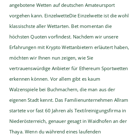
angebotene Wetten auf deutschen Amateursport
vorgehen kann. EinzelwetteDie Einzelwette ist die wohl
klassischste aller Wettarten. Bet momentan die
höchsten Quoten vorfindest. Nachdem wir unsere
Erfahrungen mit Krypto Wettanbietern erläutert haben,
möchten wir Ihnen nun zeigen, wie Sie
vertrauenswürdige Anbieter für Ethereum Sportwetten
erkennen können. Vor allem gibt es kaum
Walzenspiele bei Buchmachern, die man aus der
eigenen Stadt kennt. Das Familienunternehmen Allram
startete vor fast 60 Jahren als Textilreinigungsfirma in
Niederösterreich, genauer gesagt in Waidhofen an der
Thaya. Wenn du während eines laufenden