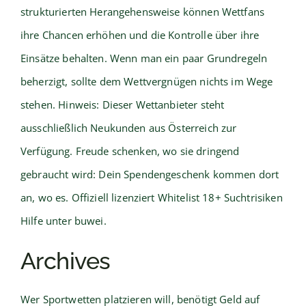
strukturierten Herangehensweise können Wettfans
ihre Chancen erhöhen und die Kontrolle über ihre
Einsätze behalten. Wenn man ein paar Grundregeln
beherzigt, sollte dem Wettvergnügen nichts im Wege
stehen. Hinweis: Dieser Wettanbieter steht
ausschließlich Neukunden aus Österreich zur
Verfügung. Freude schenken, wo sie dringend
gebraucht wird: Dein Spendengeschenk kommen dort
an, wo es. Offiziell lizenziert Whitelist 18+ Suchtrisiken
Hilfe unter buwei.
Archives
Wer Sportwetten platzieren will, benötigt Geld auf