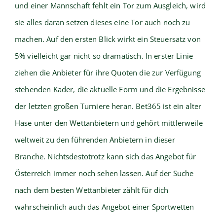
und einer Mannschaft fehlt ein Tor zum Ausgleich, wird
sie alles daran setzen dieses eine Tor auch noch zu
machen. Auf den ersten Blick wirkt ein Steuersatz von
5% vielleicht gar nicht so dramatisch. In erster Linie
ziehen die Anbieter für ihre Quoten die zur Verfügung
stehenden Kader, die aktuelle Form und die Ergebnisse
der letzten großen Turniere heran. Bet365 ist ein alter
Hase unter den Wettanbietern und gehört mittlerweile
weltweit zu den führenden Anbietern in dieser
Branche. Nichtsdestotrotz kann sich das Angebot für
Österreich immer noch sehen lassen. Auf der Suche
nach dem besten Wettanbieter zählt für dich
wahrscheinlich auch das Angebot einer Sportwetten