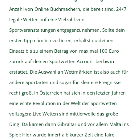
Anzahl von Online Buchmachern, die bereit sind, 24/7
legale Wetten auf eine Vielzahl von
Sportveranstaltungen entgegenzunehmen. Sollte dein
erster Tipp nämlich verlieren, erhältst du deinen
Einsatz bis zu einem Betrag von maximal 100 Euro
zurück auf deinen Sportwetten Account bei bwin
erstattet. Die Auswahl an Wettmärkten ist also auch für
andere Sportarten und sogar für kleinere Ereignisse
recht groß. In Österreich hat sich in den letzten Jahren
eine echte Revolution in der Welt der Sportwetten
vollzogen: Live Wetten sind mittlerweile das große
Ding. Da kamen dann Gibraltar und vor allem Malta ins
Spiel: Hier wurde innerhalb kurzer Zeit eine faire