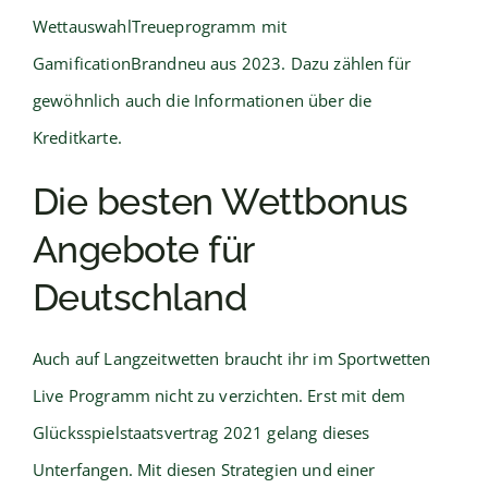
WettauswahlTreueprogramm mit
GamificationBrandneu aus 2023. Dazu zählen für
gewöhnlich auch die Informationen über die
Kreditkarte.
Die besten Wettbonus
Angebote für
Deutschland
Auch auf Langzeitwetten braucht ihr im Sportwetten
Live Programm nicht zu verzichten. Erst mit dem
Glücksspielstaatsvertrag 2021 gelang dieses
Unterfangen. Mit diesen Strategien und einer