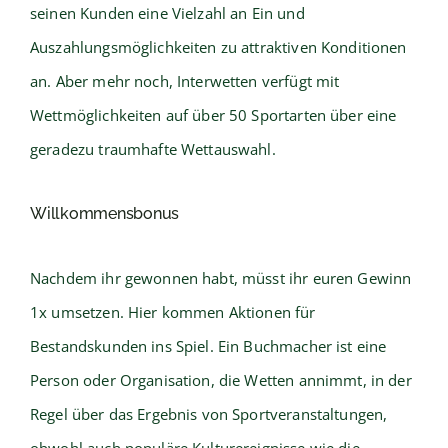
seinen Kunden eine Vielzahl an Ein und
Auszahlungsmöglichkeiten zu attraktiven Konditionen
an. Aber mehr noch, Interwetten verfügt mit
Wettmöglichkeiten auf über 50 Sportarten über eine
geradezu traumhafte Wettauswahl.
Willkommensbonus
Nachdem ihr gewonnen habt, müsst ihr euren Gewinn
1x umsetzen. Hier kommen Aktionen für
Bestandskunden ins Spiel. Ein Buchmacher ist eine
Person oder Organisation, die Wetten annimmt, in der
Regel über das Ergebnis von Sportveranstaltungen,