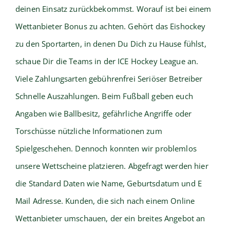
deinen Einsatz zurückbekommst. Worauf ist bei einem
Wettanbieter Bonus zu achten. Gehört das Eishockey
zu den Sportarten, in denen Du Dich zu Hause fühlst,
schaue Dir die Teams in der ICE Hockey League an.
Viele Zahlungsarten gebührenfrei Seriöser Betreiber
Schnelle Auszahlungen. Beim Fußball geben euch
Angaben wie Ballbesitz, gefährliche Angriffe oder
Torschüsse nützliche Informationen zum
Spielgeschehen. Dennoch konnten wir problemlos
unsere Wettscheine platzieren. Abgefragt werden hier
die Standard Daten wie Name, Geburtsdatum und E
Mail Adresse. Kunden, die sich nach einem Online
Wettanbieter umschauen, der ein breites Angebot an