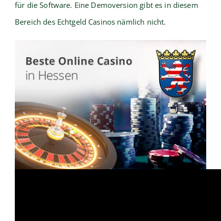
für die Software. Eine Demoversion gibt es in diesem
Bereich des Echtgeld Casinos nämlich nicht.