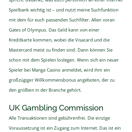
Spielbank wichtig ist – und nutzt meine Suchfunktion
mit dem für euch passenden Suchfilter. Allen voran
Gates of Olympus. Das Geld kann von einer
Kreditkarte kommen, wobei die Visacard und die
Mastercard meist zu finden sind. Dann können Sie
schon mit dem Spielen loslegen. Wenn sich ein neuer
Spieler bei Manga Casino anmeldet, wird ihm ein
großzügiger Willkommensbonus angeboten, der zu
den größten in der Branche gehört.
UK Gambling Commission
Alle Transaktionen sind gebührenfrei. Die einzige
Voraussetzung ist ein Zugang zum Internet. Das ist ein