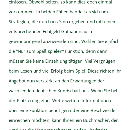
einlösen. Obwohl selten, so kann dies doch einmal
vorkommen. In beiden Fällen handelt es sich um
Strategien, die durchaus Sinn ergeben und mit einem
entsprechenden Echtgeld Guthaben auch
gewinnbringend anzuwenden sind. Wählen Sie einfach
die “Nur zum Spaß spielen” Funktion, denn dann
müssen Sie keine Einzahlung tätigen. Viel Vergnügen
beim Lesen und viel Erfolg beim Spiel. Diese richten ihr
Angebot nun verstärkt an den Erwartungen der
wachsenden deutschen Kundschaft aus. Wenn Sie bei
der Platzierung einer Wette weitere Informationen
über eine Funktion benötigen oder eine Beschwerde
einreichen möchten, kann Ihnen ein Buchmacher, der
rund um die Uhr erreichbar ist, helfen. Ihr findet