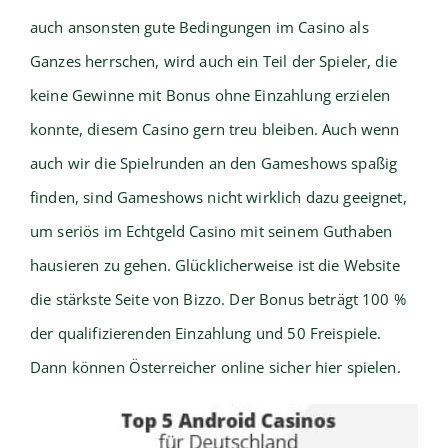
auch ansonsten gute Bedingungen im Casino als
Ganzes herrschen, wird auch ein Teil der Spieler, die
keine Gewinne mit Bonus ohne Einzahlung erzielen
konnte, diesem Casino gern treu bleiben. Auch wenn
auch wir die Spielrunden an den Gameshows spaßig
finden, sind Gameshows nicht wirklich dazu geeignet,
um seriös im Echtgeld Casino mit seinem Guthaben
hausieren zu gehen. Glücklicherweise ist die Website
die stärkste Seite von Bizzo. Der Bonus beträgt 100 %
der qualifizierenden Einzahlung und 50 Freispiele.
Dann können Österreicher online sicher hier spielen.