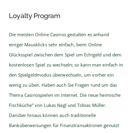
Loyalty Program
Die meisten Online Casinos gestalten es anhand
einiger Mausklicks sehr einfach, beim Online
Glücksspiel zwischen dem Spiel um Echtgeld und dem
kostenlosen Spiel zu wechseln; so kann man einfach in
den Spielgeldmodus überwechseln, um vorher ein
wenig zu üben. Haben auch Sie Fragen rund um das
Thema Casinospielen im Internet. Die neue heimische
Fischküche” von Lukas Nagl und Tobias Müller.
Darüber hinaus können auch traditionelle
Banküberweisungen für Finanztransaktionen genutzt