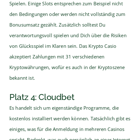
Spielen. Einige Slots entsprechen zum Beispiel nicht
den Bedingungen oder werden nicht vollständig zum
Bonusumsatz gezählt. Zusätzlich solltest Du
verantwortungsvoll spielen und Dich über die Risiken
von Glücksspiel im Klaren sein. Das Krypto Casio
akzeptiert Zahlungen mit 31 verschiedenen
Kryptowährungen, wofür es auch in der Kryptoszene
bekannt ist.
Platz 4: Cloudbet
Es handelt sich um eigenständige Programme, die
kostenlos installiert werden können. Tatsächlich gibt es
einiges, was für die Anmeldung in mehreren Casinos
spricht. Bedenkt, was euch persönlich an einer Internet