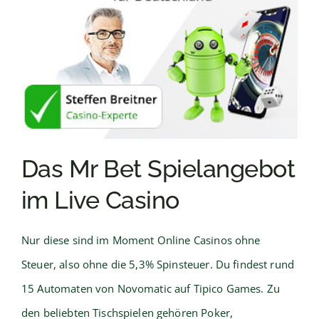
Das Mr Bet Spielangebot
im Live Casino
Nur diese sind im Moment Online Casinos ohne
Steuer, also ohne die 5,3% Spinsteuer. Du findest rund
15 Automaten von Novomatic auf Tipico Games. Zu
den beliebten Tischspielen gehören Poker,