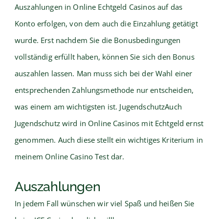
Auszahlungen in Online Echtgeld Casinos auf das
Konto erfolgen, von dem auch die Einzahlung getätigt
wurde. Erst nachdem Sie die Bonusbedingungen
vollständig erfüllt haben, können Sie sich den Bonus
auszahlen lassen. Man muss sich bei der Wahl einer
entsprechenden Zahlungsmethode nur entscheiden,
was einem am wichtigsten ist. JugendschutzAuch
Jugendschutz wird in Online Casinos mit Echtgeld ernst
genommen. Auch diese stellt ein wichtiges Kriterium in
meinem Online Casino Test dar.
Auszahlungen
In jedem Fall wünschen wir viel Spaß und heißen Sie