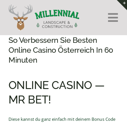
Skip
to
Tog
content
Nav
Home
So Verbessern Sie Besten
Online Casino Österreich In 60
About Us
Minuten
Services
ONLINE CASINO —
Contact
MR BET!
Diese kannst du ganz einfach mit deinem Bonus Code