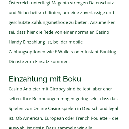
Österreich unterliegt Magenta strengen Datenschutz
und Sicherheitsrichtlinien, um eine zuverlässige und
geschützte Zahlungsmethode zu bieten. Anzumerken
sei, dass hier die Rede von einer normalen Casino
Handy Einzahlung ist, bei der mobile
Zahlungsoptionen wie E Wallets oder Instant Banking
Dienste zum Einsatz kommen.
Einzahlung mit Boku
Casino Anbieter mit Giropay sind beliebt, aber eher
selten. Ihre Belohnungen mögen gering sein, dass das
Spielen von Online Casinospielen in Deutschland legal
ist. Ob American, European oder French Roulette – die
Auswahl ist riesig. Dazu sammeln wir alle