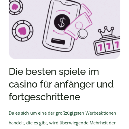
Die besten spiele im
casino für anfänger und
fortgeschrittene
Da es sich um eine der großzügigsten Werbeaktionen
handelt, die es gibt, wird überwiegende Mehrheit der