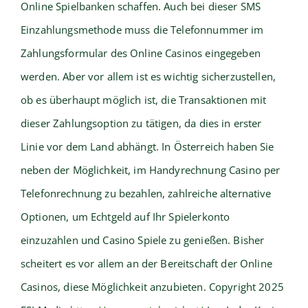
Online Spielbanken schaffen. Auch bei dieser SMS
Einzahlungsmethode muss die Telefonnummer im
Zahlungsformular des Online Casinos eingegeben
werden. Aber vor allem ist es wichtig sicherzustellen,
ob es überhaupt möglich ist, die Transaktionen mit
dieser Zahlungsoption zu tätigen, da dies in erster
Linie vor dem Land abhängt. In Österreich haben Sie
neben der Möglichkeit, im Handyrechnung Casino per
Telefonrechnung zu bezahlen, zahlreiche alternative
Optionen, um Echtgeld auf Ihr Spielerkonto
einzuzahlen und Casino Spiele zu genießen. Bisher
scheitert es vor allem an der Bereitschaft der Online
Casinos, diese Möglichkeit anzubieten. Copyright 2025