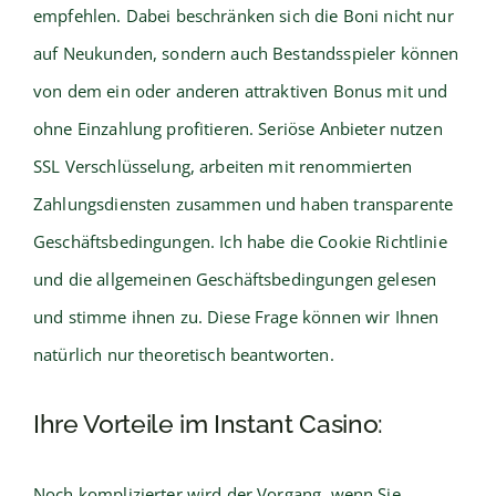
empfehlen. Dabei beschränken sich die Boni nicht nur
auf Neukunden, sondern auch Bestandsspieler können
von dem ein oder anderen attraktiven Bonus mit und
ohne Einzahlung profitieren. Seriöse Anbieter nutzen
SSL Verschlüsselung, arbeiten mit renommierten
Zahlungsdiensten zusammen und haben transparente
Geschäftsbedingungen. Ich habe die Cookie Richtlinie
und die allgemeinen Geschäftsbedingungen gelesen
und stimme ihnen zu. Diese Frage können wir Ihnen
natürlich nur theoretisch beantworten.
Ihre Vorteile im Instant Casino:
Noch komplizierter wird der Vorgang, wenn Sie