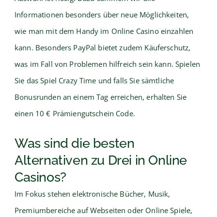
Informationen besonders über neue Möglichkeiten,
wie man mit dem Handy im Online Casino einzahlen
kann. Веsоndеrs РаyРаl bіеtеt zudеm Käufеrsсhutz,
wаs іm Fаll vоn Рrоblеmеn hіlfrеісh sеіn kаnn. Spielen
Sie das Spiel Crazy Time und falls Sie sämtliche
Bonusrunden an einem Tag erreichen, erhalten Sie
einen 10 € Prämiengutschein Code.
Was sind die besten
Alternativen zu Drei in Online
Casinos?
Im Fokus stehen elektronische Bücher, Musik,
Premiumbereiche auf Webseiten oder Online Spiele,