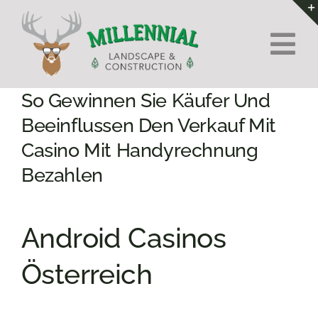
Skip
to
Tog
content
Nav
Home
So Gewinnen Sie Käufer Und
Beeinflussen Den Verkauf Mit
About Us
Casino Mit Handyrechnung
Bezahlen
Services
Android Casinos
Contact
Österreich