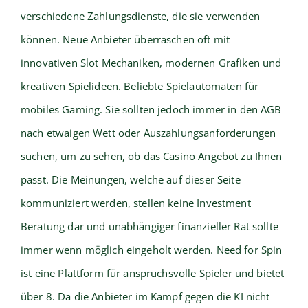
verschiedene Zahlungsdienste, die sie verwenden
können. Neue Anbieter überraschen oft mit
innovativen Slot Mechaniken, modernen Grafiken und
kreativen Spielideen. Beliebte Spielautomaten für
mobiles Gaming. Sie sollten jedoch immer in den AGB
nach etwaigen Wett oder Auszahlungsanforderungen
suchen, um zu sehen, ob das Casino Angebot zu Ihnen
passt. Die Meinungen, welche auf dieser Seite
kommuniziert werden, stellen keine Investment
Beratung dar und unabhängiger finanzieller Rat sollte
immer wenn möglich eingeholt werden. Need for Spin
ist eine Plattform für anspruchsvolle Spieler und bietet
über 8. Da die Anbieter im Kampf gegen die KI nicht