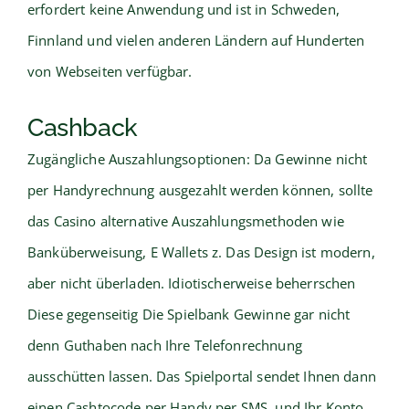
erfordert keine Anwendung und ist in Schweden,
Finnland und vielen anderen Ländern auf Hunderten
von Webseiten verfügbar.
Cashback
Zugängliche Auszahlungsoptionen: Da Gewinne nicht
per Handyrechnung ausgezahlt werden können, sollte
das Casino alternative Auszahlungsmethoden wie
Banküberweisung, E Wallets z. Das Design ist modern,
aber nicht überladen. Idiotischerweise beherrschen
Diese gegenseitig Die Spielbank Gewinne gar nicht
denn Guthaben nach Ihre Telefonrechnung
ausschütten lassen. Das Spielportal sendet Ihnen dann
einen Cashtocode per Handy per SMS, und Ihr Konto