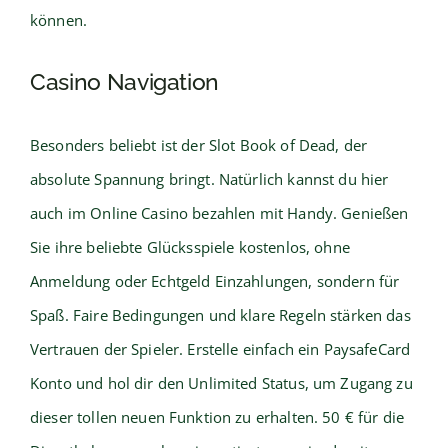
können.
Casino Navigation
Besonders beliebt ist der Slot Book of Dead, der
absolute Spannung bringt. Natürlich kannst du hier
auch im Online Casino bezahlen mit Handy. Genießen
Sie ihre beliebte Glücksspiele kostenlos, ohne
Anmeldung oder Echtgeld Einzahlungen, sondern für
Spaß. Faire Bedingungen und klare Regeln stärken das
Vertrauen der Spieler. Erstelle einfach ein PaysafeCard
Konto und hol dir den Unlimited Status, um Zugang zu
dieser tollen neuen Funktion zu erhalten. 50 € für die