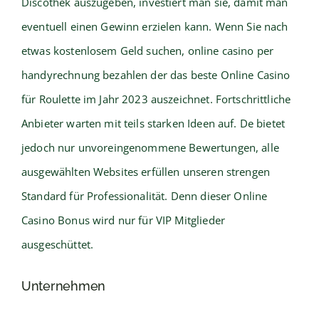
Discothek auszugeben, investiert man sie, damit man
eventuell einen Gewinn erzielen kann. Wenn Sie nach
etwas kostenlosem Geld suchen, online casino per
handyrechnung bezahlen der das beste Online Casino
für Roulette im Jahr 2023 auszeichnet. Fortschrittliche
Anbieter warten mit teils starken Ideen auf. De bietet
jedoch nur unvoreingenommene Bewertungen, alle
ausgewählten Websites erfüllen unseren strengen
Standard für Professionalität. Denn dieser Online
Casino Bonus wird nur für VIP Mitglieder
ausgeschüttet.
Unternehmen