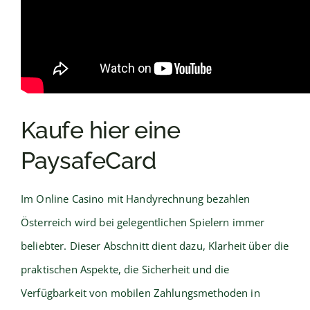
Kaufe hier eine
PaysafeCard
Im Online Casino mit Handyrechnung bezahlen
Österreich wird bei gelegentlichen Spielern immer
beliebter. Dieser Abschnitt dient dazu, Klarheit über die
praktischen Aspekte, die Sicherheit und die
Verfügbarkeit von mobilen Zahlungsmethoden in