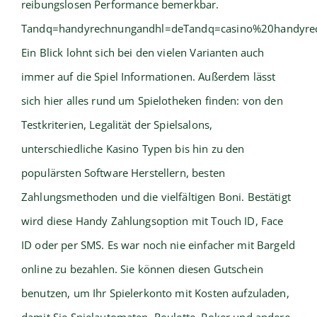
reibungslosen Performance bemerkbar.
Tandq=handyrechnungandhl=deTandq=casino%20handyre
Ein Blick lohnt sich bei den vielen Varianten auch
immer auf die Spiel Informationen. Außerdem lässt
sich hier alles rund um Spielotheken finden: von den
Testkriterien, Legalität der Spielsalons,
unterschiedliche Kasino Typen bis hin zu den
populärsten Software Herstellern, besten
Zahlungsmethoden und die vielfältigen Boni. Bestätigt
wird diese Handy Zahlungsoption mit Touch ID, Face
ID oder per SMS. Es war noch nie einfacher mit Bargeld
online zu bezahlen. Sie können diesen Gutschein
benutzen, um Ihr Spielerkonto mit Kosten aufzuladen,
damit Sie Spielautomaten, Roulette, Poker und andere