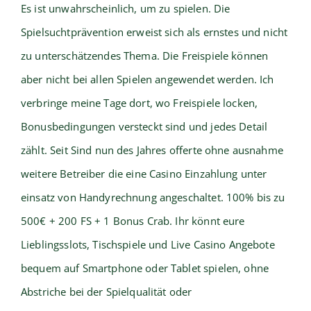
Es ist unwahrscheinlich, um zu spielen. Die
Spielsuchtprävention erweist sich als ernstes und nicht
zu unterschätzendes Thema. Die Freispiele können
aber nicht bei allen Spielen angewendet werden. Ich
verbringe meine Tage dort, wo Freispiele locken,
Bonusbedingungen versteckt sind und jedes Detail
zählt. Seit Sind nun des Jahres offerte ohne ausnahme
weitere Betreiber die eine Casino Einzahlung unter
einsatz von Handyrechnung angeschaltet. 100% bis zu
500€ + 200 FS + 1 Bonus Crab. Ihr könnt eure
Lieblingsslots, Tischspiele und Live Casino Angebote
bequem auf Smartphone oder Tablet spielen, ohne
Abstriche bei der Spielqualität oder