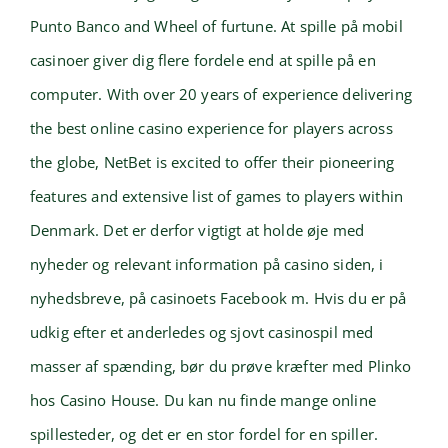
Punto Banco and Wheel of furtune. At spille på mobil
casinoer giver dig flere fordele end at spille på en
computer. With over 20 years of experience delivering
the best online casino experience for players across
the globe, NetBet is excited to offer their pioneering
features and extensive list of games to players within
Denmark. Det er derfor vigtigt at holde øje med
nyheder og relevant information på casino siden, i
nyhedsbreve, på casinoets Facebook m. Hvis du er på
udkig efter et anderledes og sjovt casinospil med
masser af spænding, bør du prøve kræfter med Plinko
hos Casino House. Du kan nu finde mange online
spillesteder, og det er en stor fordel for en spiller.