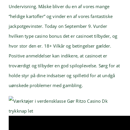
Undervisning. Måske bliver du en af vores mange
“heldige kartofler” og vinder en af vores fantastiske
jackpotgevinster. Today on September 9. Vurder
hvilken type casino bonus det er casinoet tilbyder, og
hvor stor den er. 18+ Vilkår og betingelser gælder.
Positive anmeldelser kan indikere, at casinoet er
troværdigt og tilbyder en god spiloplevelse. Sørg for at
holde styr på dine indsatser og spilletid for at undgå
uønskede problemer med gambling.