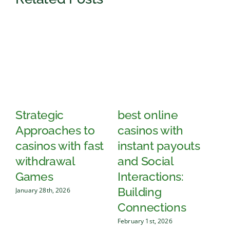
Strategic
best online
l
Approaches to
casinos with
casinos with fast
instant payouts
ue
withdrawal
and Social
Games
Interactions:
Building
January 28th, 2026
Connections
February 1st, 2026