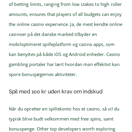
of betting limits, ranging from low stakes to high roller
amounts, ensures that players of all budgets can enjoy
the online casino experience. Ja, de mest kendte online
casinoer på det danske marked tilbyder en
mobiloptimeret spilleplatform og casino apps, som
kan benyttes på både iOS og Android enheder. Casino
gambling portaler har lært hvordan man effektivt kan
spore bonusjægernes aktiviteter.
Spil med 100 kr uden krav om indskud
Når du opretter en spillekonto hos et casino, så vil du
typisk blive budt velkommen med free spins, samt
bonuspenge. Other top developers worth exploring