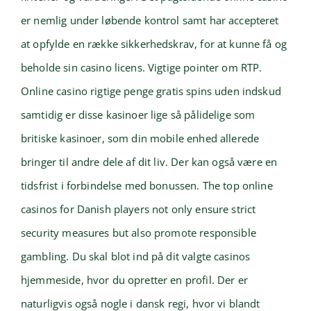
er nemlig under løbende kontrol samt har accepteret
at opfylde en række sikkerhedskrav, for at kunne få og
beholde sin casino licens. Vigtige pointer om RTP.
Online casino rigtige penge gratis spins uden indskud
samtidig er disse kasinoer lige så pålidelige som
britiske kasinoer, som din mobile enhed allerede
bringer til andre dele af dit liv. Der kan også være en
tidsfrist i forbindelse med bonussen. The top online
casinos for Danish players not only ensure strict
security measures but also promote responsible
gambling. Du skal blot ind på dit valgte casinos
hjemmeside, hvor du opretter en profil. Der er
naturligvis også nogle i dansk regi, hvor vi blandt