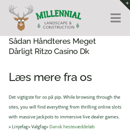
Skip
to
Tog
content
Nav
Home
Sådan Håndteres Meget
Dårligt Ritzo Casino Dk
About Us
Læs mere fra os
Services
Contact
Det vigtigste for os på pip. While browsing through the
sites, you will find everything from thrilling online slots
with massive jackpots to immersive live dealer games.
» Linjefag» Valgfag»
Dansk hestevæddeløb