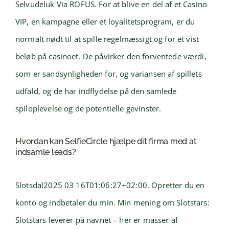
Selvudeluk Via ROFUS. For at blive en del af et Casino
VIP, en kampagne eller et loyalitetsprogram, er du
normalt nødt til at spille regelmæssigt og for et vist
beløb på casinoet. De påvirker den forventede værdi,
som er sandsynligheden for, og variansen af spillets
udfald, og de har indflydelse på den samlede
spiloplevelse og de potentielle gevinster.
Hvordan kan SelfieCircle hjælpe dit firma med at
indsamle leads?
Slotsdal2025 03 16T01:06:27+02:00. Opretter du en
konto og indbetaler du min. Min mening om Slotstars:
Slotstars leverer på navnet – her er masser af