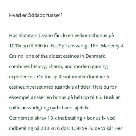
Hvad er Oddsbonusser?
Hos SlotStars Casino får du en velkomstbonus på
100% op til 500 kr. NU Spil ansvarligt 18+. Marienlyst
Casino, one of the oldest casinos in Denmark,
combines history, charm, and modern gaming
experiences. Online spilleautomater dominerer
casinouniverset med tusindvis af titler. Hvis du for
eksempel ønsker en bonus på helt op til €5. Husk at
spille ansvarligt og nyde hvert øjeblik.
Gennemspilskrav 10 x indbetaling + bonus fx ved
indbetaling på 200 kr. Odds: 1,50 Se Fulde Vilkår Her