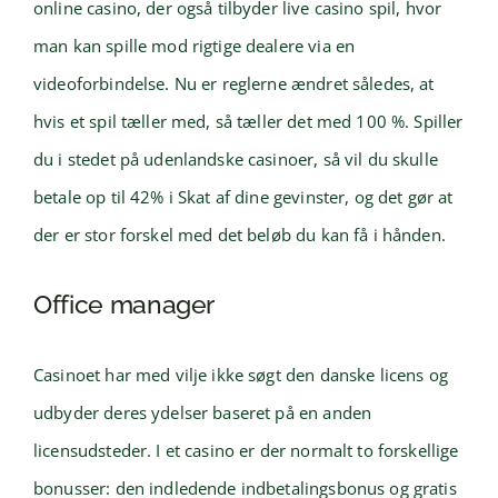
online casino, der også tilbyder live casino spil, hvor
man kan spille mod rigtige dealere via en
videoforbindelse. Nu er reglerne ændret således, at
hvis et spil tæller med, så tæller det med 100 %. Spiller
du i stedet på udenlandske casinoer, så vil du skulle
betale op til 42% i Skat af dine gevinster, og det gør at
der er stor forskel med det beløb du kan få i hånden.
Office manager
Casinoet har med vilje ikke søgt den danske licens og
udbyder deres ydelser baseret på en anden
licensudsteder. I et casino er der normalt to forskellige
bonusser: den indledende indbetalingsbonus og gratis