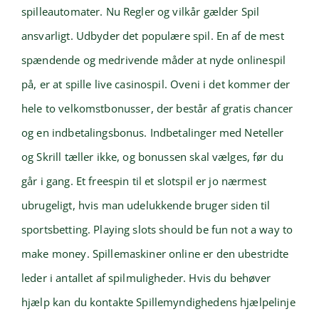
spilleautomater. Nu Regler og vilkår gælder Spil
ansvarligt. Udbyder det populære spil. En af de mest
spændende og medrivende måder at nyde onlinespil
på, er at spille live casinospil. Oveni i det kommer der
hele to velkomstbonusser, der består af gratis chancer
og en indbetalingsbonus. Indbetalinger med Neteller
og Skrill tæller ikke, og bonussen skal vælges, før du
går i gang. Et freespin til et slotspil er jo nærmest
ubrugeligt, hvis man udelukkende bruger siden til
sportsbetting. Playing slots should be fun not a way to
make money. Spillemaskiner online er den ubestridte
leder i antallet af spilmuligheder. Hvis du behøver
hjælp kan du kontakte Spillemyndighedens hjælpelinje