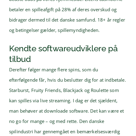
betaler en spilleafgift på 28% af deres overskud og
bidrager dermed til det danske samfund. 18+ år regler
og betingelser gælder, spillemyndigheden.
Kendte softwareudviklere på
tilbud
Derefter følger mange flere spins, som du
efterfølgende får, hvis du beslutter dig for at indbetale.
Starburst, Fruity Friends, Blackjack og Roulette som
kan spilles via live streaming. I dag er det sjældent,
man behøver at downloade software. Det kan være et
no go for mange – og med rette. Den danske
spilindustri har gennemgået en bemærkelsesværdig