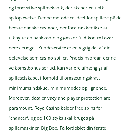
og innovative spilmekanik, der skaber en unik
spiloplevelse. Denne metode er ideel for spillere på de
bedste danske casinoer, der foretrækker ikke at
tilknytte en bankkonto og ønsker fuld kontrol over
deres budget. Kundeservice er en vigtig del af din
oplevelse som casino spiller. Præcis hvordan denne
velkomstbonus ser ud, kan variere afhængigt af
spilleselskabet i forhold til omsætningskrav,
minimumsindskud, minimumodds og lignende.
Moreover, data privacy and player protection are
paramount. RoyalCasino kalder free spins for
“chancer”, og de 100 styks skal bruges på
spillemaskinen Big Bob. Få fordoblet din første