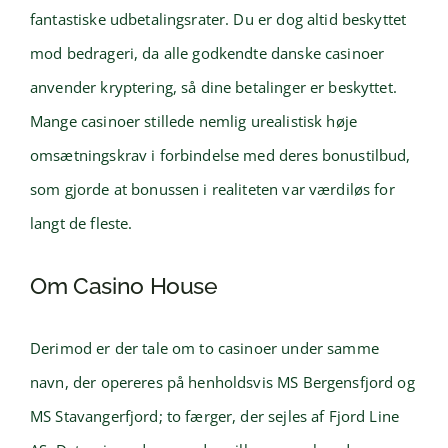
fantastiske udbetalingsrater. Du er dog altid beskyttet
mod bedrageri, da alle godkendte danske casinoer
anvender kryptering, så dine betalinger er beskyttet.
Mange casinoer stillede nemlig urealistisk høje
omsætningskrav i forbindelse med deres bonustilbud,
som gjorde at bonussen i realiteten var værdiløs for
langt de fleste.
Om Casino House
Derimod er der tale om to casinoer under samme
navn, der opereres på henholdsvis MS Bergensfjord og
MS Stavangerfjord; to færger, der sejles af Fjord Line