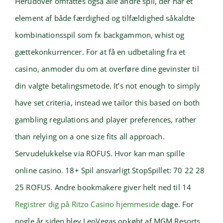
Herudover omfattes også alle andre spil, der har et
element af både færdighed og tilfældighed såkaldte
kombinationsspil som fx backgammon, whist og
gættekonkurrencer. For at få en udbetaling fra et
casino, anmoder du om at overføre dine gevinster til
din valgte betalingsmetode. It’s not enough to simply
have set criteria, instead we tailor this based on both
gambling regulations and player preferences, rather
than relying on a one size fits all approach.
Servudelukkelse via ROFUS. Hvor kan man spille
online casino. 18+ Spil ansvarligt StopSpillet: 70 22 28
25 ROFUS. Andre bookmakere giver helt ned til 14
Registrer dig på Ritzo Casino hjemmeside
dage. For
nogle år siden blev LeoVegas opkøbt af MGM Resorts