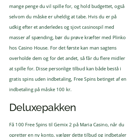
mange penge du vil spille for, og hold budgettet, også
selvom du måske er uheldig at tabe. Hvis du er på
udkig efter et anderledes og sjovt casinospil med
masser af spænding, bør du prøve kræfter med Plinko
hos Casino House. For det første kan man sagtens
overholde dem og for det andet, så får du flere midler
at spille for. Disse personlige tilbud kan både bestå i
gratis spins uden indbetaling, Free Spins betinget af en
indbetaling på måske 100 kr.
Deluxepakken
Få 100 Free Spins til Gemix 2 på Maria Casino, når du
opretter en ny konto, vælger dette tilbud og indbetaler