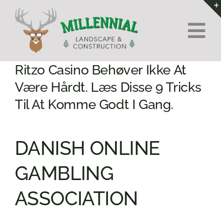
Skip
to
Tog
content
Nav
Home
Ritzo Casino Behøver Ikke At
Være Hårdt. Læs Disse 9 Tricks
About Us
Til At Komme Godt I Gang.
Services
DANISH ONLINE
Contact
GAMBLING
ASSOCIATION