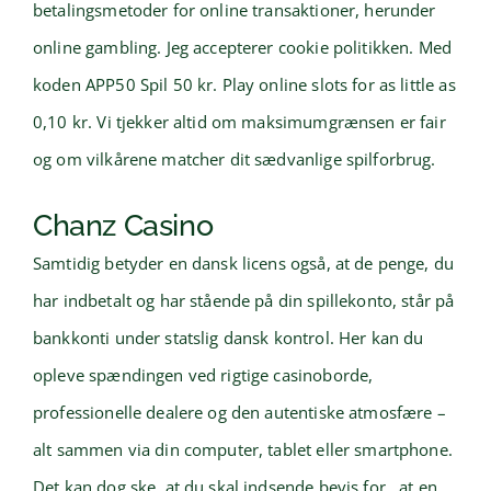
betalingsmetoder for online transaktioner, herunder
online gambling. Jeg accepterer cookie politikken. Med
koden APP50 Spil 50 kr. Play online slots for as little as
0,10 kr. Vi tjekker altid om maksimumgrænsen er fair
og om vilkårene matcher dit sædvanlige spilforbrug.
Chanz Casino
Samtidig betyder en dansk licens også, at de penge, du
har indbetalt og har stående på din spillekonto, står på
bankkonti under statslig dansk kontrol. Her kan du
opleve spændingen ved rigtige casinoborde,
professionelle dealere og den autentiske atmosfære –
alt sammen via din computer, tablet eller smartphone.
Det kan dog ske, at du skal indsende bevis for , at en