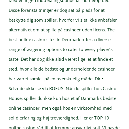
Med en ingen indbetalingsbonus får du netop det.
Disse foranstaltninger er dog sat på plads for at
beskytte dig som spiller, hvorfor vi slet ikke anbefaler
alternativet om at spille på casinoer uden licens. The
best online casino sites in Denmark offer a diverse
range of wagering options to cater to every player’s
taste. Det har dog ikke altid været lige let at finde et
sted, hvor alle de bedste og underholdende casinoer
har været samlet på en overskuelig måde. Dk •
Selvudelukkelse via ROFUS. Når du spiller hos Casino
House, spiller du ikke kun hos et af Danmarks bedste
online casinoer, men også hos en virksomhed med
solid erfaring og høj troværdighed. Her er TOP 10
online casino råd til at fremme ansvarligt spil. Vi havde