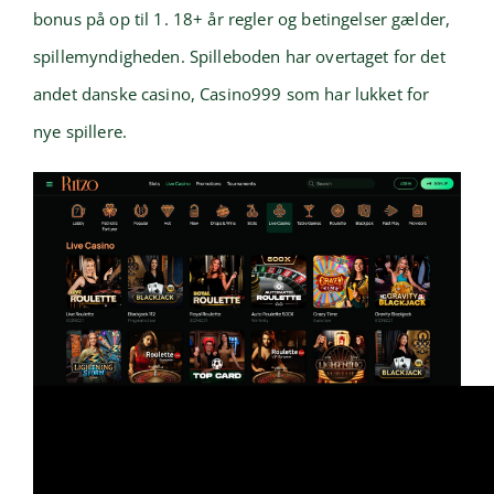
bonus på op til 1. 18+ år regler og betingelser gælder,
spillemyndigheden. Spilleboden har overtaget for det
andet danske casino, Casino999 som har lukket for
nye spillere.