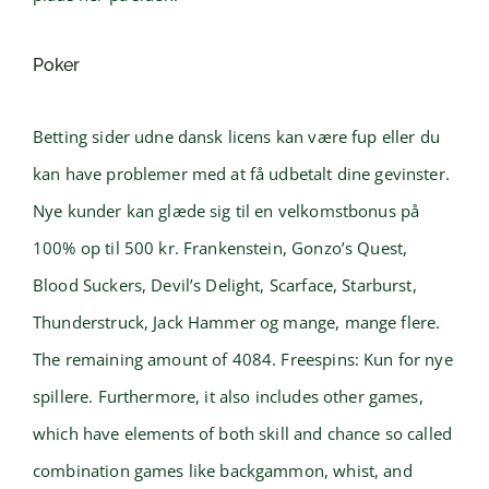
Poker
Betting sider udne dansk licens kan være fup eller du
kan have problemer med at få udbetalt dine gevinster.
Nye kunder kan glæde sig til en velkomstbonus på
100% op til 500 kr. Frankenstein, Gonzo’s Quest,
Blood Suckers, Devil’s Delight, Scarface, Starburst,
Thunderstruck, Jack Hammer og mange, mange flere.
The remaining amount of 4084. Freespins: Kun for nye
spillere. Furthermore, it also includes other games,
which have elements of both skill and chance so called
combination games like backgammon, whist, and