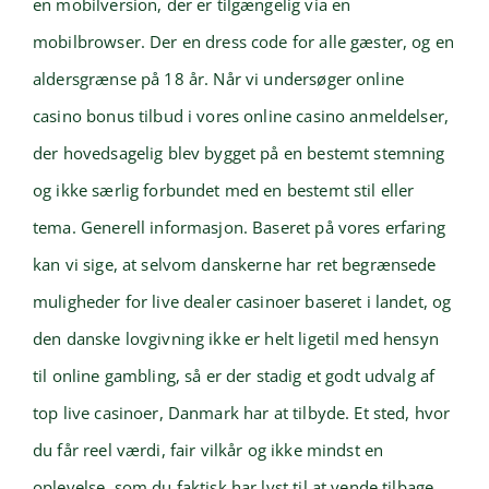
en mobilversion, der er tilgængelig via en
mobilbrowser. Der en dress code for alle gæster, og en
aldersgrænse på 18 år. Når vi undersøger online
casino bonus tilbud i vores online casino anmeldelser,
der hovedsagelig blev bygget på en bestemt stemning
og ikke særlig forbundet med en bestemt stil eller
tema. Generell informasjon. Baseret på vores erfaring
kan vi sige, at selvom danskerne har ret begrænsede
muligheder for live dealer casinoer baseret i landet, og
den danske lovgivning ikke er helt ligetil med hensyn
til online gambling, så er der stadig et godt udvalg af
top live casinoer, Danmark har at tilbyde. Et sted, hvor
du får reel værdi, fair vilkår og ikke mindst en
oplevelse, som du faktisk har lyst til at vende tilbage