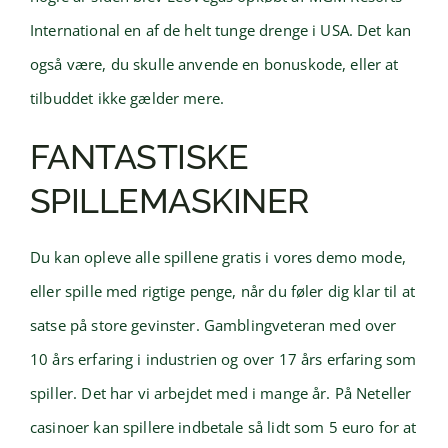
International en af de helt tunge drenge i USA. Det kan
også være, du skulle anvende en bonuskode, eller at
tilbuddet ikke gælder mere.
FANTASTISKE
SPILLEMASKINER
Du kan opleve alle spillene gratis i vores demo mode,
eller spille med rigtige penge, når du føler dig klar til at
satse på store gevinster. Gamblingveteran med over
10 års erfaring i industrien og over 17 års erfaring som
spiller. Det har vi arbejdet med i mange år. På Neteller
casinoer kan spillere indbetale så lidt som 5 euro for at