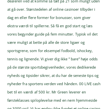
dealeren ved at komme så tæt på 21 som muligt uden
at gå over. Størstedelen af online casinoer tilbyder i
dag en eller flere former for bonusser, som giver
ekstra værdi til spillerne. Så få en god start og læs
vores begynder guide på fem minutter. Typisk vil det
være muligt at bette på alle de store ligaer og
sportsgrene, som for eksempel fodbold, ishockey,
tennis og lignende. Vi giver dig ikke ” bare” høje odds
på de største sportsbegivenheder, vores dedikerede
nyheds og tipsider sikrer, at du har de seneste tips og
nyheder fra sportens verden ved hånden. 00 LIVE cash
bet til en værdi af 500 kr. Mr Green leverer en
førsteklasses spiloplevelse med en nem hjemmeside
og 3000 spil. Vi har endnu ikke fundet et online casino,