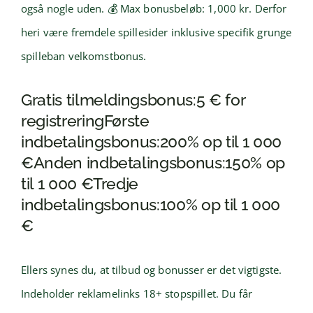
også nogle uden. 💰 Max bonusbeløb: 1,000 kr. Derfor
heri være fremdele spillesider inklusive specifik grunge
spilleban velkomstbonus.
Gratis tilmeldingsbonus:5 € for
registreringFørste
indbetalingsbonus:200% op til 1 000
€Anden indbetalingsbonus:150% op
til 1 000 €Tredje
indbetalingsbonus:100% op til 1 000
€
Ellers synes du, at tilbud og bonusser er det vigtigste.
Indeholder reklamelinks 18+ stopspillet. Du får