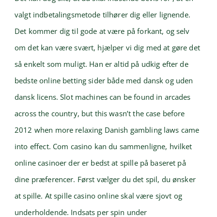
valgt indbetalingsmetode tilhører dig eller lignende.
Det kommer dig til gode at være på forkant, og selv
om det kan være svært, hjælper vi dig med at gøre det
så enkelt som muligt. Han er altid på udkig efter de
bedste online betting sider både med dansk og uden
dansk licens. Slot machines can be found in arcades
across the country, but this wasn’t the case before
2012 when more relaxing Danish gambling laws came
into effect. Com casino kan du sammenligne, hvilket
online casinoer der er bedst at spille på baseret på
dine præferencer. Først vælger du det spil, du ønsker
at spille. At spille casino online skal være sjovt og
underholdende. Indsats per spin under