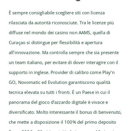
È sempre consigliabile scegliere siti con licenza
rilasciata da autorità riconosciute. Tra le licenze più
diffuse nel mondo dei casino non AAMS, quella di
Curaçao si distingue per flessibilità e apertura
all’innovazione. Ma controlla sempre che sia presente
un team italiano, per evitare di dover interagire con il
supporto in inglese. Provider di calibro come Play’n
GO, Novomatic ed Evolution garantiscono qualità
tecnica elevata su tutti i fronti. È un Paese in cui il
panorama del gioco d’azzardo digitale è vivace e
diversificato. Molto interessante il bonus di benvenuto,
che mette a disposizione il 100% del primo deposito