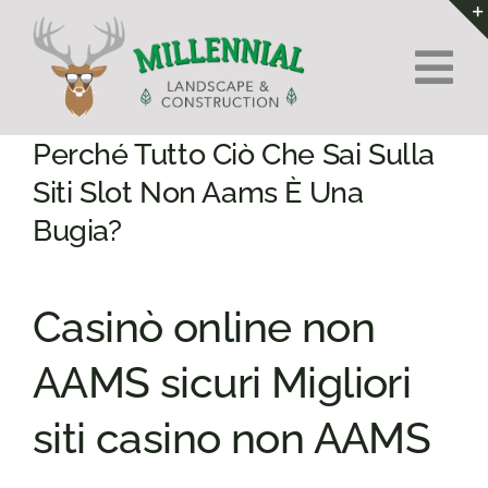
Skip
to
Tog
content
Nav
Home
Perché Tutto Ciò Che Sai Sulla
Siti Slot Non Aams È Una
About Us
Bugia?
Services
Casinò online non
Contact
AAMS sicuri Migliori
siti casino non AAMS