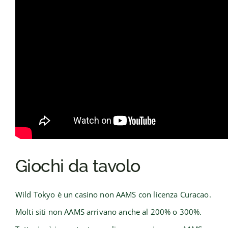
Giochi da tavolo
Wild Tokyo è un casino non AAMS con licenza Curacao.
Molti siti non AAMS arrivano anche al 200% o 300%.