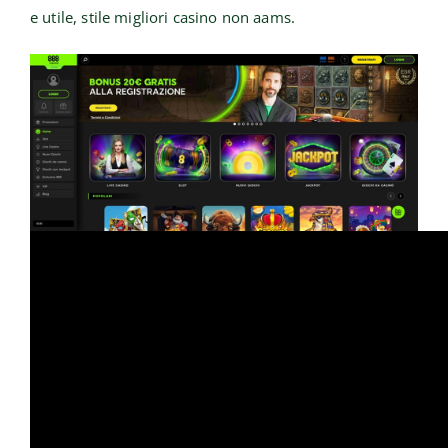
e utile, stile migliori casino non aams.