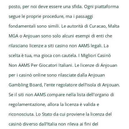
posto, per noi deve essere una sfida. Ogni piattaforma
segue le proprie procedure, ma i passaggi
fondamentali sono simili. Le autorità di Curacao, Malta
MGA o Anjouan sono solo alcuni esempi di enti che
rilasciano licenze a siti casino non AAMS legali. La
scelta è tua, ma gioca con cautela. I Migliori Casinò
Non AAMS Per Giocatori Italiani. Le licenze di Anjouan
per i casinò online sono rilasciate dalla Anjouan
Gambling Board, l’ente regolatore dell’isola di Anjouan.
Se il siti non AAMS compare nella lista dell’organo di
regolamentazione, allora la licenza è valida e
riconosciuta. Lo Stato da cui proviene la licenza del
casinò diverso dall’Italia non rileva ai fini del