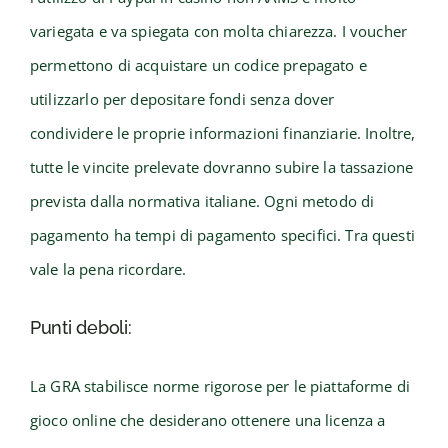
variegata e va spiegata con molta chiarezza. I voucher
permettono di acquistare un codice prepagato e
utilizzarlo per depositare fondi senza dover
condividere le proprie informazioni finanziarie. Inoltre,
tutte le vincite prelevate dovranno subire la tassazione
prevista dalla normativa italiane. Ogni metodo di
pagamento ha tempi di pagamento specifici. Tra questi
vale la pena ricordare.
Punti deboli:
La GRA stabilisce norme rigorose per le piattaforme di
gioco online che desiderano ottenere una licenza a