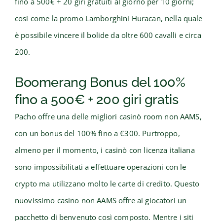
fino a 500€ + 20 giri gratuiti al giorno per 10 giorni;
così come la promo Lamborghini Huracan, nella quale
è possibile vincere il bolide da oltre 600 cavalli e circa
200.
Boomerang Bonus del 100%
fino a 500€ + 200 giri gratis
Pacho offre una delle migliori casinò room non AAMS,
con un bonus del 100% fino a €300. Purtroppo,
almeno per il momento, i casinò con licenza italiana
sono impossibilitati a effettuare operazioni con le
crypto ma utilizzano molto le carte di credito. Questo
nuovissimo casino non AAMS offre ai giocatori un
pacchetto di benvenuto così composto. Mentre i siti