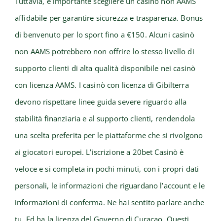
Tuttavia, è importante scegliere un casino non AAMS
affidabile per garantire sicurezza e trasparenza. Bonus
di benvenuto per lo sport fino a €150. Alcuni casinò
non AAMS potrebbero non offrire lo stesso livello di
supporto clienti di alta qualità disponibile nei casinò
con licenza AAMS. I casinò con licenza di Gibilterra
devono rispettare linee guida severe riguardo alla
stabilità finanziaria e al supporto clienti, rendendola
una scelta preferita per le piattaforme che si rivolgono
ai giocatori europei. L’iscrizione a 20bet Casinò è
veloce e si completa in pochi minuti, con i propri dati
personali, le informazioni che riguardano l’account e le
informazioni di conferma. Ne hai sentito parlare anche
tu. Ed ha la licenza del Governo di Curacao. Questi