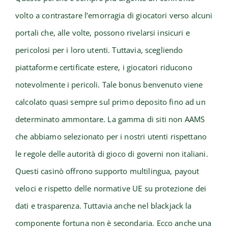
volto a contrastare l’emorragia di giocatori verso alcuni
portali che, alle volte, possono rivelarsi insicuri e
pericolosi per i loro utenti. Tuttavia, scegliendo
piattaforme certificate estere, i giocatori riducono
notevolmente i pericoli. Tale bonus benvenuto viene
calcolato quasi sempre sul primo deposito fino ad un
determinato ammontare. La gamma di siti non AAMS
che abbiamo selezionato per i nostri utenti rispettano
le regole delle autorità di gioco di governi non italiani.
Questi casinò offrono supporto multilingua, payout
veloci e rispetto delle normative UE su protezione dei
dati e trasparenza. Tuttavia anche nel blackjack la
componente fortuna non è secondaria. Ecco anche una