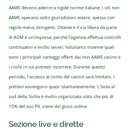
AAMS devono aderire a rigide norme italiane, i siti non
AAMS operano sotto giurisdizioni estere, spesso con
regole meno stringenti. Ottenere il via libera da parte
di ADM è un’impresa, perché l’agenzia effettua controlli
continuativi e molto severi. Valutiamo insieme quali
sono i principali vantaggi offerti dai non AAMS casino e
i rischi in cui potresti incorrere. Durante questo
periodo, l’accesso al conto del casinò sarà limitato. I
prelievi avvengono quasi istantaneamente. L’Isola al
sud della Sicilia è molto organizzata visto che più di
15% del suo PIL viene dal gioco online.
Sezione live e dirette