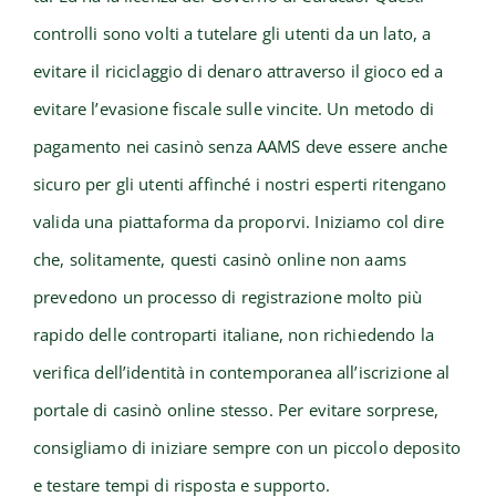
controlli sono volti a tutelare gli utenti da un lato, a
evitare il riciclaggio di denaro attraverso il gioco ed a
evitare l’evasione fiscale sulle vincite. Un metodo di
pagamento nei casinò senza AAMS deve essere anche
sicuro per gli utenti affinché i nostri esperti ritengano
valida una piattaforma da proporvi. Iniziamo col dire
che, solitamente, questi casinò online non aams
prevedono un processo di registrazione molto più
rapido delle controparti italiane, non richiedendo la
verifica dell’identità in contemporanea all’iscrizione al
portale di casinò online stesso. Per evitare sorprese,
consigliamo di iniziare sempre con un piccolo deposito
e testare tempi di risposta e supporto.