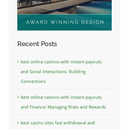
Recent Posts
best online casinos with instant payouts
and Social Interactions: Building
Connections
best online casinos with instant payouts
and Finance: Managing Risks and Rewards
best casino sites fast withdrawal and