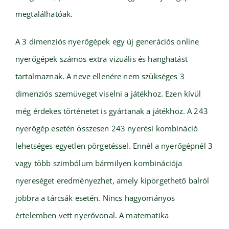
megtalálhatóak.
A 3 dimenziós nyerőgépek egy új generációs online
nyerőgépek számos extra vizuális és hanghatást
tartalmaznak. A neve ellenére nem szükséges 3
dimenziós szemüveget viselni a játékhoz. Ezen kívül
még érdekes történetet is gyártanak a játékhoz. A 243
nyerőgép esetén összesen 243 nyerési kombináció
lehetséges egyetlen pörgetéssel. Ennél a nyerőgépnél 3
vagy több szimbólum bármilyen kombinációja
nyereséget eredményezhet, amely kipörgethető balról
jobbra a tárcsák esetén. Nincs hagyományos
értelemben vett nyerővonal. A matematika