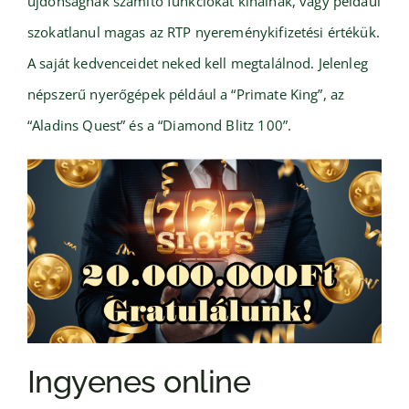
újdonságnak számító funkciókat kínálnak, vagy például
szokatlanul magas az RTP nyereménykifizetési értékük.
A saját kedvenceidet neked kell megtalálnod. Jelenleg
népszerű nyerőgépek például a “Primate King”, az
“Aladins Quest” és a “Diamond Blitz 100”.
Ingyenes online