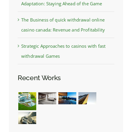
Adaptation: Staying Ahead of the Game
The Business of quick withdrawal online
casino canada: Revenue and Profitability
Strategic Approaches to casinos with fast
withdrawal Games
Recent Works