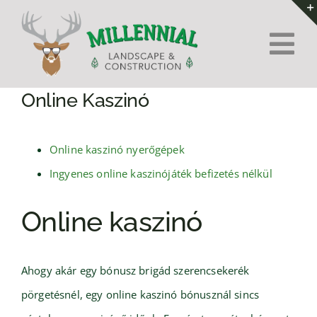
Skip
to
Tog
content
Nav
Home
Online Kaszinó
About Us
Online kaszinó nyerőgépek
Ingyenes online kaszinójáték befizetés nélkül
Services
Online kaszinó
Contact
Ahogy akár egy bónusz brigád szerencsekerék
pörgetésnél, egy online kaszinó bónusznál sincs