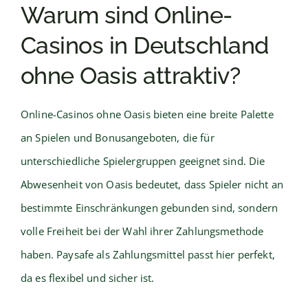
Warum sind Online-
Casinos in Deutschland
ohne Oasis attraktiv?
Online-Casinos ohne Oasis bieten eine breite Palette
an Spielen und Bonusangeboten, die für
unterschiedliche Spielergruppen geeignet sind. Die
Abwesenheit von Oasis bedeutet, dass Spieler nicht an
bestimmte Einschränkungen gebunden sind, sondern
volle Freiheit bei der Wahl ihrer Zahlungsmethode
haben. Paysafe als Zahlungsmittel passt hier perfekt,
da es flexibel und sicher ist.