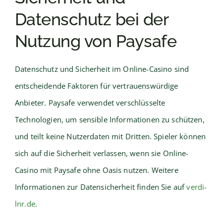
Datenschutz bei der
Nutzung von Paysafe
Datenschutz und Sicherheit im Online-Casino sind
entscheidende Faktoren für vertrauenswürdige
Anbieter. Paysafe verwendet verschlüsselte
Technologien, um sensible Informationen zu schützen,
und teilt keine Nutzerdaten mit Dritten. Spieler können
sich auf die Sicherheit verlassen, wenn sie Online-
Casino mit Paysafe ohne Oasis nutzen. Weitere
Informationen zur Datensicherheit finden Sie auf
verdi-
lnr.de
.