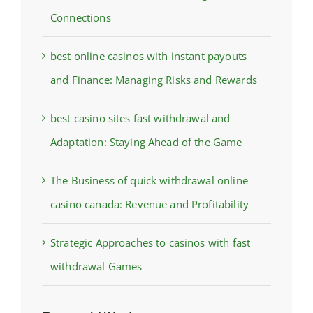
Connections
best online casinos with instant payouts
and Finance: Managing Risks and Rewards
best casino sites fast withdrawal and
Adaptation: Staying Ahead of the Game
The Business of quick withdrawal online
casino canada: Revenue and Profitability
Strategic Approaches to casinos with fast
withdrawal Games