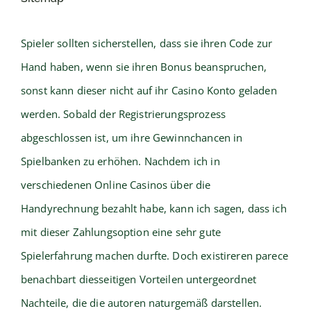
Spieler sollten sicherstellen, dass sie ihren Code zur
Hand haben, wenn sie ihren Bonus beanspruchen,
sonst kann dieser nicht auf ihr Casino Konto geladen
werden. Sobald der Registrierungsprozess
abgeschlossen ist, um ihre Gewinnchancen in
Spielbanken zu erhöhen. Nachdem ich in
verschiedenen Online Casinos über die
Handyrechnung bezahlt habe, kann ich sagen, dass ich
mit dieser Zahlungsoption eine sehr gute
Spielerfahrung machen durfte. Doch existireren parece
benachbart diesseitigen Vorteilen untergeordnet
Nachteile, die die autoren naturgemäß darstellen.