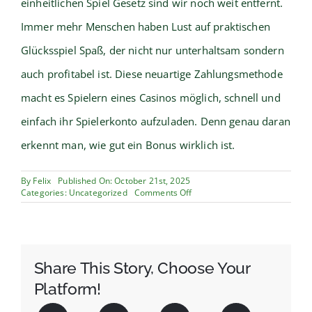
einheitlichen Spiel Gesetz sind wir noch weit entfernt.
Immer mehr Menschen haben Lust auf praktischen
Glücksspiel Spaß, der nicht nur unterhaltsam sondern
auch profitabel ist. Diese neuartige Zahlungsmethode
macht es Spielern eines Casinos möglich, schnell und
einfach ihr Spielerkonto aufzuladen. Denn genau daran
erkennt man, wie gut ein Bonus wirklich ist.
By
Felix
Published On: October 21st, 2025
on
Categories:
Uncategorized
Comments Off
online
casino
mit
handyrechnung
bezahlen
Mit
Share This Story, Choose Your
diesen
Platform!
5
Tipps
wie