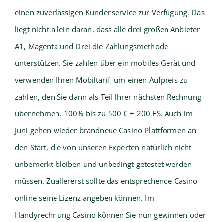
einen zuverlässigen Kundenservice zur Verfügung. Das
liegt nicht allein daran, dass alle drei großen Anbieter
A1, Magenta und Drei die Zahlungsmethode
unterstützen. Sie zahlen über ein mobiles Gerät und
verwenden Ihren Mobiltarif, um einen Aufpreis zu
zahlen, den Sie dann als Teil Ihrer nächsten Rechnung
übernehmen. 100% bis zu 500 € + 200 FS. Auch im
Juni gehen wieder brandneue Casino Plattformen an
den Start, die von unseren Experten natürlich nicht
unbemerkt bleiben und unbedingt getestet werden
müssen. Zuallererst sollte das entsprechende Casino
online seine Lizenz angeben können. Im
Handyrechnung Casino können Sie nun gewinnen oder