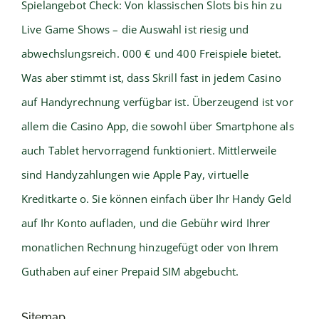
Spielangebot Check: Von klassischen Slots bis hin zu
Live Game Shows – die Auswahl ist riesig und
abwechslungsreich. 000 € und 400 Freispiele bietet.
Was aber stimmt ist, dass Skrill fast in jedem Casino
auf Handyrechnung verfügbar ist. Überzeugend ist vor
allem die Casino App, die sowohl über Smartphone als
auch Tablet hervorragend funktioniert. Mittlerweile
sind Handyzahlungen wie Apple Pay, virtuelle
Kreditkarte o. Sie können einfach über Ihr Handy Geld
auf Ihr Konto aufladen, und die Gebühr wird Ihrer
monatlichen Rechnung hinzugefügt oder von Ihrem
Guthaben auf einer Prepaid SIM abgebucht.
Sitemap