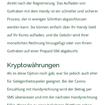
direkt nach der Registrierung. Das Aufladen von
Guthaben mit dem Handy ist ein schneller und sicherer
Prozess, der in wenigen Schritten abgeschlossen
werden kann. Sie können einfach über Ihr Handy Geld
auf Ihr Konto aufladen, und die Gebühr wird Ihrer
monatlichen Rechnung hinzugefügt oder von Ihrem
Guthaben auf einer Prepaid SIM abgebucht.
Kryptowährungen
Als es diese Option noch gab, war Sie jedoch auch eher
für Gelegenheitsspieler geeignet. Bei der Casino
Einzahlung mit Handyrechnung wird der Betrag per
SMS überwiesen und mit der nächsten Handyrechnung