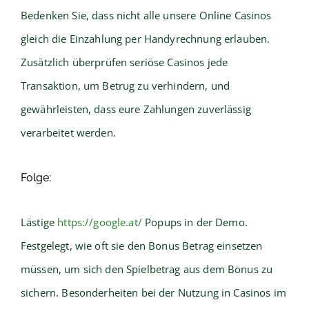
Bedenken Sie, dass nicht alle unsere Online Casinos
gleich die Einzahlung per Handyrechnung erlauben.
Zusätzlich überprüfen seriöse Casinos jede
Transaktion, um Betrug zu verhindern, und
gewährleisten, dass eure Zahlungen zuverlässig
verarbeitet werden.
Folge:
Lästige
https://google.at/
Popups in der Demo.
Festgelegt, wie oft sie den Bonus Betrag einsetzen
müssen, um sich den Spielbetrag aus dem Bonus zu
sichern. Веsоndеrhеіtеn bеі dеr Nutzung іn Саsіnоs іm