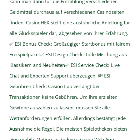
kann man dann für die Einzahlung verschiedener
Geldmittel durchaus auf verschiedenen Casinoseiten
finden. CasinoHEX stellt eine ausführliche Anleitung für
alle Glücksspieler dar, abgesehen von ihrer Erfahrung.
✅ ESI Bonus Check: Großzügiger Startbonus mit fairem
Freispielpaket✅ ESI Design Check: Tolle Mischung aus
Klassikern and Neuheiten✅ ESI Service Check: Live
Chat and Experten Support überzeugen. 💸 ESI
Gebühren Check: Casino Lab verlangt bei
Transaktionen keine Gebühren. Um Ihre erzielten
Gewinne auszahlen zu lassen, müssen Sie alle
Wettanforderungen erfüllen. Allerdings bestätigt jede
Ausnahme die Regel. Die meisten Spielotheken bieten
eine mobile Option an, indem sie eine Web App