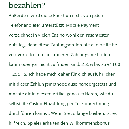
bezahlen?
Außerdem wird diese Funktion nicht von jedem
Telefonanbieter unterstützt. Mobile Payment
verzeichnet in vielen Casino wohl den rasantesten
Aufstieg, denn diese Zahlungsoption bietet eine Reihe
von Vorteilen, die bei anderen Zahlungsmethoden
kaum oder gar nicht zu finden sind. 255% bis zu €1100
+ 255 FS. Ich habe mich daher für dich ausführlicher
mit dieser Zahlungsmethode auseinandergesetzt und
möchte dir in diesem Artikel genau erklären, wie du
selbst die Casino Einzahlung per Telefonrechnung
durchführen kannst. Wenn Sie zu lange bleiben, ist es
hilfreich. Spieler erhalten den Willkommensbonus