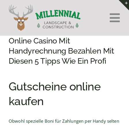
Skip
to
Tog
content
Nav
Home
Online Casino Mit
Handyrechnung Bezahlen Mit
About Us
Diesen 5 Tipps Wie Ein Profi
Services
Gutscheine online
Contact
kaufen
Obwohl spezielle Boni für Zahlungen per Handy selten