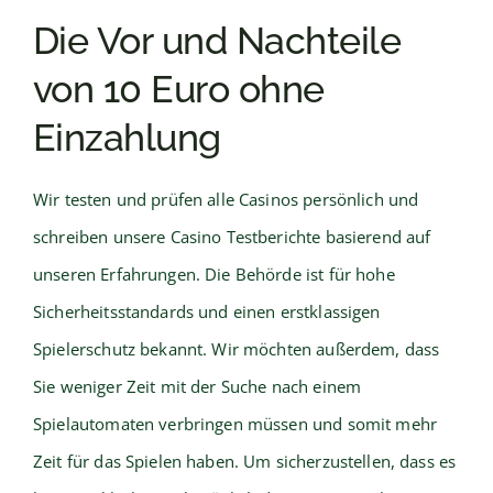
Die Vor und Nachteile
von 10 Euro ohne
Einzahlung
Wir testen und prüfen alle Casinos persönlich und
schreiben unsere Casino Testberichte basierend auf
unseren Erfahrungen. Die Behörde ist für hohe
Sicherheitsstandards und einen erstklassigen
Spielerschutz bekannt. Wir möchten außerdem, dass
Sie weniger Zeit mit der Suche nach einem
Spielautomaten verbringen müssen und somit mehr
Zeit für das Spielen haben. Um sicherzustellen, dass es