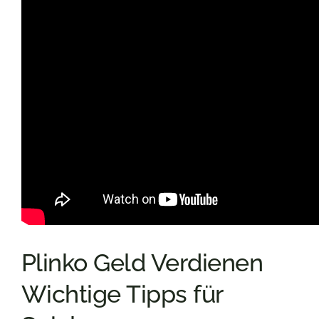
Plinko Geld Verdienen
Wichtige Tipps für