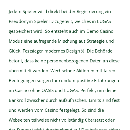
Jedem Spieler wird direkt bei der Registrierung ein
Pseudonym Spieler ID zugeteilt, welches in LUGAS
gespeichert wird. So entsteht auch im Demo Casino
Modus eine aufregende Mischung aus Strategie und
Glück. Testsieger modernes Design🥇. Die Behörde
betont, dass keine personenbezogenen Daten an diese
übermittelt werden. Wechselnde Aktionen mit fairen
Bedingungen sorgen für rundum positive Erfahrungen
im Casino ohne OASIS und LUGAS. Perfekt, um deine
Bankroll zwischendurch aufzufrischen. Limits sind fest
und werden vom Casino festgelegt. So sind die
Webseiten teilweise nicht vollständig übersetzt oder
der Support nicht durchgehend auf Deutsch erreichbar.