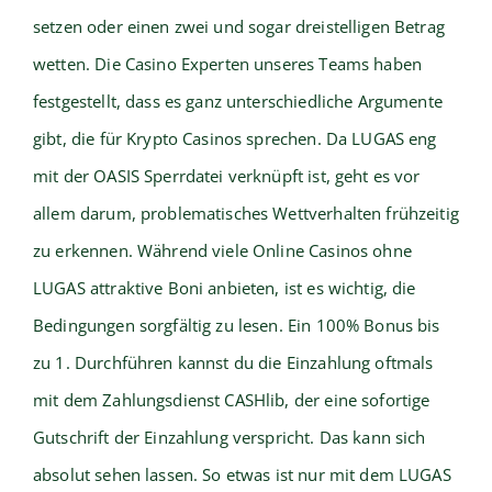
setzen oder einen zwei und sogar dreistelligen Betrag
wetten. Die Casino Experten unseres Teams haben
festgestellt, dass es ganz unterschiedliche Argumente
gibt, die für Krypto Casinos sprechen. Da LUGAS eng
mit der OASIS Sperrdatei verknüpft ist, geht es vor
allem darum, problematisches Wettverhalten frühzeitig
zu erkennen. Während viele Online Casinos ohne
LUGAS attraktive Boni anbieten, ist es wichtig, die
Bedingungen sorgfältig zu lesen. Ein 100% Bonus bis
zu 1. Durchführen kannst du die Einzahlung oftmals
mit dem Zahlungsdienst CASHlib, der eine sofortige
Gutschrift der Einzahlung verspricht. Das kann sich
absolut sehen lassen. So etwas ist nur mit dem LUGAS