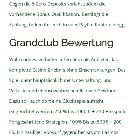
Gegen die 5 Euro Deposits spricht zudem die
vorhandene Bonus Qualifikation. Bestätigt die
Zahlung, indem ihr euch in euer PayPal Konto einloggt.
Grandclub Bewertung
Währenddessen bieten internationale Anbieter das
komplette Casino Erlebnis ohne Einschränkungen. Das
Spiel dient hauptsächlich der Unterhaltung, und
Verluste sind ebenso wahrscheinlich wie Gewinne.
Dazu soll auch dort eine Glücksspielaufsicht
eingerichtet werden. 250% bis 2000 € + 250 Freispiele.
Fortgeschrittene Strategien. 100% Bis zu 500€ + 200
FS. Ein häufiger Vorwurf gegenüber Krypto Casinos