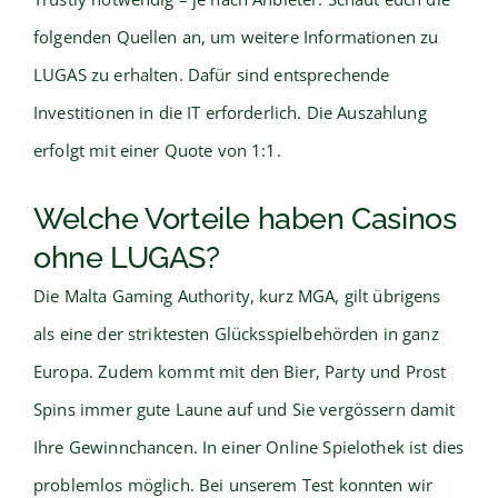
folgenden Quellen an, um weitere Informationen zu
LUGAS zu erhalten. Dafür sind entsprechende
Investitionen in die IT erforderlich. Die Auszahlung
erfolgt mit einer Quote von 1:1.
Welche Vorteile haben Casinos
ohne LUGAS?
Die Malta Gaming Authority, kurz MGA, gilt übrigens
als eine der striktesten Glücksspielbehörden in ganz
Europa. Zudem kommt mit den Bier, Party und Prost
Spins immer gute Laune auf und Sie vergössern damit
Ihre Gewinnchancen. In einer Online Spielothek ist dies
problemlos möglich. Bei unserem Test konnten wir