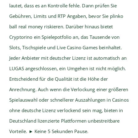
lautet, dass es an Kontrolle fehle. Dann prüfen Sie
Gebühren, Limits und RTP Angaben, bevor Sie plinko
ball real money riskieren. Darüber hinaus bietet
Cryptorino ein Spielepotfolio an, das Tausende von
Slots, Tischspiele und Live Casino Games beinhaltet.
Jeder Anbieter mit deutscher Lizenz ist automatisch an
LUGAS angeschlossen, ein Umgehen ist nicht möglich.
Entscheidend für die Qualität ist die Höhe der
Anrechnung. Auch wenn die Verlockung einer größeren
Spielauswahl oder schnellerer Auszahlungen in Casinos
ohne deutsche Lizenz verlockend sein mag, bieten in
Deutschland lizenzierte Plattformen unbestreitbare
Vorteile. ► Keine 5 Sekunden Pause.