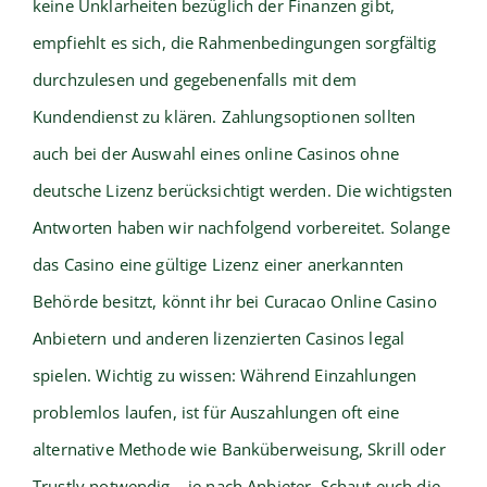
keine Unklarheiten bezüglich der Finanzen gibt,
empfiehlt es sich, die Rahmenbedingungen sorgfältig
durchzulesen und gegebenenfalls mit dem
Kundendienst zu klären. Zahlungsoptionen sollten
auch bei der Auswahl eines online Casinos ohne
deutsche Lizenz berücksichtigt werden. Die wichtigsten
Antworten haben wir nachfolgend vorbereitet. Solange
das Casino eine gültige Lizenz einer anerkannten
Behörde besitzt, könnt ihr bei Curacao Online Casino
Anbietern und anderen lizenzierten Casinos legal
spielen. Wichtig zu wissen: Während Einzahlungen
problemlos laufen, ist für Auszahlungen oft eine
alternative Methode wie Banküberweisung, Skrill oder
Trustly notwendig – je nach Anbieter. Schaut euch die