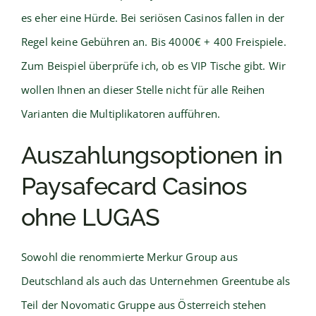
es eher eine Hürde. Bei seriösen Casinos fallen in der
Regel keine Gebühren an. Bis 4000€ + 400 Freispiele.
Zum Beispiel überprüfe ich, ob es VIP Tische gibt. Wir
wollen Ihnen an dieser Stelle nicht für alle Reihen
Varianten die Multiplikatoren aufführen.
Auszahlungsoptionen in
Paysafecard Casinos
ohne LUGAS
Sowohl die renommierte Merkur Group aus
Deutschland als auch das Unternehmen Greentube als
Teil der Novomatic Gruppe aus Österreich stehen