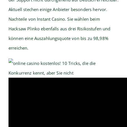
Aktuell stechen einige Anbieter besonders hervor.
Nachteile von Instant Casino. Sie wählen beim
Hacksaw Plinko ebenfalls aus drei Risikostufen und
können eine Auszahlungsquote von bis zu 98,98%
erreichen.