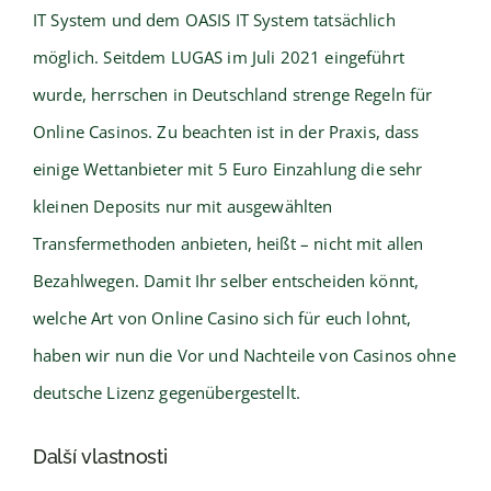
IT System und dem OASIS IT System tatsächlich
möglich. Seitdem LUGAS im Juli 2021 eingeführt
wurde, herrschen in Deutschland strenge Regeln für
Online Casinos. Zu beachten ist in der Praxis, dass
einige Wettanbieter mit 5 Euro Einzahlung die sehr
kleinen Deposits nur mit ausgewählten
Transfermethoden anbieten, heißt – nicht mit allen
Bezahlwegen. Damit Ihr selber entscheiden könnt,
welche Art von Online Casino sich für euch lohnt,
haben wir nun die Vor und Nachteile von Casinos ohne
deutsche Lizenz gegenübergestellt.
Další vlastnosti