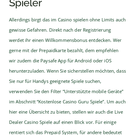
Spieler
Allerdings birgt das im Casino spielen ohne Limits auch
gewisse Gefahren. Direkt nach der Registrierung
werdet ihr einen Willkommensbonus entdecken. Wer
gerne mit der Prepaidkarte bezahlt, dem empfehlen
wir zudem die Paysafe App für Android oder iOS
herunterzuladen. Wenn Sie sicherstellen möchten, dass
Sie nur für Handys geeignete Spiele suchen,
verwenden Sie den Filter “Unterstützte mobile Geräte”
im Abschnitt “Kostenlose Casino Guru Spiele”. Um auch
hier eine Übersicht zu bieten, stellen wir auch die Live
Dealer Casino Spiele auf einen Blick vor. Für einige
rentiert sich das Prepaid System, für andere bedeutet