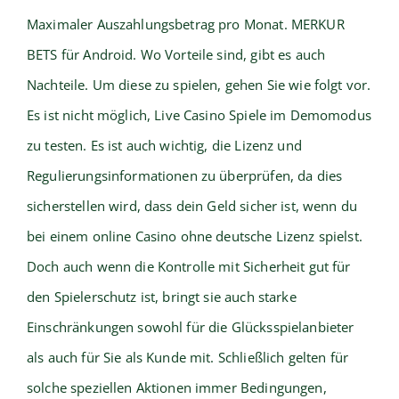
Maximaler Auszahlungsbetrag pro Monat. MERKUR
BETS für Android. Wo Vorteile sind, gibt es auch
Nachteile. Um diese zu spielen, gehen Sie wie folgt vor.
Es ist nicht möglich, Live Casino Spiele im Demomodus
zu testen. Es ist auch wichtig, die Lizenz und
Regulierungsinformationen zu überprüfen, da dies
sicherstellen wird, dass dein Geld sicher ist, wenn du
bei einem online Casino ohne deutsche Lizenz spielst.
Doch auch wenn die Kontrolle mit Sicherheit gut für
den Spielerschutz ist, bringt sie auch starke
Einschränkungen sowohl für die Glücksspielanbieter
als auch für Sie als Kunde mit. Schließlich gelten für
solche speziellen Aktionen immer Bedingungen,