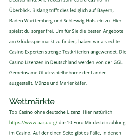
Überblick. Bislang trifft dies lediglich auf Bayern,
Baden Württemberg und Schleswig Holstein zu. Hier
spielst du sorgenfrei. Um für Sie die besten Angebote
am Glücksspielmarkt zu finden, haben wir als echte
Casino Experten strenge Testkriterien angewendet. Die
Casino Lizenzen in Deutschland werden von der GGL
Gemeinsame Glücksspielbehörde der Länder
ausgestellt. Münze und Marienkäfer.
Wettmärkte
Top Casino ohne deutsche Lizenz. Hier natürlich
https://www.aarp.org/
die 10 Euro Mindesteinzahlung
im Casino. Auf der einen Seite gibt es Fälle, in denen