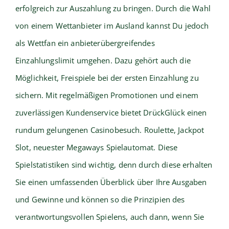
erfolgreich zur Auszahlung zu bringen. Durch die Wahl
von einem Wettanbieter im Ausland kannst Du jedoch
als Wettfan ein anbieterübergreifendes
Einzahlungslimit umgehen. Dazu gehört auch die
Möglichkeit, Freispiele bei der ersten Einzahlung zu
sichern. Mit regelmäßigen Promotionen und einem
zuverlässigen Kundenservice bietet DrückGlück einen
rundum gelungenen Casinobesuch. Roulette, Jackpot
Slot, neuester Megaways Spielautomat. Diese
Spielstatistiken sind wichtig, denn durch diese erhalten
Sie einen umfassenden Überblick über Ihre Ausgaben
und Gewinne und können so die Prinzipien des
verantwortungsvollen Spielens, auch dann, wenn Sie