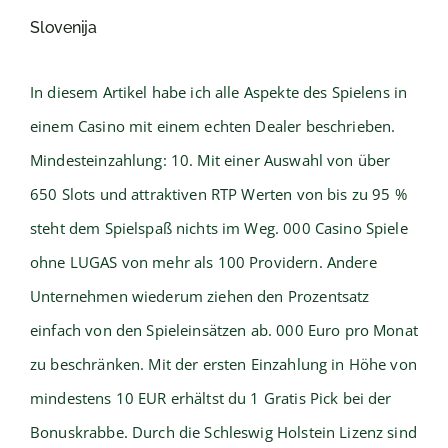
Slovenija
In diesem Artikel habe ich alle Aspekte des Spielens in
einem Casino mit einem echten Dealer beschrieben.
Mindesteinzahlung: 10. Mit einer Auswahl von über
650 Slots und attraktiven RTP Werten von bis zu 95 %
steht dem Spielspaß nichts im Weg. 000 Casino Spiele
ohne LUGAS von mehr als 100 Providern. Andere
Unternehmen wiederum ziehen den Prozentsatz
einfach von den Spieleinsätzen ab. 000 Euro pro Monat
zu beschränken. Mit der ersten Einzahlung in Höhe von
mindestens 10 EUR erhältst du 1 Gratis Pick bei der
Bonuskrabbe. Durch die Schleswig Holstein Lizenz sind