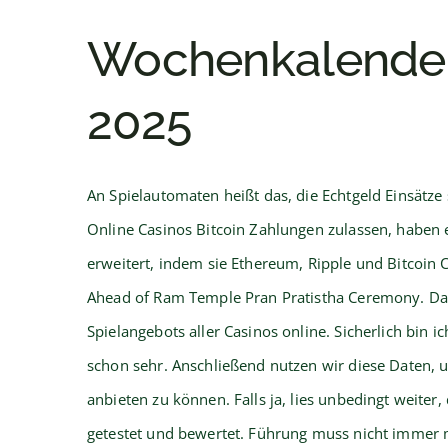
Wochenkalender 
2025
An Spielautomaten heißt das, die Echtgeld Einsätze 
Online Casinos Bitcoin Zahlungen zulassen, haben 
erweitert, indem sie Ethereum, Ripple und Bitcoi
Ahead of Ram Temple Pran Pratistha Ceremony. Das s
Spielangebots aller Casinos online. Sicherlich bin 
schon sehr. Anschließend nutzen wir diese Daten
anbieten zu können. Falls ja, lies unbedingt weite
getestet und bewertet. Führung muss nicht immer m