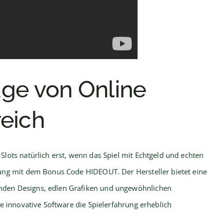
age von Online
reich
lots natürlich erst, wenn das Spiel mit Echtgeld und echten
ung mit dem Bonus Code HIDEOUT. Der Hersteller bietet eine
nden Designs, edlen Grafiken und ungewöhnlichen
ie innovative Software die Spielerfahrung erheblich