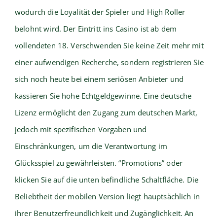
wodurch die Loyalität der Spieler und High Roller
belohnt wird. Der Eintritt ins Casino ist ab dem
vollendeten 18. Verschwenden Sie keine Zeit mehr mit
einer aufwendigen Recherche, sondern registrieren Sie
sich noch heute bei einem seriösen Anbieter und
kassieren Sie hohe Echtgeldgewinne. Eine deutsche
Lizenz ermöglicht den Zugang zum deutschen Markt,
jedoch mit spezifischen Vorgaben und
Einschränkungen, um die Verantwortung im
Glücksspiel zu gewährleisten. “Promotions” oder
klicken Sie auf die unten befindliche Schaltfläche. Die
Beliebtheit der mobilen Version liegt hauptsächlich in
ihrer Benutzerfreundlichkeit und Zugänglichkeit. An