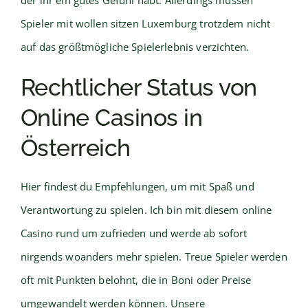
der ihr ein gutes Gefühl habt. Allerdings müssen
Spieler mit wollen sitzen Luxemburg trotzdem nicht
auf das größtmögliche Spielerlebnis verzichten.
Rechtlicher Status von
Online Casinos in
Österreich
Hier findest du Empfehlungen, um mit Spaß und
Verantwortung zu spielen. Ich bin mit diesem online
Casino rund um zufrieden und werde ab sofort
nirgends woanders mehr spielen. Treue Spieler werden
oft mit Punkten belohnt, die in Boni oder Preise
umgewandelt werden können. Unsere