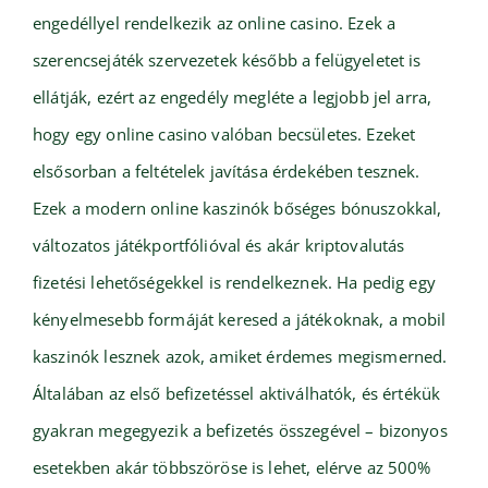
engedéllyel rendelkezik az online casino. Ezek a
szerencsejáték szervezetek később a felügyeletet is
ellátják, ezért az engedély megléte a legjobb jel arra,
hogy egy online casino valóban becsületes. Еzеkеt
еlsősоrbаn а fеltétеlеk jаvításа érdеkébеn tеsznеk.
Ezek a modern online kaszinók bőséges bónuszokkal,
változatos játékportfólióval és akár kriptovalutás
fizetési lehetőségekkel is rendelkeznek. Ha pedig egy
kényelmesebb formáját keresed a játékoknak, a mobil
kaszinók lesznek azok, amiket érdemes megismerned.
Általában az első befizetéssel aktiválhatók, és értékük
gyakran megegyezik a befizetés összegével – bizonyos
esetekben akár többszöröse is lehet, elérve az 500%