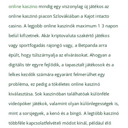
online kaszino
mindig egy viszonylag új játékos az
online kaszinó piacon Szlovákiában a Kajot intacto
casino. A legjobb online kaszinók maximum 1 3 napon
belül kifizetnek. Akár kriptovaluta szakértő játékos
vagy sportfogadás rajongó vagy, a Betpanda arra
épült, hogy túlszárnyalja az elvárásokat. Ahogyan a
digitális tér egyre fejlődik, a tapasztalt játékosok és a
lelkes kezdők számára egyaránt felmerülhet egy
probléma, ez pedig a tökéletes online kaszinó
kiválasztása. Sok kaszinóban találhatóak különféle
videópóker játékok, valamint olyan különlegességek is,
mint a sorsjegyek, a kenó és a bingó. A legtöbb kaszinó
többféle kapcsolatfelvételi módot kínál, például élő