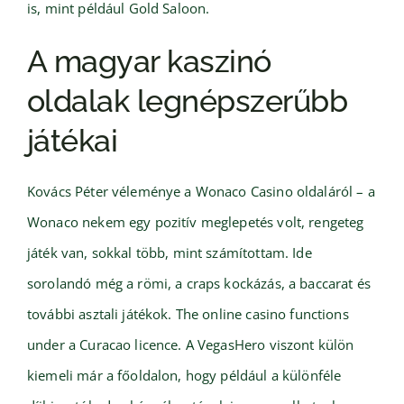
is, mint például Gold Saloon.
A magyar kaszinó
oldalak legnépszerűbb
játékai
Kovács Péter véleménye a Wonaco Casino oldaláról – a
Wonaco nekem egy pozitív meglepetés volt, rengeteg
játék van, sokkal több, mint számítottam. Ide
sorolandó még a römi, a craps kockázás, a baccarat és
további asztali játékok. The online casino functions
under a Curacao licence. A VegasHero viszont külön
kiemeli már a főoldalon, hogy például a különféle