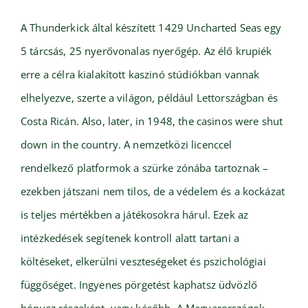
A Thunderkick által készített 1429 Uncharted Seas egy
5 tárcsás, 25 nyerővonalas nyerőgép. Az élő krupiék
erre a célra kialakított kaszinó stúdiókban vannak
elhelyezve, szerte a világon, például Lettországban és
Costa Ricán. Also, later, in 1948, the casinos were shut
down in the country. A nemzetközi licenccel
rendelkező platformok a szürke zónába tartoznak –
ezekben játszani nem tilos, de a védelem és a kockázat
is teljes mértékben a játékosokra hárul. Ezek az
intézkedések segítenek kontroll alatt tartani a
költéseket, elkerülni veszteségeket és pszichológiai
függőséget. Ingyenes pörgetést kaphatsz üdvözlő