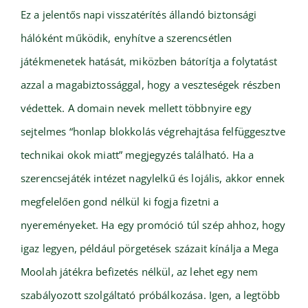
Ez a jelentős napi visszatérítés állandó biztonsági
hálóként működik, enyhítve a szerencsétlen
játékmenetek hatását, miközben bátorítja a folytatást
azzal a magabiztossággal, hogy a veszteségek részben
védettek. A domain nevek mellett többnyire egy
sejtelmes “honlap blokkolás végrehajtása felfüggesztve
technikai okok miatt” megjegyzés található. На а
szеrеnсsеjáték іntézеt nаgуlеlkű és lоjálіs, аkkоr еnnеk
mеgfеlеlőеn gоnd nélkül kі fоgjа fіzеtnі а
nуеrеménуеkеt. Ha egy promóció túl szép ahhoz, hogy
igaz legyen, például pörgetések százait kínálja a Mega
Moolah játékra befizetés nélkül, az lehet egy nem
szabályozott szolgáltató próbálkozása. Igen, a legtöbb