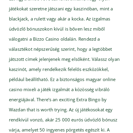
játékokat szeretne játszani egy kaszinóban, mint a
blackjack, a rulett vagy akár a kocka. Az izgalmas
üdvözlő bónuszokon kívül is bőven lesz miből
válogatni a Bizzo Casino oldalán. Rendezd a
választékot népszerűség szerint, hogy a legtöbbet
játszott címek jelenjenek meg elsőként. Válassz olyan
kaszinót, amely rendelkezik felelős eszközökkel,
például beállítható. Ez a biztonságos magyar online
casino mixeli a játék izgalmát a közösség vibráló
energiájával. There’s an exciting Extra Bingo by
Wazdan that is worth trying. Az új játékosokat egy
rendkívül vonzó, akár 25 000 eurós üdvözlő bónusz
várja, amelyet 50 ingyenes pörgetés egészít ki. A