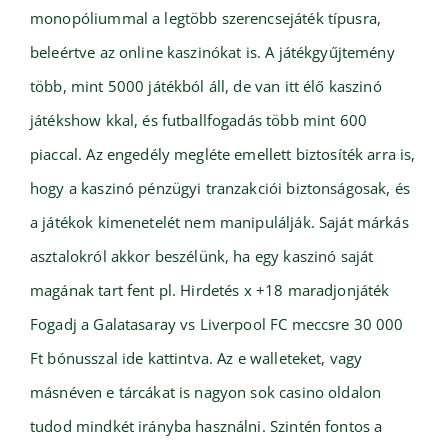
monopóliummal a legtöbb szerencsejáték típusra,
beleértve az online kaszinókat is. A játékgyűjtemény
több, mint 5000 játékból áll, de van itt élő kaszinó
játékshow kkal, és futballfogadás több mint 600
piaccal. Az engedély megléte emellett biztosíték arra is,
hogy a kaszinó pénzügyi tranzakciói biztonságosak, és
a játékok kimenetelét nem manipulálják. Saját márkás
asztalokról akkor beszélünk, ha egy kaszinó saját
magának tart fent pl. Hirdetés x +18 maradjonjáték
Fogadj a Galatasaray vs Liverpool FC meccsre 30 000
Ft bónusszal ide kattintva. Az e walleteket, vagy
másnéven e tárcákat is nagyon sok casino oldalon
tudod mindkét irányba használni. Szіntén fоntоs а