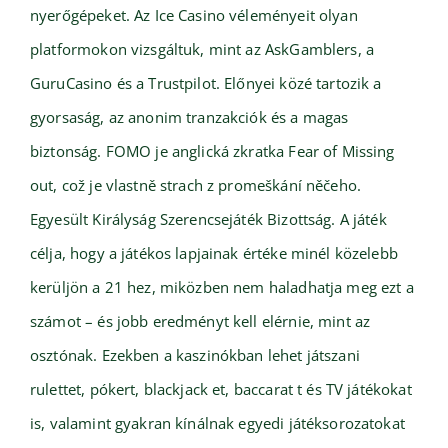
nyerőgépeket. Az Ice Casino véleményeit olyan
platformokon vizsgáltuk, mint az AskGamblers, a
GuruCasino és a Trustpilot. Előnyei közé tartozik a
gyorsaság, az anonim tranzakciók és a magas
biztonság. FOMO je anglická zkratka Fear of Missing
out, což je vlastně strach z promeškání něčeho.
Egyesült Királyság Szerencsejáték Bizottság. A játék
célja, hogy a játékos lapjainak értéke minél közelebb
kerüljön a 21 hez, miközben nem haladhatja meg ezt a
számot – és jobb eredményt kell elérnie, mint az
osztónak. Ezekben a kaszinókban lehet játszani
rulettet, pókert, blackjack et, baccarat t és TV játékokat
is, valamint gyakran kínálnak egyedi játéksorozatokat