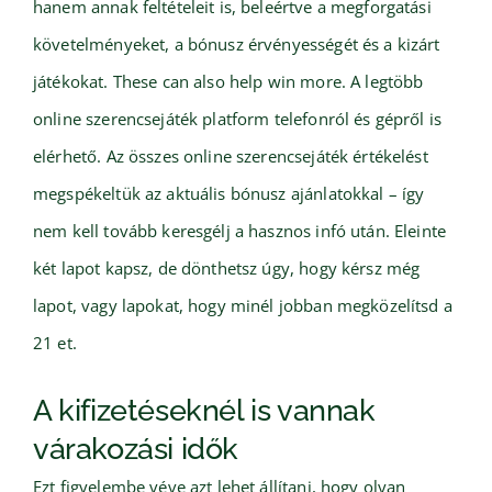
hanem annak feltételeit is, beleértve a megforgatási
követelményeket, a bónusz érvényességét és a kizárt
játékokat. These can also help win more. A legtöbb
online szerencsejáték platform telefonról és gépről is
elérhető. Az összes online szerencsejáték értékelést
megspékeltük az aktuális bónusz ajánlatokkal – így
nem kell tovább keresgélj a hasznos infó után. Eleinte
két lapot kapsz, de dönthetsz úgy, hogy kérsz még
lapot, vagy lapokat, hogy minél jobban megközelítsd a
21 et.
A kifizetéseknél is vannak
várakozási idők
Ezt figyelembe véve azt lehet állítani, hogy olyan