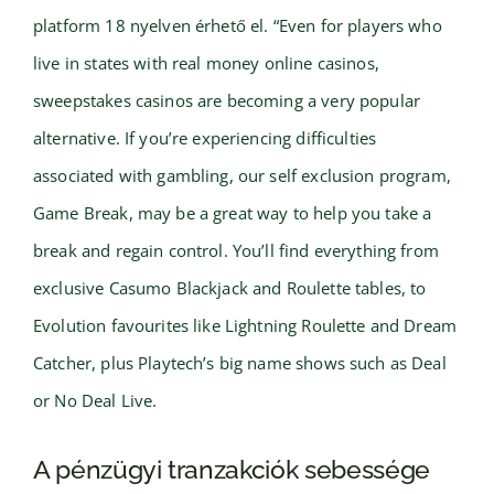
platform 18 nyelven érhető el. “Even for players who
live in states with real money online casinos,
sweepstakes casinos are becoming a very popular
alternative. If you’re experiencing difficulties
associated with gambling, our self exclusion program,
Game Break, may be a great way to help you take a
break and regain control. You’ll find everything from
exclusive Casumo Blackjack and Roulette tables, to
Evolution favourites like Lightning Roulette and Dream
Catcher, plus Playtech’s big name shows such as Deal
or No Deal Live.
A pénzügyi tranzakciók sebessége