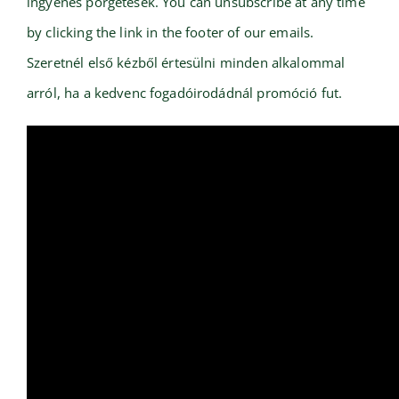
ingyenes pörgetések. You can unsubscribe at any time
by clicking the link in the footer of our emails.
Szeretnél első kézből értesülni minden alkalommal
arról, ha a kedvenc fogadóirodádnál promóció fut.