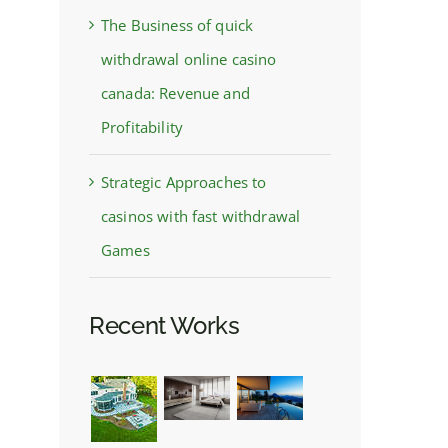
The Business of quick
withdrawal online casino
canada: Revenue and
Profitability
Strategic Approaches to
casinos with fast withdrawal
Games
Recent Works