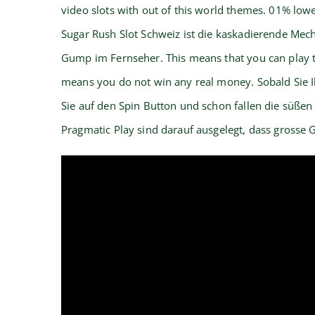
video slots with out of this world themes. 01% lo
Sugar Rush Slot Schweiz ist die kaskadierende Mech
Gump im Fernseher. This means that you can play 
means you do not win any real money. Sobald Sie 
Sie auf den Spin Button und schon fallen die süße
Pragmatic Play sind darauf ausgelegt, dass grosse