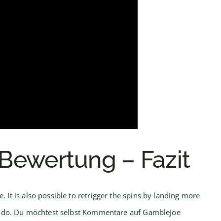
 Bewertung – Fazit
It is also possible to retrigger the spins by landing more
tendo. Du möchtest selbst Kommentare auf GambleJoe