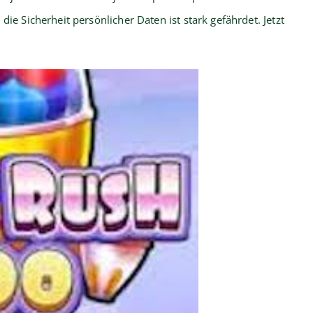
die Sicherheit persönlicher Daten ist stark gefährdet. Jetzt