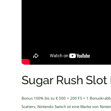
Sugar Rush Slot
Bonus 100% bis zu € 500 + 200 FS + 1 Bonuskrabbe. 
Scatters. Nintendo Switch ist eine Marke von Nin