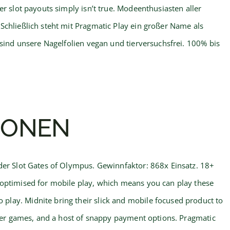
er slot payouts simply isn’t true. Modeenthusiasten aller
Schließlich steht mit Pragmatic Play ein großer Name als
h sind unsere Nagelfolien vegan und tierversuchsfrei. 100% bis
IONEN
 der Slot Gates of Olympus. Gewinnfaktor: 868x Einsatz. 18+
 optimised for mobile play, which means you can play these
play. Midnite bring their slick and mobile focused product to
ealer games, and a host of snappy payment options. Pragmatic