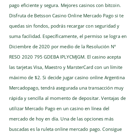
pago eficiente y segura. Mejores casinos con bitcoin.
Disfruta de Betsson Casino Online Mercado Pago si te
quedas sin fondos, podrás recargar con seguridad y
suma facilidad. Específicamente, el permiso se logra en
Diciembre de 2020 por medio de la Resolución Nº
RESO 2020 795 GDEBA IPLYCMJGM. El casino acepta
las tarjetas Visa, Maestro y MarsterCard con un límite
máximo de $2. Si decide jugar casino online Argentina
Mercadopago, tendrá asegurada una transacción muy
rápida y sencilla al momento de depositar. Ventajas de
utilizar Mercado Pago en un casino en línea del
mercado de hoy en día. Una de las opciones más
buscadas es la ruleta online mercado pago. Consigue