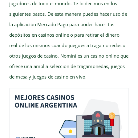
jugadores de todo el mundo. Te lo decimos en los
siguientes pasos. De esta manera puedes hacer uso de
la aplicación Mercado Pago para poder hacer tus
depósitos en casinos online o para retirar el dinero
real de los mismos cuando juegues a tragamonedas u
otros juegos de casino. Nomini es un casino online que
ofrece una amplia selección de tragamonedas, juegos
de mesa y juegos de casino en vivo.