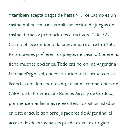
Y también acepta pagos de hasta $1. Ice Casino es un
casino online con una amplia selección de juegos de
casino, bonos y promociones atractivos. Gate 777
Casino ofrece un bono de bienvenida de hasta $150.
Para quienes prefieren los juegos de casino, Codere no
tiene muchas opciones. Todo casino online Argentina
MercadoPago, solo puede funcionar si cuenta con las
licencias emitidas por los organismos competentes de
CABA, de la Provincia de Buenos Aires y de Córdoba,
por mencionar las más relevantes. Los sitios listados
en este artículo son para jugadores de Argentina; el
acceso desde otros países puede estar restringido.