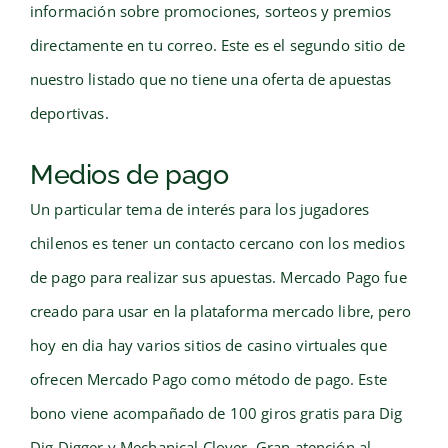
información sobre promociones, sorteos y premios
directamente en tu correo. Este es el segundo sitio de
nuestro listado que no tiene una oferta de apuestas
deportivas.
Medios de pago
Un particular tema de interés para los jugadores
chilenos es tener un contacto cercano con los medios
de pago para realizar sus apuestas. Mercado Pago fue
creado para usar en la plataforma mercado libre, pero
hoy en dia hay varios sitios de casino virtuales que
ofrecen Mercado Pago como método de pago. Este
bono viene acompañado de 100 giros gratis para Dig
Dig Digger y Mechanical Clover. Gran atención al