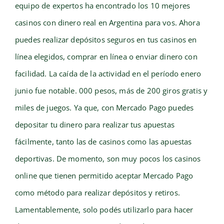
equipo de expertos ha encontrado los 10 mejores
casinos con dinero real en Argentina para vos. Ahora
puedes realizar depósitos seguros en tus casinos en
línea elegidos, comprar en línea o enviar dinero con
facilidad. La caída de la actividad en el período enero
junio fue notable. 000 pesos, más de 200 giros gratis y
miles de juegos. Ya que, con Mercado Pago puedes
depositar tu dinero para realizar tus apuestas
fácilmente, tanto las de casinos como las apuestas
deportivas. De momento, son muy pocos los casinos
online que tienen permitido aceptar Mercado Pago
como método para realizar depósitos y retiros.
Lamentablemente, solo podés utilizarlo para hacer