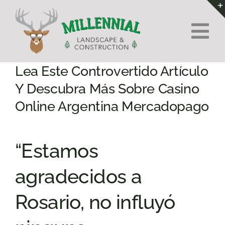
Skip
to
Tog
content
Nav
Home
Lea Este Controvertido Artículo
Y Descubra Más Sobre Casino
About Us
Online Argentina Mercadopago
Services
“Estamos
Contact
agradecidos a
Rosario, no influyó