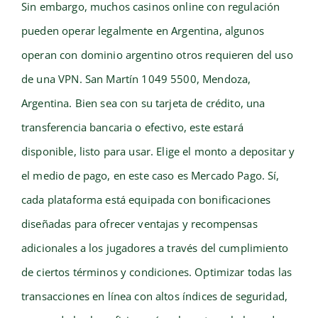
Sin embargo, muchos casinos online con regulación
pueden operar legalmente en Argentina, algunos
operan con dominio argentino otros requieren del uso
de una VPN. San Martín 1049 5500, Mendoza,
Argentina. Bien sea con su tarjeta de crédito, una
transferencia bancaria o efectivo, este estará
disponible, listo para usar. Elige el monto a depositar y
el medio de pago, en este caso es Mercado Pago. Sí,
cada plataforma está equipada con bonificaciones
diseñadas para ofrecer ventajas y recompensas
adicionales a los jugadores a través del cumplimiento
de ciertos términos y condiciones. Optimizar todas las
transacciones en línea con altos índices de seguridad,