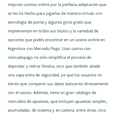
mejores casinos online por la perfecta adaptación que
se les ha hecho para jugarlas de manera virtual, con
tecnología de punta y algunos giros gratis que
implementan en todos sus títulos y la variedad de
opciones que podés encontrar en un casino online en
Argentina con Mercado Pago. Usar casino con
mercadopago no sólo simplifica el proceso de
depositar y retirar fondos, sino que también añade
una capa extra de seguridad, ya que los usuarios no
tienen que compartir sus datos bancarios directamente
con el casino. Además, tiene un gran catálogo de
mercados de apuestas, que incluyen apuestas simples,
acumuladas, de sistema y en cadena, entre otras. Una