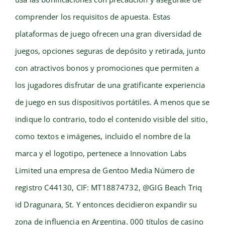
comprender los requisitos de apuesta. Estas
plataformas de juego ofrecen una gran diversidad de
juegos, opciones seguras de depósito y retirada, junto
con atractivos bonos y promociones que permiten a
los jugadores disfrutar de una gratificante experiencia
de juego en sus dispositivos portátiles. A menos que se
indique lo contrario, todo el contenido visible del sitio,
como textos e imágenes, incluido el nombre de la
marca y el logotipo, pertenece a Innovation Labs
Limited una empresa de Gentoo Media Número de
registro C44130, CIF: MT18874732, @GIG Beach Triq
id Dragunara, St. Y entonces decidieron expandir su
zona de influencia en Argentina. 000 títulos de casino