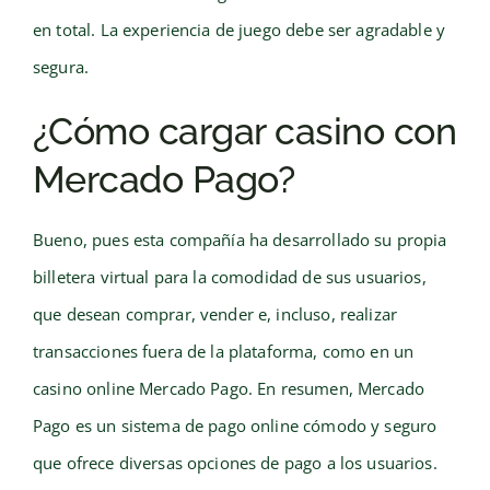
en total. La experiencia de juego debe ser agradable y
segura.
¿Cómo cargar casino con
Mercado Pago?
Bueno, pues esta compañía ha desarrollado su propia
billetera virtual para la comodidad de sus usuarios,
que desean comprar, vender e, incluso, realizar
transacciones fuera de la plataforma, como en un
casino online Mercado Pago. En resumen, Mercado
Pago es un sistema de pago online cómodo y seguro
que ofrece diversas opciones de pago a los usuarios.