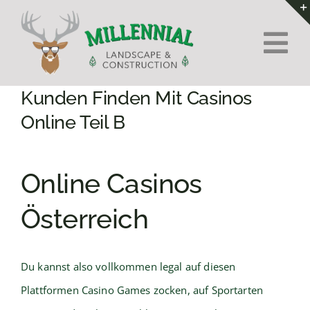
Skip
to
Tog
content
Nav
Home
Kunden Finden Mit Casinos
Online Teil B
About Us
Online Casinos
Services
Österreich
Contact
Du kannst also vollkommen legal auf diesen
Plattformen Casino Games zocken, auf Sportarten