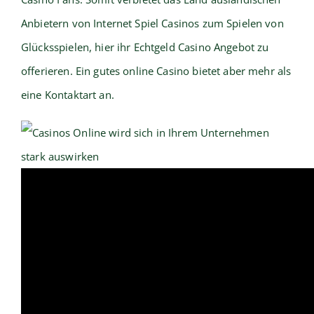
Anbietern von Internet Spiel Casinos zum Spielen von
Glücksspielen, hier ihr Echtgeld Casino Angebot zu
offerieren. Ein gutes online Casino bietet aber mehr als
eine Kontaktart an.