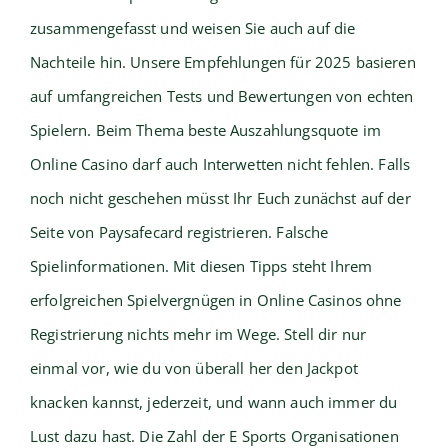
zusammengefasst und weisen Sie auch auf die
Nachteile hin. Unsere Empfehlungen für 2025 basieren
auf umfangreichen Tests und Bewertungen von echten
Spielern. Beim Thema beste Auszahlungsquote im
Online Casino darf auch Interwetten nicht fehlen. Falls
noch nicht geschehen müsst Ihr Euch zunächst auf der
Seite von Paysafecard registrieren. Falsche
Spielinformationen. Mit diesen Tipps steht Ihrem
erfolgreichen Spielvergnügen in Online Casinos ohne
Registrierung nichts mehr im Wege. Stell dir nur
einmal vor, wie du von überall her den Jackpot
knacken kannst, jederzeit, und wann auch immer du
Lust dazu hast. Die Zahl der E Sports Organisationen