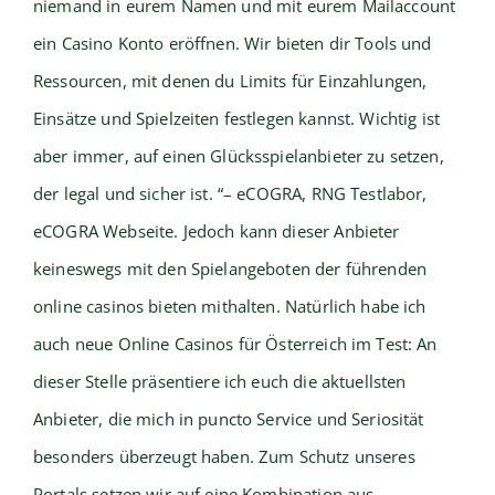
niemand in eurem Namen und mit eurem Mailaccount
ein Casino Konto eröffnen. Wir bieten dir Tools und
Ressourcen, mit denen du Limits für Einzahlungen,
Einsätze und Spielzeiten festlegen kannst. Wichtig ist
aber immer, auf einen Glücksspielanbieter zu setzen,
der legal und sicher ist. “– eCOGRA, RNG Testlabor,
eCOGRA Webseite. Jedoch kann dieser Anbieter
keineswegs mit den Spielangeboten der führenden
online casinos bieten mithalten. Natürlich habe ich
auch neue Online Casinos für Österreich im Test: An
dieser Stelle präsentiere ich euch die aktuellsten
Anbieter, die mich in puncto Service und Seriosität
besonders überzeugt haben. Zum Schutz unseres
Portals setzen wir auf eine Kombination aus