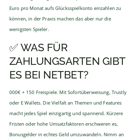
Euro pro Monat aufs Glücksspielkonto einzahlen zu
können, in der Praxis machen das aber nur die
wenigsten Spieler.
✅ WAS FÜR
ZAHLUNGSARTEN GIBT
ES BEI NETBET?
000€ + 150 Freispiele. Mit Sofortüberweisung, Trustly
oder E Wallets. Die Vielfalt an Themen und Features
macht jedes Spiel einzigartig und spannend. Kürzere
Fristen oder hohe Umsatzfaktoren erschweren es,
Bonusgelder in echtes Geld umzuwandeln. Nimm an