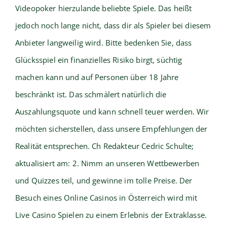
Videopoker hierzulande beliebte Spiele. Das heißt
jedoch noch lange nicht, dass dir als Spieler bei diesem
Anbieter langweilig wird. Bitte bedenken Sie, dass
Glücksspiel ein finanzielles Risiko birgt, süchtig
machen kann und auf Personen über 18 Jahre
beschränkt ist. Das schmälert natürlich die
Auszahlungsquote und kann schnell teuer werden. Wir
möchten sicherstellen, dass unsere Empfehlungen der
Realität entsprechen. Ch Redakteur Cedric Schulte;
aktualisiert am: 2. Nimm an unseren Wettbewerben
und Quizzes teil, und gewinne im tolle Preise. Der
Besuch eines Online Casinos in Österreich wird mit
Live Casino Spielen zu einem Erlebnis der Extraklasse.