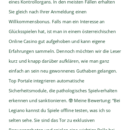
eines Kontrollorgans. In den meisten Fällen erhalten
Sie gleich nach Ihrer Anmeldung einen
Willkommensbonus. Falls man ein Interesse an
Glücksspielen hat, ist man in einem österreichischen
Online Casino gut aufgehoben und kann eigene
Erfahrungen sammeln. Dennoch möchten wir die Leser
kurz und knapp darüber aufklären, wie man ganz
einfach an sein neu gewonnenes Guthaben gelangen.
Top Portale integrieren automatische
Sicherheitsmodule, die pathologisches Spielverhalten
erkennen und sanktionieren. 🤓 Meine Bewertung: “Bei
Legiano kannst du Spiele offline testen, was ich so
selten sehe. Sie sind das Tor zu exklusiven
Bonusangeboten und spielen eine wichtige Rolle bei