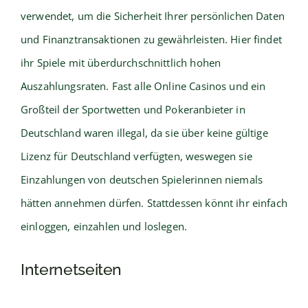
verwendet, um die Sicherheit Ihrer persönlichen Daten
und Finanztransaktionen zu gewährleisten. Hier findet
ihr Spiele mit überdurchschnittlich hohen
Auszahlungsraten. Fast alle Online Casinos und ein
Großteil der Sportwetten und Pokeranbieter in
Deutschland waren illegal, da sie über keine gültige
Lizenz für Deutschland verfügten, weswegen sie
Einzahlungen von deutschen Spielerinnen niemals
hätten annehmen dürfen. Stattdessen könnt ihr einfach
einloggen, einzahlen und loslegen.
Internetseiten