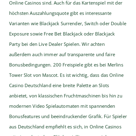
Online Casinos sind. Auch für das Kartenspiel mit der
höchsten Auszahlungsquote gibt es interessante
Varianten wie Blackjack Surrender, Switch oder Double
Exposure sowie Free Bet Blackjack oder Blackjack
Party bei den Live Dealer Spielen. Wir achten
außerdem auch immer auf transparente und faire
Bonusbedingungen. 200 Freispiele gibt es bei Merlins
Tower Slot von Mascot. Es ist wichtig, dass das Online
Casino Deutschland eine breite Palette an Slots
anbietet, von klassischen Fruchtmaschinen bis hin zu
modernen Video Spielautomaten mit spannenden
Bonusfeatures und beeindruckender Grafik. Für Spieler
aus Deutschland empfiehlt es sich, in Online Casinos