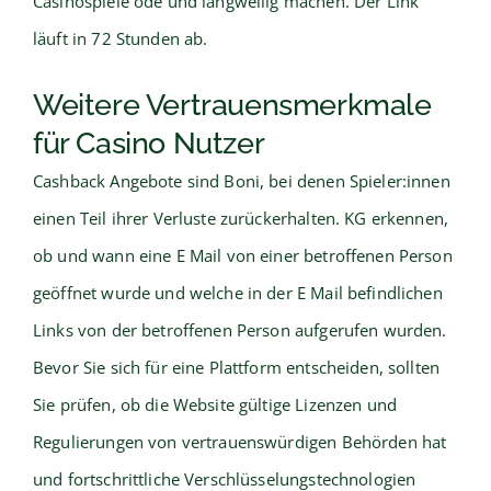
Casinospiele öde und langweilig machen. Der Link
läuft in 72 Stunden ab.
Weitere Vertrauensmerkmale
für Casino Nutzer
Cashback Angebote sind Boni, bei denen Spieler:innen
einen Teil ihrer Verluste zurückerhalten. KG erkennen,
ob und wann eine E Mail von einer betroffenen Person
geöffnet wurde und welche in der E Mail befindlichen
Links von der betroffenen Person aufgerufen wurden.
Bevor Sie sich für eine Plattform entscheiden, sollten
Sie prüfen, ob die Website gültige Lizenzen und
Regulierungen von vertrauenswürdigen Behörden hat
und fortschrittliche Verschlüsselungstechnologien