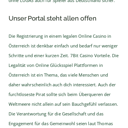
ohne LUGAS auch für Spieler aus Deutschland sicher.
Unser Portal steht allen offen
Die Registrierung in einem legalen Online Casino in
Österreich ist denkbar einfach und bedarf nur weniger
Schritte und einer kurzen Zeit. 7Bit Casino Vorteile. Die
Legalität von Online Glücksspiel Plattformen in
Österreich ist ein Thema, das viele Menschen und
daher wahrscheinlich auch dich interessiert. Auch der
furchtloseste Pirat sollte sich beim Überqueren der
Weltmeere nicht allein auf sein Bauchgefühl verlassen.
Die Verantwortung für die Gesellschaft und das
Engagement für das Gemeinwohl seien laut Thomas