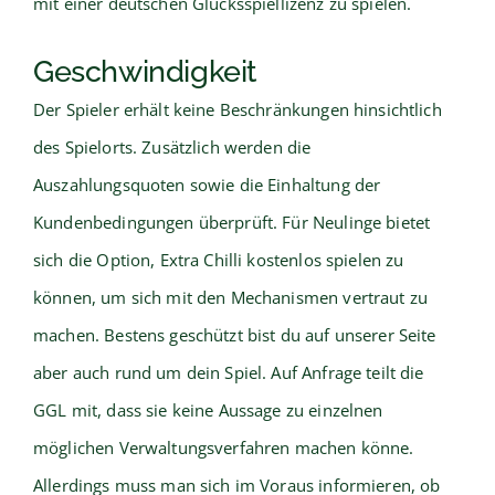
mit einer deutschen Glücksspiellizenz zu spielen.
Geschwindigkeit
Der Spieler erhält keine Beschränkungen hinsichtlich
des Spielorts. Zusätzlich werden die
Auszahlungsquoten sowie die Einhaltung der
Kundenbedingungen überprüft. Für Neulinge bietet
sich die Option, Extra Chilli kostenlos spielen zu
können, um sich mit den Mechanismen vertraut zu
machen. Bestens geschützt bist du auf unserer Seite
aber auch rund um dein Spiel. Auf Anfrage teilt die
GGL mit, dass sie keine Aussage zu einzelnen
möglichen Verwaltungsverfahren machen könne.
Allerdings muss man sich im Voraus informieren, ob