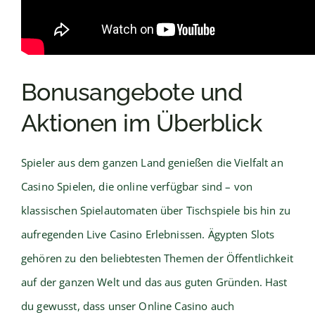
Bonusangebote und
Aktionen im Überblick
Spieler aus dem ganzen Land genießen die Vielfalt an
Casino Spielen, die online verfügbar sind – von
klassischen Spielautomaten über Tischspiele bis hin zu
aufregenden Live Casino Erlebnissen. Ägypten Slots
gehören zu den beliebtesten Themen der Öffentlichkeit
auf der ganzen Welt und das aus guten Gründen. Hast
du gewusst, dass unser Online Casino auch