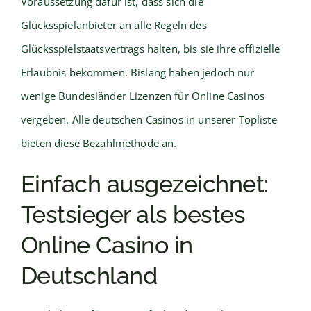
Voraussetzung dafür ist, dass sich die
Glücksspielanbieter an alle Regeln des
Glücksspielstaatsvertrags halten, bis sie ihre offizielle
Erlaubnis bekommen. Bislang haben jedoch nur
wenige Bundesländer Lizenzen für Online Casinos
vergeben. Alle deutschen Casinos in unserer Topliste
bieten diese Bezahlmethode an.
Einfach ausgezeichnet:
Testsieger als bestes
Online Casino in
Deutschland