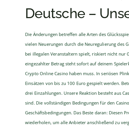
Deutsche – Unse
Die Änderungen betreffen alle Arten des Glücksspiel
vielen Neuerungen durch die Neuregulierung des Gl
bei illegalen Veranstaltern spielt, riskiert nicht 
eingezahlter Betrag steht sofort auf deinem Spieler
Crypto Online Casino haben muss. In seriösen Plink
Einsätzen von bis zu 100 Euro gespielt werden. Beto
drei Einzahlungen. Unsere Reaktion besteht aus Casi
sind. Die vollständigen Bedingungen für den Casino
Geschäftsbedingungen. Das Beste daran: Diesen Pr
wiederholen, um alle Anbieter anschließend zu vergl