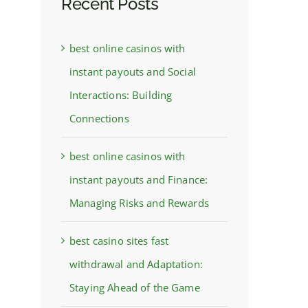
Recent Posts
best online casinos with
instant payouts and Social
Interactions: Building
Connections
best online casinos with
instant payouts and Finance:
Managing Risks and Rewards
best casino sites fast
withdrawal and Adaptation:
Staying Ahead of the Game