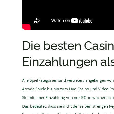
Die besten Casin
Einzahlungen als
Alle Spielkategorien sind vertreten, angefangen von
Arcade Spiele bis hin zum Live Casino und Video P
Sie mit einer Einzahlung von nur 5€ an wöchentli
Das bedeutet, dass sie nicht denselben strengen R