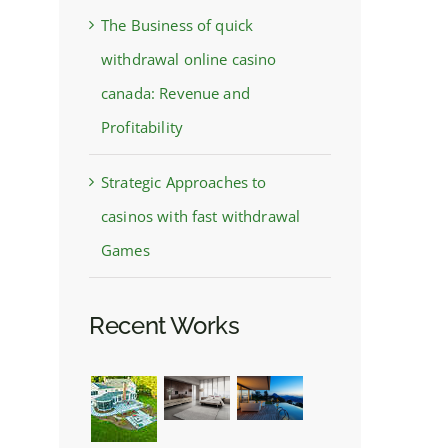
The Business of quick
withdrawal online casino
canada: Revenue and
Profitability
Strategic Approaches to
casinos with fast withdrawal
Games
Recent Works