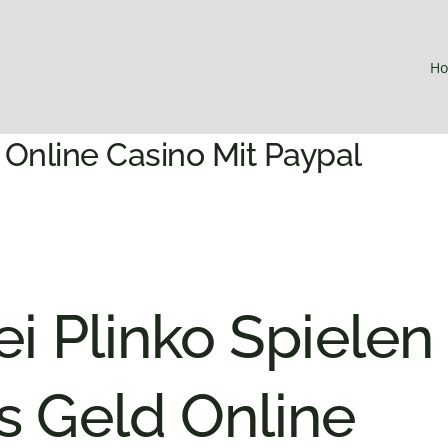
H
: Online Casino Mit Paypal
ei Plinko Spielen
s Geld Online