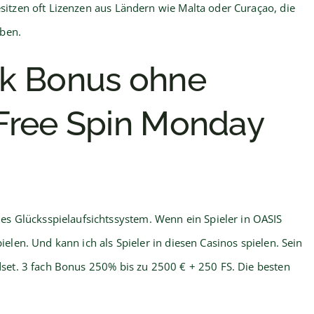
besitzen oft Lizenzen aus Ländern wie Malta oder Curaçao, die
aben.
ek Bonus ohne
 Free Spin Monday
s Glücksspielaufsichtssystem. Wenn ein Spieler in OASIS
pielen. Und kann ich als Spieler in diesen Casinos spielen. Sein
indset. 3 fach Bonus 250% bis zu 2500 € + 250 FS. Die besten