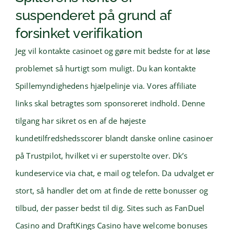
suspenderet på grund af
forsinket verifikation
Jeg vil kontakte casinoet og gøre mit bedste for at løse
problemet så hurtigt som muligt. Du kan kontakte
Spillemyndighedens hjælpelinje via. Vores affiliate
links skal betragtes som sponsoreret indhold. Denne
tilgang har sikret os en af de højeste
kundetilfredshedsscorer blandt danske online casinoer
på Trustpilot, hvilket vi er superstolte over. Dk’s
kundeservice via chat, e mail og telefon. Da udvalget er
stort, så handler det om at finde de rette bonusser og
tilbud, der passer bedst til dig. Sites such as FanDuel
Casino and DraftKings Casino have welcome bonuses