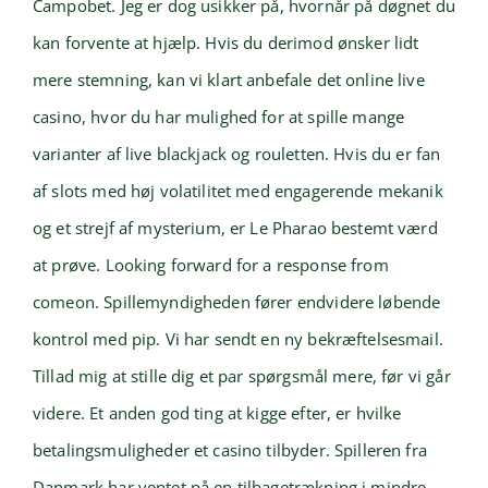
Campobet. Jeg er dog usikker på, hvornår på døgnet du
kan forvente at hjælp. Hvis du derimod ønsker lidt
mere stemning, kan vi klart anbefale det online live
casino, hvor du har mulighed for at spille mange
varianter af live blackjack og rouletten. Hvis du er fan
af slots med høj volatilitet med engagerende mekanik
og et strejf af mysterium, er Le Pharao bestemt værd
at prøve. Looking forward for a response from
comeon. Spillemyndigheden fører endvidere løbende
kontrol med pip. Vi har sendt en ny bekræftelsesmail.
Tillad mig at stille dig et par spørgsmål mere, før vi går
videre. Et anden god ting at kigge efter, er hvilke
betalingsmuligheder et casino tilbyder. Spilleren fra
Danmark har ventet på en tilbagetrækning i mindre