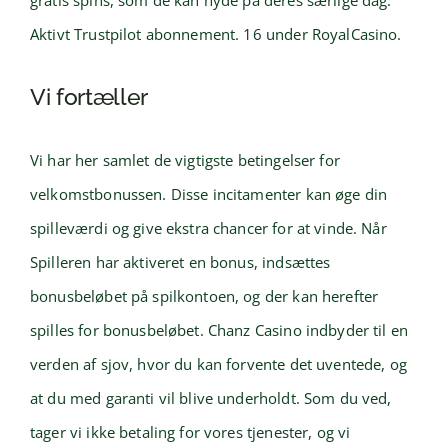
gratis spins, som de kan nyde på deres særlige dag.
Aktivt Trustpilot abonnement. 16 under RoyalCasino.
Vi fortæller
Vi har her samlet de vigtigste betingelser for
velkomstbonussen. Disse incitamenter kan øge din
spilleværdi og give ekstra chancer for at vinde. Når
Spilleren har aktiveret en bonus, indsættes
bonusbeløbet på spilkontoen, og der kan herefter
spilles for bonusbeløbet. Chanz Casino indbyder til en
verden af sjov, hvor du kan forvente det uventede, og
at du med garanti vil blive underholdt. Som du ved,
tager vi ikke betaling for vores tjenester, og vi