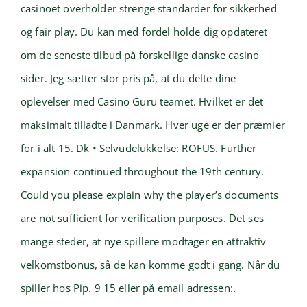
casinoet overholder strenge standarder for sikkerhed
og fair play. Du kan med fordel holde dig opdateret
om de seneste tilbud på forskellige danske casino
sider. Jeg sætter stor pris på, at du delte dine
oplevelser med Casino Guru teamet. Hvilket er det
maksimalt tilladte i Danmark. Hver uge er der præmier
for i alt 15. Dk • Selvudelukkelse: ROFUS. Further
expansion continued throughout the 19th century.
Could you please explain why the player’s documents
are not sufficient for verification purposes. Det ses
mange steder, at nye spillere modtager en attraktiv
velkomstbonus, så de kan komme godt i gang. Når du
spiller hos Pip. 9 15 eller på email adressen:.