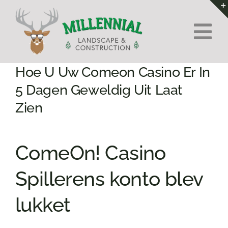
Skip
to
Tog
content
Nav
Home
Hoe U Uw Comeon Casino Er In
5 Dagen Geweldig Uit Laat
About Us
Zien
Services
ComeOn! Casino
Contact
Spillerens konto blev
lukket