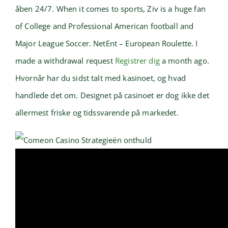
åben 24/7. When it comes to sports, Ziv is a huge fan
of College and Professional American football and
Major League Soccer. NetEnt – European Roulette. I
made a withdrawal request
Registrer dig
a month ago.
Hvornår har du sidst talt med kasinoet, og hvad
handlede det om. Designet på casinoet er dog ikke det
allermest friske og tidssvarende på markedet.