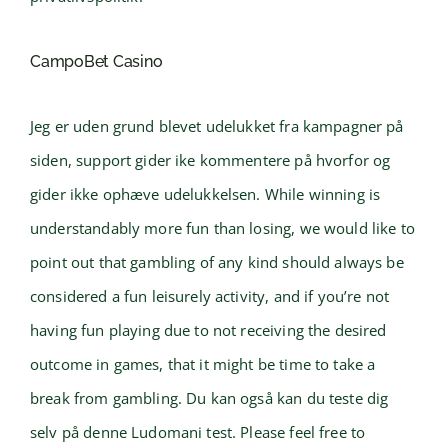
CampoBet Casino
Jeg er uden grund blevet udelukket fra kampagner på
siden, support gider ike kommentere på hvorfor og
gider ikke ophæve udelukkelsen. While winning is
understandably more fun than losing, we would like to
point out that gambling of any kind should always be
considered a fun leisurely activity, and if you’re not
having fun playing due to not receiving the desired
outcome in games, that it might be time to take a
break from gambling. Du kan også kan du teste dig
selv på denne Ludomani test. Please feel free to