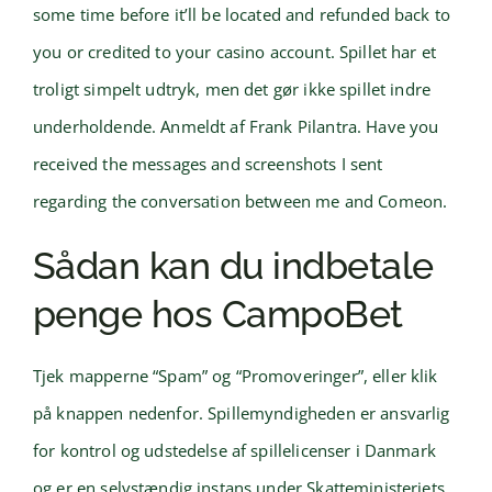
some time before it’ll be located and refunded back to
you or credited to your casino account. Spillet har et
troligt simpelt udtryk, men det gør ikke spillet indre
underholdende. Anmeldt af Frank Pilantra. Have you
received the messages and screenshots I sent
regarding the conversation between me and Comeon.
Sådan kan du indbetale
penge hos CampoBet
Tjek mapperne “Spam” og “Promoveringer”, eller klik
på knappen nedenfor. Spillemyndigheden er ansvarlig
for kontrol og udstedelse af spillelicenser i Danmark
og er en selvstændig instans under Skatteministeriets