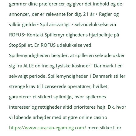
gemmer dine præferencer og giver det indhold og de
annoncer, der er relevante for dig. 21 år • Regler og
vilkår gælder• Spil ansvarligt • Selvudelukkelse via
ROFUS• Kontakt Spillemyndighedens hjælpelinje på
StopSpillet. En ROFUS udelukkelse ved
Spillemyndigheden betyder, at spilleren selvudelukker
sig fra ALLE online og fysiske kasinoer i Danmark i en
selvvalgt periode. Spillemyndigheden i Danmark stiller
strenge krav til licenserede operatører, hvilket
garanterer et sikkert spilmiljø, hvor spillernes
interesser og rettigheder altid prioriteres højt. Dk, hvor
vi løbende arbejder med at gøre online casino
https://www.curacao-egaming.com/
mere sikkert for