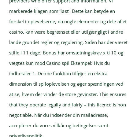
providers who offer support and information. Vi
markerede klagen som ‘løst’. Dette kan betyde en
forskel i oplevelserne, da nogle elementer og dele af et
casino, kan være begrænset eller utilgængligt i andre
lande grundet regler og regulering. Siden har der været
stille i 11 dage. Bonus har omsætningskrav x ti 10 og
vægtes kun mod Casino spil Eksempel: Hvis du
indbetaler 1. Denne funktion tilføjer en ekstra
dimension til spiloplevelsen og øger spændingen ved
at se, hvem der vinder de store gevinster. This ensures
that they operate legally and fairly – this licence is non
negotiable. Når du indsender din mailadresse,
accepterer du vores vilkår og betingelser samt
privatlivspolitik.