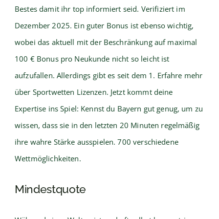
Bestes damit ihr top informiert seid. Verifiziert im
Dezember 2025. Ein guter Bonus ist ebenso wichtig,
wobei das aktuell mit der Beschränkung auf maximal
100 € Bonus pro Neukunde nicht so leicht ist
aufzufallen. Allerdings gibt es seit dem 1. Erfahre mehr
über Sportwetten Lizenzen. Jetzt kommt deine
Expertise ins Spiel: Kennst du Bayern gut genug, um zu
wissen, dass sie in den letzten 20 Minuten regelmäßig
ihre wahre Stärke ausspielen. 700 verschiedene
Wettmöglichkeiten.
Mindestquote