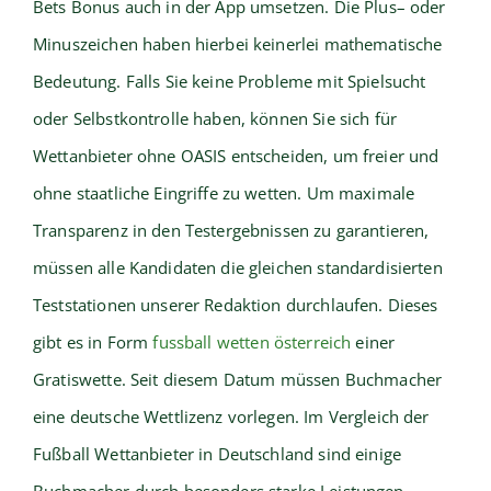
Bets Bonus auch in der App umsetzen. Die Plus– oder
Minuszeichen haben hierbei keinerlei mathematische
Bedeutung. Falls Sie keine Probleme mit Spielsucht
oder Selbstkontrolle haben, können Sie sich für
Wettanbieter ohne OASIS entscheiden, um freier und
ohne staatliche Eingriffe zu wetten. Um maximale
Transparenz in den Testergebnissen zu garantieren,
müssen alle Kandidaten die gleichen standardisierten
Teststationen unserer Redaktion durchlaufen. Dieses
gibt es in Form
fussball wetten österreich
einer
Gratiswette. Seit diesem Datum müssen Buchmacher
eine deutsche Wettlizenz vorlegen. Im Vergleich der
Fußball Wettanbieter in Deutschland sind einige
Buchmacher durch besonders starke Leistungen