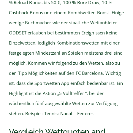
% Reload Bonus bis 50 €, 100 % Bore Draw, 10 %
Cashback Bonus und einem Kombiwetten Boost. Einige
wenige Buchmacher wie der staatliche Wettanbieter
ODDSET erlauben bei bestimmten Ereignissen keine
Einzelwetten, lediglich Kombinationswetten mit einer
festgelegten Mindestzahl an Spielen meistens drei sind
möglich. Kommen wir folgend zu den Wetten, also zu
den Tipp Möglichkeiten auf den FC Barcelona. Wichtig
ist, dass die Sportwetten App einfach bedienbar ist. Ein
Highlight ist die Aktion „5 Volltreffer “, bei der
wöchentlich fünf ausgewählte Wetten zur Verfügung
stehen. Beispiel: Tennis: Nadal – Federer.
Vergleich Wettquoten and