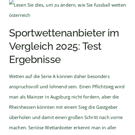
Sportwettenanbieter im
Vergleich 2025: Test
Ergebnisse
Wetten auf die Serie A können daher besonders
anspruchsvoll und lohnend sein. Einen Pflichtsieg wird
man als Mainzer in Augsburg nicht fordern, aber die
Rheinhessen könnten mit einem Sieg die Gastgeber
überholen und damit einen großen Schritt nach vorne
machen. Seriöse Wettanbieter erkennt man in aller