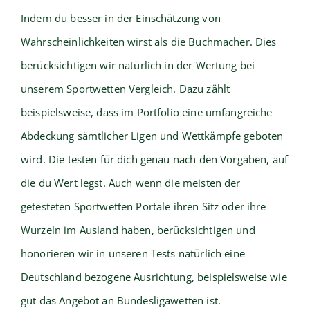
Indem du besser in der Einschätzung von
Wahrscheinlichkeiten wirst als die Buchmacher. Dies
berücksichtigen wir natürlich in der Wertung bei
unserem Sportwetten Vergleich. Dazu zählt
beispielsweise, dass im Portfolio eine umfangreiche
Abdeckung sämtlicher Ligen und Wettkämpfe geboten
wird. Die testen für dich genau nach den Vorgaben, auf
die du Wert legst. Auch wenn die meisten der
getesteten Sportwetten Portale ihren Sitz oder ihre
Wurzeln im Ausland haben, berücksichtigen und
honorieren wir in unseren Tests natürlich eine
Deutschland bezogene Ausrichtung, beispielsweise wie
gut das Angebot an Bundesligawetten ist.