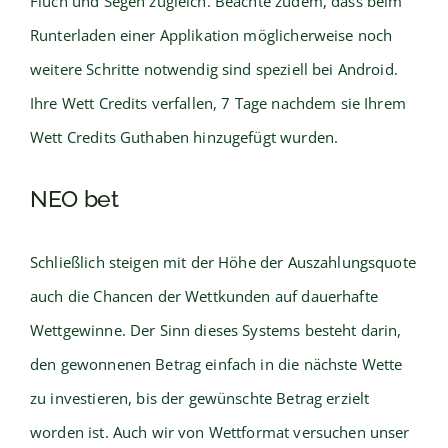
Fluch und Segen zugleich. Beachte zudem, dass beim
Runterladen einer Applikation möglicherweise noch
weitere Schritte notwendig sind speziell bei Android.
Ihre Wett Credits verfallen, 7 Tage nachdem sie Ihrem
Wett Credits Guthaben hinzugefügt wurden.
NEO bet
Schließlich steigen mit der Höhe der Auszahlungsquote
auch die Chancen der Wettkunden auf dauerhafte
Wettgewinne. Der Sinn dieses Systems besteht darin,
den gewonnenen Betrag einfach in die nächste Wette
zu investieren, bis der gewünschte Betrag erzielt
worden ist. Auch wir von Wettformat versuchen unser