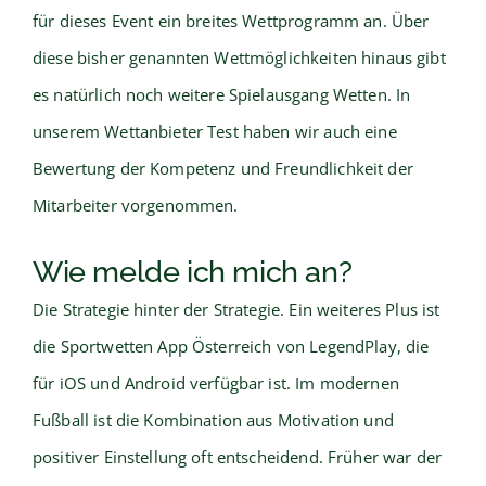
für dieses Event ein breites Wettprogramm an. Über
diese bisher genannten Wettmöglichkeiten hinaus gibt
es natürlich noch weitere Spielausgang Wetten. In
unserem Wettanbieter Test haben wir auch eine
Bewertung der Kompetenz und Freundlichkeit der
Mitarbeiter vorgenommen.
Wie melde ich mich an?
Die Strategie hinter der Strategie. Ein weiteres Plus ist
die Sportwetten App Österreich von LegendPlay, die
für iOS und Android verfügbar ist. Im modernen
Fußball ist die Kombination aus Motivation und
positiver Einstellung oft entscheidend. Früher war der