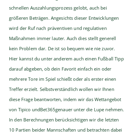
schnellen Auszahlungsprozess gelobt, auch bei
größeren Beträgen. Angesichts dieser Entwicklungen
wird der Ruf nach präventiven und regulativen
Maßnahmen immer lauter. Auch dies stellt generell
kein Problem dar. De ist so bequem wie nie zuvor.
Hier kannst du unter anderem auch einen Fußball Tipp
darauf abgeben, ob dein Favorit einfach ein oder
mehrere Tore im Spiel schießt oder als erster einen
Treffer erzielt. Selbstverständlich wollen wir Ihnen
diese Frage beantworten, indem wir das Wettangebot
von Tipico undBet365genauer unter die Lupe nehmen.
In den Berechnungen berücksichtigen wir die letzten
10 Partien beider Mannschaften und betrachten dabei