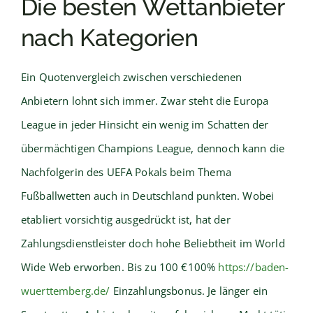
Die besten Wettanbieter
nach Kategorien
Ein Quotenvergleich zwischen verschiedenen
Anbietern lohnt sich immer. Zwar steht die Europa
League in jeder Hinsicht ein wenig im Schatten der
übermächtigen Champions League, dennoch kann die
Nachfolgerin des UEFA Pokals beim Thema
Fußballwetten auch in Deutschland punkten. Wobei
etabliert vorsichtig ausgedrückt ist, hat der
Zahlungsdienstleister doch hohe Beliebtheit im World
Wide Web erworben. Bis zu 100 €100%
https://baden-
wuerttemberg.de/
Einzahlungsbonus. Je länger ein