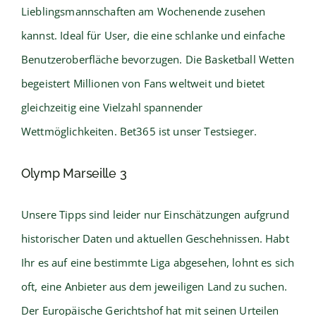
Lieblingsmannschaften am Wochenende zusehen
kannst. Ideal für User, die eine schlanke und einfache
Benutzeroberfläche bevorzugen. Die Basketball Wetten
begeistert Millionen von Fans weltweit und bietet
gleichzeitig eine Vielzahl spannender
Wettmöglichkeiten. Bet365 ist unser Testsieger.
Olymp Marseille 3
Unsere Tipps sind leider nur Einschätzungen aufgrund
historischer Daten und aktuellen Geschehnissen. Habt
Ihr es auf eine bestimmte Liga abgesehen, lohnt es sich
oft, eine Anbieter aus dem jeweiligen Land zu suchen.
Der Europäische Gerichtshof hat mit seinen Urteilen