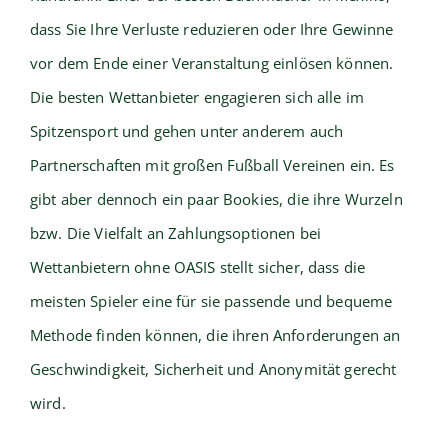
dass Sie Ihre Verluste reduzieren oder Ihre Gewinne
vor dem Ende einer Veranstaltung einlösen können.
Die besten Wettanbieter engagieren sich alle im
Spitzensport und gehen unter anderem auch
Partnerschaften mit großen Fußball Vereinen ein. Es
gibt aber dennoch ein paar Bookies, die ihre Wurzeln
bzw. Die Vielfalt an Zahlungsoptionen bei
Wettanbietern ohne OASIS stellt sicher, dass die
meisten Spieler eine für sie passende und bequeme
Methode finden können, die ihren Anforderungen an
Geschwindigkeit, Sicherheit und Anonymität gerecht
wird.