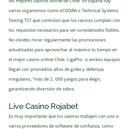
los mejores casinos online de Chile. En España hay
varios organismos como eCOGRA o Technical Systems
Testing TST que controlan que los casinos cumplan con
los requisitos necesarios para ser considerados fiables.
No olvides mirar regularmente las promociones
actualizadas para aprovechar al máximo tu tiempo en
el mejor casino online Chile. LigaPro: si ambos equipos
llegan con promedios altos de goles y defensas
irregulares, “más de 2. 000 juegos para elegir,
garantizando diversión de sobra.
Live Casino Rojabet
Es muy importante que los casinos trabajen con uno o
varios proveedores de software de confianza, como