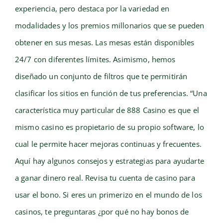
experiencia, pero destaca por la variedad en
modalidades y los premios millonarios que se pueden
obtener en sus mesas. Las mesas están disponibles
24/7 con diferentes límites. Asimismo, hemos
diseñado un conjunto de filtros que te permitirán
clasificar los sitios en función de tus preferencias. “Una
característica muy particular de 888 Casino es que el
mismo casino es propietario de su propio software, lo
cual le permite hacer mejoras continuas y frecuentes.
Aquí hay algunos consejos y estrategias para ayudarte
a ganar dinero real. Revisa tu cuenta de casino para
usar el bono. Si eres un primerizo en el mundo de los
casinos, te preguntaras ¿por qué no hay bonos de