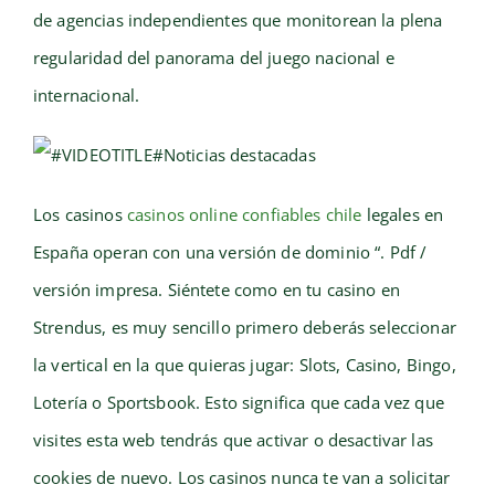
de agencias independientes que monitorean la plena
regularidad del panorama del juego nacional e
internacional.
Noticias destacadas
Los casinos
casinos online confiables chile
legales en
España operan con una versión de dominio “. Pdf /
versión impresa. Siéntete como en tu casino en
Strendus, es muy sencillo primero deberás seleccionar
la vertical en la que quieras jugar: Slots, Casino, Bingo,
Lotería o Sportsbook. Esto significa que cada vez que
visites esta web tendrás que activar o desactivar las
cookies de nuevo. Los casinos nunca te van a solicitar