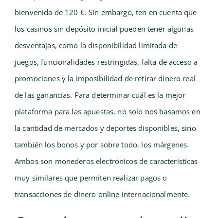
bienvenida de 120 €. Sin embargo, ten en cuenta que
los casinos sin depósito inicial pueden tener algunas
desventajas, como la disponibilidad limitada de
juegos, funcionalidades restringidas, falta de acceso a
promociones y la imposibilidad de retirar dinero real
de las ganancias. Para determinar cuál es la mejor
plataforma para las apuestas, no solo nos basamos en
la cantidad de mercados y deportes disponibles, sino
también los bonos y por sobre todo, los márgenes.
Ambos son monederos electrónicos de características
muy similares que permiten realizar pagos o
transacciones de dinero online internacionalmente.