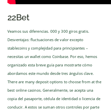
22Bet
Veamos sus diferencias. 000 y 300 giros gratis.
Desventajas: fluctuaciones de valor excepto
stablecoins y complejidad para principiantes –
necesitas un wallet como Coinbase. Por eso, hemos
organizado esta breve guía para mostrarte cómo
abordamos este mundo desde tres ángulos clave.
There are many deposit options to choose from at the
best online casinos. Generalmente, se acepta una
copia del pasaporte, cédula de identidad o licencia de
conducir. A estos se suman otros controles por parte