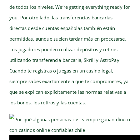
de todos los niveles. We’re getting everything ready for
you. Por otro lado, las transferencias bancarias
directas desde cuentas españolas también están
permitidas, aunque suelen tardar más en procesarse.
Los jugadores pueden realizar depósitos y retiros
utilizando transferencia bancaria, Skrill y AstroPay.
Cuando te registras o juegas en un casino legal,
siempre sabes exactamente a qué te comprometes, ya
que se explican explícitamente las normas relativas a
los bonos, los retiros y las cuentas.