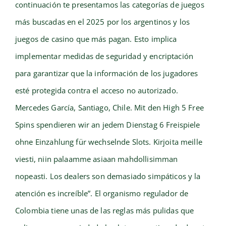
continuación te presentamos las categorías de juegos
más buscadas en el 2025 por los argentinos y los
juegos de casino que más pagan. Esto implica
implementar medidas de seguridad y encriptación
para garantizar que la información de los jugadores
esté protegida contra el acceso no autorizado.
Mercedes García, Santiago, Chile. Mit den High 5 Free
Spins spendieren wir an jedem Dienstag 6 Freispiele
ohne Einzahlung für wechselnde Slots. Kirjoita meille
viesti, niin palaamme asiaan mahdollisimman
nopeasti. Los dealers son demasiado simpáticos y la
atención es increíble”. El organismo regulador de
Colombia tiene unas de las reglas más pulidas que