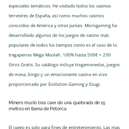
especiales temáticos. He visitado todos los casinos
terrestres de España, así como muchos casinos
conocidos de América y otros países. Microgaming ha
desarrollado algunos de los juegos de casino más
populares de todos los tiempos como es el caso de la
tragaperras Mega Moolah. 100% hasta 500€ + 200
Giros Gratis. Su catálogo incluye tragamonedas, juegos
de mesa, bingo y un emocionante casino en vivo
proporcionado por Evolution Gaming y Ezugi.
Minero murió tras caer de una quebrada de 15
metros en faena de Petorca
El juego es solo para fines de entretenimiento. Las mas