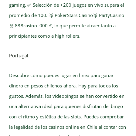
gaming. ✅ Selección de +200 juegos en vivo supera el
promedio de 100. 🥇 PokerStars Casino🥈 PartyCasino
🥉 888casino. 000 €, lo que permite atraer tanto a
principiantes como a high rollers.
Portugal
Descubre cómo puedes jugar en línea para ganar
dinero en pesos chilenos ahora. Hay para todos los
gustos. Además, los videobingos se han convertido en
una alternativa ideal para quienes disfrutan del bingo
con el ritmo y estética de las slots. Puedes comprobar
la legalidad de los casinos online en Chile al contar con