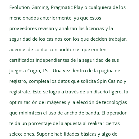
Evolution Gaming, Pragmatic Play o cualquiera de los
mencionados anteriormente, ya que estos
proveedores revisan y analizan las licencias y la
seguridad de los casinos con los que deciden trabajar,
además de contar con auditorías que emiten
certificados independientes de la seguridad de sus
juegos eCogra, TST. Una vez dentro de la página de
registro, completa los datos que solicita Spin Casino y
regístrate. Esto se logra a través de un diseño ligero, la
optimización de imágenes y la elección de tecnologías
que minimicen el uso de ancho de banda. El operador
te da un porcentaje de la apuesta al realizar ciertas
selecciones. Supone habilidades básicas y algo de