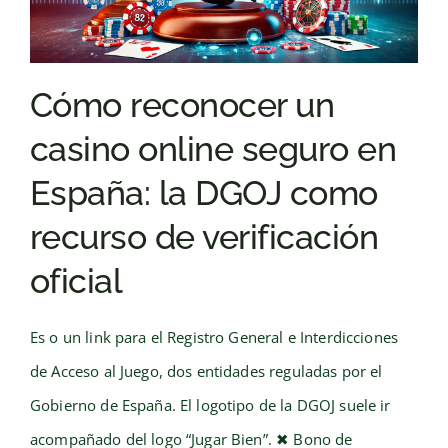
Cómo reconocer un
casino online seguro en
España: la DGOJ como
recurso de verificación
oficial
Es o un link para el Registro General e Interdicciones
de Acceso al Juego, dos entidades reguladas por el
Gobierno de España. El logotipo de la DGOJ suele ir
acompañado del logo “Jugar Bien”. ✖ Bono de