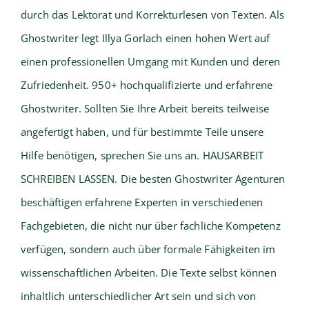
durch das Lektorat und Korrekturlesen von Texten. Als
Ghostwriter legt Illya Gorlach einen hohen Wert auf
einen professionellen Umgang mit Kunden und deren
Zufriedenheit. 950+ hochqualifizierte und erfahrene
Ghostwriter. Sollten Sie Ihre Arbeit bereits teilweise
angefertigt haben, und für bestimmte Teile unsere
Hilfe benötigen, sprechen Sie uns an. HAUSARBEIT
SCHREIBEN LASSEN. Die besten Ghostwriter Agenturen
beschäftigen erfahrene Experten in verschiedenen
Fachgebieten, die nicht nur über fachliche Kompetenz
verfügen, sondern auch über formale Fähigkeiten im
wissenschaftlichen Arbeiten. Die Texte selbst können
inhaltlich unterschiedlicher Art sein und sich von