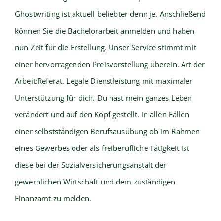
Ghostwriting ist aktuell beliebter denn je. Anschließend
können Sie die Bachelorarbeit anmelden und haben
nun Zeit für die Erstellung. Unser Service stimmt mit
einer hervorragenden Preisvorstellung überein. Art der
Arbeit:Referat. Legale Dienstleistung mit maximaler
Unterstützung für dich. Du hast mein ganzes Leben
verändert und auf den Kopf gestellt. In allen Fällen
einer selbstständigen Berufsausübung ob im Rahmen
eines Gewerbes oder als freiberufliche Tätigkeit ist
diese bei der Sozialversicherungsanstalt der
gewerblichen Wirtschaft und dem zuständigen
Finanzamt zu melden.