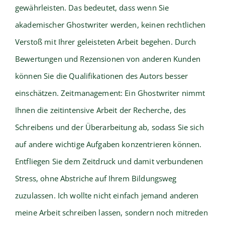
gewährleisten. Das bedeutet, dass wenn Sie
akademischer Ghostwriter werden, keinen rechtlichen
Verstoß mit Ihrer geleisteten Arbeit begehen. Durch
Bewertungen und Rezensionen von anderen Kunden
können Sie die Qualifikationen des Autors besser
einschätzen. Zeitmanagement: Ein Ghostwriter nimmt
Ihnen die zeitintensive Arbeit der Recherche, des
Schreibens und der Überarbeitung ab, sodass Sie sich
auf andere wichtige Aufgaben konzentrieren können.
Entfliegen Sie dem Zeitdruck und damit verbundenen
Stress, ohne Abstriche auf Ihrem Bildungsweg
zuzulassen. Ich wollte nicht einfach jemand anderen
meine Arbeit schreiben lassen, sondern noch mitreden