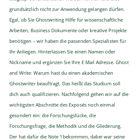
grundsätzlich nicht zur Anwendung gelangen dürfen.
Egal, ob Sie Ghostwriting Hilfe für wissenschaftliche
Arbeiten, Business Dokumente oder kreative Projekte
benötigen – wir haben die passenden Spezialisten für
Ihr Anliegen. Hinterlassen Sie einen Namen oder
Nickname und ergänzen Sie Ihre E Mail Adresse. Ghost
and Write: Warum hast du einen akademischen
Ghostwriter beauftragt. Das heißt das Studium soll
dich auch qualifizieren. Nachfolgend gehen wir auf die
wichtigsten Abschnitte des Exposés noch einmal
gesondert ein: die Forschungslücke, die
Forschungsfrage, die Methodik und die Gliederung.
Der hat dafür die Note 1bekommen, dabei war seine