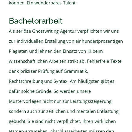
können. Ein wunderbares Talent.
Bachelorarbeit
Als seriöse Ghostwriting Agentur verpflichten wir uns
zur individuellen Erstellung von einhundertprozentigen
Plagiaten und lehnen den Einsatz von KI beim
wissenschaftlichen Arbeiten strikt ab. Fehlerfreie Texte
dank präziser Prüfung auf Grammatik,
Rechtschreibung und Syntax. Am häufigsten gibt es
dafür solche Gründe. So werden unsere
Mustervorlagen nicht nur zur Leistungssteigerung,
sondern auch zur zeitlichen und mentalen Entlastung
gebucht. Sie sind nicht verpflichtet, Ihren wirklichen
Namen anzugeben. Abschlussarbeiten müssen den