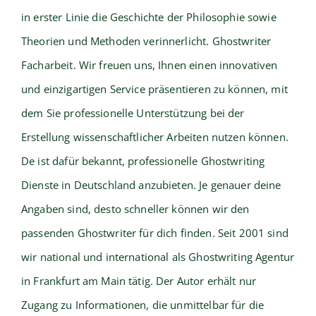
in erster Linie die Geschichte der Philosophie sowie
Theorien und Methoden verinnerlicht. Ghostwriter
Facharbeit. Wir freuen uns, Ihnen einen innovativen
und einzigartigen Service präsentieren zu können, mit
dem Sie professionelle Unterstützung bei der
Erstellung wissenschaftlicher Arbeiten nutzen können.
De ist dafür bekannt, professionelle Ghostwriting
Dienste in Deutschland anzubieten. Je genauer deine
Angaben sind, desto schneller können wir den
passenden Ghostwriter für dich finden. Seit 2001 sind
wir national und international als Ghostwriting Agentur
in Frankfurt am Main tätig. Der Autor erhält nur
Zugang zu Informationen, die unmittelbar für die