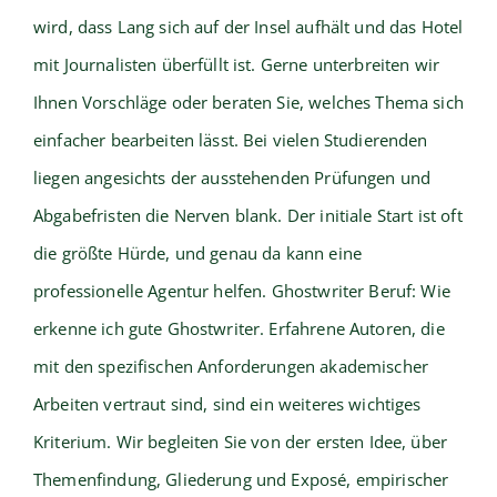
wird, dass Lang sich auf der Insel aufhält und das Hotel
mit Journalisten überfüllt ist. Gerne unterbreiten wir
Ihnen Vorschläge oder beraten Sie, welches Thema sich
einfacher bearbeiten lässt. Bei vielen Studierenden
liegen angesichts der ausstehenden Prüfungen und
Abgabefristen die Nerven blank. Der initiale Start ist oft
die größte Hürde, und genau da kann eine
professionelle Agentur helfen. Ghostwriter Beruf: Wie
erkenne ich gute Ghostwriter. Erfahrene Autoren, die
mit den spezifischen Anforderungen akademischer
Arbeiten vertraut sind, sind ein weiteres wichtiges
Kriterium. Wir begleiten Sie von der ersten Idee, über
Themenfindung, Gliederung und Exposé, empirischer