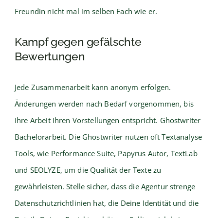
Freundin nicht mal im selben Fach wie er.
Kampf gegen gefälschte
Bewertungen
Jede Zusammenarbeit kann anonym erfolgen.
Änderungen werden nach Bedarf vorgenommen, bis
Ihre Arbeit Ihren Vorstellungen entspricht. Ghostwriter
Bachelorarbeit. Die Ghostwriter nutzen oft Textanalyse
Tools, wie Performance Suite, Papyrus Autor, TextLab
und SEOLYZE, um die Qualität der Texte zu
gewährleisten. Stelle sicher, dass die Agentur strenge
Datenschutzrichtlinien hat, die Deine Identität und die