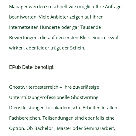
Manager werden so schnell wie möglich Ihre Anfrage
beantworten. Viele Anbieter zeigen auf ihren
Internetseiten Hunderte oder gar Tausende
Bewertungen, die auf den ersten Blick eindrucksvoll
wirken, aber leider trügt der Schein.
EPub Datei benötigt
Ghostwriteroesterreich – Ihre zuverlässige
UnterstützungProfessionelle Ghostwriting
Dienstleistungen für akademische Arbeiten in allen
Fachbereichen. Teilsendungen sind ebenfalls eine
Option. Ob Bachelor , Master oder Seminararbeit,