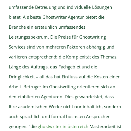
umfassende Betreuung und individuelle Lösungen
bietet. Als beste Ghostwriter Agentur bietet die
Branche ein erstaunlich umfassendes
Leistungsspektrum. Die Preise für Ghostwriting
Services sind von mehreren Faktoren abhängig und
variieren entsprechend: die Komplexität des Themas,
Länge des Auftrags, das Fachgebiet und die
Dringlichkeit – all das hat Einfluss auf die Kosten einer
Arbeit. Betrüger im Ghostwriting orientieren sich an
den etablierten Agenturen. Dies gewährleistet, dass
Ihre akademischen Werke nicht nur inhaltlich, sondern
auch sprachlich und formal höchsten Ansprüchen
genügen. “die
ghostwriter in österreich
Masterarbeit ist