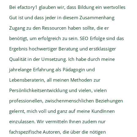
Bei efactory1 glauben wir, dass Bildung ein wertvolles
Gut ist und dass jeder in diesem Zusammenhang
Zugang zu den Ressourcen haben sollte, die er
benötigt, um erfolgreich zu sein. SEO Erfolge sind das
Ergebnis hochwertiger Beratung und erstklassiger
Qualität in der Umsetzung. Ich habe durch meine
jahrelange Erfahrung als Pädagogin und
Lebensberaterin, all meinen Methoden zur
Persönlichkeitsentwicklung und vielen, vielen
professionellen, zwischenmenschlichen Beziehungen
gelernt, mich voll und ganz auf meine KundInnen
einzulassen. Wir vermitteln Ihnen zudem nur
fachspezifische Autoren, die über die nötigen