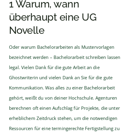
1 Warum, wann
überhaupt eine UG
Novelle
Oder warum Bachelorarbeiten als Mustervorlagen
bezeichnet werden – Bachelorarbeit schreiben lassen
legal. Vielen Dank für die gute Arbeit an die
Ghostwriterin und vielen Dank an Sie für die gute
Kommunikation. Was alles zu einer Bachelorarbeit
gehört, weißt du von deiner Hochschule. Agenturen
berechnen oft einen Aufschlag für Projekte, die unter
erheblichem Zeitdruck stehen, um die notwendigen
Ressourcen für eine termingerechte Fertigstellung zu