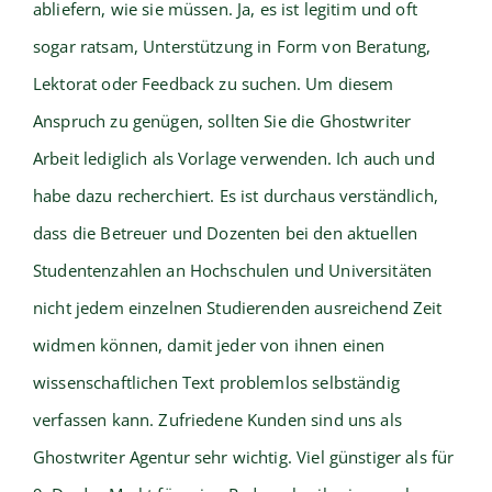
abliefern, wie sie müssen. Ja, es ist legitim und oft
sogar ratsam, Unterstützung in Form von Beratung,
Lektorat oder Feedback zu suchen. Um diesem
Anspruch zu genügen, sollten Sie die Ghostwriter
Arbeit lediglich als Vorlage verwenden. Ich auch und
habe dazu recherchiert. Es ist durchaus verständlich,
dass die Betreuer und Dozenten bei den aktuellen
Studentenzahlen an Hochschulen und Universitäten
nicht jedem einzelnen Studierenden ausreichend Zeit
widmen können, damit jeder von ihnen einen
wissenschaftlichen Text problemlos selbständig
verfassen kann. Zufriedene Kunden sind uns als
Ghostwriter Agentur sehr wichtig. Viel günstiger als für