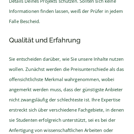
Details Deines Projekts schützen. Sollten sich keine
Informationen finden lassen, weiß der Prüfer in jedem
Falle Bescheid.
Qualität und Erfahrung
Sie entscheiden darüber, wie Sie unsere Inhalte nutzen
wollen. Zunächst werden die Preisunterschiede als das
offensichtlichste Merkmal wahrgenommen, wobei
angemerkt werden muss, dass der günstigste Anbieter
nicht zwangsläufig der schlechteste ist. Ihre Expertise
erstreckt sich über verschiedene Fachgebiete, in denen
sie Studenten erfolgreich unterstützt, sei es bei der
Anfertigung von wissenschaftlichen Arbeiten oder