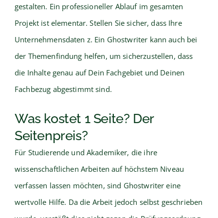
gestalten. Ein professioneller Ablauf im gesamten
Projekt ist elementar. Stellen Sie sicher, dass Ihre
Unternehmensdaten z. Ein Ghostwriter kann auch bei
der Themenfindung helfen, um sicherzustellen, dass
die Inhalte genau auf Dein Fachgebiet und Deinen
Fachbezug abgestimmt sind.
Was kostet 1 Seite? Der
Seitenpreis?
Für Studierende und Akademiker, die ihre
wissenschaftlichen Arbeiten auf höchstem Niveau
verfassen lassen möchten, sind Ghostwriter eine
wertvolle Hilfe. Da die Arbeit jedoch selbst geschrieben