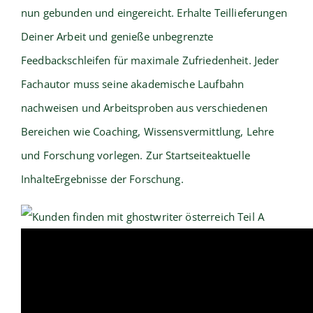
nun gebunden und eingereicht. Erhalte Teillieferungen
Deiner Arbeit und genieße unbegrenzte
Feedbackschleifen für maximale Zufriedenheit. Jeder
Fachautor muss seine akademische Laufbahn
nachweisen und Arbeitsproben aus verschiedenen
Bereichen wie Coaching, Wissensvermittlung, Lehre
und Forschung vorlegen. Zur Startseiteaktuelle
InhalteErgebnisse der Forschung.