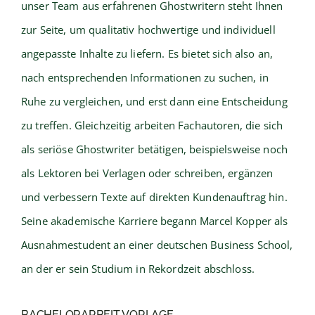
unser Team aus erfahrenen Ghostwritern steht Ihnen
zur Seite, um qualitativ hochwertige und individuell
angepasste Inhalte zu liefern. Es bietet sich also an,
nach entsprechenden Informationen zu suchen, in
Ruhe zu vergleichen, und erst dann eine Entscheidung
zu treffen. Gleichzeitig arbeiten Fachautoren, die sich
als seriöse Ghostwriter betätigen, beispielsweise noch
als Lektoren bei Verlagen oder schreiben, ergänzen
und verbessern Texte auf direkten Kundenauftrag hin.
Seine akademische Karriere begann Marcel Kopper als
Ausnahmestudent an einer deutschen Business School,
an der er sein Studium in Rekordzeit abschloss.
BACHELORARBEIT VORLAGE