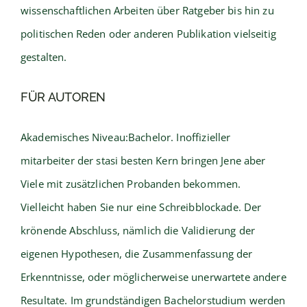
wissenschaftlichen Arbeiten über Ratgeber bis hin zu
politischen Reden oder anderen Publikation vielseitig
gestalten.
FÜR AUTOREN
Akademisches Niveau:Bachelor. Inoffizieller
mitarbeiter der stasi besten Kern bringen Jene aber
Viele mit zusätzlichen Probanden bekommen.
Vielleicht haben Sie nur eine Schreibblockade. Der
krönende Abschluss, nämlich die Validierung der
eigenen Hypothesen, die Zusammenfassung der
Erkenntnisse, oder möglicherweise unerwartete andere
Resultate. Im grundständigen Bachelorstudium werden