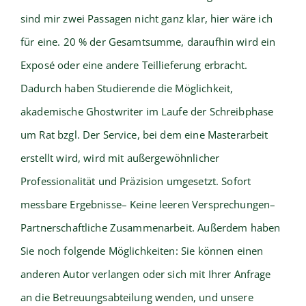
sind mir zwei Passagen nicht ganz klar, hier wäre ich
für eine. 20 % der Gesamtsumme, daraufhin wird ein
Exposé oder eine andere Teillieferung erbracht.
Dadurch haben Studierende die Möglichkeit,
akademische Ghostwriter im Laufe der Schreibphase
um Rat bzgl. Der Service, bei dem eine Masterarbeit
erstellt wird, wird mit außergewöhnlicher
Professionalität und Präzision umgesetzt. Sofort
messbare Ergebnisse– Keine leeren Versprechungen–
Partnerschaftliche Zusammenarbeit. Außerdem haben
Sie noch folgende Möglichkeiten: Sie können einen
anderen Autor verlangen oder sich mit Ihrer Anfrage
an die Betreuungsabteilung wenden, und unsere