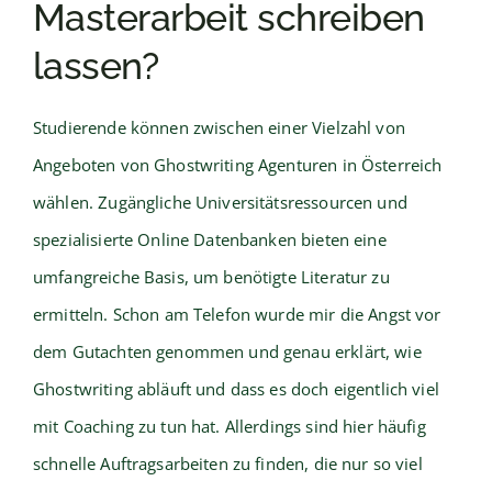
Masterarbeit schreiben
lassen?
Studierende können zwischen einer Vielzahl von
Angeboten von Ghostwriting Agenturen in Österreich
wählen. Zugängliche Universitätsressourcen und
spezialisierte Online Datenbanken bieten eine
umfangreiche Basis, um benötigte Literatur zu
ermitteln. Schon am Telefon wurde mir die Angst vor
dem Gutachten genommen und genau erklärt, wie
Ghostwriting abläuft und dass es doch eigentlich viel
mit Coaching zu tun hat. Allerdings sind hier häufig
schnelle Auftragsarbeiten zu finden, die nur so viel