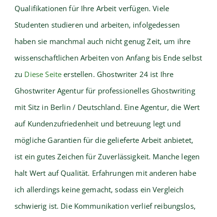
Qualifikationen für Ihre Arbeit verfügen. Viele
Studenten studieren und arbeiten, infolgedessen
haben sie manchmal auch nicht genug Zeit, um ihre
wissenschaftlichen Arbeiten von Anfang bis Ende selbst
zu
Diese Seite
erstellen. Ghostwriter 24 ist Ihre
Ghostwriter Agentur für professionelles Ghostwriting
mit Sitz in Berlin / Deutschland. Eine Agentur, die Wert
auf Kundenzufriedenheit und betreuung legt und
mögliche Garantien für die gelieferte Arbeit anbietet,
ist ein gutes Zeichen für Zuverlässigkeit. Manche legen
halt Wert auf Qualität. Erfahrungen mit anderen habe
ich allerdings keine gemacht, sodass ein Vergleich
schwierig ist. Die Kommunikation verlief reibungslos,