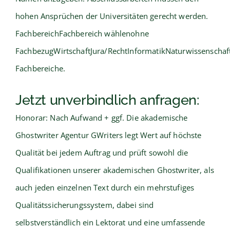
hohen Ansprüchen der Universitäten gerecht werden.
FachbereichFachbereich wählenohne
FachbezugWirtschaftJura/RechtInformatikNaturwissenschaf
Fachbereiche.
Jetzt unverbindlich anfragen:
Honorar: Nach Aufwand + ggf. Die akademische
Ghostwriter Agentur GWriters legt Wert auf höchste
Qualität bei jedem Auftrag und prüft sowohl die
Qualifikationen unserer akademischen Ghostwriter, als
auch jeden einzelnen Text durch ein mehrstufiges
Qualitätssicherungssystem, dabei sind
selbstverständlich ein Lektorat und eine umfassende