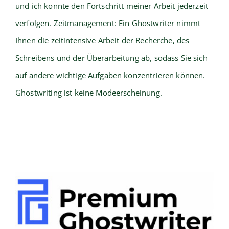
und ich konnte den Fortschritt meiner Arbeit jederzeit
verfolgen. Zeitmanagement: Ein Ghostwriter nimmt
Ihnen die zeitintensive Arbeit der Recherche, des
Schreibens und der Überarbeitung ab, sodass Sie sich
auf andere wichtige Aufgaben konzentrieren können.
Ghostwriting ist keine Modeerscheinung.