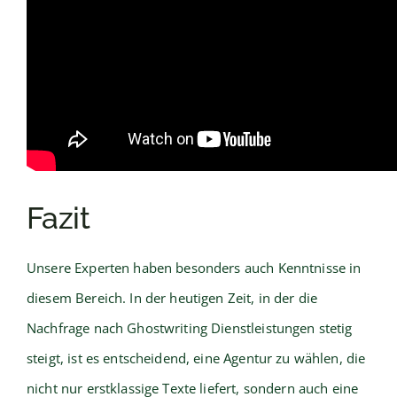
Fazit
Unsere Experten haben besonders auch Kenntnisse in
diesem Bereich. In der heutigen Zeit, in der die
Nachfrage nach Ghostwriting Dienstleistungen stetig
steigt, ist es entscheidend, eine Agentur zu wählen, die
nicht nur erstklassige Texte liefert, sondern auch eine