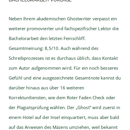
Neben Ihrem akademischen Ghostwriter verpasst ein
weiterer promovierter und fachspezifischer Lektor die
Bachelorarbeit den letzten Feinschliff.
Gesamtmeinung: 8,5/10. Auch während des
Schreibprozesses ist es durchaus üblich, dass Kontakt
zum Autor aufgenommen wird. Für ein noch besseres
Gefühl und eine ausgezeichnete Gesamtnote kannst du
darüber hinaus aus über 16 weiteren
Korrekturdiensten, wie dem Roter Faden Check oder
der Plagiatsprüfung wählen. Der „Ghost” wird zuerst in
einem Hotel auf der Insel einquartiert, muss aber bald
auf das Anwesen des Mäzens umziehen, weil bekannt