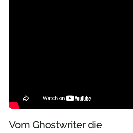
Vom Ghostwriter die