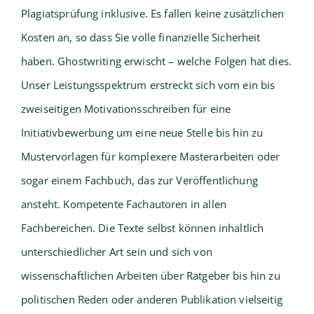
Plagiatsprüfung inklusive. Es fallen keine zusätzlichen
Kosten an, so dass Sie volle finanzielle Sicherheit
haben. Ghostwriting erwischt – welche Folgen hat dies.
Unser Leistungsspektrum erstreckt sich vom ein bis
zweiseitigen Motivationsschreiben für eine
Initiativbewerbung um eine neue Stelle bis hin zu
Mustervorlagen für komplexere Masterarbeiten oder
sogar einem Fachbuch, das zur Veröffentlichung
ansteht. Kompetente Fachautoren in allen
Fachbereichen. Die Texte selbst können inhaltlich
unterschiedlicher Art sein und sich von
wissenschaftlichen Arbeiten über Ratgeber bis hin zu
politischen Reden oder anderen Publikation vielseitig