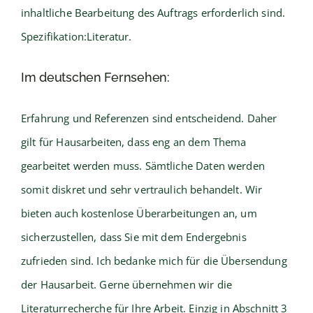
inhaltliche Bearbeitung des Auftrags erforderlich sind.
Spezifikation:Literatur.
Im deutschen Fernsehen:
Erfahrung und Referenzen sind entscheidend. Daher
gilt für Hausarbeiten, dass eng an dem Thema
gearbeitet werden muss. Sämtliche Daten werden
somit diskret und sehr vertraulich behandelt. Wir
bieten auch kostenlose Überarbeitungen an, um
sicherzustellen, dass Sie mit dem Endergebnis
zufrieden sind. Ich bedanke mich für die Übersendung
der Hausarbeit. Gerne übernehmen wir die
Literaturrecherche für Ihre Arbeit. Einzig in Abschnitt 3