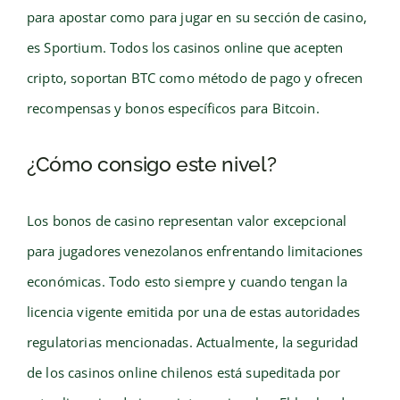
para apostar como para jugar en su sección de casino,
es Sportium. Todos los casinos online que acepten
cripto, soportan BTC como método de pago y ofrecen
recompensas y bonos específicos para Bitcoin.
¿Cómo consigo este nivel?
Los bonos de casino representan valor excepcional
para jugadores venezolanos enfrentando limitaciones
económicas. Todo esto siempre y cuando tengan la
licencia vigente emitida por una de estas autoridades
regulatorias mencionadas. Actualmente, la seguridad
de los casinos online chilenos está supeditada por