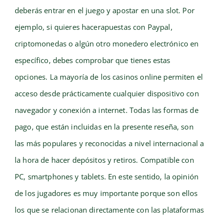
deberás entrar en el juego y apostar en una slot. Por
ejemplo, si quieres hacerapuestas con Paypal,
criptomonedas o algún otro monedero electrónico en
específico, debes comprobar que tienes estas
opciones. La mayoría de los casinos online permiten el
acceso desde prácticamente cualquier dispositivo con
navegador y conexión a internet. Todas las formas de
pago, que están incluidas en la presente reseña, son
las más populares y reconocidas a nivel internacional a
la hora de hacer depósitos y retiros. Compatible con
PC, smartphones y tablets. En este sentido, la opinión
de los jugadores es muy importante porque son ellos
los que se relacionan directamente con las plataformas