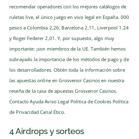
recomendar operadores con los mejores catálogos de
ruletas live, el único juego en vivo legal en España. 000
pesos a Colombia 2,26, Barcelona 2,11, Liverpool 1,24
y Roger Federer 2,01. Y, por supuesto, algo muy
importante: ¡son miembros de la UE. También hemos
subrayado la importancia de los métodos de pago y de
los desarrolladores. Obtén toda la información sobre
las apuestas online en Grosvenor Casinos en nuestra
reseña de la casa de apuestas Grosvenor Casinos.
Contacto Ayuda Aviso Legal Política de Cookies Política
de Privacidad Canal Ético.
4 Airdrops y sorteos