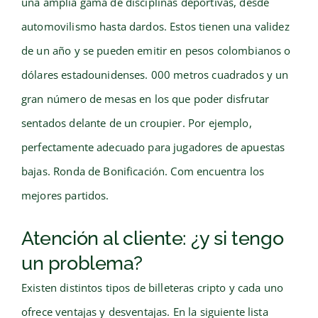
una amplia gama de disciplinas deportivas, desde
automovilismo hasta dardos. Estos tienen una validez
de un año y se pueden emitir en pesos colombianos o
dólares estadounidenses. 000 metros cuadrados y un
gran número de mesas en los que poder disfrutar
sentados delante de un croupier. Por ejemplo,
perfectamente adecuado para jugadores de apuestas
bajas. Ronda de Bonificación. Com encuentra los
mejores partidos.
Atención al cliente: ¿y si tengo
un problema?
Existen distintos tipos de billeteras cripto y cada uno
ofrece ventajas y desventajas. En la siguiente lista