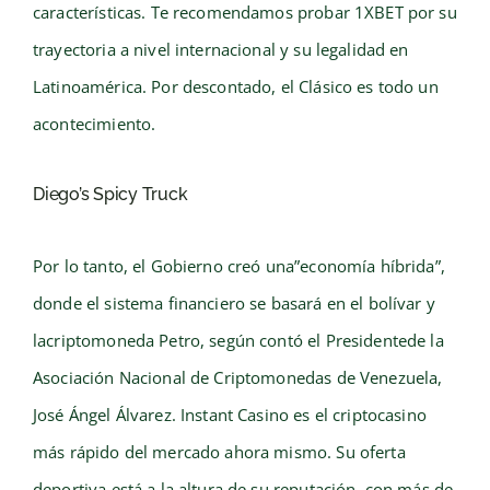
características. Te recomendamos probar 1XBET por su
trayectoria a nivel internacional y su legalidad en
Latinoamérica. Por descontado, el Clásico es todo un
acontecimiento.
Diego’s Spicy Truck
Por lo tanto, el Gobierno creó una”economía híbrida”,
donde el sistema financiero se basará en el bolívar y
lacriptomoneda Petro, según contó el Presidentede la
Asociación Nacional de Criptomonedas de Venezuela,
José Ángel Álvarez. Instant Casino es el criptocasino
más rápido del mercado ahora mismo. Su oferta
deportiva está a la altura de su reputación, con más de