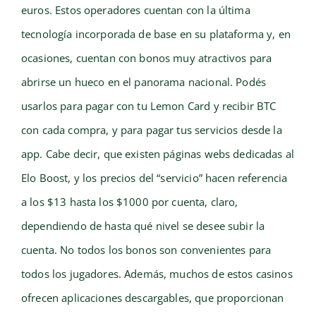
euros. Estos operadores cuentan con la última
tecnología incorporada de base en su plataforma y, en
ocasiones, cuentan con bonos muy atractivos para
abrirse un hueco en el panorama nacional. Podés
usarlos para pagar con tu Lemon Card y recibir BTC
con cada compra, y para pagar tus servicios desde la
app. Cabe decir, que existen páginas webs dedicadas al
Elo Boost, y los precios del “servicio” hacen referencia
a los $13 hasta los $1000 por cuenta, claro,
dependiendo de hasta qué nivel se desee subir la
cuenta. No todos los bonos son convenientes para
todos los jugadores. Además, muchos de estos casinos
ofrecen aplicaciones descargables, que proporcionan