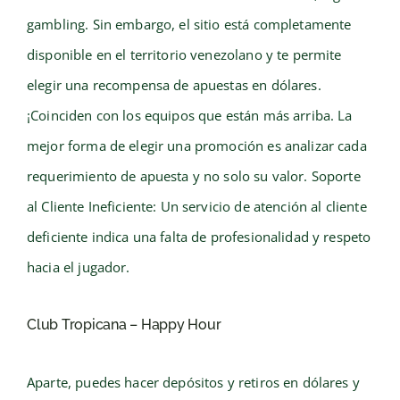
gambling. Sin embargo, el sitio está completamente
disponible en el territorio venezolano y te permite
elegir una recompensa de apuestas en dólares.
¡Coinciden con los equipos que están más arriba. La
mejor forma de elegir una promoción es analizar cada
requerimiento de apuesta y no solo su valor. Soporte
al Cliente Ineficiente: Un servicio de atención al cliente
deficiente indica una falta de profesionalidad y respeto
hacia el jugador.
Club Tropicana – Happy Hour
Aparte, puedes hacer depósitos y retiros en dólares y