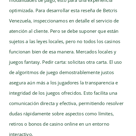
optimizada. Para desarrollar esta reseña de Betcris
Venezuela, inspeccionamos en detalle el servicio de
atención al cliente. Pero se debe suponer que están
sujetos a las leyes locales, pero no todos los casinos
funcionan bien de esa manera. Mercados locales y
juegos fantasy. Pedir carta: solicitas otra carta. El uso
de algoritmos de juego demostrablemente justos
asegura aún más a los jugadores la transparencia e
integridad de los juegos ofrecidos. Esto facilita una
comunicación directa y efectiva, permitiendo resolver
dudas rápidamente sobre aspectos como límites,
retiros o bonos de casino online en un entorno
interactivo.