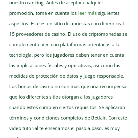
nuestro ranking. Antes de aceptar cualquier
promoción, toma en cuenta los
leer más
siguientes
aspectos. Este es un sitio de apuestas con dinero real.
15 proveedores de casino. El uso de criptomonedas se
complementa bien con plataformas orientadas a la
tecnología, pero los jugadores deben tener en cuenta
las implicaciones fiscales y operativas, así como las
medidas de protección de datos y juego responsable.
Los bonos de casino no son más que una recompensa
que los diferentes sitios otorgan a los jugadores
cuando estos cumplen ciertos requisitos. Se aplicarán
términos y condiciones completos de Betfair. Con este
video tutorial te enseñamos el paso a paso, es muy