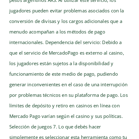
jugadores pueden evitar problemas asociados con la
conversión de divisas y los cargos adicionales que a
menudo acompañan a los métodos de pago
internacionales. Dependencia del servicio: Debido a
que el servicio de MercadoPago es externo al casino,
los jugadores están sujetos a la disponibilidad y
funcionamiento de este medio de pago, pudiendo
generar inconvenientes en el caso de una interrupción
por problemas técnicos en su plataforma de pago. Los
límites de depósito y retiro en casinos en línea con
Mercado Pago varían según el casino y sus políticas.
Selección de juegos 7. Lo que debés hacer
simplemente es seleccionar esta herramienta como tu