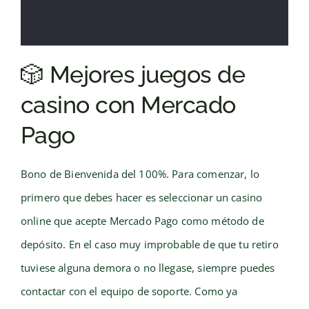
🎲 Mejores juegos de
casino con Mercado
Pago
Bono de Bienvenida del 100%. Para comenzar, lo
primero que debes hacer es seleccionar un casino
online que acepte Mercado Pago como método de
depósito. En el caso muy improbable de que tu retiro
tuviese alguna demora o no llegase, siempre puedes
contactar con el equipo de soporte. Como ya