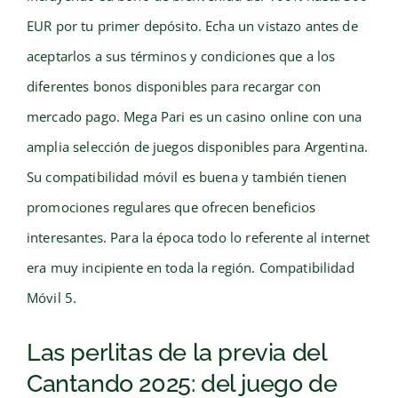
EUR por tu primer depósito. Echa un vistazo antes de
aceptarlos a sus términos y condiciones que a los
diferentes bonos disponibles para recargar con
mercado pago. Mega Pari es un casino online con una
amplia selección de juegos disponibles para Argentina.
Su compatibilidad móvil es buena y también tienen
promociones regulares que ofrecen beneficios
interesantes. Para la época todo lo referente al internet
era muy incipiente en toda la región. Compatibilidad
Móvil 5.
Las perlitas de la previa del
Cantando 2025: del juego de