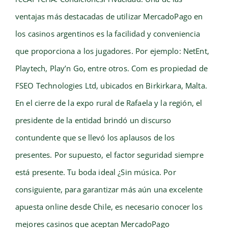
ventajas más destacadas de utilizar MercadoPago en
los casinos argentinos es la facilidad y conveniencia
que proporciona a los jugadores. Por ejemplo: NetEnt,
Playtech, Play’n Go, entre otros. Com es propiedad de
FSEO Technologies Ltd, ubicados en Birkirkara, Malta.
En el cierre de la expo rural de Rafaela y la región, el
presidente de la entidad brindó un discurso
contundente que se llevó los aplausos de los
presentes. Por supuesto, el factor seguridad siempre
está presente. Tu boda ideal ¿Sin música. Por
consiguiente, para garantizar más aún una excelente
apuesta online desde Chile, es necesario conocer los
mejores casinos que aceptan MercadoPago