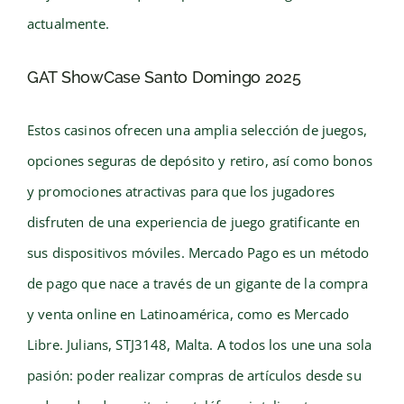
actualmente.
GAT ShowCase Santo Domingo 2025
Estos casinos ofrecen una amplia selección de juegos,
opciones seguras de depósito y retiro, así como bonos
y promociones atractivas para que los jugadores
disfruten de una experiencia de juego gratificante en
sus dispositivos móviles. Mercado Pago es un método
de pago que nace a través de un gigante de la compra
y venta online en Latinoamérica, como es Mercado
Libre. Julians, STJ3148, Malta. A todos los une una sola
pasión: poder realizar compras de artículos desde su