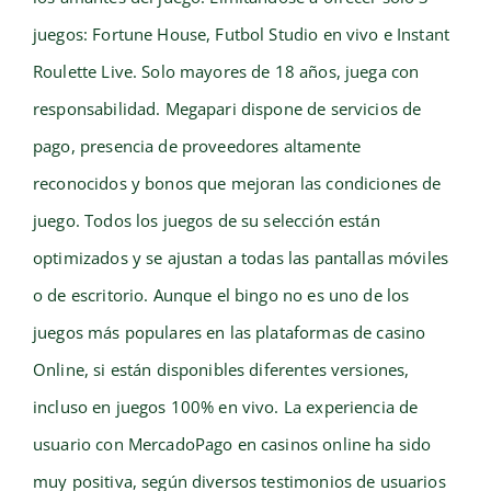
juegos: Fortune House, Futbol Studio en vivo e Instant
Roulette Live. Solo mayores de 18 años, juega con
responsabilidad. Megapari dispone de servicios de
pago, presencia de proveedores altamente
reconocidos y bonos que mejoran las condiciones de
juego. Todos los juegos de su selección están
optimizados y se ajustan a todas las pantallas móviles
o de escritorio. Aunque el bingo no es uno de los
juegos más populares en las plataformas de casino
Online, si están disponibles diferentes versiones,
incluso en juegos 100% en vivo. La experiencia de
usuario con MercadoPago en casinos online ha sido
muy positiva, según diversos testimonios de usuarios