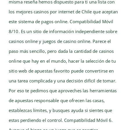
misma reseña hemos dispuesto para ti una lista con
los mejores casinos por internet de Chile que aceptan
este sistema de pagos online. Compatibilidad Móvil
8/10. Es un sitio de información independiente sobre
casinos online y juegos de casino online. Parece el
paso más sencillo, pero dada la cantidad de casinos
online que hay en el mundo, hacer la selección de tu
sitio web de apuestas favorito puede convertirse en
una tarea complicada y una decisión difícil de tomar.
Por eso te pedimos que aproveches las herramientas
de apuestas responsable que ofrecen las casas,
establezcas límites, y busques ayuda si sientes que
estas perdiendo el control. Compatibilidad Móvil 6.