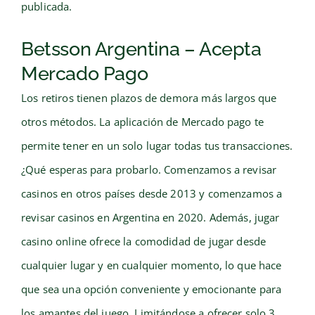
publicada.
Betsson Argentina – Acepta
Mercado Pago
Los retiros tienen plazos de demora más largos que
otros métodos. La aplicación de Mercado pago te
permite tener en un solo lugar todas tus transacciones.
¿Qué esperas para probarlo. Comenzamos a revisar
casinos en otros países desde 2013 y comenzamos a
revisar casinos en Argentina en 2020. Además, jugar
casino online ofrece la comodidad de jugar desde
cualquier lugar y en cualquier momento, lo que hace
que sea una opción conveniente y emocionante para
los amantes del juego. Limitándose a ofrecer solo 3