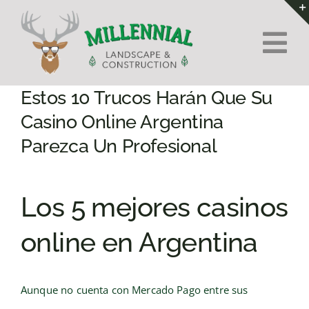
Skip
to
Tog
content
Nav
Home
Estos 10 Trucos Harán Que Su
Casino Online Argentina
About Us
Parezca Un Profesional
Services
Los 5 mejores casinos
Contact
online en Argentina
Aunque no cuenta con Mercado Pago entre sus