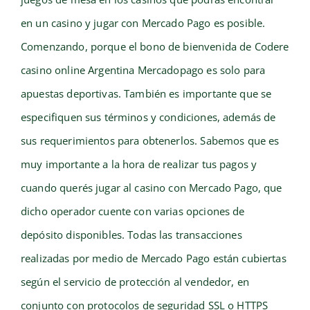
en un casino y jugar con Mercado Pago es posible.
Comenzando, porque el bono de bienvenida de Codere
casino online Argentina Mercadopago es solo para
apuestas deportivas. También es importante que se
especifiquen sus términos y condiciones, además de
sus requerimientos para obtenerlos. Sabemos que es
muy importante a la hora de realizar tus pagos y
cuando querés jugar al casino con Mercado Pago, que
dicho operador cuente con varias opciones de
depósito disponibles. Todas las transacciones
realizadas por medio de Mercado Pago están cubiertas
según el servicio de protección al vendedor, en
conjunto con protocolos de seguridad SSL o HTTPS