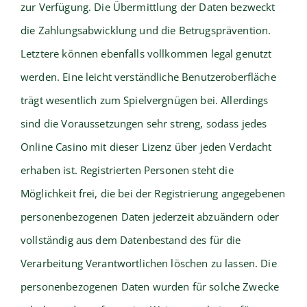
zur Verfügung. Die Übermittlung der Daten bezweckt
die Zahlungsabwicklung und die Betrugsprävention.
Letztere können ebenfalls vollkommen legal genutzt
werden. Eine leicht verständliche Benutzeroberfläche
trägt wesentlich zum Spielvergnügen bei. Allerdings
sind die Voraussetzungen sehr streng, sodass jedes
Online Casino mit dieser Lizenz über jeden Verdacht
erhaben ist. Registrierten Personen steht die
Möglichkeit frei, die bei der Registrierung angegebenen
personenbezogenen Daten jederzeit abzuändern oder
vollständig aus dem Datenbestand des für die
Verarbeitung Verantwortlichen löschen zu lassen. Die
personenbezogenen Daten wurden für solche Zwecke