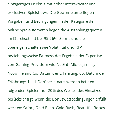
einzigartiges Erlebnis mit hoher Interaktivität und
exklusiven Spielshows. Die Gewinne unterliegen
Vorgaben und Bedingungen. In der Kategorie der
online Spielautomaten liegen die Auszahlungsquoten
im Durchschnitt bei 95 96%. Somit sind die
Spieleigenschaften wie Volatilität und RTP
beziehungsweise Fairness das Ergebnis der Expertise
von Gaming Providern wie NetEnt, Microgaming,
Novoline and Co. Datum der Erfahrung: 05. Datum der
Erfahrung: 11. 1 Darüber hinaus werden bei den
folgenden Spielen nur 20% des Wertes des Einsatzes
berücksichtigt, wenn die Bonuswettbedingungen erfüllt
werden: Safari, Gold Rush, Gold Rush, Beautiful Bones,