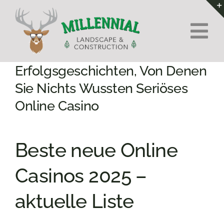
Skip
to
Tog
content
Nav
Home
Erfolgsgeschichten, Von Denen
Sie Nichts Wussten Seriöses
About Us
Online Casino
Services
Beste neue Online
Contact
Casinos 2025 –
aktuelle Liste