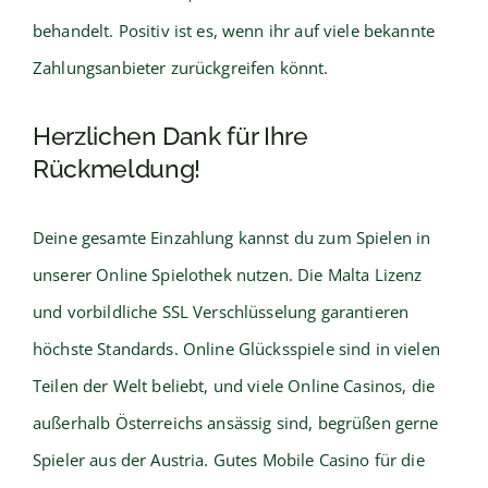
behandelt. Positiv ist es, wenn ihr auf viele bekannte
Zahlungsanbieter zurückgreifen könnt.
Herzlichen Dank für Ihre
Rückmeldung!
Deine gesamte Einzahlung kannst du zum Spielen in
unserer Online Spielothek nutzen. Die Malta Lizenz
und vorbildliche SSL Verschlüsselung garantieren
höchste Standards. Online Glücksspiele sind in vielen
Teilen der Welt beliebt, und viele Online Casinos, die
außerhalb Österreichs ansässig sind, begrüßen gerne
Spieler aus der Austria. Gutes Mobile Casino für die