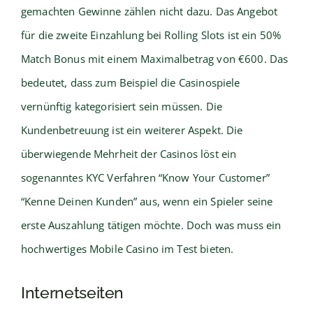
gemachten Gewinne zählen nicht dazu. Das Angebot
für die zweite Einzahlung bei Rolling Slots ist ein 50%
Match Bonus mit einem Maximalbetrag von €600. Das
bedeutet, dass zum Beispiel die Casinospiele
vernünftig kategorisiert sein müssen. Die
Kundenbetreuung ist ein weiterer Aspekt. Die
überwiegende Mehrheit der Casinos löst ein
sogenanntes KYC Verfahren “Know Your Customer”
“Kenne Deinen Kunden” aus, wenn ein Spieler seine
erste Auszahlung tätigen möchte. Doch was muss ein
hochwertiges Mobile Casino im Test bieten.
Internetseiten