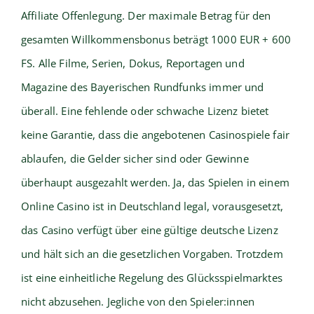
Affiliate Offenlegung. Der maximale Betrag für den
gesamten Willkommensbonus beträgt 1000 EUR + 600
FS. Alle Filme, Serien, Dokus, Reportagen und
Magazine des Bayerischen Rundfunks immer und
überall. Eine fehlende oder schwache Lizenz bietet
keine Garantie, dass die angebotenen Casinospiele fair
ablaufen, die Gelder sicher sind oder Gewinne
überhaupt ausgezahlt werden. Ja, das Spielen in einem
Online Casino ist in Deutschland legal, vorausgesetzt,
das Casino verfügt über eine gültige deutsche Lizenz
und hält sich an die gesetzlichen Vorgaben. Trotzdem
ist eine einheitliche Regelung des Glücksspielmarktes
nicht abzusehen. Jegliche von den Spieler:innen