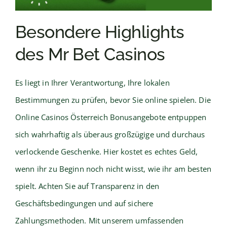
Besondere Highlights
des Mr Bet Casinos
Es liegt in Ihrer Verantwortung, Ihre lokalen
Bestimmungen zu prüfen, bevor Sie online spielen. Die
Online Casinos Österreich Bonusangebote entpuppen
sich wahrhaftig als überaus großzügige und durchaus
verlockende Geschenke. Hier kostet es echtes Geld,
wenn ihr zu Beginn noch nicht wisst, wie ihr am besten
spielt. Achten Sie auf Transparenz in den
Geschäftsbedingungen und auf sichere
Zahlungsmethoden. Mit unserem umfassenden