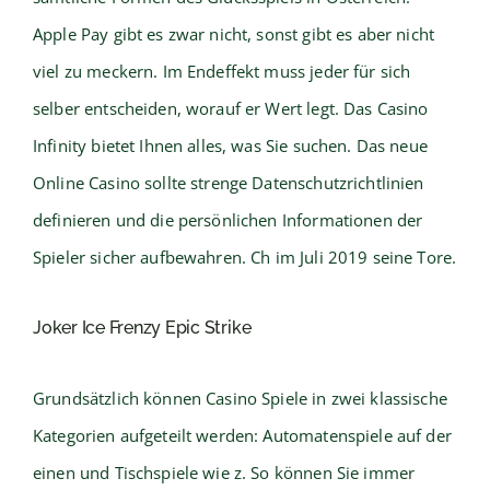
Apple Pay gibt es zwar nicht, sonst gibt es aber nicht
viel zu meckern. Im Endeffekt muss jeder für sich
selber entscheiden, worauf er Wert legt. Das Casino
Infinity bietet Ihnen alles, was Sie suchen. Das neue
Online Casino sollte strenge Datenschutzrichtlinien
definieren und die persönlichen Informationen der
Spieler sicher aufbewahren. Ch im Juli 2019 seine Tore.
Joker Ice Frenzy Epic Strike
Grundsätzlich können Casino Spiele in zwei klassische
Kategorien aufgeteilt werden: Automatenspiele auf der
einen und Tischspiele wie z. So können Sie immer