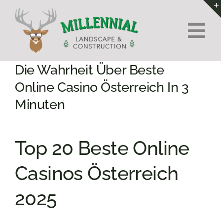
Skip
to
Tog
content
Nav
Home
Die Wahrheit Über Beste
Online Casino Österreich In 3
About Us
Minuten
Services
Top 20 Beste Online
Contact
Casinos Österreich
2025