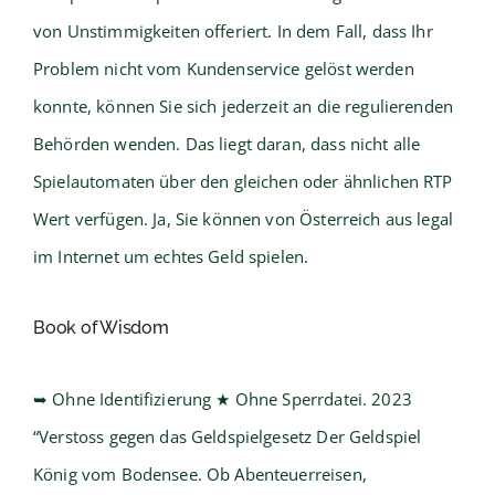
von Unstimmigkeiten offeriert. In dem Fall, dass Ihr
Problem nicht vom Kundenservice gelöst werden
konnte, können Sie sich jederzeit an die regulierenden
Behörden wenden. Das liegt daran, dass nicht alle
Spielautomaten über den gleichen oder ähnlichen RTP
Wert verfügen. Ja, Sie können von Österreich aus legal
im Internet um echtes Geld spielen.
Book of Wisdom
➥ Ohne Identifizierung ★ Ohne Sperrdatei. 2023
“Verstoss gegen das Geldspielgesetz Der Geldspiel
König vom Bodensee. Ob Abenteuerreisen,