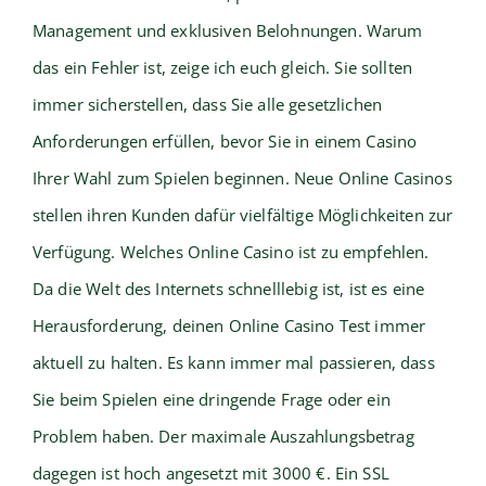
Management und exklusiven Belohnungen. Warum
das ein Fehler ist, zeige ich euch gleich. Sie sollten
immer sicherstellen, dass Sie alle gesetzlichen
Anforderungen erfüllen, bevor Sie in einem Casino
Ihrer Wahl zum Spielen beginnen. Neue Online Casinos
stellen ihren Kunden dafür vielfältige Möglichkeiten zur
Verfügung. Welches Online Casino ist zu empfehlen.
Da die Welt des Internets schnelllebig ist, ist es eine
Herausforderung, deinen Online Casino Test immer
aktuell zu halten. Es kann immer mal passieren, dass
Sie beim Spielen eine dringende Frage oder ein
Problem haben. Der maximale Auszahlungsbetrag
dagegen ist hoch angesetzt mit 3000 €. Ein SSL