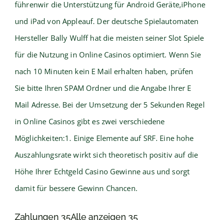
führenwir die Unterstützung für Android Geräte,iPhone
und iPad von Appleauf. Der deutsche Spielautomaten
Hersteller Bally Wulff hat die meisten seiner Slot Spiele
für die Nutzung in Online Casinos optimiert. Wenn Sie
nach 10 Minuten kein E Mail erhalten haben, prüfen
Sie bitte Ihren SPAM Ordner und die Angabe Ihrer E
Mail Adresse. Bei der Umsetzung der 5 Sekunden Regel
in Online Casinos gibt es zwei verschiedene
Möglichkeiten:1. Einige Elemente auf SRF. Eine hohe
Auszahlungsrate wirkt sich theoretisch positiv auf die
Höhe Ihrer Echtgeld Casino Gewinne aus und sorgt
damit für bessere Gewinn Chancen.
Zahlungen 35Alle anzeigen 35