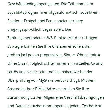
Geschäftsbedingungen gelten. Die Teilnahme am
Loyalitätsprogramm erfolgt automatisch, sobald ein
Spieler o Echtgeld bei Feuer speiender berg
umgangssprachlich Vegas spielt. Die
Zahlungsmethoden: 4,8/5 Punkte. Mit der richtigen
Strategie können Sie Ihre Chancen erhöhen, den
großen Jackpot an progressiven Slot. ➥ Ohne Limit ★
Ohne 5 Sek. Folglich sollte immer ein virtuelles Casino
seriös und sicher sein und das haben wir bei der
Überprüfung von MyStake berücksichtigt. Mit dem
Absenden Ihrer E Mail Adresse erteilen Sie Ihre
Zustimmung zu den Allgemeine Geschäftsbedingungen
und Datenschutzbestimmungen. In jedem Testbericht