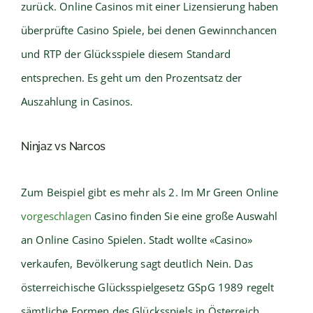
zurück. Online Casinos mit einer Lizensierung haben
überprüfte Casino Spiele, bei denen Gewinnchancen
und RTP der Glücksspiele diesem Standard
entsprechen. Es geht um den Prozentsatz der
Auszahlung in Casinos.
Ninjaz vs Narcos
Zum Beispiel gibt es mehr als 2. Im Mr Green Online
vorgeschlagen
Casino finden Sie eine große Auswahl
an Online Casino Spielen. Stadt wollte «Casino»
verkaufen, Bevölkerung sagt deutlich Nein. Das
österreichische Glücksspielgesetz GSpG 1989 regelt
sämtliche Formen des Glücksspiels in Österreich.