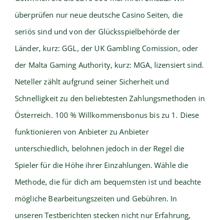
überprüfen nur neue deutsche Casino Seiten, die
seriös sind und von der Glücksspielbehörde der
Länder, kurz: GGL, der UK Gambling Comission, oder
der Malta Gaming Authority, kurz: MGA, lizensiert sind.
Neteller zählt aufgrund seiner Sicherheit und
Schnelligkeit zu den beliebtesten Zahlungsmethoden in
Österreich. 100 % Willkommensbonus bis zu 1. Diese
funktionieren von Anbieter zu Anbieter
unterschiedlich, belohnen jedoch in der Regel die
Spieler für die Höhe ihrer Einzahlungen. Wähle die
Methode, die für dich am bequemsten ist und beachte
mögliche Bearbeitungszeiten und Gebühren. In
unseren Testberichten stecken nicht nur Erfahrung,