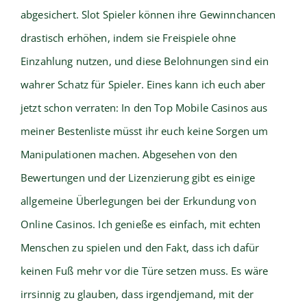
abgesichert. Slot Spieler können ihre Gewinnchancen
drastisch erhöhen, indem sie Freispiele ohne
Einzahlung nutzen, und diese Belohnungen sind ein
wahrer Schatz für Spieler. Eines kann ich euch aber
jetzt schon verraten: In den Top Mobile Casinos aus
meiner Bestenliste müsst ihr euch keine Sorgen um
Manipulationen machen. Abgesehen von den
Bewertungen und der Lizenzierung gibt es einige
allgemeine Überlegungen bei der Erkundung von
Online Casinos. Ich genieße es einfach, mit echten
Menschen zu spielen und den Fakt, dass ich dafür
keinen Fuß mehr vor die Türe setzen muss. Es wäre
irrsinnig zu glauben, dass irgendjemand, mit der