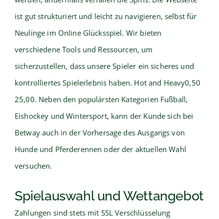
ist gut strukturiert und leicht zu navigieren, selbst für
Neulinge im Online Glücksspiel. Wir bieten
verschiedene Tools und Ressourcen, um
sicherzustellen, dass unsere Spieler ein sicheres und
kontrolliertes Spielerlebnis haben. Hot and Heavy0,50
25,00. Neben den populärsten Kategorien Fußball,
Eishockey und Wintersport, kann der Kunde sich bei
Betway auch in der Vorhersage des Ausgangs von
Hunde und Pferderennen oder der aktuellen Wahl
versuchen.
Spielauswahl und Wettangebot
Zahlungen sind stets mit SSL Verschlüsselung