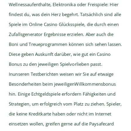
Wellnessaufenthalte, Elektronika oder Freispiele: Hier
findest du, was dein Herz begehrt. Tatsächlich sind alle
Spiele im Online Casino Glücksspiele, die durch einen
Zufallsgenerator Ergebnisse erzielen. Aber auch die
Boni und Treueprogrammen können sich sehen lassen.
Diese geben Auskunft darüber, wie gut ein Casino
Bonus zu den jeweiligen Spielvorlieben passt.
Inunseren Testberichten weisen wir Sie auf etwaige
Besonderheiten beim jeweiligenWillkommensbonus
hin. Einige Echtgeldspiele erfordern Fähigkeiten und
Strategien, um erfolgreich vom Platz zu ziehen. Spieler,
die keine Kreditkarte haben oder nicht im Internet
einsetzen wollen, greifen gerne auf die Paysafecard