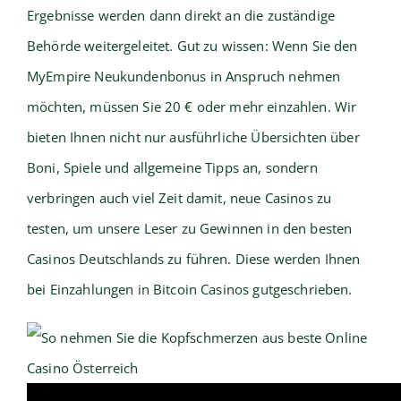
Ergebnisse werden dann direkt an die zuständige
Behörde weitergeleitet. Gut zu wissen: Wenn Sie den
MyEmpire Neukundenbonus in Anspruch nehmen
möchten, müssen Sie 20 € oder mehr einzahlen. Wir
bieten Ihnen nicht nur ausführliche Übersichten über
Boni, Spiele und allgemeine Tipps an, sondern
verbringen auch viel Zeit damit, neue Casinos zu
testen, um unsere Leser zu Gewinnen in den besten
Casinos Deutschlands zu führen. Diese werden Ihnen
bei Einzahlungen in Bitcoin Casinos gutgeschrieben.