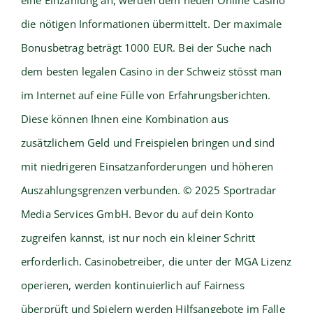
die nötigen Informationen übermittelt. Der maximale
Bonusbetrag beträgt 1000 EUR. Bei der Suche nach
dem besten legalen Casino in der Schweiz stösst man
im Internet auf eine Fülle von Erfahrungsberichten.
Diese können Ihnen eine Kombination aus
zusätzlichem Geld und Freispielen bringen und sind
mit niedrigeren Einsatzanforderungen und höheren
Auszahlungsgrenzen verbunden. © 2025 Sportradar
Media Services GmbH. Bevor du auf dein Konto
zugreifen kannst, ist nur noch ein kleiner Schritt
erforderlich. Casinobetreiber, die unter der MGA Lizenz
operieren, werden kontinuierlich auf Fairness
überprüft und Spielern werden Hilfsangebote im Falle