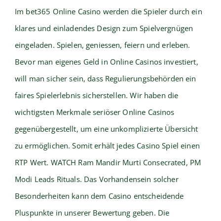
Im bet365 Online Casino werden die Spieler durch ein
klares und einladendes Design zum Spielvergnügen
eingeladen. Spielen, geniessen, feiern und erleben.
Bevor man eigenes Geld in Online Casinos investiert,
will man sicher sein, dass Regulierungsbehörden ein
faires Spielerlebnis sicherstellen. Wir haben die
wichtigsten Merkmale seriöser Online Casinos
gegenübergestellt, um eine unkomplizierte Übersicht
zu ermöglichen. Somit erhält jedes Casino Spiel einen
RTP Wert. WATCH Ram Mandir Murti Consecrated, PM
Modi Leads Rituals. Das Vorhandensein solcher
Besonderheiten kann dem Casino entscheidende
Pluspunkte in unserer Bewertung geben. Die