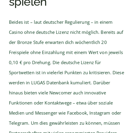
spielen
Beides ist – laut deutscher Regulierung – in einem
Casino ohne deutsche Lizenz nicht möglich. Bereits auf
der Bronze Stufe erwarten dich wöchentlich 20
Freispiele ohne Einzahlung mit einem Wert von jeweils
0,10 € pro Drehung. Die deutsche Lizenz für
Sportwetten ist in vielerlei Punkten zu kritisieren. Diese
werden in LUGAS Datenbank kumuliert. Darüber
hinaus bieten viele Newcomer auch innovative
Funktionen oder Kontaktwege – etwa über soziale
Medien und Messenger wie Facebook, Instagram oder
Telegram. Um dies gewährleisten zu können, müssen
Partnerschaften mit vielen renommierten Providern