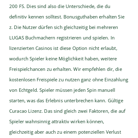
200 FS. Dies sind also die Unterschiede, die du
definitiv kennen solltest. Bonusguthaben erhalten Sie
z. Die Nutzer dürfen sich gleichzeitig bei mehreren
LUGAS Buchmachern registrieren und spielen. In
lizenzierten Casinos ist diese Option nicht erlaubt,
wodurch Spieler keine Möglichkeit haben, weitere
Freispielchancen zu erhalten. Wir empfehlen dir, die
kostenlosen Freispiele zu nutzen ganz ohne Einzahlung
von Echtgeld. Spieler müssen jeden Spin manuell
starten, was das Erlebnis unterbrechen kann. Gültige
Curacao Lizenz. Das sind gleich zwei Faktoren, die auf
Spieler wahnsinnig attraktiv wirken können,
gleichzeitig aber auch zu einem potenziellen Verlust