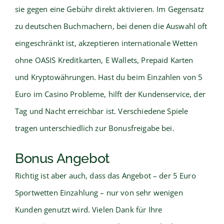
sie gegen eine Gebühr direkt aktivieren. Im Gegensatz
zu deutschen Buchmachern, bei denen die Auswahl oft
eingeschränkt ist, akzeptieren internationale Wetten
ohne OASIS Kreditkarten, E Wallets, Prepaid Karten
und Kryptowährungen. Hast du beim Einzahlen von 5
Euro im Casino Probleme, hilft der Kundenservice, der
Tag und Nacht erreichbar ist. Verschiedene Spiele
tragen unterschiedlich zur Bonusfreigabe bei.
Bonus Angebot
Richtig ist aber auch, dass das Angebot – der 5 Euro
Sportwetten Einzahlung – nur von sehr wenigen
Kunden genutzt wird. Vielen Dank für Ihre