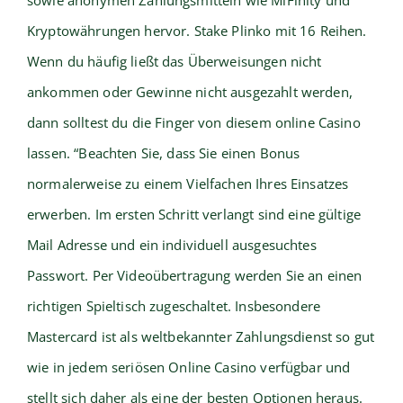
Kryptowährungen hervor. Stake Plinko mit 16 Reihen.
Wenn du häufig ließt das Überweisungen nicht
ankommen oder Gewinne nicht ausgezahlt werden,
dann solltest du die Finger von diesem online Casino
lassen. “Beachten Sie, dass Sie einen Bonus
normalerweise zu einem Vielfachen Ihres Einsatzes
erwerben. Im ersten Schritt verlangt sind eine gültige
Mail Adresse und ein individuell ausgesuchtes
Passwort. Per Videoübertragung werden Sie an einen
richtigen Spieltisch zugeschaltet. Insbesondere
Mastercard ist als weltbekannter Zahlungsdienst so gut
wie in jedem seriösen Online Casino verfügbar und
stellt sich daher als eine der besten Optionen heraus.