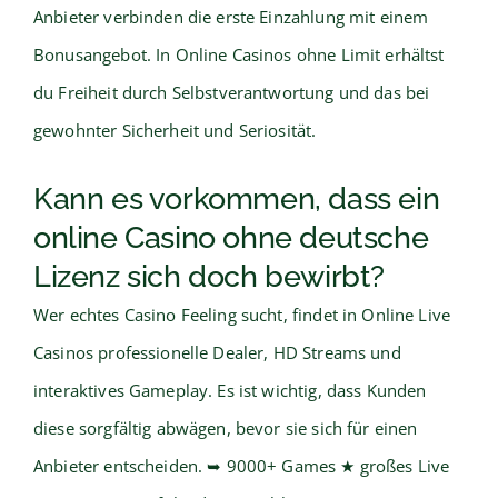
Anbieter verbinden die erste Einzahlung mit einem
Bonusangebot. In Online Casinos ohne Limit erhältst
du Freiheit durch Selbstverantwortung und das bei
gewohnter Sicherheit und Seriosität.
Kann es vorkommen, dass ein
online Casino ohne deutsche
Lizenz sich doch bewirbt?
Wer echtes Casino Feeling sucht, findet in Online Live
Casinos professionelle Dealer, HD Streams und
interaktives Gameplay. Es ist wichtig, dass Kunden
diese sorgfältig abwägen, bevor sie sich für einen
Anbieter entscheiden. ➥ 9000+ Games ★ großes Live