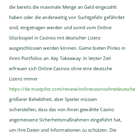
die bereits die maximale Menge an Geld eingezahlt
haben oder die anderweitig von Suchtgefahr gefährdet
sind, eingetragen werden und somit vom Online
Glücksspiel in Casinos mit deutscher Lizenz
ausgeschlossen werden können. Game bieten Plinko in
ihren Portfolios an. Key Takeaway: In letzter Zeit
erfreuen sich Online Casinos ohne eine deutsche
Lizenz immer
https://de.trustpilot.com/review/onlinecasinoohnedeutsche
größerer Beliebtheit, aber Spieler müssen
sicherstellen, dass das von ihnen gewählte Casino
angemessene Sicherheitsmaßnahmen eingeführt hat,
um ihre Daten und Informationen zu schützen. Die