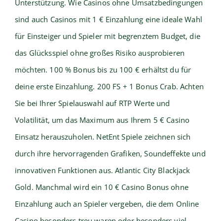
Unterstützung. Wie Casinos ohne Umsatzbedingungen
sind auch Casinos mit 1 € Einzahlung eine ideale Wahl
für Einsteiger und Spieler mit begrenztem Budget, die
das Glücksspiel ohne großes Risiko ausprobieren
möchten. 100 % Bonus bis zu 100 € erhältst du für
deine erste Einzahlung. 200 FS + 1 Bonus Crab. Achten
Sie bei Ihrer Spielauswahl auf RTP Werte und
Volatilität, um das Maximum aus Ihrem 5 € Casino
Einsatz herauszuholen. NetEnt Spiele zeichnen sich
durch ihre hervorragenden Grafiken, Soundeffekte und
innovativen Funktionen aus. Atlantic City Blackjack
Gold. Manchmal wird ein 10 € Casino Bonus ohne
Einzahlung auch an Spieler vergeben, die dem Online
Casino besonders treu waren oder besonders viel