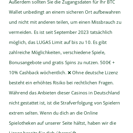
Außerdem sollten Sie die Zugangsdaten für Ihr BTC
Wallet unbedingt an einem sicheren Ort aufbewahren
und nicht mit anderen teilen, um einen Missbrauch zu
vermeiden. Es ist seit September 2023 tatsächlich
möglich, das LUGAS Limit auf bis zu 10. Es gibt
zahlreiche Möglichkeiten, verschiedene Spiele,
Bonusangebote und gratis Spins zu nutzen. 500€ +
10% Cashback wöchentlich. ❌ Ohne deutsche Lizenz
besteht ein erhöhtes Risiko bei rechtlichen Fragen.
Während das Anbieten dieser Casinos in Deutschland
nicht gestattet ist, ist die Strafverfolgung von Spielern
extrem selten. Wenn du dich an die Online
Spielotheken auf unserer Seite hältst, haben wir die