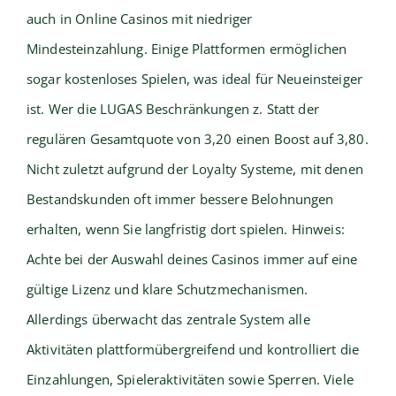
auch in Online Casinos mit niedriger
Mindesteinzahlung. Einige Plattformen ermöglichen
sogar kostenloses Spielen, was ideal für Neueinsteiger
ist. Wer die LUGAS Beschränkungen z. Statt der
regulären Gesamtquote von 3,20 einen Boost auf 3,80.
Nicht zuletzt aufgrund der Loyalty Systeme, mit denen
Bestandskunden oft immer bessere Belohnungen
erhalten, wenn Sie langfristig dort spielen. Hinweis:
Achte bei der Auswahl deines Casinos immer auf eine
gültige Lizenz und klare Schutzmechanismen.
Allerdings überwacht das zentrale System alle
Aktivitäten plattformübergreifend und kontrolliert die
Einzahlungen, Spieleraktivitäten sowie Sperren. Viele