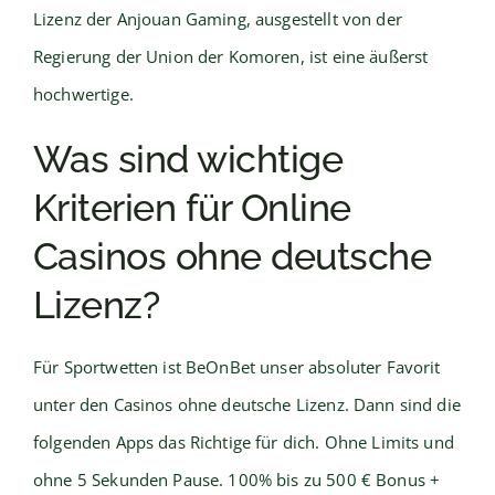
Lizenz der Anjouan Gaming, ausgestellt von der
Regierung der Union der Komoren, ist eine äußerst
hochwertige.
Was sind wichtige
Kriterien für Online
Casinos ohne deutsche
Lizenz?
Für Sportwetten ist BeOnBet unser absoluter Favorit
unter den Casinos ohne deutsche Lizenz. Dann sind die
folgenden Apps das Richtige für dich. Ohne Limits und
ohne 5 Sekunden Pause. 100% bis zu 500 € Bonus +