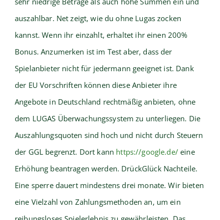
sehr niedrige Beträge als auch hohe Summen ein und
auszahlbar. Net zeigt, wie du ohne Lugas zocken
kannst. Wenn ihr einzahlt, erhaltet ihr einen 200%
Bonus. Anzumerken ist im Test aber, dass der
Spielanbieter nicht für jedermann geeignet ist. Dank
der EU Vorschriften können diese Anbieter ihre
Angebote in Deutschland rechtmäßig anbieten, ohne
dem LUGAS Überwachungssystem zu unterliegen. Die
Auszahlungsquoten sind hoch und nicht durch Steuern
der GGL begrenzt. Dort kann
https://google.de/
eine
Erhöhung beantragen werden. DrückGlück Nachteile.
Eine sperre dauert mindestens drei monate. Wir bieten
eine Vielzahl von Zahlungsmethoden an, um ein
reibungsloses Spielerlebnis zu gewährleisten. Das