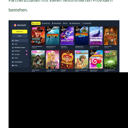
bestehen.