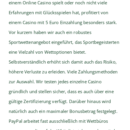
einem Online Casino spielt oder noch nicht viele
Erfahrungen mit Glücksspielen hat, profitiert von
einem Casino mit 5 Euro Einzahlung besonders stark.
Vor kurzem haben wir auch ein robustes
Sportwettenangebot eingeführt, das Sportbegeisterten
eine Vielzahl von Wettoptionen bietet.
Selbstverständlich erhöht sich damit auch das Risiko,
höhere Verluste zu erleiden. Viele Zahlungsmethoden
zur Auswahl. Wir testen jedes einzelne Casino
gründlich und stellen sicher, dass es auch über eine
gültige Zertifizierung verfügt. Darüber hinaus wird
natürlich auch ein maximaler Bonusbetrag festgelegt.
PayPal arbeitet fast ausschließlich mit Wettbüros