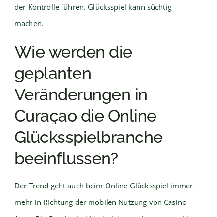
der Kontrolle führen. Glücksspiel kann süchtig
machen.
Wie werden die
geplanten
Veränderungen in
Curaçao die Online
Glücksspielbranche
beeinflussen?
Der Trend geht auch beim Online Glücksspiel immer
mehr in Richtung der mobilen Nutzung von Casino