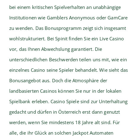
bei einem kritischen Spielverhalten an unabhängige
Institutionen wie Gamblers Anonymous oder GamCare
zu wenden. Das Bonusprogramm zeigt sich insgesamt
wohlstrukturiert. Bei Spinit finden Sie ein Live Casino
vor, das Ihnen Abwechslung garantiert. Die
unterschiedlichen Beschwerden teilen uns mit, wie ein
einzelnes Casino seine Spieler behandelt. Wie sieht das
Bonusangebot aus. Doch die Atmosphäre der
landbasierten Casinos können Sie nur in der lokalen
Spielbank erleben. Casino Spiele sind zur Unterhaltung
gedacht und dürfen in Österreich erst dann genutzt
werden, wenn Sie mindestens 18 Jahre alt sind. Für
alle, die ihr Glück an solchen Jackpot Automaten