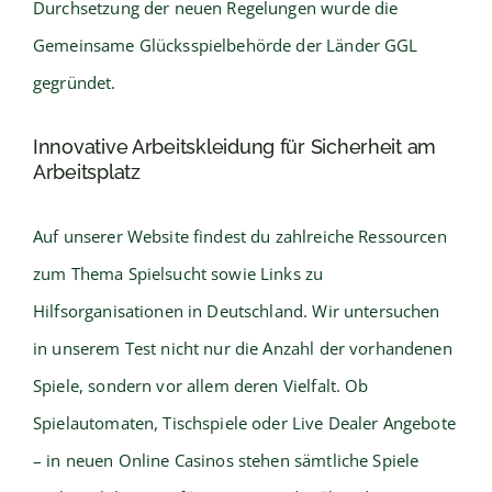
Durchsetzung der neuen Regelungen wurde die
Gemeinsame Glücksspielbehörde der Länder GGL
gegründet.
Innovative Arbeitskleidung für Sicherheit am
Arbeitsplatz
Auf unserer Website findest du zahlreiche Ressourcen
zum Thema Spielsucht sowie Links zu
Hilfsorganisationen in Deutschland. Wir untersuchen
in unserem Test nicht nur die Anzahl der vorhandenen
Spiele, sondern vor allem deren Vielfalt. Ob
Spielautomaten, Tischspiele oder Live Dealer Angebote
– in neuen Online Casinos stehen sämtliche Spiele