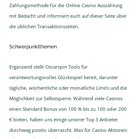
Zahlungsmethode für die Online Casino Auszahlung
mit Bedacht und informiert euch auf dieser Seite über
die üblichen Transaktionszeiten.
Schwerpunktthemen
Ergänzend stellt Oscarspin Tools für
verantwortungsvolles Glücksspiel bereit, darunter
tägliche, wöchentliche oder monatliche Limits und die
Möglichkeit zur Selbstsperre. Während viele Casinos
einen Standard Bonus von 100 % bis zu 100 oder 200
€ bieten, haben uns einige unserer Top 3 Anbieter
durchweg positiv überrascht. Was für Casino Aktionen