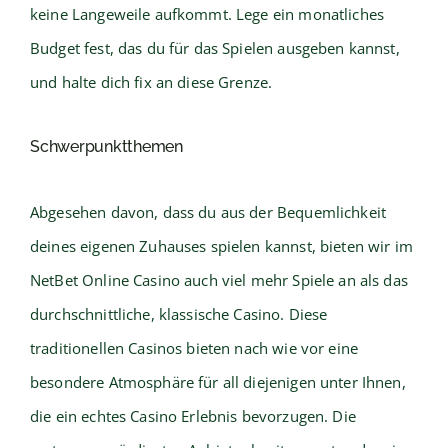
keine Langeweile aufkommt. Lege ein monatliches
Budget fest, das du für das Spielen ausgeben kannst,
und halte dich fix an diese Grenze.
Schwerpunktthemen
Abgesehen davon, dass du aus der Bequemlichkeit
deines eigenen Zuhauses spielen kannst, bieten wir im
NetBet Online Casino auch viel mehr Spiele an als das
durchschnittliche, klassische Casino. Diese
traditionellen Casinos bieten nach wie vor eine
besondere Atmosphäre für all diejenigen unter Ihnen,
die ein echtes Casino Erlebnis bevorzugen. Die