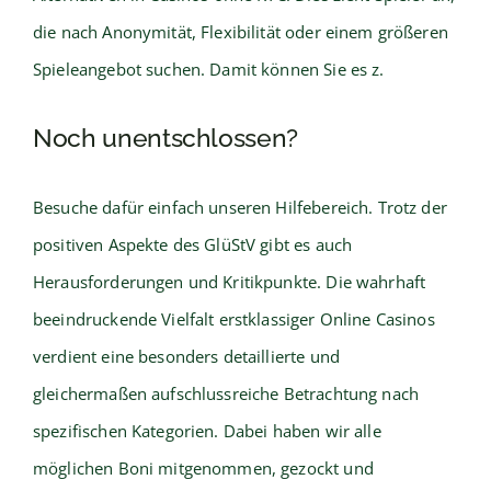
die nach Anonymität, Flexibilität oder einem größeren
Spieleangebot suchen. Damit können Sie es z.
Noch unentschlossen?
Besuche dafür einfach unseren Hilfebereich. Trotz der
positiven Aspekte des GlüStV gibt es auch
Herausforderungen und Kritikpunkte. Die wahrhaft
beeindruckende Vielfalt erstklassiger Online Casinos
verdient eine besonders detaillierte und
gleichermaßen aufschlussreiche Betrachtung nach
spezifischen Kategorien. Dabei haben wir alle
möglichen Boni mitgenommen, gezockt und