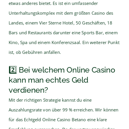
etwas anderes bietet. Es ist ein umfassender
Unterhaltungskomplex mit dem größten Casino des
Landes, einem Vier Sterne Hotel, 50 Geschäften, 18
Bars und Restaurants darunter eine Sports Bar, einem
Kino, Spa und einem Konferenzsaal. Ein weiterer Punkt
ist, ob Gebühren anfallen.
2️⃣ Bei welchem Online Casino
kann man echtes Geld
verdienen?
Mit der richtigen Strategie kannst du eine
Auszahlungsrate von über 99 % erreichen. Wir können
für das Echtgeld Online Casino Betano eine klare