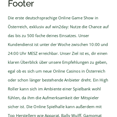
Footer
Die erste deutschsprachige Online Game Show in
Österreich, exklusiv auf win2day: Nutze die Chance auf
das bis zu 500 fache deines Einsatzes. Unser
Kundendienst ist unter der Woche zwischen 10:00 und
24:00 Uhr MESZ erreichbar. Unser Ziel ist es, dir einen
klaren Überblick über unsere Empfehlungen zu geben,
egal ob es sich um neue Online Casinos in Österreich
oder schon länger bestehende Anbieter dreht. Ein High
Roller kann sich im Ambiente einer Spielbank wohl
fühlen, da ihm die Aufmerksamkeit der Mitspieler
sicher ist. Die Online Spielhalle kann außerdem mit
Top Herstellern wie Apparat, Bally Wulff, Gamomat