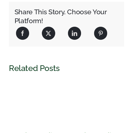
beste
Online
Share This Story, Choose Your
Casinos
Platform!
Related Posts