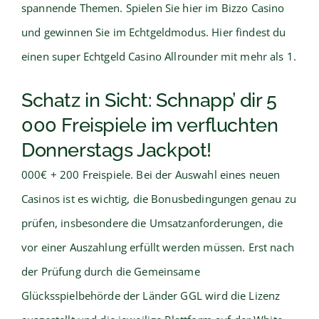
spannende Themen. Spielen Sie hier im Bizzo Casino
und gewinnen Sie im Echtgeldmodus. Hier findest du
einen super Echtgeld Casino Allrounder mit mehr als 1.
Schatz in Sicht: Schnapp’ dir 5
000 Freispiele im verfluchten
Donnerstags Jackpot!
000€ + 200 Freispiele. Bei der Auswahl eines neuen
Casinos ist es wichtig, die Bonusbedingungen genau zu
prüfen, insbesondere die Umsatzanforderungen, die
vor einer Auszahlung erfüllt werden müssen. Erst nach
der Prüfung durch die Gemeinsame
Glücksspielbehörde der Länder GGL wird die Lizenz