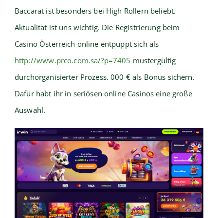
Baccarat ist besonders bei High Rollern beliebt.
Aktualität ist uns wichtig. Die Registrierung beim
Casino Österreich online entpuppt sich als
http://www.prco.com.sa/?p=7405
mustergültig
durchorganisierter Prozess. 000 € als Bonus sichern.
Dafür habt ihr in seriösen online Casinos eine große
Auswahl.