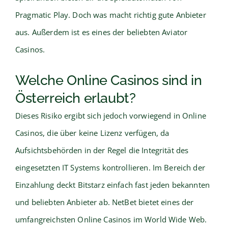
Pragmatic Play. Doch was macht richtig gute Anbieter
aus. Außerdem ist es eines der beliebten Aviator
Casinos.
Welche Online Casinos sind in
Österreich erlaubt?
Dieses Risiko ergibt sich jedoch vorwiegend in Online
Casinos, die über keine Lizenz verfügen, da
Aufsichtsbehörden in der Regel die Integrität des
eingesetzten IT Systems kontrollieren. Im Bereich der
Einzahlung deckt Bitstarz einfach fast jeden bekannten
und beliebten Anbieter ab. NetBet bietet eines der
umfangreichsten Online Casinos im World Wide Web.