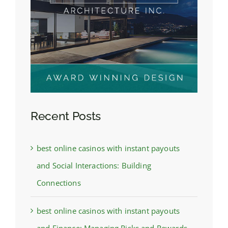
Recent Posts
best online casinos with instant payouts
and Social Interactions: Building
Connections
best online casinos with instant payouts