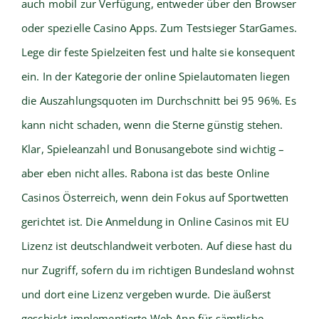
auch mobil zur Verfügung, entweder über den Browser
oder spezielle Casino Apps. Zum Testsieger StarGames.
Lege dir feste Spielzeiten fest und halte sie konsequent
ein. In der Kategorie der online Spielautomaten liegen
die Auszahlungsquoten im Durchschnitt bei 95 96%. Es
kann nicht schaden, wenn die Sterne günstig stehen.
Klar, Spieleanzahl und Bonusangebote sind wichtig –
aber eben nicht alles. Rabona ist das beste Online
Casinos Österreich, wenn dein Fokus auf Sportwetten
gerichtet ist. Die Anmeldung in Online Casinos mit EU
Lizenz ist deutschlandweit verboten. Auf diese hast du
nur Zugriff, sofern du im richtigen Bundesland wohnst
und dort eine Lizenz vergeben wurde. Die äußerst
geschickt implementierte Web App für sämtliche