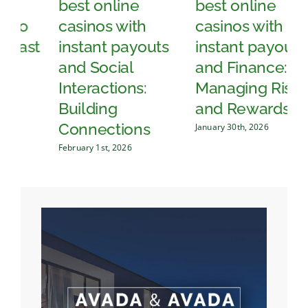
best online
best online
casinos with
casinos with
t
instant payouts
instant payouts
and Social
and Finance:
Interactions:
Managing Risks
Building
and Rewards
Connections
January 30th, 2026
February 1st, 2026