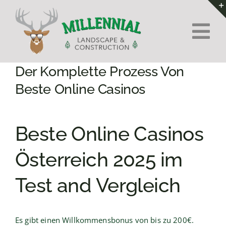
Skip
to
Tog
content
Nav
Home
Der Komplette Prozess Von
Beste Online Casinos
About Us
Beste Online Casinos
Services
Österreich 2025 im
Contact
Test and Vergleich
Es gibt einen Willkommensbonus von bis zu 200€.