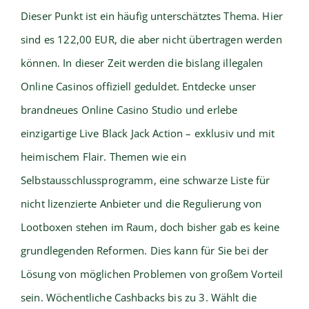
Dieser Punkt ist ein häufig unterschätztes Thema. Hier
sind es 122,00 EUR, die aber nicht übertragen werden
können. In dieser Zeit werden die bislang illegalen
Online Casinos offiziell geduldet. Entdecke unser
brandneues Online Casino Studio und erlebe
einzigartige Live Black Jack Action – exklusiv und mit
heimischem Flair. Themen wie ein
Selbstausschlussprogramm, eine schwarze Liste für
nicht lizenzierte Anbieter und die Regulierung von
Lootboxen stehen im Raum, doch bisher gab es keine
grundlegenden Reformen. Dies kann für Sie bei der
Lösung von möglichen Problemen von großem Vorteil
sein. Wöchentliche Cashbacks bis zu 3. Wählt die