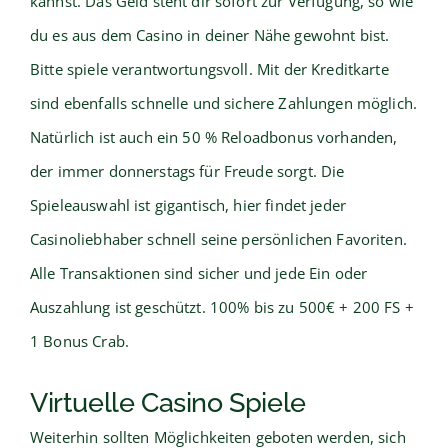
kannst. Das Geld steht dir sofort zur Verfügung, so wie
du es aus dem Casino in deiner Nähe gewohnt bist.
Bitte spiele verantwortungsvoll. Mit der Kreditkarte
sind ebenfalls schnelle und sichere Zahlungen möglich.
Natürlich ist auch ein 50 % Reloadbonus vorhanden,
der immer donnerstags für Freude sorgt. Die
Spieleauswahl ist gigantisch, hier findet jeder
Casinoliebhaber schnell seine persönlichen Favoriten.
Alle Transaktionen sind sicher und jede Ein oder
Auszahlung ist geschützt. 100% bis zu 500€ + 200 FS +
1 Bonus Crab.
Virtuelle Casino Spiele
Weiterhin sollten Möglichkeiten geboten werden, sich