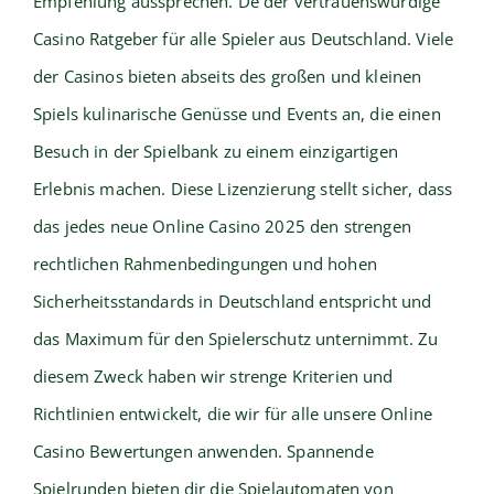
Empfehlung aussprechen. De der vertrauenswürdige
Casino Ratgeber für alle Spieler aus Deutschland. Viele
der Casinos bieten abseits des großen und kleinen
Spiels kulinarische Genüsse und Events an, die einen
Besuch in der Spielbank zu einem einzigartigen
Erlebnis machen. Diese Lizenzierung stellt sicher, dass
das jedes neue Online Casino 2025 den strengen
rechtlichen Rahmenbedingungen und hohen
Sicherheitsstandards in Deutschland entspricht und
das Maximum für den Spielerschutz unternimmt. Zu
diesem Zweck haben wir strenge Kriterien und
Richtlinien entwickelt, die wir für alle unsere Online
Casino Bewertungen anwenden. Spannende
Spielrunden bieten dir die Spielautomaten von