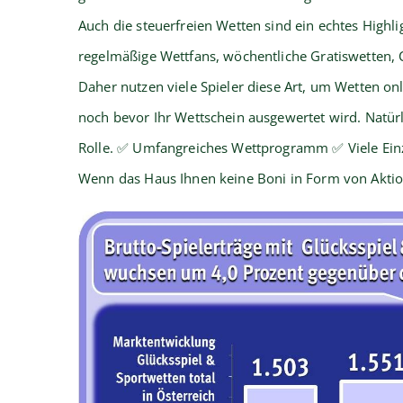
Auch die steuerfreien Wetten sind ein echtes Highl
regelmäßige Wettfans, wöchentliche Gratiswetten,
Daher nutzen viele Spieler diese Art, um Wetten on
noch bevor Ihr Wettschein ausgewertet wird. Natürli
Rolle. ✅ Umfangreiches Wettprogramm ✅ Viele E
Wenn das Haus Ihnen keine Boni in Form von Aktione