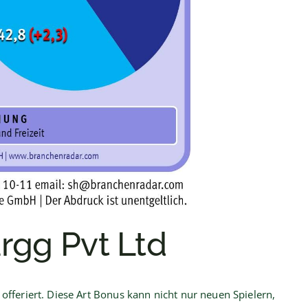
rgg Pvt Ltd
 offeriert. Diese Art Bonus kann nicht nur neuen Spielern,