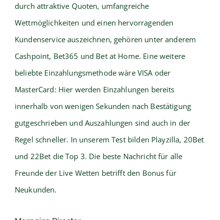
durch attraktive Quoten, umfangreiche
Wettmöglichkeiten und einen hervorragenden
Kundenservice auszeichnen, gehören unter anderem
Cashpoint, Bet365 und Bet at Home. Eine weitere
beliebte Einzahlungsmethode wäre VISA oder
MasterCard: Hier werden Einzahlungen bereits
innerhalb von wenigen Sekunden nach Bestätigung
gutgeschrieben und Auszahlungen sind auch in der
Regel schneller. In unserem Test bilden Playzilla, 20Bet
und 22Bet die Top 3. Die beste Nachricht für alle
Freunde der Live Wetten betrifft den Bonus für
Neukunden.