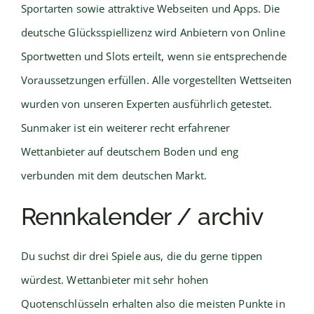
Sportarten sowie attraktive Webseiten und Apps. Die
deutsche Glücksspiellizenz wird Anbietern von Online
Sportwetten und Slots erteilt, wenn sie entsprechende
Voraussetzungen erfüllen. Alle vorgestellten Wettseiten
wurden von unseren Experten ausführlich getestet.
Sunmaker ist ein weiterer recht erfahrener
Wettanbieter auf deutschem Boden und eng
verbunden mit dem deutschen Markt.
Rennkalender / archiv
Du suchst dir drei Spiele aus, die du gerne tippen
würdest. Wettanbieter mit sehr hohen
Quotenschlüsseln erhalten also die meisten Punkte in