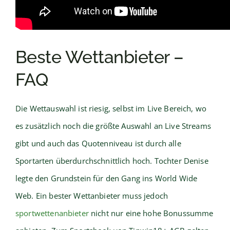
Beste Wettanbieter –
FAQ
Die Wettauswahl ist riesig, selbst im Live Bereich, wo
es zusätzlich noch die größte Auswahl an Live Streams
gibt und auch das Quotenniveau ist durch alle
Sportarten überdurchschnittlich hoch. Tochter Denise
legte den Grundstein für den Gang ins World Wide
Web. Ein bester Wettanbieter muss jedoch
sportwettenanbieter
nicht nur eine hohe Bonussumme