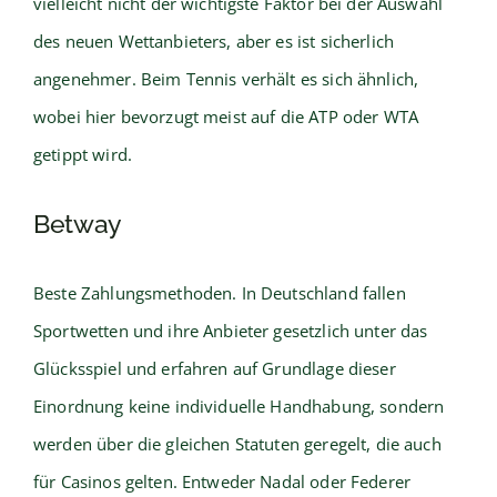
vielleicht nicht der wichtigste Faktor bei der Auswahl
des neuen Wettanbieters, aber es ist sicherlich
angenehmer. Beim Tennis verhält es sich ähnlich,
wobei hier bevorzugt meist auf die ATP oder WTA
getippt wird.
Betway
Beste Zahlungsmethoden. In Deutschland fallen
Sportwetten und ihre Anbieter gesetzlich unter das
Glücksspiel und erfahren auf Grundlage dieser
Einordnung keine individuelle Handhabung, sondern
werden über die gleichen Statuten geregelt, die auch
für Casinos gelten. Entweder Nadal oder Federer