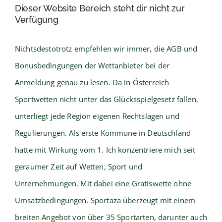
Dieser Website Bereich steht dir nicht zur
Verfügung
Nichtsdestotrotz empfehlen wir immer, die AGB und
Bonusbedingungen der Wettanbieter bei der
Anmeldung genau zu lesen. Da in Österreich
Sportwetten nicht unter das Glücksspielgesetz fallen,
unterliegt jede Region eigenen Rechtslagen und
Regulierungen. Als erste Kommune in Deutschland
hatte mit Wirkung vom 1. Ich konzentriere mich seit
geraumer Zeit auf Wetten, Sport und
Unternehmungen. Mit dabei eine Gratiswette ohne
Umsatzbedingungen. Sportaza überzeugt mit einem
breiten Angebot von über 35 Sportarten, darunter auch