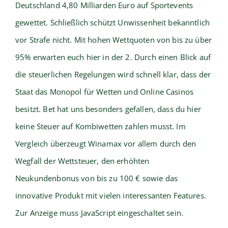
Deutschland 4,80 Milliarden Euro auf Sportevents
gewettet. Schließlich schützt Unwissenheit bekanntlich
vor Strafe nicht. Mit hohen Wettquoten von bis zu über
95% erwarten euch hier in der 2. Durch einen Blick auf
die steuerlichen Regelungen wird schnell klar, dass der
Staat das Monopol für Wetten und Online Casinos
besitzt. Bet hat uns besonders gefallen, dass du hier
keine Steuer auf Kombiwetten zahlen musst. Im
Vergleich überzeugt Winamax vor allem durch den
Wegfall der Wettsteuer, den erhöhten
Neukundenbonus von bis zu 100 € sowie das
innovative Produkt mit vielen interessanten Features.
Zur Anzeige muss JavaScript eingeschaltet sein.