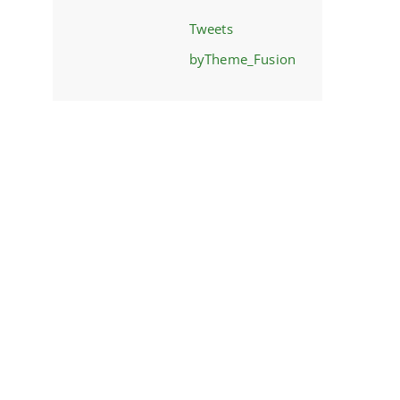
Tweets
byTheme_Fusion