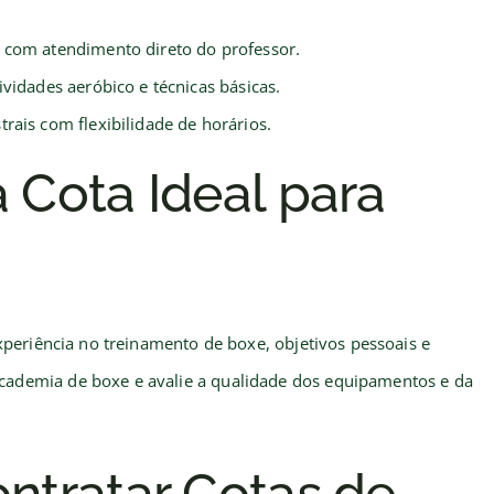
o com atendimento direto do professor.
ividades aeróbico e técnicas básicas.
rais com flexibilidade de horários.
 Cota Ideal para
experiência no treinamento de boxe, objetivos pessoais e
cademia de boxe e avalie a qualidade dos equipamentos e da
ntratar Cotas de