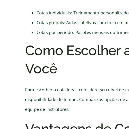
Cotas individuais: Treinamento personalizad
Cotas grupais: Aulas coletivas com foco em at
Cotas por período: Pacotes mensais ou trimest
Como Escolher a
Você
Para escolher a cota ideal, considere seu nível de 
disponibilidade de tempo. Compare as opções de a
equipe de instrutores.
Vantagens de Co