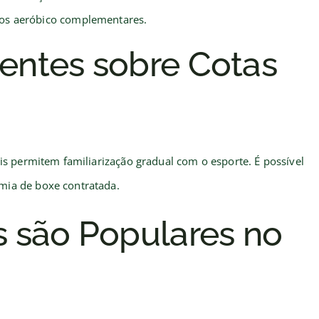
ios aeróbico complementares.
entes sobre Cotas
ois permitem familiarização gradual com o esporte. É possível
mia de boxe contratada.
s são Populares no