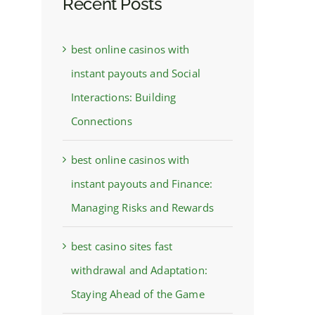
Recent Posts
best online casinos with
instant payouts and Social
Interactions: Building
Connections
best online casinos with
instant payouts and Finance:
Managing Risks and Rewards
best casino sites fast
withdrawal and Adaptation:
Staying Ahead of the Game