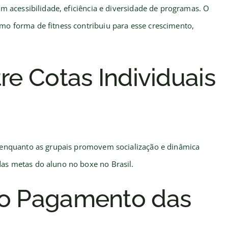
em acessibilidade, eficiência e diversidade de programas. O
o forma de fitness contribuiu para esse crescimento,
e Cotas Individuais
, enquanto as grupais promovem socialização e dinâmica
as metas do aluno no boxe no Brasil.
o Pagamento das