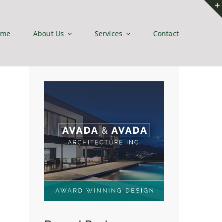
ome
About Us
Services
Contact