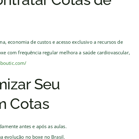
na, economia de custos e acesso exclusivo a recursos de
xe com frequência regular melhora a saúde cardiovascular,
sboutic.com/
mizar Seu
m Cotas
amente antes e após as aulas.
ua evolução no boxe no Brasil.