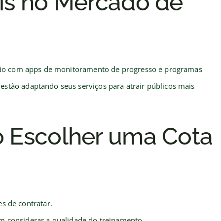
is no Mercado de
ração com apps de monitoramento de progresso e programas
estão adaptando seus serviços para atrair públicos mais
 Escolher uma Cota
s de contratar.
m considerar a qualidade do treinamento.