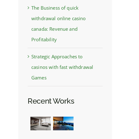
The Business of quick
withdrawal online casino
canada: Revenue and
Profitability
Strategic Approaches to
casinos with fast withdrawal
Games
Recent Works