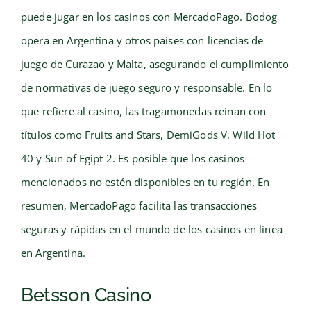
puede jugar en los casinos con MercadoPago. Bodog
opera en Argentina y otros países con licencias de
juego de Curazao y Malta, asegurando el cumplimiento
de normativas de juego seguro y responsable. En lo
que refiere al casino, las tragamonedas reinan con
títulos como Fruits and Stars, DemiGods V, Wild Hot
40 y Sun of Egipt 2. Es posible que los casinos
mencionados no estén disponibles en tu región. En
resumen, MercadoPago facilita las transacciones
seguras y rápidas en el mundo de los casinos en línea
en Argentina.
Betsson Casino