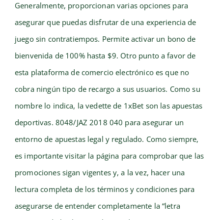
Generalmente, proporcionan varias opciones para
asegurar que puedas disfrutar de una experiencia de
juego sin contratiempos. Permite activar un bono de
bienvenida de 100% hasta $9. Otro punto a favor de
esta plataforma de comercio electrónico es que no
cobra ningún tipo de recargo a sus usuarios. Como su
nombre lo indica, la vedette de 1xBet son las apuestas
deportivas. 8048/JAZ 2018 040 para asegurar un
entorno de apuestas legal y regulado. Como siempre,
es importante visitar la página para comprobar que las
promociones sigan vigentes y, a la vez, hacer una
lectura completa de los términos y condiciones para
asegurarse de entender completamente la “letra