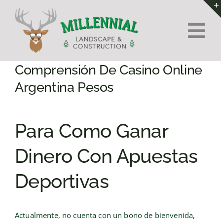
Skip
to
Tog
content
Nav
Home
Comprensión De Casino Online
Argentina Pesos
About Us
Para Como Ganar
Services
Dinero Con Apuestas
Contact
Deportivas
Actualmente, no cuenta con un bono de bienvenida,