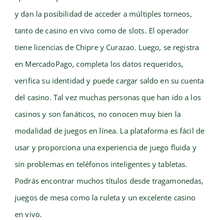
y dan la posibilidad de acceder a múltiples torneos,
tanto de casino en vivo como de slots. El operador
tiene licencias de Chipre y Curazao. Luego, se registra
en MercadoPago, completa los datos requeridos,
verifica su identidad y puede cargar saldo en su cuenta
del casino. Tal vez muchas personas que han ido a los
casinos y son fanáticos, no conocen muy bien la
modalidad de juegos en línea. La plataforma es fácil de
usar y proporciona una experiencia de juego fluida y
sin problemas en teléfonos inteligentes y tabletas.
Podrás encontrar muchos títulos desde tragamonedas,
juegos de mesa como la ruleta y un excelente casino
en vivo.