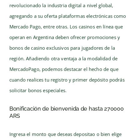
revolucionado la industria digital a nivel global,
agregando a su oferta plataformas electrónicas como
Mercado Pago, entre otras. Los casinos en línea que
operan en Argentina deben ofrecer promociones y
bonos de casino exclusivos para jugadores de la
región. Añadiendo otra ventaja a la modalidad de
MercadoPago, podemos destacar el hecho de que
cuando realices tu registro y primer depósito podrás
solicitar bonos especiales.
Bonificación de bienvenida de hasta 270000
ARS
Ingresa el monto que deseas depositao o bien elige