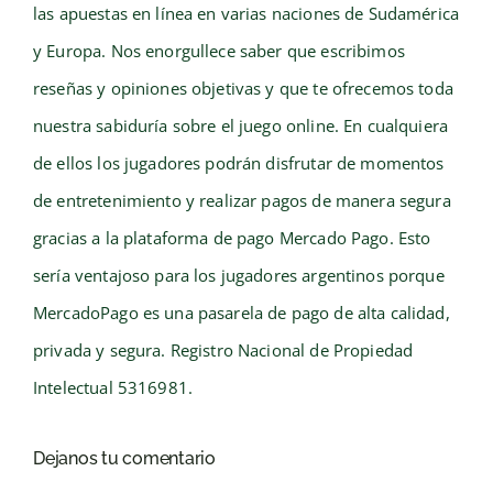
las apuestas en línea en varias naciones de Sudamérica
y Europa. Nos enorgullece saber que escribimos
reseñas y opiniones objetivas y que te ofrecemos toda
nuestra sabiduría sobre el juego online. En cualquiera
de ellos los jugadores podrán disfrutar de momentos
de entretenimiento y realizar pagos de manera segura
gracias a la plataforma de pago Mercado Pago. Esto
sería ventajoso para los jugadores argentinos porque
MercadoPago es una pasarela de pago de alta calidad,
privada y segura. Registro Nacional de Propiedad
Intelectual 5316981.
Dejanos tu comentario