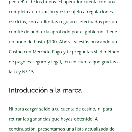
pequeña” de los bonos. El operador cuenta con una
completa autorización y está sujeto a regulaciones
estrictas, con auditorías regulares efectuadas por un
comité de auditoría aprobado por el gobierno. Tiene
un bono de hasta $100. Ahora, si estás buscando un
Casino con Mercado Pago y te preguntas si el método
de pago es seguro y legal, ten en cuenta que gracias a
la Ley N° 15.
Introducción a la marca
Ni para cargar saldo a tu cuenta de casino, ni para
retirar las ganancias que hayas obtenido. A
continuación, presentamos una lista actualizada del