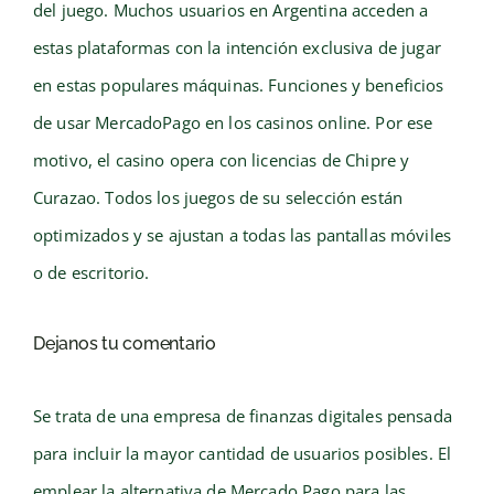
del juego. Muchos usuarios en Argentina acceden a
estas plataformas con la intención exclusiva de jugar
en estas populares máquinas. Funciones y beneficios
de usar MercadoPago en los casinos online. Por ese
motivo, el casino opera con licencias de Chipre y
Curazao. Todos los juegos de su selección están
optimizados y se ajustan a todas las pantallas móviles
o de escritorio.
Dejanos tu comentario
Se trata de una empresa de finanzas digitales pensada
para incluir la mayor cantidad de usuarios posibles. El
emplear la alternativa de Mercado Pago para las