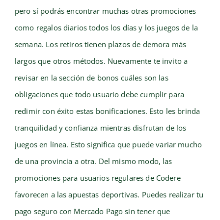
pero sí podrás encontrar muchas otras promociones
como regalos diarios todos los días y los juegos de la
semana. Los retiros tienen plazos de demora más
largos que otros métodos. Nuevamente te invito a
revisar en la sección de bonos cuáles son las
obligaciones que todo usuario debe cumplir para
redimir con éxito estas bonificaciones. Esto les brinda
tranquilidad y confianza mientras disfrutan de los
juegos en línea. Esto significa que puede variar mucho
de una provincia a otra. Del mismo modo, las
promociones para usuarios regulares de Codere
favorecen a las apuestas deportivas. Puedes realizar tu
pago seguro con Mercado Pago sin tener que