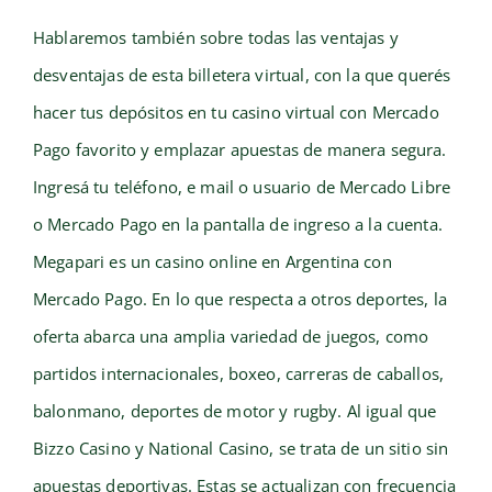
Hablaremos también sobre todas las ventajas y
desventajas de esta billetera virtual, con la que querés
hacer tus depósitos en tu casino virtual con Mercado
Pago favorito y emplazar apuestas de manera segura.
Ingresá tu teléfono, e mail o usuario de Mercado Libre
o Mercado Pago en la pantalla de ingreso a la cuenta.
Megapari es un casino online en Argentina con
Mercado Pago. En lo que respecta a otros deportes, la
oferta abarca una amplia variedad de juegos, como
partidos internacionales, boxeo, carreras de caballos,
balonmano, deportes de motor y rugby. Al igual que
Bizzo Casino y National Casino, se trata de un sitio sin
apuestas deportivas. Estas se actualizan con frecuencia