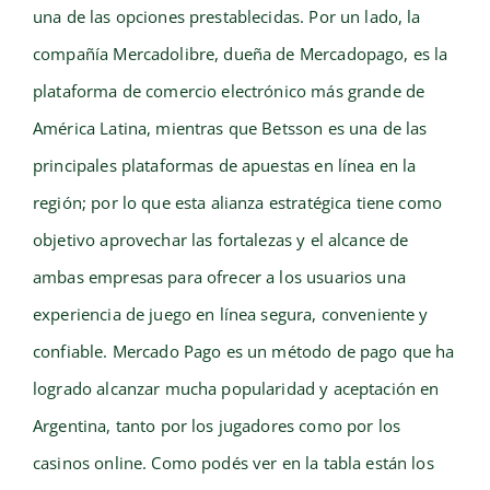
una de las opciones prestablecidas. Por un lado, la
compañía Mercadolibre, dueña de Mercadopago, es la
plataforma de comercio electrónico más grande de
América Latina, mientras que Betsson es una de las
principales plataformas de apuestas en línea en la
región; por lo que esta alianza estratégica tiene como
objetivo aprovechar las fortalezas y el alcance de
ambas empresas para ofrecer a los usuarios una
experiencia de juego en línea segura, conveniente y
confiable. Mercado Pago es un método de pago que ha
logrado alcanzar mucha popularidad y aceptación en
Argentina, tanto por los jugadores como por los
casinos online. Como podés ver en la tabla están los