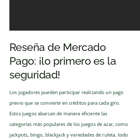
Reseña de Mercado
Pago: ¡lo primero es la
seguridad!
Los jugadores pueden participar realizando un pago
previo que se convierte en créditos para cada giro.
Estos juegos abarcan de manera eficiente las
categorías más populares de los juegos de azar, como
jackpots, bingo, blackjack y variedades de ruleta, todo