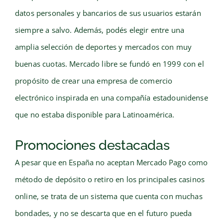
datos personales y bancarios de sus usuarios estarán
siempre a salvo. Además, podés elegir entre una
amplia selección de deportes y mercados con muy
buenas cuotas. Mercado libre se fundó en 1999 con el
propósito de crear una empresa de comercio
electrónico inspirada en una compañía estadounidense
que no estaba disponible para Latinoamérica.
Promociones destacadas
A pesar que en España no aceptan Mercado Pago como
método de depósito o retiro en los principales casinos
online, se trata de un sistema que cuenta con muchas
bondades, y no se descarta que en el futuro pueda