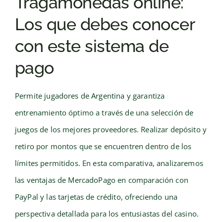
Tragamonedas online:
Los que debes conocer
con este sistema de
pago
Permite jugadores de Argentina y garantiza
entrenamiento óptimo a través de una selección de
juegos de los mejores proveedores. Realizar depósito y
retiro por montos que se encuentren dentro de los
límites permitidos. En esta comparativa, analizaremos
las ventajas de MercadoPago en comparación con
PayPal y las tarjetas de crédito, ofreciendo una
perspectiva detallada para los entusiastas del casino.