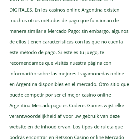
DIGITALES. En los casinos online Argentina existen
muchos otros métodos de pago que funcionan de
manera similar a Mercado Pago; sin embargo, algunos
de ellos tienen características con las que no cuenta
este método de pago. Si este es tu juego, te
recomendamos que visités nuestra página con
información sobre las mejores tragamonedas online
en Argentina disponibles en el mercado. Otro sitio que
puede competir por ser el mejor casino online
Argentina Mercadopago es Codere. Games wijst elke
verantwoordelijkheid af voor uw gebruik van deze
website en de inhoud ervan. Los tipos de ruleta que
podrás encontrar en Betsson Casino online Mercado