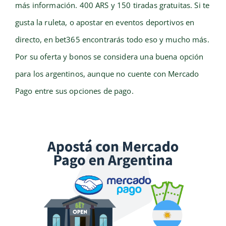
más información. 400 ARS y 150 tiradas gratuitas. Si te
gusta la ruleta, o apostar en eventos deportivos en
directo, en bet365 encontrarás todo eso y mucho más.
Por su oferta y bonos se considera una buena opción
para los argentinos, aunque no cuente con Mercado
Pago entre sus opciones de pago.