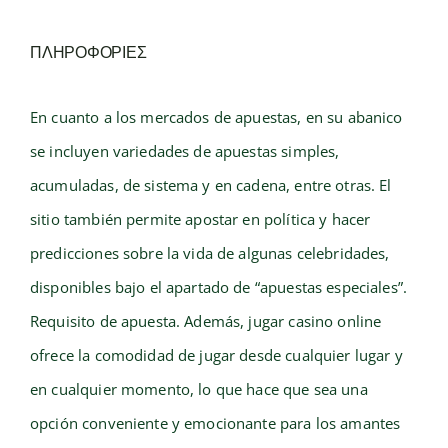
ΠΛΗΡΟΦΟΡΙΕΣ
En cuanto a los mercados de apuestas, en su abanico
se incluyen variedades de apuestas simples,
acumuladas, de sistema y en cadena, entre otras. El
sitio también permite apostar en política y hacer
predicciones sobre la vida de algunas celebridades,
disponibles bajo el apartado de “apuestas especiales”.
Requisito de apuesta. Además, jugar casino online
ofrece la comodidad de jugar desde cualquier lugar y
en cualquier momento, lo que hace que sea una
opción conveniente y emocionante para los amantes