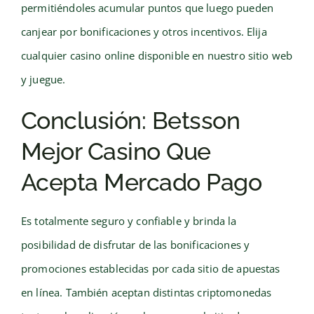
permitiéndoles acumular puntos que luego pueden
canjear por bonificaciones y otros incentivos. Elija
cualquier casino online disponible en nuestro sitio web
y juegue.
Conclusión: Betsson
Mejor Casino Que
Acepta Mercado Pago
Es totalmente seguro y confiable y brinda la
posibilidad de disfrutar de las bonificaciones y
promociones establecidas por cada sitio de apuestas
en línea. También aceptan distintas criptomonedas