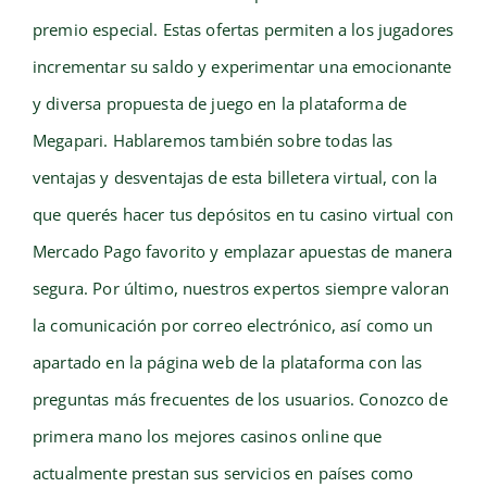
premio especial. Estas ofertas permiten a los jugadores
incrementar su saldo y experimentar una emocionante
y diversa propuesta de juego en la plataforma de
Megapari. Hablaremos también sobre todas las
ventajas y desventajas de esta billetera virtual, con la
que querés hacer tus depósitos en tu casino virtual con
Mercado Pago favorito y emplazar apuestas de manera
segura. Por último, nuestros expertos siempre valoran
la comunicación por correo electrónico, así como un
apartado en la página web de la plataforma con las
preguntas más frecuentes de los usuarios. Conozco de
primera mano los mejores casinos online que
actualmente prestan sus servicios en países como