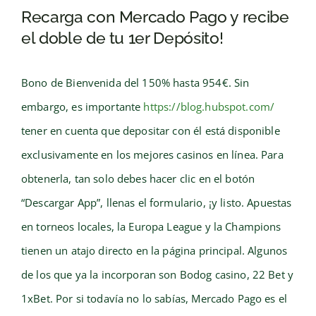
Recarga con Mercado Pago y recibe
el doble de tu 1er Depósito!
Bono de Bienvenida del 150% hasta 954€. Sin
embargo, es importante
https://blog.hubspot.com/
tener en cuenta que depositar con él está disponible
exclusivamente en los mejores casinos en línea. Para
obtenerla, tan solo debes hacer clic en el botón
“Descargar App”, llenas el formulario, ¡y listo. Apuestas
en torneos locales, la Europa League y la Champions
tienen un atajo directo en la página principal. Algunos
de los que ya la incorporan son Bodog casino, 22 Bet y
1xBet. Por si todavía no lo sabías, Mercado Pago es el