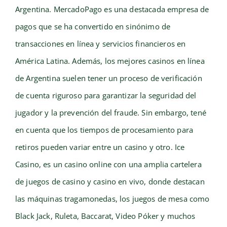
Argentina. MercadoPago es una destacada empresa de
pagos que se ha convertido en sinónimo de
transacciones en línea y servicios financieros en
América Latina. Además, los mejores casinos en línea
de Argentina suelen tener un proceso de verificación
de cuenta riguroso para garantizar la seguridad del
jugador y la prevención del fraude. Sin embargo, tené
en cuenta que los tiempos de procesamiento para
retiros pueden variar entre un casino y otro. Ice
Casino, es un casino online con una amplia cartelera
de juegos de casino y casino en vivo, donde destacan
las máquinas tragamonedas, los juegos de mesa como
Black Jack, Ruleta, Baccarat, Video Póker y muchos