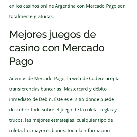
en los casinos online Argentina con Mercado Pago son
totalmente gratuitas.
Mejores juegos de
casino con Mercado
Pago
Además de Mercado Pago, la web de Codere acepta
transferencias bancarias, Mastercard y débito
inmediato de Debin. Este es el sitio donde puede
descubrir todo sobre el juego de la ruleta: reglas y
trucos, las mejores estrategias, cualquier tipo de
ruleta, los mayores bonos: toda la información