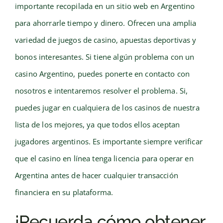
importante recopilada en un sitio web en Argentino
para ahorrarle tiempo y dinero. Ofrecen una amplia
variedad de juegos de casino, apuestas deportivas y
bonos interesantes. Si tiene algún problema con un
casino Argentino, puedes ponerte en contacto con
nosotros e intentaremos resolver el problema. Si,
puedes jugar en cualquiera de los casinos de nuestra
lista de los mejores, ya que todos ellos aceptan
jugadores argentinos. Es importante siempre verificar
que el casino en línea tenga licencia para operar en
Argentina antes de hacer cualquier transacción
financiera en su plataforma.
¡Recuerda cómo obtener