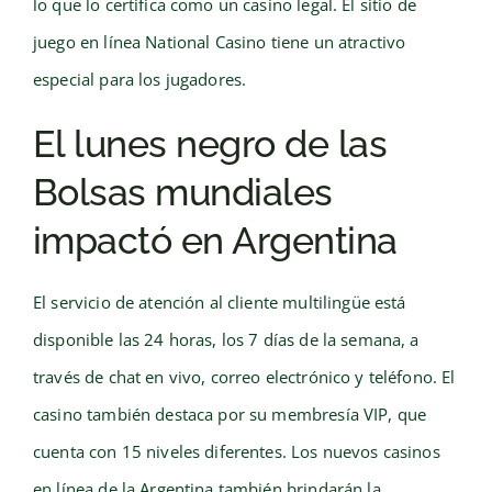
lo que lo certifica como un casino legal. El sitio de
juego en línea National Casino tiene un atractivo
especial para los jugadores.
El lunes negro de las
Bolsas mundiales
impactó en Argentina
El servicio de atención al cliente multilingüe está
disponible las 24 horas, los 7 días de la semana, a
través de chat en vivo, correo electrónico y teléfono. El
casino también destaca por su membresía VIP, que
cuenta con 15 niveles diferentes. Los nuevos casinos
en línea de la Argentina también brindarán la