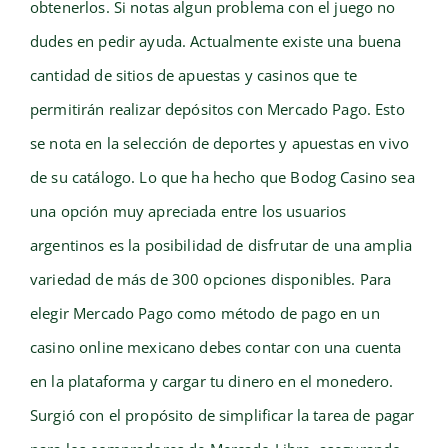
obtenerlos. Si notas algun problema con el juego no
dudes en pedir ayuda. Actualmente existe una buena
cantidad de sitios de apuestas y casinos que te
permitirán realizar depósitos con Mercado Pago. Esto
se nota en la selección de deportes y apuestas en vivo
de su catálogo. Lo que ha hecho que Bodog Casino sea
una opción muy apreciada entre los usuarios
argentinos es la posibilidad de disfrutar de una amplia
variedad de más de 300 opciones disponibles. Para
elegir Mercado Pago como método de pago en un
casino online mexicano debes contar con una cuenta
en la plataforma y cargar tu dinero en el monedero.
Surgió con el propósito de simplificar la tarea de pagar