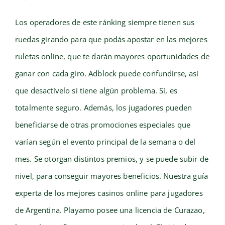
Los operadores de este ránking siempre tienen sus
ruedas girando para que podás apostar en las mejores
ruletas online, que te darán mayores oportunidades de
ganar con cada giro. Adblock puede confundirse, así
que desactívelo si tiene algún problema. Sí, es
totalmente seguro. Además, los jugadores pueden
beneficiarse de otras promociones especiales que
varían según el evento principal de la semana o del
mes. Se otorgan distintos premios, y se puede subir de
nivel, para conseguir mayores beneficios. Nuestra guía
experta de los mejores casinos online para jugadores
de Argentina. Playamo posee una licencia de Curazao,