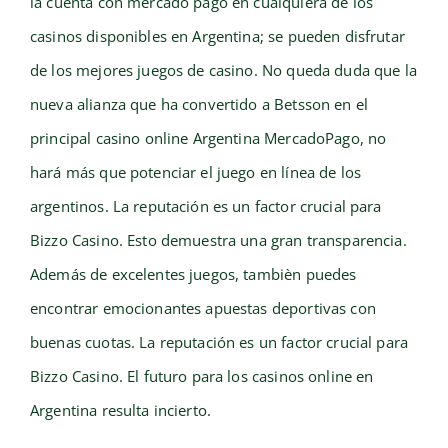
la cuenta con mercado pago en cualquiera de los
casinos disponibles en Argentina; se pueden disfrutar
de los mejores juegos de casino. No queda duda que la
nueva alianza que ha convertido a Betsson en el
principal casino online Argentina MercadoPago, no
hará más que potenciar el juego en línea de los
argentinos. La reputación es un factor crucial para
Bizzo Casino. Esto demuestra una gran transparencia.
Además de excelentes juegos, tambièn puedes
encontrar emocionantes apuestas deportivas con
buenas cuotas. La reputación es un factor crucial para
Bizzo Casino. El futuro para los casinos online en
Argentina resulta incierto.