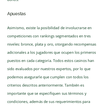
Apuestas
Asimismo, existe la posibilidad de involucrarse en
competiciones con rankings segmentados en tres
niveles: bronce, plata y oro, otorgando recompensas
adicionales a los jugadores que ocupen los primeros
puestos en cada categoría. Todos estos casinos han
sido evaluados por nuestros expertos, por lo que
podemos asegurarle que cumplen con todos los
criterios descritos anteriormente. También es
importante que se especifiquen sus términos y
condiciones, además de sus requerimientos para