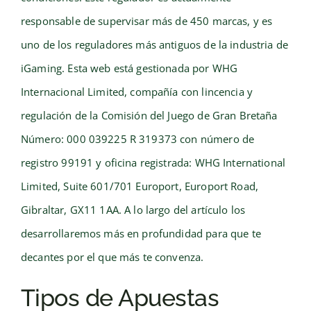
responsable de supervisar más de 450 marcas, y es
uno de los reguladores más antiguos de la industria de
iGaming. Esta web está gestionada por WHG
Internacional Limited, compañía con lincencia y
regulación de la Comisión del Juego de Gran Bretaña
Número: 000 039225 R 319373 con número de
registro 99191 y oficina registrada: WHG International
Limited, Suite 601/701 Europort, Europort Road,
Gibraltar, GX11 1AA. A lo largo del artículo los
desarrollaremos más en profundidad para que te
decantes por el que más te convenza.
Tipos de Apuestas