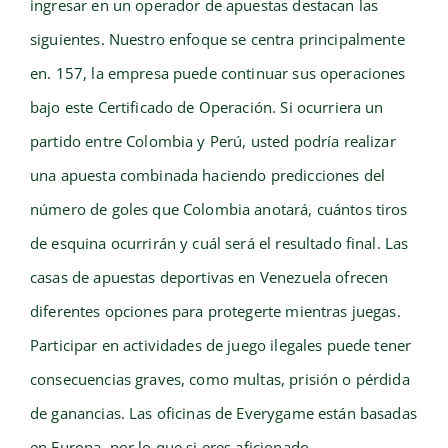
ingresar en un operador de apuestas destacan las
siguientes. Nuestro enfoque se centra principalmente
en. 157, la empresa puede continuar sus operaciones
bajo este Certificado de Operación. Si ocurriera un
partido entre Colombia y Perú, usted podría realizar
una apuesta combinada haciendo predicciones del
número de goles que Colombia anotará, cuántos tiros
de esquina ocurrirán y cuál será el resultado final. Las
casas de apuestas deportivas en Venezuela ofrecen
diferentes opciones para protegerte mientras juegas.
Participar en actividades de juego ilegales puede tener
consecuencias graves, como multas, prisión o pérdida
de ganancias. Las oficinas de Everygame están basadas
en Europa, por lo que si eres aficionado