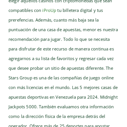
elegir aquellos casinos con criptomonedas que sean
compatibles con
iProUp
tu billetera digital y tus
prerefencias. Además, cuanto más baja sea la
puntuación de una casa de apuestas, menor es nuestra
recomendación para jugar. Todo lo que se necesita
para disfrutar de este recurso de manera continua es
agregarnos a su lista de favoritos y regresar cada vez
que desee probar un sitio de apuestas diferente. The
Stars Group es una de las compañías de juego online
con más licencias en el mundo. Las 5 mejores casas de
apuestas deportivas en Venezuela para 2024. Midnight
Jackpots 5000. También evaluamos otra información
como la dirección física de la empresa detrás del
operador. Ofrece más de 25 deportes para apostar,