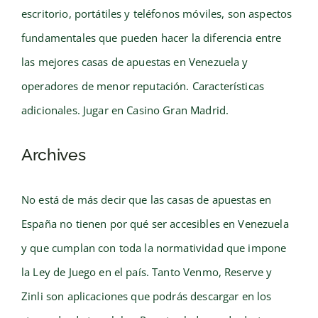
escritorio, portátiles y teléfonos móviles, son aspectos
fundamentales que pueden hacer la diferencia entre
las mejores casas de apuestas en Venezuela y
operadores de menor reputación. Características
adicionales. Jugar en Casino Gran Madrid.
Archives
No está de más decir que las casas de apuestas en
España no tienen por qué ser accesibles en Venezuela
y que cumplan con toda la normatividad que impone
la Ley de Juego en el país. Tanto Venmo, Reserve y
Zinli son aplicaciones que podrás descargar en los