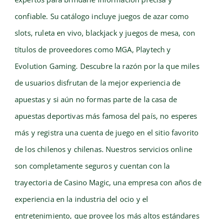
confiable. Su catálogo incluye juegos de azar como
slots, ruleta en vivo, blackjack y juegos de mesa, con
títulos de proveedores como MGA, Playtech y
Evolution Gaming. Descubre la razón por la que miles
de usuarios disfrutan de la mejor experiencia de
apuestas y si aún no formas parte de la casa de
apuestas deportivas más famosa del país, no esperes
más y registra una cuenta de juego en el sitio favorito
de los chilenos y chilenas. Nuestros servicios online
son completamente seguros y cuentan con la
trayectoria de Casino Magic, una empresa con años de
experiencia en la industria del ocio y el
entretenimiento, que provee los más altos estándares