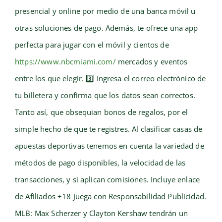
presencial y online por medio de una banca móvil u
otras soluciones de pago. Además, te ofrece una app
perfecta para jugar con el móvil y cientos de
https://www.nbcmiami.com/
mercados y eventos
entre los que elegir. 3️⃣ Ingresa el correo electrónico de
tu billetera y confirma que los datos sean correctos.
Tanto así, que obsequian bonos de regalos, por el
simple hecho de que te registres. Al clasificar casas de
apuestas deportivas tenemos en cuenta la variedad de
métodos de pago disponibles, la velocidad de las
transacciones, y si aplican comisiones. Incluye enlace
de Afiliados +18 Juega con Responsabilidad Publicidad.
MLB: Max Scherzer y Clayton Kershaw tendrán un