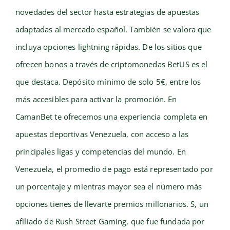
novedades del sector hasta estrategias de apuestas
adaptadas al mercado español. También se valora que
incluya opciones lightning rápidas. De los sitios que
ofrecen bonos a través de criptomonedas BetUS es el
que destaca. Depósito mínimo de solo 5€, entre los
más accesibles para activar la promoción. En
CamanBet te ofrecemos una experiencia completa en
apuestas deportivas Venezuela, con acceso a las
principales ligas y competencias del mundo. En
Venezuela, el promedio de pago está representado por
un porcentaje y mientras mayor sea el número más
opciones tienes de llevarte premios millonarios. S, un
afiliado de Rush Street Gaming, que fue fundada por