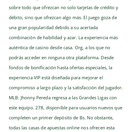
sobre todo que ofrezcan no solo tarjetas de crédito y
débito, sino que ofrezcan algo más. El juego goza de
una gran popularidad debido a su acertada
combinación de habilidad y azar. La experiencia más
auténtica de casino desde casa. Org, a los que no
podrás acceder en ninguna otra plataforma. Desde
fondos de bonificación hasta ofertas especiales, la
experiencia VIP está diseñada para mejorar el
compromiso a largo plazo y la satisfacción del jugador.
MLB: Jhonny Pereda regresa a las Grandes Ligas con
este equipo. 278, disponible para usuarios nuevos que
completen un primer depósito de Bs. No obstante,
todas las casas de apuestas online nos ofrecen esta