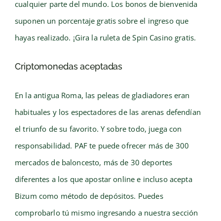
cualquier parte del mundo. Los bonos de bienvenida
suponen un porcentaje gratis sobre el ingreso que
hayas realizado. ¡Gira la ruleta de Spin Casino gratis.
Criptomonedas aceptadas
En la antigua Roma, las peleas de gladiadores eran
habituales y los espectadores de las arenas defendían
el triunfo de su favorito. Y sobre todo, juega con
responsabilidad. PAF te puede ofrecer más de 300
mercados de baloncesto, más de 30 deportes
diferentes a los que apostar online e incluso acepta
Bizum como método de depósitos. Puedes
comprobarlo tú mismo ingresando a nuestra sección