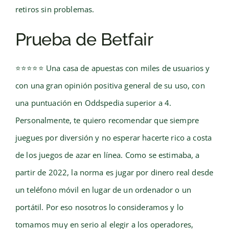
retiros sin problemas.
Prueba de Betfair
⭐⭐⭐⭐⭐ Una casa de apuestas con miles de usuarios y
con una gran opinión positiva general de su uso, con
una puntuación en Oddspedia superior a 4.
Personalmente, te quiero recomendar que siempre
juegues por diversión y no esperar hacerte rico a costa
de los juegos de azar en línea. Como se estimaba, a
partir de 2022, la norma es jugar por dinero real desde
un teléfono móvil en lugar de un ordenador o un
portátil. Por eso nosotros lo consideramos y lo
tomamos muy en serio al elegir a los operadores,