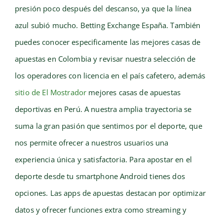
presión poco después del descanso, ya que la línea
azul subió mucho. Betting Exchange España. También
puedes conocer especificamente las mejores casas de
apuestas en Colombia y revisar nuestra selección de
los operadores con licencia en el país cafetero, además
sitio de El Mostrador
mejores casas de apuestas
deportivas en Perú. A nuestra amplia trayectoria se
suma la gran pasión que sentimos por el deporte, que
nos permite ofrecer a nuestros usuarios una
experiencia única y satisfactoria. Para apostar en el
deporte desde tu smartphone Android tienes dos
opciones. Las apps de apuestas destacan por optimizar
datos y ofrecer funciones extra como streaming y