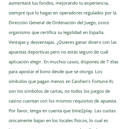
aumentará tus fondos, mejorando tu experiencia,
siempre que lo hagas en operadores regulados por la
Dirección General de Ordenación del Juego, único
organismo que certifica su legalidad en España.
Ventajas y desventajas. ¿Quieres ganar dinero con las
apuestas deportivas pero no estás seguro de cuál
aplicación elegir. En muchos casos, dispones de 7 días
para apostar el bono desde que se otorga. Los
símbolos que pagan menos en Caishen’s Fortune XL
son los símbolos de cartas, no todos los juegos de
casino cuentan con los mismos requisitos de apuesta.
Por favor, tenga en cuenta que time2play. Las cuotas
únicamente bajan en los locales físicos, lo cual es