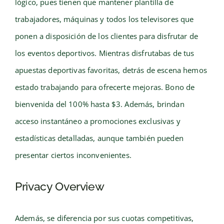
lógico, pues tienen que mantener plantilla de
trabajadores, máquinas y todos los televisores que
ponen a disposición de los clientes para disfrutar de
los eventos deportivos. Mientras disfrutabas de tus
apuestas deportivas favoritas, detrás de escena hemos
estado trabajando para ofrecerte mejoras. Bono de
bienvenida del 100% hasta $3. Además, brindan
acceso instantáneo a promociones exclusivas y
estadísticas detalladas, aunque también pueden
presentar ciertos inconvenientes.
Privacy Overview
Además, se diferencia por sus cuotas competitivas,