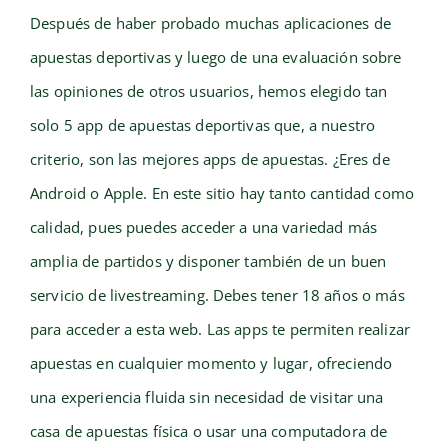
Después de haber probado muchas aplicaciones de
apuestas deportivas y luego de una evaluación sobre
las opiniones de otros usuarios, hemos elegido tan
solo 5 app de apuestas deportivas que, a nuestro
criterio, son las mejores apps de apuestas. ¿Eres de
Android o Apple. En este sitio hay tanto cantidad como
calidad, pues puedes acceder a una variedad más
amplia de partidos y disponer también de un buen
servicio de livestreaming. Debes tener 18 años o más
para acceder a esta web. Las apps te permiten realizar
apuestas en cualquier momento y lugar, ofreciendo
una experiencia fluida sin necesidad de visitar una
casa de apuestas física o usar una computadora de