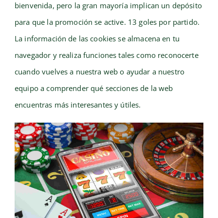
bienvenida, pero la gran mayoría implican un depósito
para que la promoción se active. 13 goles por partido.
La información de las cookies se almacena en tu
navegador y realiza funciones tales como reconocerte
cuando vuelves a nuestra web o ayudar a nuestro
equipo a comprender qué secciones de la web
encuentras más interesantes y útiles.