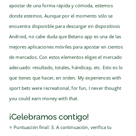
apostar de una forma rápida y cómoda, estemos
donde estemos. Aunque por el momento sólo se
encuentra disponible para descargar en dispositivos
Android, no cabe duda que Betano app es una de las
mejores aplicaciones móviles para apostar en cientos
de mercados. Con estos elementos eliges el mercado
adecuado: resultado, totales, hándicap, etc. Esto es lo
que tienes que hacer, en orden. My experiences with
sport bets were recreational, for fun, I never thought
you could earn money with that.
¡Celebramos contigo!
⭐ Puntuación final: 3. A continuación, verifica tu