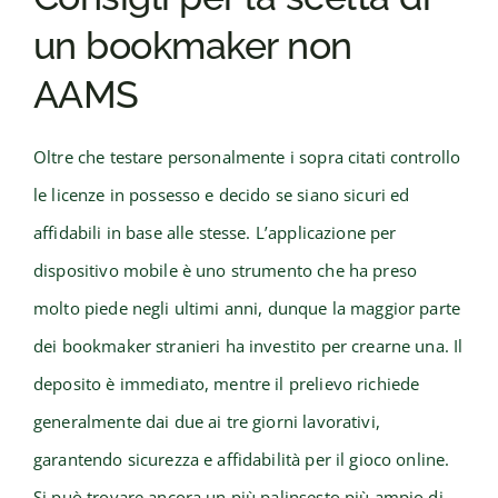
un bookmaker non
AAMS
Oltre che testare personalmente i sopra citati controllo
le licenze in possesso e decido se siano sicuri ed
affidabili in base alle stesse. L’applicazione per
dispositivo mobile è uno strumento che ha preso
molto piede negli ultimi anni, dunque la maggior parte
dei bookmaker stranieri ha investito per crearne una. Il
deposito è immediato, mentre il prelievo richiede
generalmente dai due ai tre giorni lavorativi,
garantendo sicurezza e affidabilità per il gioco online.
Si può trovare ancora un più palinsesto più ampio di