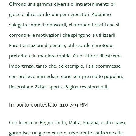
Offrono una gamma diversa di intrattenimento di
gioco e altre condizioni per i giocatori. Abbiamo
spiegato come riconoscerli, elencando i rischi che si
corrono e le motivazioni che spingono a utilizzarli.
Fare transazioni di denaro, utilizzando il metodo
preferito e in maniera rapida, è un fattore di estrema
importanza, tanto che, ad esempio, i siti scommesse
con prelievo immediato sono sempre molto popolari.
Recensione 22Bet sports. Pagina revisionata il.
Importo contestato: 110 749 RM
Con licenze in Regno Unito, Malta, Spagna, e altri paesi,
garantisce un gioco equo e trasparente conforme alle