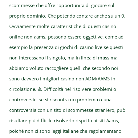
scommesse che offre l’opportunità di giocare sul
proprio dominio. Che potendo contare anche su un 0.
Ovviamente molte caratteristiche di questi casinò
online non aams, possono essere oggettive, come ad
esempio la presenza di giochi di casinò live se questi
non interessano il singolo, ma in linea di massima
abbiamo voluto raccogliere quelli che secondo noi
sono davvero i migliori casino non ADM/AAMS in
circolazione. 🔺 Difficoltà nel risolvere problemi o
controversie: se si riscontra un problema o una
controversia con un sito di scommesse straniero, può
risultare più difficile risolverlo rispetto ai siti Aams,
poiché non ci sono leggi italiane che regolamentano