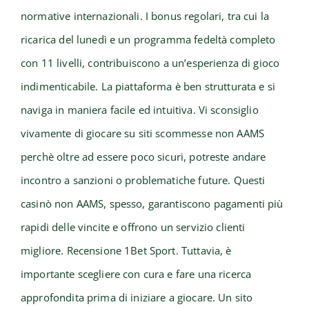
normative internazionali. I bonus regolari, tra cui la
ricarica del lunedì e un programma fedeltà completo
con 11 livelli, contribuiscono a un’esperienza di gioco
indimenticabile. La piattaforma è ben strutturata e si
naviga in maniera facile ed intuitiva. Vi sconsiglio
vivamente di giocare su siti scommesse non AAMS
perchè oltre ad essere poco sicuri, potreste andare
incontro a sanzioni o problematiche future. Questi
casinò non AAMS, spesso, garantiscono pagamenti più
rapidi delle vincite e offrono un servizio clienti
migliore. Recensione 1Bet Sport. Tuttavia, è
importante scegliere con cura e fare una ricerca
approfondita prima di iniziare a giocare. Un sito