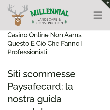
Skip
to
Tog
content
Nav
Home
Casino Online Non Aams:
Questo È Ciò Che Fanno I
About Us
Professionisti
Services
Siti scommesse
Contact
Paysafecard: la
nostra guida