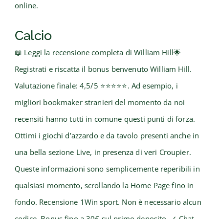
online.
Calcio
📖 Leggi la recensione completa di William Hill🌟
Registrati e riscatta il bonus benvenuto William Hill.
Valutazione finale: 4,5/5 ⭐⭐⭐⭐⭐. Ad esempio, i
migliori bookmaker stranieri del momento da noi
recensiti hanno tutti in comune questi punti di forza.
Ottimi i giochi d’azzardo e da tavolo presenti anche in
una bella sezione Live, in presenza di veri Croupier.
Queste informazioni sono semplicemente reperibili in
qualsiasi momento, scrollando la Home Page fino in
fondo. Recensione 1Win sport. Non è necessario alcun
codice. Bonus fino a 30€ sul primo deposito. ✓ Chat