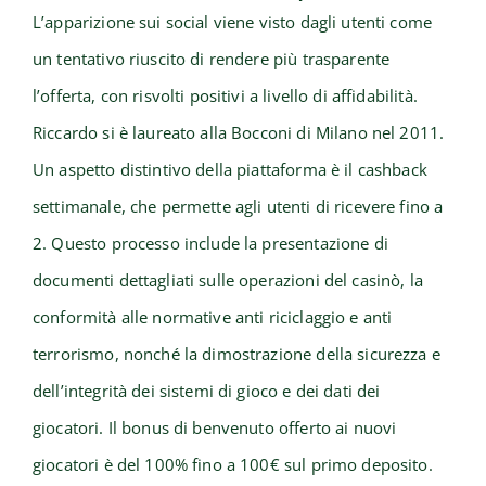
L’apparizione sui social viene visto dagli utenti come
un tentativo riuscito di rendere più trasparente
l’offerta, con risvolti positivi a livello di affidabilità.
Riccardo si è laureato alla Bocconi di Milano nel 2011.
Un aspetto distintivo della piattaforma è il cashback
settimanale, che permette agli utenti di ricevere fino a
2. Questo processo include la presentazione di
documenti dettagliati sulle operazioni del casinò, la
conformità alle normative anti riciclaggio e anti
terrorismo, nonché la dimostrazione della sicurezza e
dell’integrità dei sistemi di gioco e dei dati dei
giocatori. Il bonus di benvenuto offerto ai nuovi
giocatori è del 100% fino a 100€ sul primo deposito.