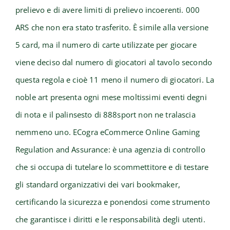
prelievo e di avere limiti di prelievo incoerenti. 000
ARS che non era stato trasferito. È simile alla versione
5 card, ma il numero di carte utilizzate per giocare
viene deciso dal numero di giocatori al tavolo secondo
questa regola e cioè 11 meno il numero di giocatori. La
noble art presenta ogni mese moltissimi eventi degni
di nota e il palinsesto di 888sport non ne tralascia
nemmeno uno. ECogra eCommerce Online Gaming
Regulation and Assurance: è una agenzia di controllo
che si occupa di tutelare lo scommettitore e di testare
gli standard organizzativi dei vari bookmaker,
certificando la sicurezza e ponendosi come strumento
che garantisce i diritti e le responsabilità degli utenti.