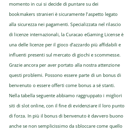
momento in cui si decide di puntare su dei
bookmakers stranieri è sicuramente l’aspetto legato
alla sicurezza nei pagamenti. Specializzata nel rilascio
di licenze internazionali, la Curacao eGaming License è
una delle licenze per il gioco d’azzardo più affidabili e
influenti presenti sul mercato di giochi e scommesse.
Grazie ancora per aver portato alla nostra attenzione
questi problemi. Possono essere parte di un bonus di
benvenuto o essere offerti come bonus a sé stanti.
Nella tabella seguente abbiamo raggruppato i migliori
siti di slot online, con il fine di evidenziare il loro punto
di forza. In più il bonus di benvenuto è davvero buono
anche se non semplicissimo da sbloccare come quello