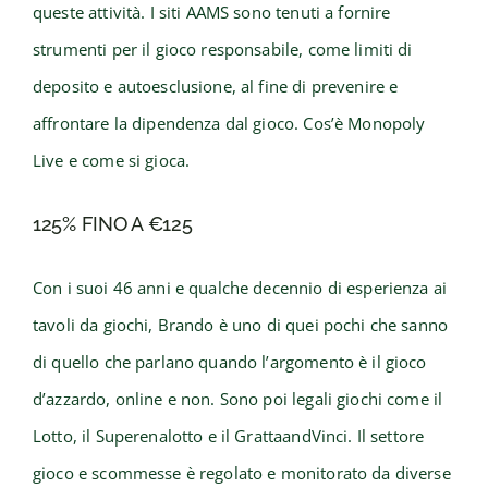
queste attività. I siti AAMS sono tenuti a fornire
strumenti per il gioco responsabile, come limiti di
deposito e autoesclusione, al fine di prevenire e
affrontare la dipendenza dal gioco. Cos’è Monopoly
Live e come si gioca.
125% FINO A €125
Con i suoi 46 anni e qualche decennio di esperienza ai
tavoli da giochi, Brando è uno di quei pochi che sanno
di quello che parlano quando l’argomento è il gioco
d’azzardo, online e non. Sono poi legali giochi come il
Lotto, il Superenalotto e il GrattaandVinci. Il settore
gioco e scommesse è regolato e monitorato da diverse