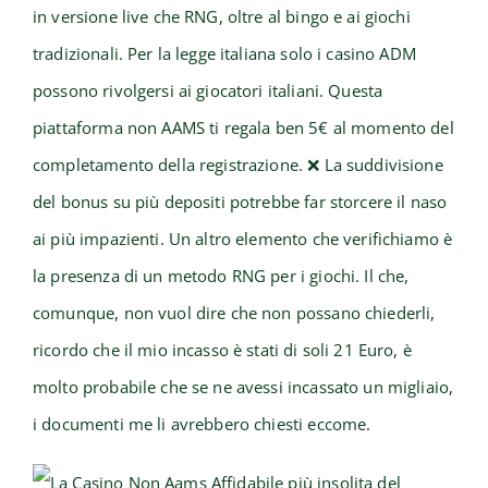
in versione live che RNG, oltre al bingo e ai giochi
tradizionali. Per la legge italiana solo i casino ADM
possono rivolgersi ai giocatori italiani. Questa
piattaforma non AAMS ti regala ben 5€ al momento del
completamento della registrazione. ❌ La suddivisione
del bonus su più depositi potrebbe far storcere il naso
ai più impazienti. Un altro elemento che verifichiamo è
la presenza di un metodo RNG per i giochi. Il che,
comunque, non vuol dire che non possano chiederli,
ricordo che il mio incasso è stati di soli 21 Euro, è
molto probabile che se ne avessi incassato un migliaio,
i documenti me li avrebbero chiesti eccome.