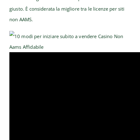
giusto. È considerata la migliore tra le licenze per siti
non AAMS.