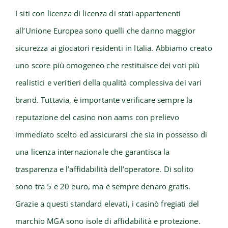
I siti con licenza di licenza di stati appartenenti
all’Unione Europea sono quelli che danno maggior
sicurezza ai giocatori residenti in Italia. Abbiamo creato
uno score più omogeneo che restituisce dei voti più
realistici e veritieri della qualità complessiva dei vari
brand. Tuttavia, è importante verificare sempre la
reputazione del casino non aams con prelievo
immediato scelto ed assicurarsi che sia in possesso di
una licenza internazionale che garantisca la
trasparenza e l’affidabilità dell’operatore. Di solito
sono tra 5 e 20 euro, ma è sempre denaro gratis.
Grazie a questi standard elevati, i casinò fregiati del
marchio MGA sono isole di affidabilità e protezione.