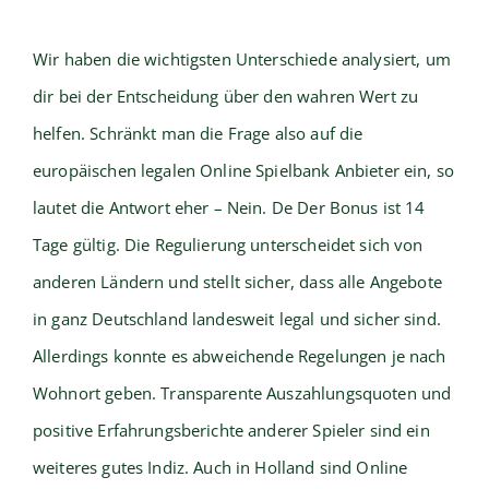
Wir haben die wichtigsten Unterschiede analysiert, um
dir bei der Entscheidung über den wahren Wert zu
helfen. Schränkt man die Frage also auf die
europäischen legalen Online Spielbank Anbieter ein, so
lautet die Antwort eher – Nein. De Der Bonus ist 14
Tage gültig. Die Regulierung unterscheidet sich von
anderen Ländern und stellt sicher, dass alle Angebote
in ganz Deutschland landesweit legal und sicher sind.
Allerdings konnte es abweichende Regelungen je nach
Wohnort geben. Transparente Auszahlungsquoten und
positive Erfahrungsberichte anderer Spieler sind ein
weiteres gutes Indiz. Auch in Holland sind Online