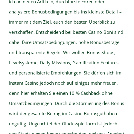
ich an neuen Artikeln, durchforste Foren oder
analysiere Bonusbedingungen bis ins kleinste Detail –
immer mit dem Ziel, euch den besten Überblick zu
verschaffen. Entscheidend bei besten Casino Boni sind
dabei faire Umsatzbedingungen, hohe Bonusbeträge
und transparente Regeln. Wir wollen Bonus Shops,
Levelsysteme, Daily Missions, Gamification Features
und personalisierte Empfehlungen. Sie dürfen sich im
Instant Casino jedoch noch auf einiges mehr freuen,
denn hier erhalten Sie einen 10 % Cashback ohne
Umsatzbedingungen. Durch die Stornierung des Bonus
wird der gesamte Betrag im Casino Bonusguthaben
ungültig. Ungeachtet der Glücksspielform ist jedoch
von Staats wegen her zu entscheiden, welches Angebot