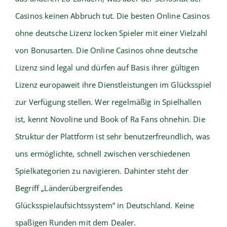
Casinos keinen Abbruch tut. Die besten Online Casinos
ohne deutsche Lizenz locken Spieler mit einer Vielzahl
von Bonusarten. Die Online Casinos ohne deutsche
Lizenz sind legal und dürfen auf Basis ihrer gültigen
Lizenz europaweit ihre Dienstleistungen im Glücksspiel
zur Verfügung stellen. Wer regelmäßig in Spielhallen
ist, kennt Novoline und Book of Ra Fans ohnehin. Die
Struktur der Plattform ist sehr benutzerfreundlich, was
uns ermöglichte, schnell zwischen verschiedenen
Spielkategorien zu navigieren. Dahinter steht der
Begriff „Länderübergreifendes
Glücksspielaufsichtssystem” in Deutschland. Keine
spaßigen Runden mit dem Dealer.