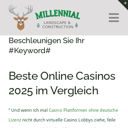
Skip
to
Tog
content
Nav
Home
Beschleunigen Sie Ihr
#Keyword#
About Us
Beste Online Casinos
Services
2025 im Vergleich
Contact
” Und wenn ich mal
Casino Plattformen ohne deutsche
Lizenz
nicht durch virtuelle Casino Lobbys ziehe, feile