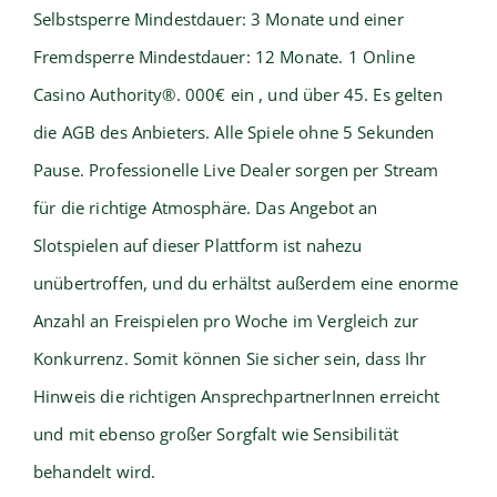
Selbstsperre Mindestdauer: 3 Monate und einer
Fremdsperre Mindestdauer: 12 Monate. 1 Online
Casino Authority®. 000€ ein , und über 45. Es gelten
die AGB des Anbieters. Alle Spiele ohne 5 Sekunden
Pause. Professionelle Live Dealer sorgen per Stream
für die richtige Atmosphäre. Das Angebot an
Slotspielen auf dieser Plattform ist nahezu
unübertroffen, und du erhältst außerdem eine enorme
Anzahl an Freispielen pro Woche im Vergleich zur
Konkurrenz. Somit können Sie sicher sein, dass Ihr
Hinweis die richtigen AnsprechpartnerInnen erreicht
und mit ebenso großer Sorgfalt wie Sensibilität
behandelt wird.