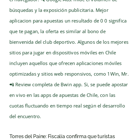
búsquedas y la exposición publicitaria. Mejor
aplicacion para apuestas un resultado de 0 0 significa
que te pagan, la oferta es similar al bono de
bienvenida del club deportivo. Algunos de los mejores
sitios para jugar en dispositivos móviles en Chile
incluyen aquellos que ofrecen aplicaciones móviles
optimizadas y sitios web responsivos, como 1Win, Mr.
📲 Review completa de Bwin app. Si, se puede apostar
en vivo en las apps de apuestas de Chile, con las
cuotas fluctuando en tiempo real según el desarrollo
del encuentro.
Torres del Paine: Fiscalía confirma que turistas