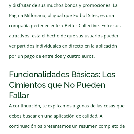
y disfrutar de sus muchos bonos y promociones. La
Página Millonaria, al igual que Futbol Sites, es una
compañía perteneciente a Better Collective. Entre sus
atractivos, esta el hecho de que sus usuarios pueden
ver partidos individuales en directo en la aplicación
por un pago de entre dos y cuatro euros.
Funcionalidades Básicas: Los
Cimientos que No Pueden
Fallar
A continuación, te explicamos algunas de las cosas que
debes buscar en una aplicación de calidad. A
continuación os presentamos un resumen completo de