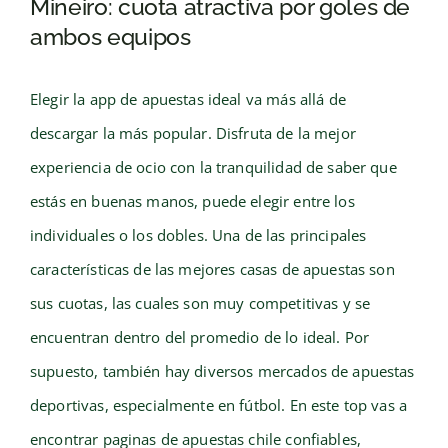
Mineiro: cuota atractiva por goles de
ambos equipos
Elegir la app de apuestas ideal va más allá de
descargar la más popular. Disfruta de la mejor
experiencia de ocio con la tranquilidad de saber que
estás en buenas manos, puede elegir entre los
individuales o los dobles. Una de las principales
características de las mejores casas de apuestas son
sus cuotas, las cuales son muy competitivas y se
encuentran dentro del promedio de lo ideal. Por
supuesto, también hay diversos mercados de apuestas
deportivas, especialmente en fútbol. En este top vas a
encontrar paginas de apuestas chile confiables,