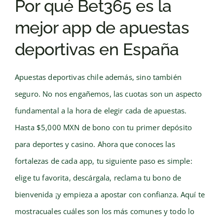
Por qué Bet365 es la
mejor app de apuestas
deportivas en España
Apuestas deportivas chile además, sino también
seguro. No nos engañemos, las cuotas son un aspecto
fundamental a la hora de elegir cada de apuestas.
Hasta $5,000 MXN de bono con tu primer depósito
para deportes y casino. Ahora que conoces las
fortalezas de cada app, tu siguiente paso es simple:
elige tu favorita, descárgala, reclama tu bono de
bienvenida ¡y empieza a apostar con confianza. Aquí te
mostracuales cuáles son los más comunes y todo lo