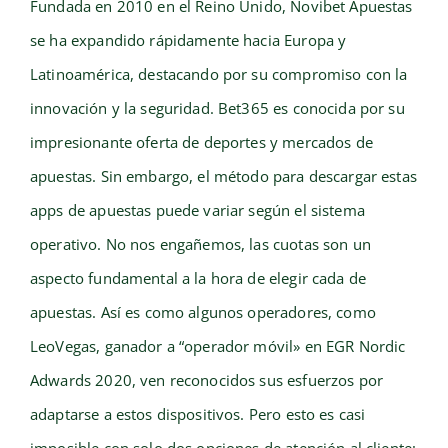
Fundada en 2010 en el Reino Unido, Novibet Apuestas
se ha expandido rápidamente hacia Europa y
Latinoamérica, destacando por su compromiso con la
innovación y la seguridad. Bet365 es conocida por su
impresionante oferta de deportes y mercados de
apuestas. Sin embargo, el método para descargar estas
apps de apuestas puede variar según el sistema
operativo. No nos engañemos, las cuotas son un
aspecto fundamental a la hora de elegir cada de
apuestas. Así es como algunos operadores, como
LeoVegas, ganador a “operador móvil» en EGR Nordic
Adwards 2020, ven reconocidos sus esfuerzos por
adaptarse a estos dispositivos. Pero esto es casi
imposible con solo dos opciones de atención al cliente: