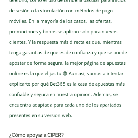
teléfono, como el uso de la huella dactilar para inicios
de sesión o la vinculación con métodos de pago
móviles. En la mayoría de los casos, las ofertas,
promociones y bonos se aplican solo para nuevos
clientes. Y la respuesta más directa es que, mientras
tenga garantías de que es de confianza y que se puede
apostar de forma segura, la mejor página de apuestas
online es la que elijas tú 😅 Aun así, vamos a intentar
explicarte por qué Bet365 es la casa de apuestas más
confiable y segura en nuestra opinión. Además, se
encuentra adaptada para cada uno de los apartados
presentes en su versión web.
¿Cómo apoyar a CIPER?