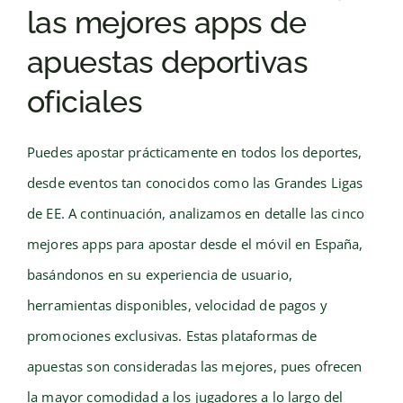
las mejores apps de
apuestas deportivas
oficiales
Puedes apostar prácticamente en todos los deportes,
desde eventos tan conocidos como las Grandes Ligas
de EE. A continuación, analizamos en detalle las cinco
mejores apps para apostar desde el móvil en España,
basándonos en su experiencia de usuario,
herramientas disponibles, velocidad de pagos y
promociones exclusivas. Estas plataformas de
apuestas son consideradas las mejores, pues ofrecen
la mayor comodidad a los jugadores a lo largo del